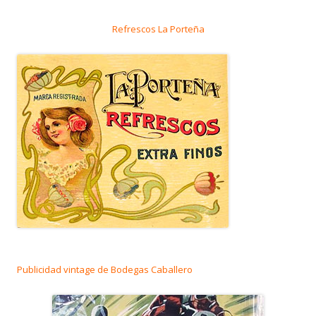
Refrescos La Porteña
Publicidad vintage de Bodegas Caballero