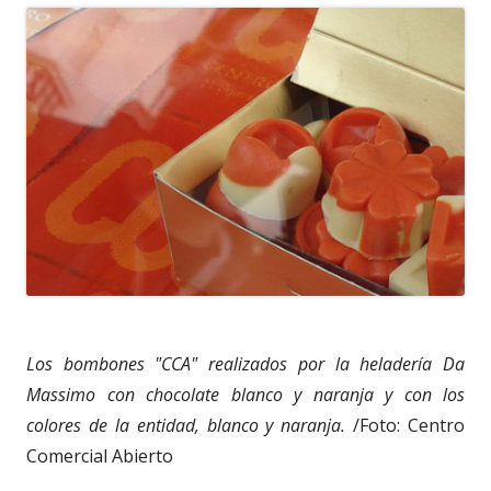
Los bombones "CCA" realizados por la heladería Da
Massimo con chocolate blanco y naranja y con los
colores de la entidad, blanco y naranja.
/Foto: Centro
Comercial Abierto