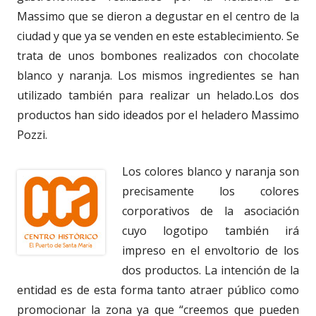
Massimo que se dieron a degustar en el centro de la
ciudad y que ya se venden en este establecimiento. Se
trata de unos bombones realizados con chocolate
blanco y naranja. Los mismos ingredientes se han
utilizado también para realizar un helado.Los dos
productos han sido ideados por el heladero Massimo
Pozzi.
Los colores blanco y naranja son
precisamente los colores
corporativos de la asociación
cuyo logotipo también irá
impreso en el envoltorio de los
dos productos. La intención de la
entidad es de esta forma tanto atraer público como
promocionar la zona ya que “creemos que pueden