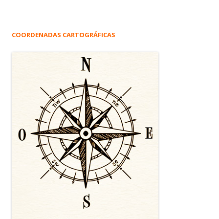
COORDENADAS CARTOGRÁFICAS