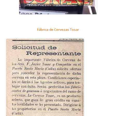
Fábrica de Cervezas Tosar