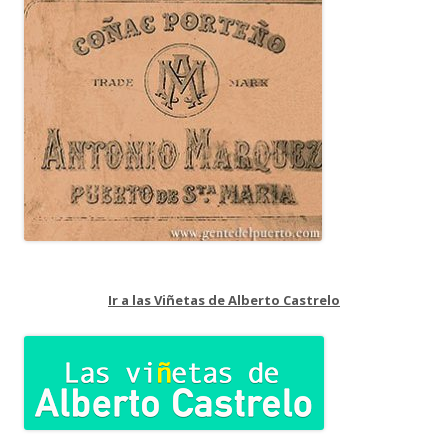
Ir a las Viñetas de Alberto Castrelo