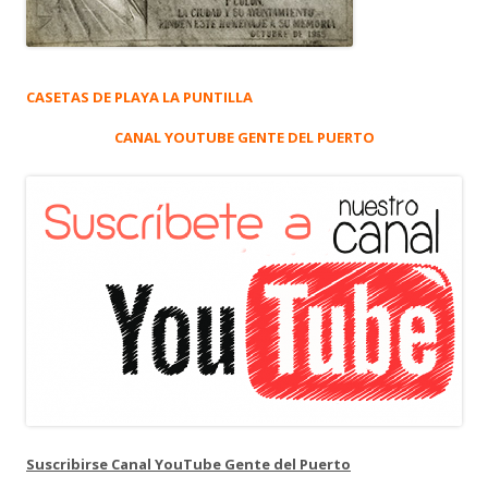
CASETAS DE PLAYA LA PUNTILLA
CANAL YOUTUBE GENTE DEL PUERTO
Suscribirse Canal YouTube Gente del Puerto