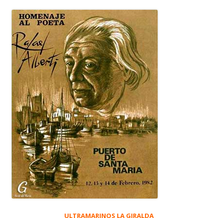
ULTRAMARINOS LA GIRALDA