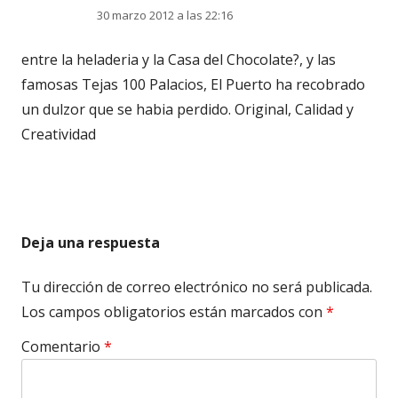
30 marzo 2012 a las 22:16
entre la heladeria y la Casa del Chocolate?, y las
famosas Tejas 100 Palacios, El Puerto ha recobrado
un dulzor que se habia perdido. Original, Calidad y
Creatividad
Deja una respuesta
Tu dirección de correo electrónico no será publicada.
Los campos obligatorios están marcados con
*
Comentario
*