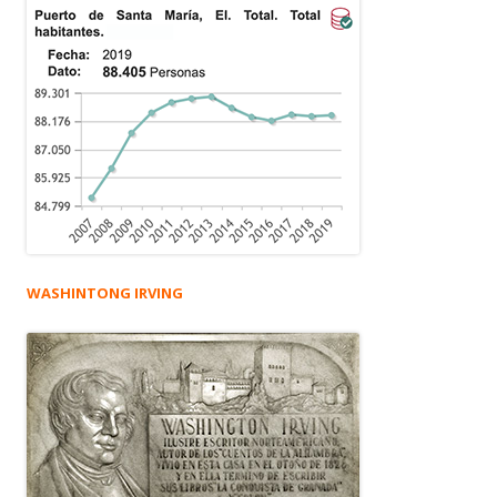
WASHINTONG IRVING