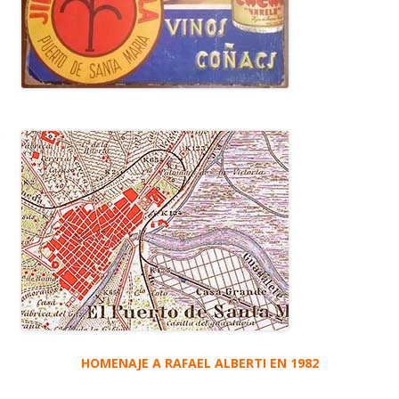
HOMENAJE A RAFAEL ALBERTI EN 1982