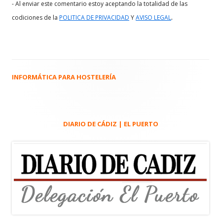
- Al enviar este comentario estoy aceptando la totalidad de las
.
codiciones de la
POLITICA DE PRIVACIDAD
Y
AVISO LEGAL
INFORMÁTICA PARA HOSTELERÍA
Barra
lateral
principal
DIARIO DE CÁDIZ | EL PUERTO