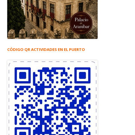
CÓDIGO QR ACTIVIDADES EN EL PUERTO