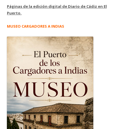
Páginas de la edición digital de Diario de Cádiz en El
Puerto.
MUSEO CARGADORES A INDIAS