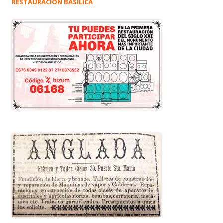
RESTAURACIÓN BASÍLICA