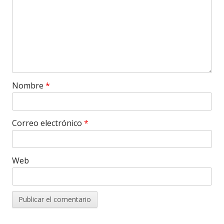
Nombre
*
Correo electrónico
*
Web