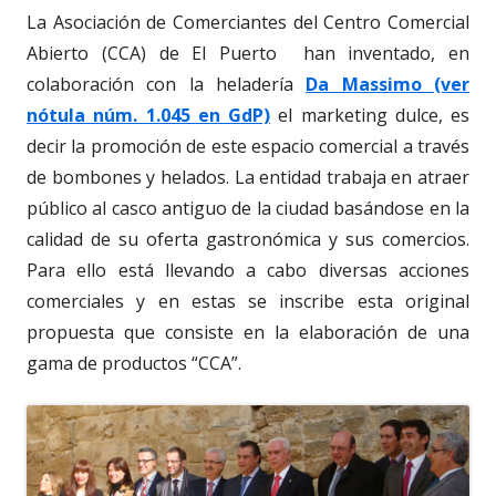
La Asociación de Comerciantes del Centro Comercial
Abierto (CCA) de El Puerto han inventado, en
colaboración con la heladería
Da Massimo (ver
nótula núm. 1.045 en GdP)
el marketing dulce, es
decir la promoción de este espacio comercial a través
de bombones y helados. La entidad trabaja en atraer
público al casco antiguo de la ciudad basándose en la
calidad de su oferta gastronómica y sus comercios.
Para ello está llevando a cabo diversas acciones
comerciales y en estas se inscribe esta original
propuesta que consiste en la elaboración de una
gama de productos “CCA”.