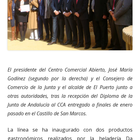
El presidente del Centro Comercial Abierto, José María
Godínez (segundo por la derecha) y el Consejero de
Comercio de la Junta y el alcalde de El Puerto junto a
otras autoridades, tras la recepción del Diploma de la
Junta de Andalucía al CCA entregado a finales de enero
pasado en el Castillo de San Marcos.
La línea se ha inaugurado con dos productos
gastronómicos realizados por la heladería Da