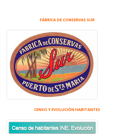
FÁBRICA DE CONSERVAS SUR
CENSO Y EVOLUCIÓN HABITANTES