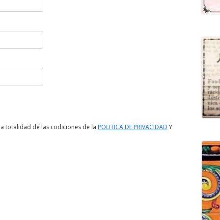
a totalidad de las codiciones de la
POLITICA DE PRIVACIDAD
Y