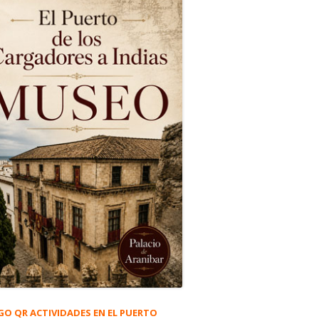
GO QR ACTIVIDADES EN EL PUERTO