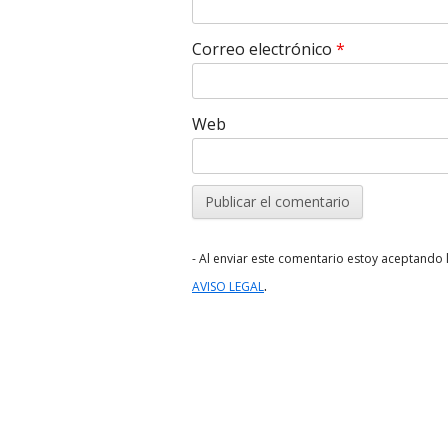
Correo electrónico
*
Web
- Al enviar este comentario estoy aceptando l
.
AVISO LEGAL