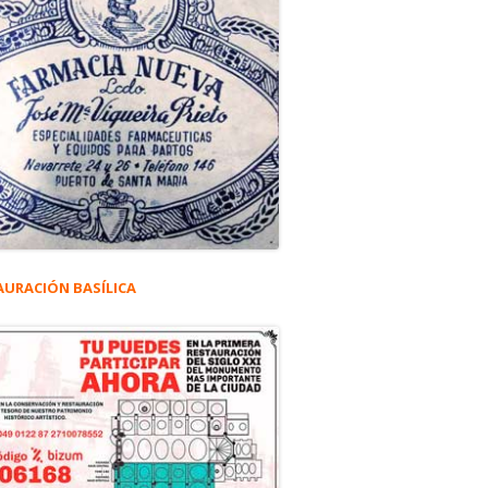
AURACIÓN BASÍLICA