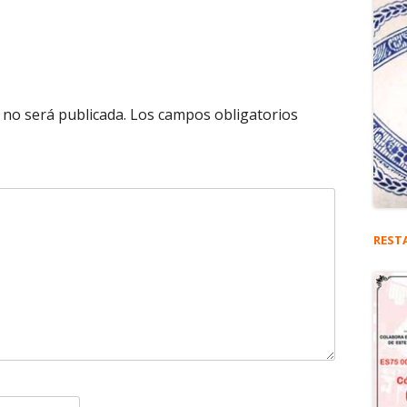
 no será publicada.
Los campos obligatorios
REST