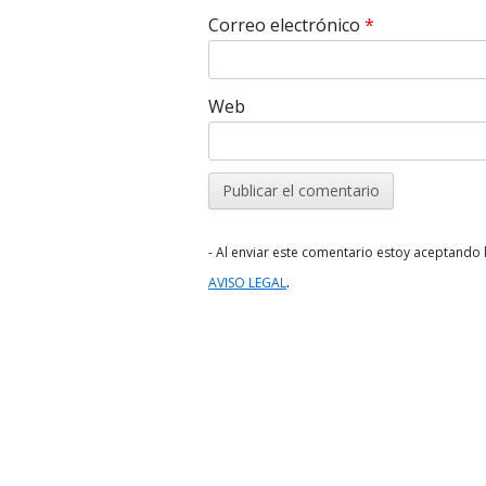
Correo electrónico
*
Web
- Al enviar este comentario estoy aceptando l
.
AVISO LEGAL