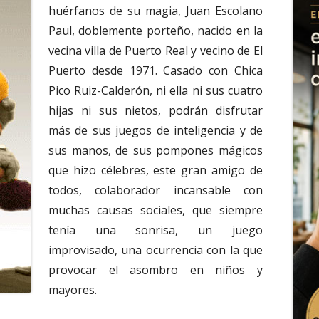
huérfanos de su magia, Juan Escolano
Paul, doblemente porteño, nacido en la
vecina villa de Puerto Real y vecino de El
Puerto desde 1971. Casado con Chica
Pico Ruiz-Calderón, ni ella ni sus cuatro
hijas ni sus nietos, podrán disfrutar
más de sus juegos de inteligencia y de
sus manos, de sus pompones mágicos
que hizo célebres, este gran amigo de
todos, colaborador incansable con
muchas causas sociales, que siempre
tenía una sonrisa, un juego
improvisado, una ocurrencia con la que
provocar el asombro en niños y
mayores.