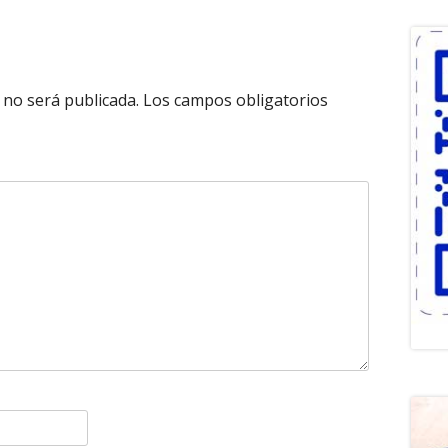
 no será publicada.
Los campos obligatorios