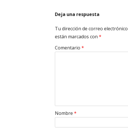
entradas
Deja una respuesta
Tu dirección de correo electrónico
están marcados con
*
Comentario
*
Nombre
*