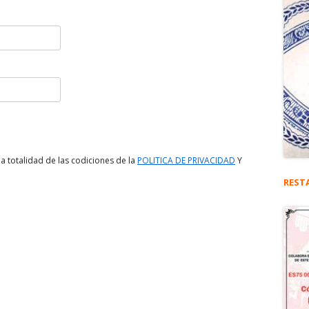
a totalidad de las codiciones de la
POLITICA DE PRIVACIDAD
Y
REST