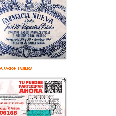
AURACIÓN BASÍLICA