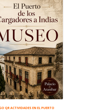
GO QR ACTIVIDADES EN EL PUERTO