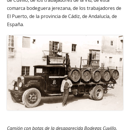
comarca bodeguera jerezana, de los trabajadores de
El Puerto, de la provincia de Cádiz, de Andalucía, de
España.
Camión con botas de la desaparecida Bodegas Cuvillo.