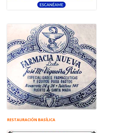
RESTAURACIÓN BASÍLICA