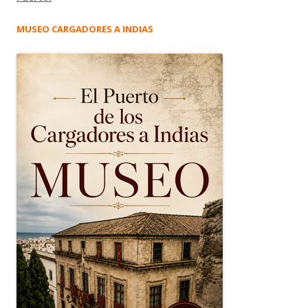
MUSEO CARGADORES A INDIAS