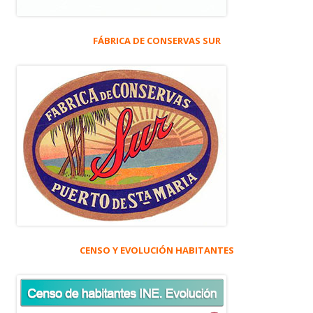
FÁBRICA DE CONSERVAS SUR
CENSO Y EVOLUCIÓN HABITANTES