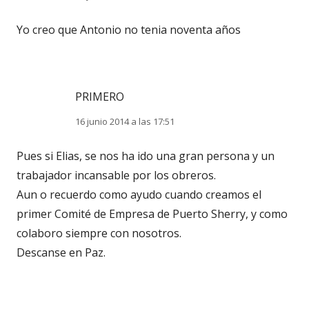
Yo creo que Antonio no tenia noventa años
PRIMERO
16 junio 2014 a las 17:51
Pues si Elias, se nos ha ido una gran persona y un
trabajador incansable por los obreros.
Aun o recuerdo como ayudo cuando creamos el
primer Comité de Empresa de Puerto Sherry, y como
colaboro siempre con nosotros.
Descanse en Paz.