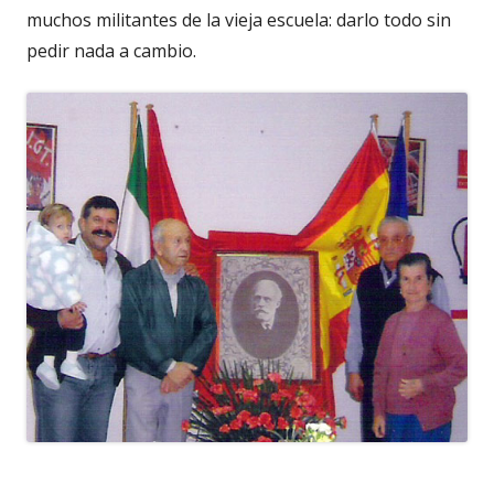
muchos militantes de la vieja escuela: darlo todo sin
pedir nada a cambio.