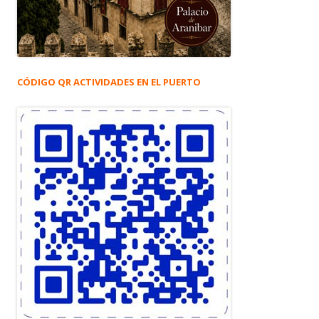
CÓDIGO QR ACTIVIDADES EN EL PUERTO