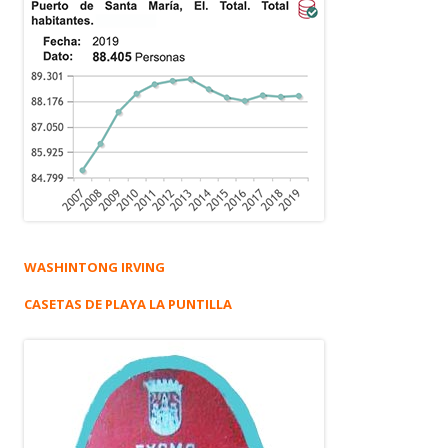
WASHINTONG IRVING
CASETAS DE PLAYA LA PUNTILLA