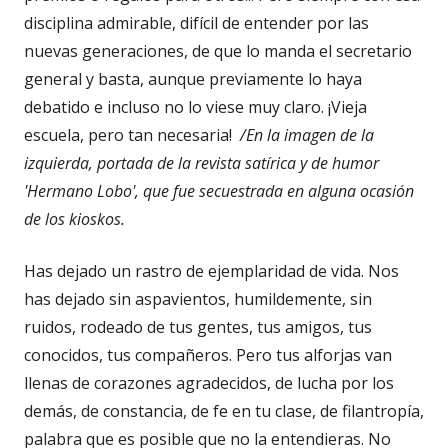
disciplina admirable, difícil de entender por las
nuevas generaciones, de que lo manda el secretario
general y basta, aunque previamente lo haya
debatido e incluso no lo viese muy claro. ¡Vieja
escuela, pero tan necesaria!
/En la imagen de la
izquierda, portada de la revista satírica y de humor
'Hermano Lobo', que fue secuestrada en alguna ocasión
de los kioskos.
Has dejado un rastro de ejemplaridad de vida. Nos
has dejado sin aspavientos, humildemente, sin
ruidos, rodeado de tus gentes, tus amigos, tus
conocidos, tus compañeros. Pero tus alforjas van
llenas de corazones agradecidos, de lucha por los
demás, de constancia, de fe en tu clase, de filantropía,
palabra que es posible que no la entendieras. No