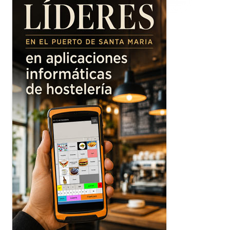
principal