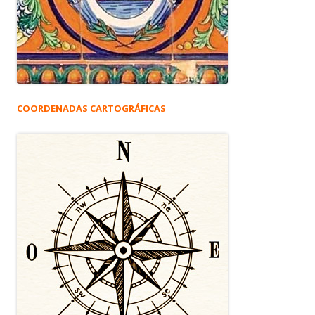
COORDENADAS CARTOGRÁFICAS