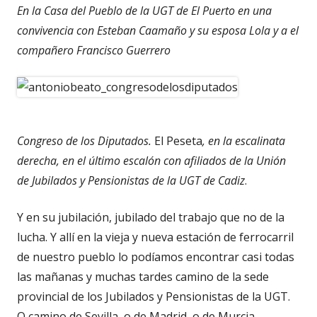
En la Casa del Pueblo de la UGT de El Puerto en una
convivencia con Esteban Caamaño y su esposa Lola y a el
compañero Francisco Guerrero
Congreso de los Diputados.
El Peseta
, en la escalinata
derecha, en el último escalón con afiliados de la Unión
de Jubilados y Pensionistas de la UGT de Cadiz
.
Y en su jubilación, jubilado del trabajo que no de la
lucha. Y allí en la vieja y nueva estación de ferrocarril
de nuestro pueblo lo podíamos encontrar casi todas
las mañanas y muchas tardes camino de la sede
provincial de los Jubilados y Pensionistas de la UGT.
O camino de Sevilla, o de Madrid, o de Murcia,