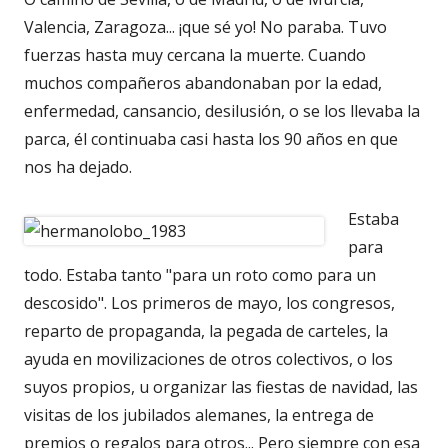
Valencia, Zaragoza... ¡que sé yo! No paraba. Tuvo
fuerzas hasta muy cercana la muerte. Cuando
muchos compañeros abandonaban por la edad,
enfermedad, cansancio, desilusión, o se los llevaba la
parca, él continuaba casi hasta los 90 años en que
nos ha dejado.
Estaba
para
todo. Estaba tanto "para un roto como para un
descosido". Los primeros de mayo, los congresos,
reparto de propaganda, la pegada de carteles, la
ayuda en movilizaciones de otros colectivos, o los
suyos propios, u organizar las fiestas de navidad, las
visitas de los jubilados alemanes, la entrega de
premios o regalos para otros... Pero siempre con esa