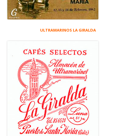
ULTRAMARINOS LA GIRALDA