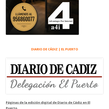
DIARIO DE CÁDIZ | EL PUERTO
Páginas de la edición digital de Diario de Cádiz en El
Puerto.