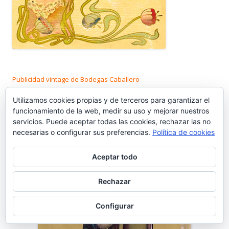
Publicidad vintage de Bodegas Caballero
Utilizamos cookies propias y de terceros para garantizar el
funcionamiento de la web, medir su uso y mejorar nuestros
servicios. Puede aceptar todas las cookies, rechazar las no
necesarias o configurar sus preferencias.
Política de cookies
Aceptar todo
Rechazar
Configurar