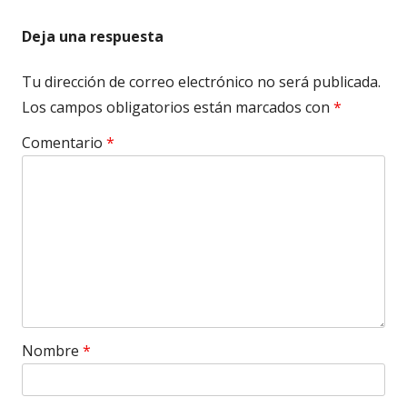
Deja una respuesta
Tu dirección de correo electrónico no será publicada.
Los campos obligatorios están marcados con
*
Comentario
*
Nombre
*