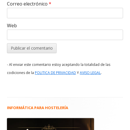
Correo electrónico
*
Web
- Al enviar este comentario estoy aceptando la totalidad de las
.
codiciones de la
POLITICA DE PRIVACIDAD
Y
AVISO LEGAL
INFORMÁTICA PARA HOSTELERÍA
Barra
lateral