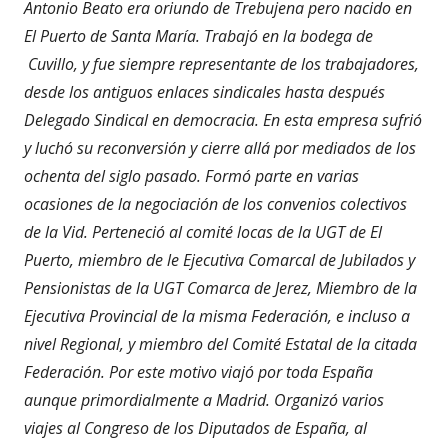
Antonio Beato era oriundo de Trebujena pero nacido en
El Puerto de Santa María. Trabajó en la bodega de
Cuvillo, y fue siempre representante de los trabajadores,
desde los antiguos enlaces sindicales hasta después
Delegado Sindical en democracia. En esta empresa sufrió
y luchó su reconversión y cierre allá por mediados de los
ochenta del siglo pasado. Formó parte en varias
ocasiones de la negociación de los convenios colectivos
de la Vid. Perteneció al comité locas de la UGT de El
Puerto, miembro de le Ejecutiva Comarcal de Jubilados y
Pensionistas de la UGT Comarca de Jerez, Miembro de la
Ejecutiva Provincial de la misma Federación, e incluso a
nivel Regional, y miembro del Comité Estatal de la citada
Federación. Por este motivo viajó por toda España
aunque primordialmente a Madrid. Organizó varios
viajes al Congreso de los Diputados de España, al