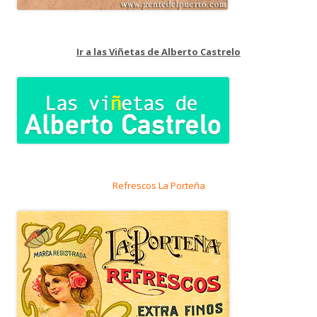
Ir a las Viñetas de Alberto Castrelo
Refrescos La Porteña