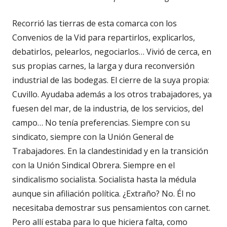
Recorrió las tierras de esta comarca con los
Convenios de la Vid para repartirlos, explicarlos,
debatirlos, pelearlos, negociarlos… Vivió de cerca, en
sus propias carnes, la larga y dura reconversión
industrial de las bodegas. El cierre de la suya propia:
Cuvillo. Ayudaba además a los otros trabajadores, ya
fuesen del mar, de la industria, de los servicios, del
campo… No tenía preferencias. Siempre con su
sindicato, siempre con la Unión General de
Trabajadores. En la clandestinidad y en la transición
con la Unión Sindical Obrera. Siempre en el
sindicalismo socialista. Socialista hasta la médula
aunque sin afiliación política. ¿Extraño? No. Él no
necesitaba demostrar sus pensamientos con carnet.
Pero allí estaba para lo que hiciera falta, como