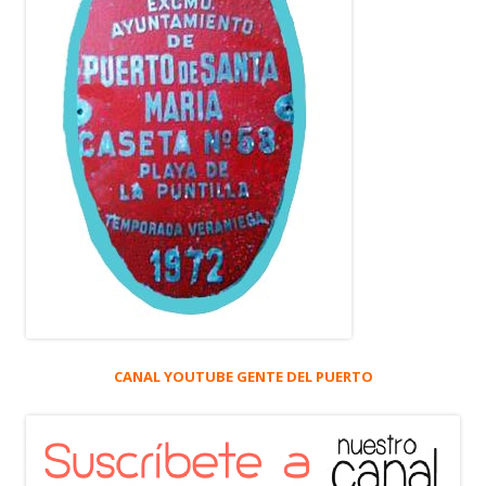
CANAL YOUTUBE GENTE DEL PUERTO