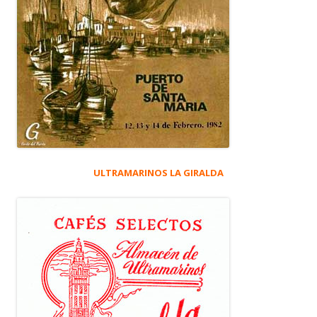
ULTRAMARINOS LA GIRALDA