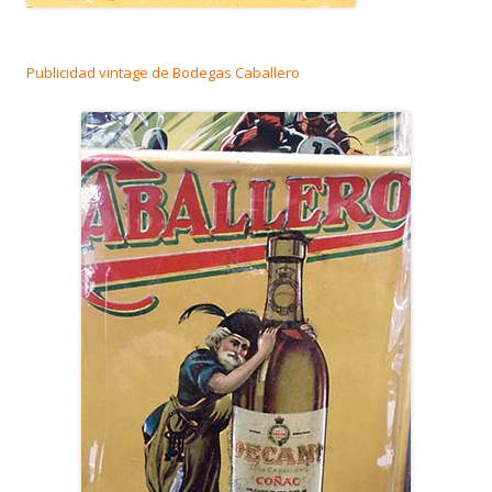
Publicidad vintage de Bodegas Caballero