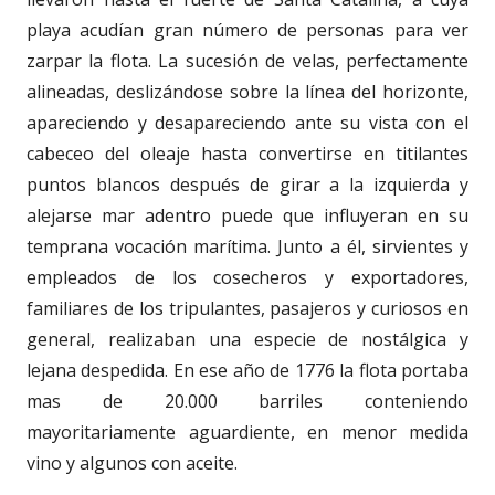
playa acudían gran número de personas para ver
zarpar la flota. La sucesión de velas, perfectamente
alineadas, deslizándose sobre la línea del horizonte,
apareciendo y desapareciendo ante su vista con el
cabeceo del oleaje hasta convertirse en titilantes
puntos blancos después de girar a la izquierda y
alejarse mar adentro puede que influyeran en su
temprana vocación marítima. Junto a él, sirvientes y
empleados de los cosecheros y exportadores,
familiares de los tripulantes, pasajeros y curiosos en
general, realizaban una especie de nostálgica y
lejana despedida. En ese año de 1776 la flota portaba
mas de 20.000 barriles conteniendo
mayoritariamente aguardiente, en menor medida
vino y algunos con aceite.