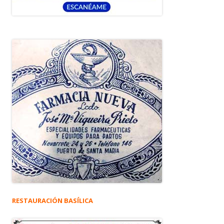
RESTAURACIÓN BASÍLICA