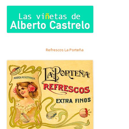
Refrescos La Porteña