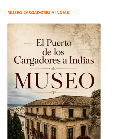
MUSEO CARGADORES A INDIAS