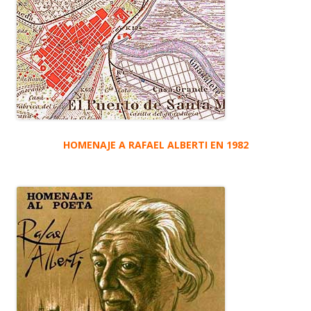
HOMENAJE A RAFAEL ALBERTI EN 1982