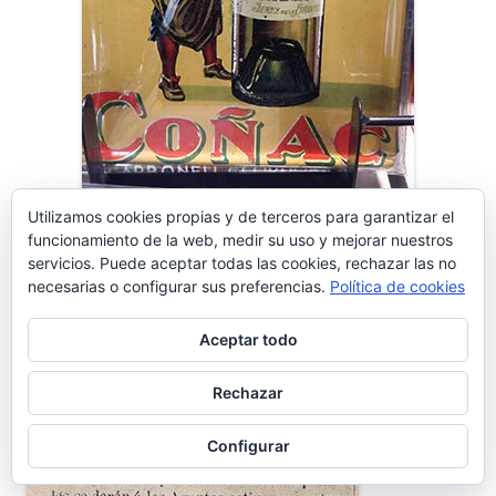
Utilizamos cookies propias y de terceros para garantizar el
funcionamiento de la web, medir su uso y mejorar nuestros
servicios. Puede aceptar todas las cookies, rechazar las no
Fábrica de Cervezas Tosar
necesarias o configurar sus preferencias.
Política de cookies
Aceptar todo
Rechazar
Configurar