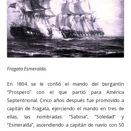
Fragata Esmeralda.
En 1804 se le confió el mando del bergantín
“Prospero” con el que partió para América
Septentrional. Cinco años después fue promovido a
capitán de fragata, ejerciendo el mando en tres de
ellas, las nombradas: “Sabina”, “Soledad” y
“Esmeralda”, ascendiendo a capitán de navío con 50