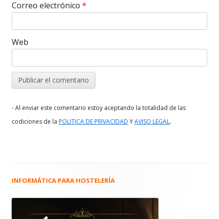
Correo electrónico
*
Web
- Al enviar este comentario estoy aceptando la totalidad de las
.
codiciones de la
POLITICA DE PRIVACIDAD
Y
AVISO LEGAL
INFORMÁTICA PARA HOSTELERÍA
Barra
lateral