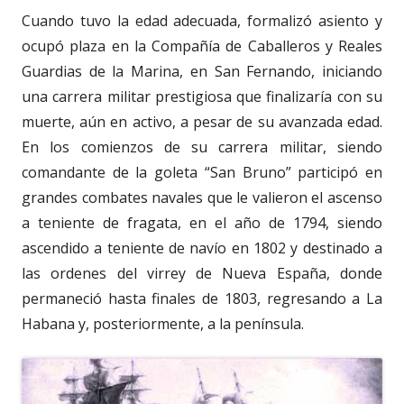
Cuando tuvo la edad adecuada, formalizó asiento y
ocupó plaza en la Compañía de Caballeros y Reales
Guardias de la Marina, en San Fernando, iniciando
una carrera militar prestigiosa que finalizaría con su
muerte, aún en activo, a pesar de su avanzada edad.
En los comienzos de su carrera militar, siendo
comandante de la goleta “San Bruno” participó en
grandes combates navales que le valieron el ascenso
a teniente de fragata, en el año de 1794, siendo
ascendido a teniente de navío en 1802 y destinado a
las ordenes del virrey de Nueva España, donde
permaneció hasta finales de 1803, regresando a La
Habana y, posteriormente, a la península.