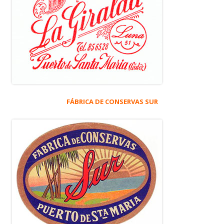
FÁBRICA DE CONSERVAS SUR