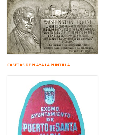
CASETAS DE PLAYA LA PUNTILLA