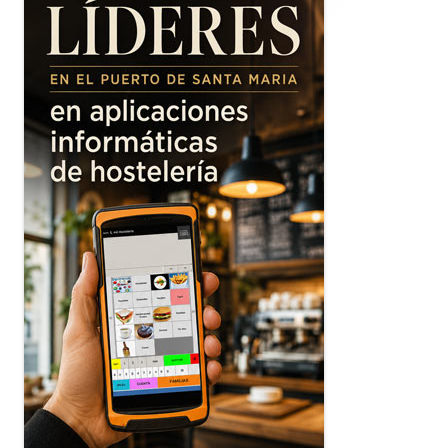
principal