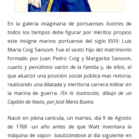
En la galería imaginaria de portuenses ilustres de
todos los tiempos debe figurar por méritos propios
este insigne marino portuense del siglo XVIII: Luis
María Coig Sansom. Fue el sexto hijo del matrimonio
formado por Juan Pedro Coig y Margarita Sansom,
cuarto y penúltimo varón de la familia y, de ellos, el
que alcanzó una posición social pública mas notoria,
realizando una dilatada y meritoria carrera militar en
la marina de guerra.
/En la ilustración, dibujo de un
Capitán de Navío, por José María Bueno.
Nació en plena canícula, un martes, día 9 de Agosto
de 1768 -un año antes de que Watt inventara la
máquina de vapor- bautizándose al día siguiente en