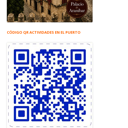
CÓDIGO QR ACTIVIDADES EN EL PUERTO