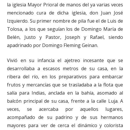
la iglesia Mayor Prioral de manos del ya varias veces
mencionado cura de dicha iglesia, don Juan José
Izquierdo. Su primer nombre de pila fue el de Luis de
Tolosa, a los que seguían los de Domingo María de
Belén, Justo y Pastor, Joseph y Rafael, siendo
apadrinado por Domingo Fleming Geinan.
Vivió en su infancia el ajetreo incesante que se
desarrollaba a escasos metros de su casa, en la
ribera del río, en los preparativos para embarcar
frutos y mercancías que se trasladaba a la flota que
salía para Indias, anclada en la bahía, asomado al
balcón principal de su casa, frente a la calle Luja. A
veces, se acercaba por aquellos lugares,
acompañado de su padrino y de sus hermanos
mayores para ver de cerca el dinámico y colorista