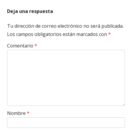
Deja una respuesta
Tu dirección de correo electrónico no será publicada.
Los campos obligatorios están marcados con
*
Comentario
*
Nombre
*