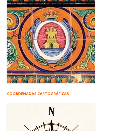
COORDENADAS CARTOGRÁFICAS