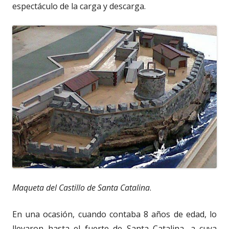
espectáculo de la carga y descarga.
Maqueta del Castillo de Santa Catalina
.
En una ocasión, cuando contaba 8 años de edad, lo
llevaron hasta el fuerte de Santa Catalina, a cuya