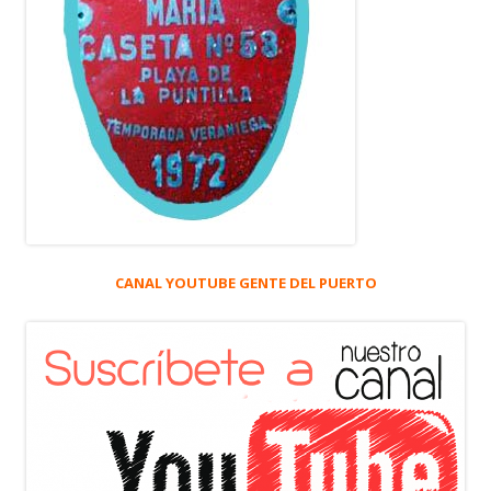
CANAL YOUTUBE GENTE DEL PUERTO