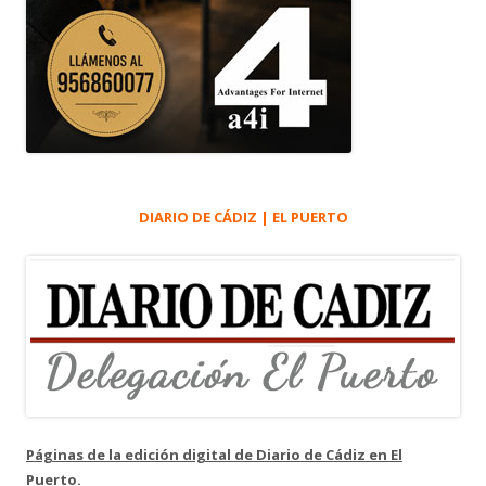
DIARIO DE CÁDIZ | EL PUERTO
Páginas de la edición digital de Diario de Cádiz en El
Puerto.