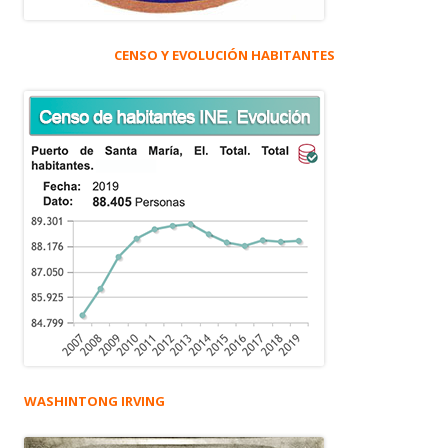
CENSO Y EVOLUCIÓN HABITANTES
WASHINTONG IRVING