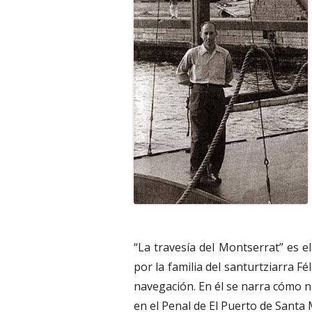
“La travesía del Montserrat” es e
por la familia del santurtziarra 
navegación. En él se narra cómo n
en el Penal de El Puerto de Santa