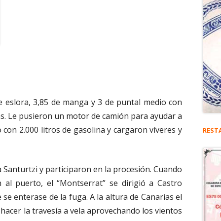
e eslora, 3,85 de manga y 3 de puntal medio con
s. Le pusieron un motor de camión para ayudar a
o con 2.000 litros de gasolina y cargaron víveres y
REST
a Santurtzi y participaron en la procesión. Cuando
 al puerto, el “Montserrat” se dirigió a Castro
 se enterase de la fuga. A la altura de Canarias el
hacer la travesía a vela aprovechando los vientos