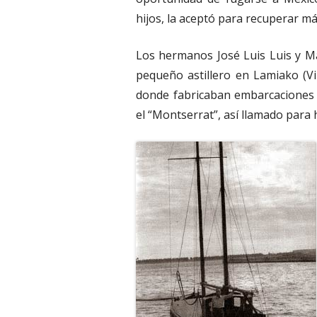
hijos, la aceptó para recuperar más
Los hermanos José Luis Luis y Ma
pequeño astillero en Lamiako (Vi
donde fabricaban embarcaciones 
el “Montserrat”, así llamado para 