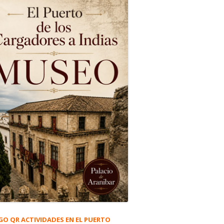
GO QR ACTIVIDADES EN EL PUERTO