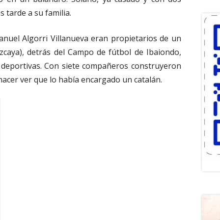
 tarde a su familia.
nuel Algorri Villanueva eran propietarios de un
zcaya), detrás del Campo de fútbol de Ibaiondo,
deportivas. Con siete compañeros construyeron
hacer ver que lo había encargado un catalán.