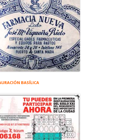
AURACIÓN BASÍLICA