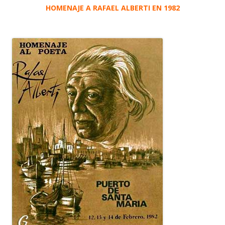
HOMENAJE A RAFAEL ALBERTI EN 1982