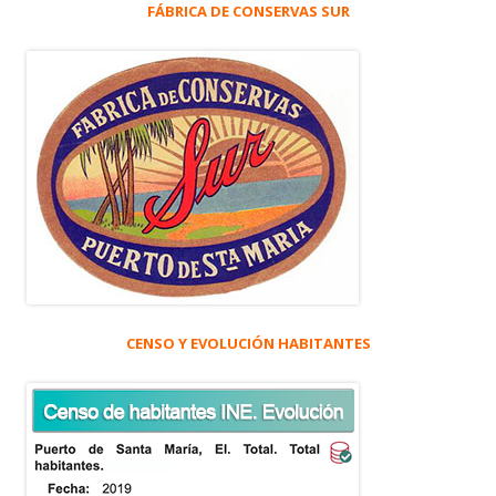
FÁBRICA DE CONSERVAS SUR
CENSO Y EVOLUCIÓN HABITANTES