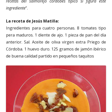
recetas del salmorejo cordobés típico si figura este
ingrediente
”.
La receta de Jesús Matilla:
Ingredientes para cuatro personas. 8 tomates tipo
pera maduros. 1 diente de ajo. 1 pieza de pan del día
anterior. Sal. Aceite de oliva virgen extra Priego de
Córdoba. 1 huevo duro. 125 gramos de jamón ibérico
de buena calidad partido en pequeños taquitos