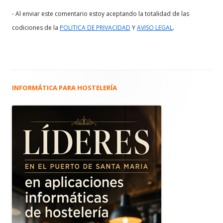
- Al enviar este comentario estoy aceptando la totalidad de las
.
codiciones de la
POLITICA DE PRIVACIDAD
Y
AVISO LEGAL
INFORMÁTICA PARA HOSTELERÍA
Barra
lateral
principal