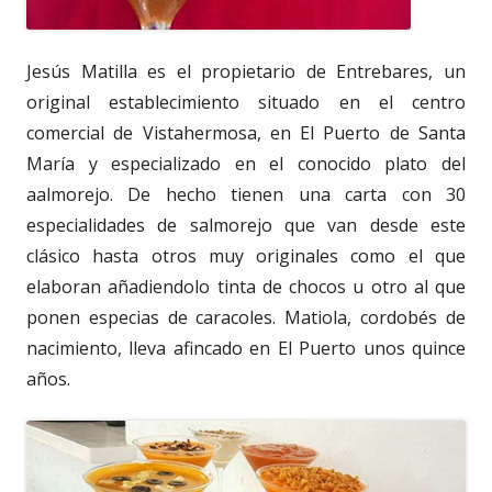
Jesús Matilla es el propietario de Entrebares, un
original establecimiento situado en el centro
comercial de Vistahermosa, en El Puerto de Santa
María y especializado en el conocido plato del
aalmorejo. De hecho tienen una carta con 30
especialidades de salmorejo que van desde este
clásico hasta otros muy originales como el que
elaboran añadiendolo tinta de chocos u otro al que
ponen especias de caracoles. Matiola, cordobés de
nacimiento, lleva afincado en El Puerto unos quince
años.