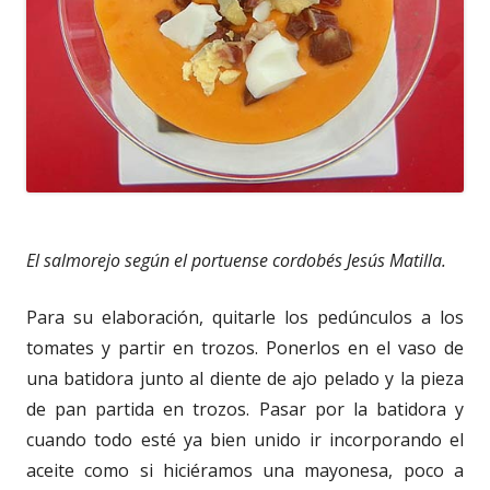
El salmorejo según el portuense cordobés Jesús Matilla.
Para su elaboración, quitarle los pedúnculos a los
tomates y partir en trozos. Ponerlos en el vaso de
una batidora junto al diente de ajo pelado y la pieza
de pan partida en trozos. Pasar por la batidora y
cuando todo esté ya bien unido ir incorporando el
aceite como si hiciéramos una mayonesa, poco a