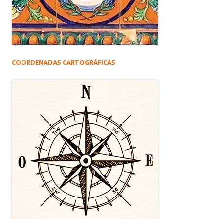
COORDENADAS CARTOGRÁFICAS