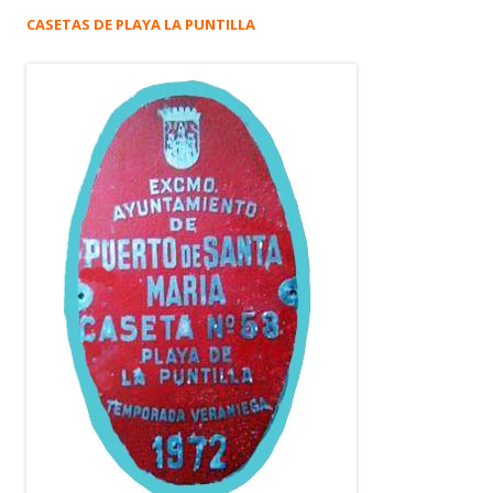
CASETAS DE PLAYA LA PUNTILLA