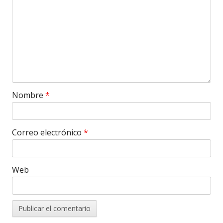
Nombre
*
Correo electrónico
*
Web