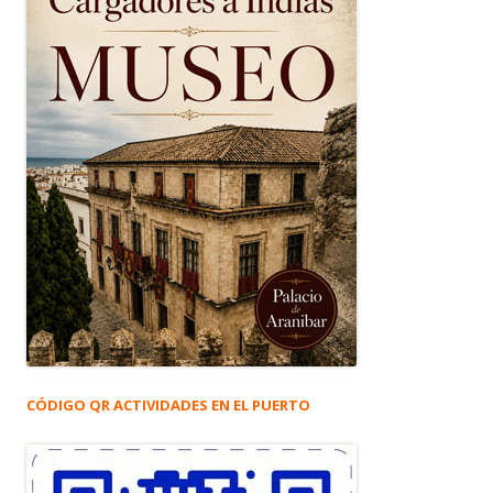
CÓDIGO QR ACTIVIDADES EN EL PUERTO