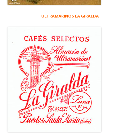
ULTRAMARINOS LA GIRALDA