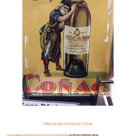
Fábrica de Cervezas Tosar