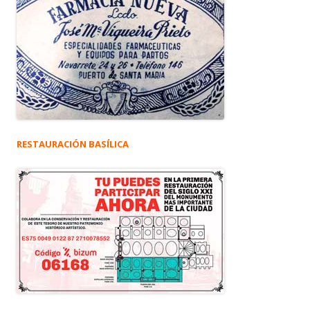
RESTAURACIÓN BASÍLICA