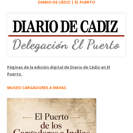
DIARIO DE CÁDIZ | EL PUERTO
Páginas de la edición digital de Diario de Cádiz en El
Puerto.
MUSEO CARGADORES A INDIAS