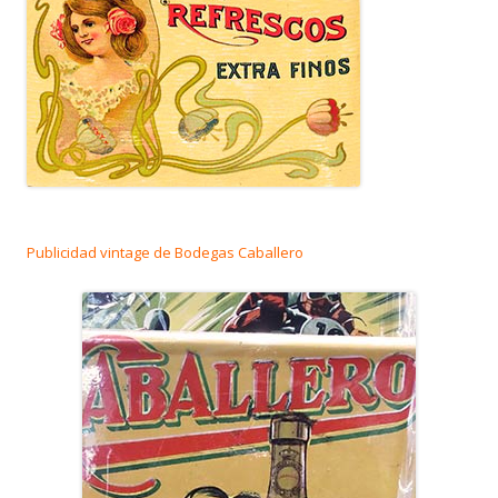
Publicidad vintage de Bodegas Caballero