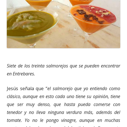
Siete de los treinta salmorejos que se pueden encontrar
en Entrebares.
Jesús señala que “
el salmorejo que yo entiendo como
clásico, aunque en esto cada uno tiene su opinión, tiene
que ser muy denso, que hasta pueda comerse con
tenedor y no lleva ninguna verdura más, además del
tomate. Yo no le pongo vinagre, aunque en muchas