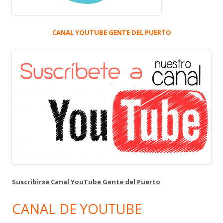
CANAL YOUTUBE GENTE DEL PUERTO
Suscribirse Canal YouTube Gente del Puerto
CANAL DE YOUTUBE