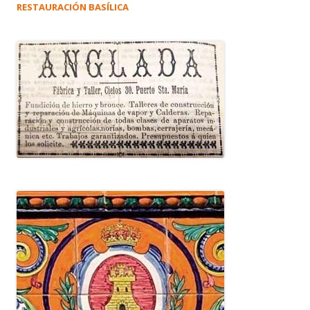
RESTAURACIÓN BASÍLICA