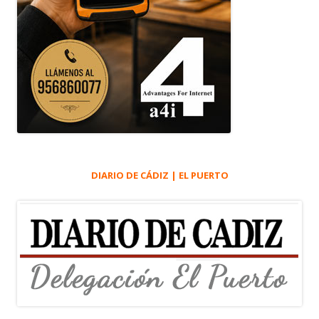
DIARIO DE CÁDIZ | EL PUERTO