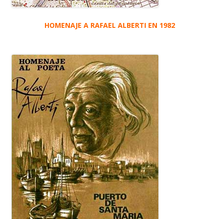
HOMENAJE A RAFAEL ALBERTI EN 1982