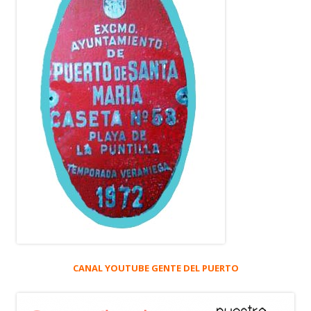
CANAL YOUTUBE GENTE DEL PUERTO