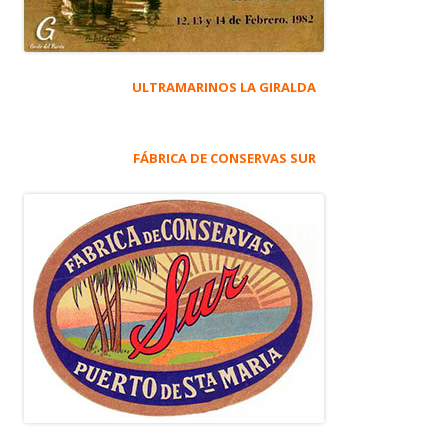
ULTRAMARINOS LA GIRALDA
FÁBRICA DE CONSERVAS SUR