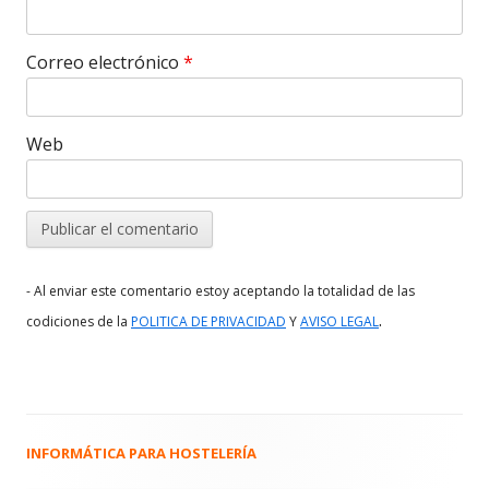
Correo electrónico
*
Web
- Al enviar este comentario estoy aceptando la totalidad de las
.
codiciones de la
POLITICA DE PRIVACIDAD
Y
AVISO LEGAL
INFORMÁTICA PARA HOSTELERÍA
Barra