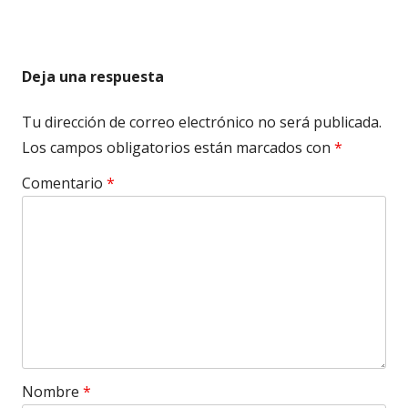
Deja una respuesta
Tu dirección de correo electrónico no será publicada.
Los campos obligatorios están marcados con
*
Comentario
*
Nombre
*