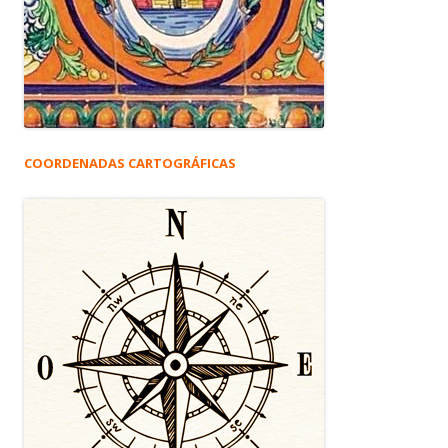
COORDENADAS CARTOGRÁFICAS