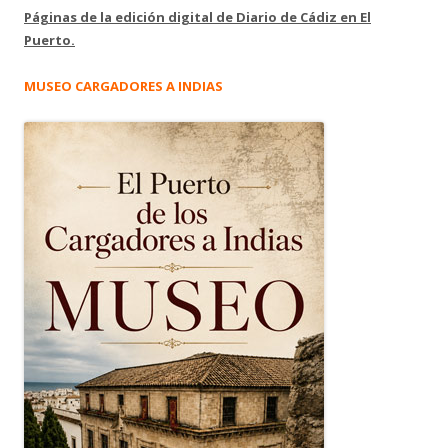
Páginas de la edición digital de Diario de Cádiz en El
Puerto.
MUSEO CARGADORES A INDIAS