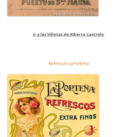
Ir a las Viñetas de Alberto Castrelo
Refrescos La Porteña