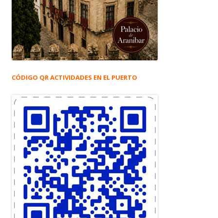
CÓDIGO QR ACTIVIDADES EN EL PUERTO