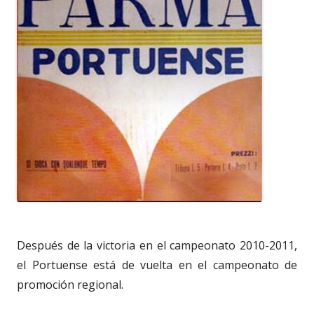
Después de la victoria en el campeonato 2010-2011,
el Portuense está de vuelta en el campeonato de
promoción regional.