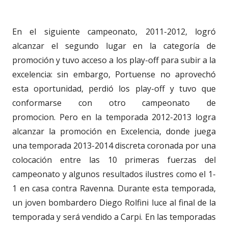
En el siguiente campeonato, 2011-2012, logró
alcanzar el segundo lugar en la categoría de
promoción y tuvo acceso a los play-off para subir a la
excelencia: sin embargo, Portuense no aprovechó
esta oportunidad, perdió los play-off y tuvo que
conformarse con otro campeonato de
promocion. Pero en la temporada 2012-2013 logra
alcanzar la promoción en Excelencia, donde juega
una temporada 2013-2014 discreta coronada por una
colocación entre las 10 primeras fuerzas del
campeonato y algunos resultados ilustres como el 1-
1 en casa contra Ravenna. Durante esta temporada,
un joven bombardero Diego Rolfini luce al final de la
temporada y será vendido a Carpi. En las temporadas