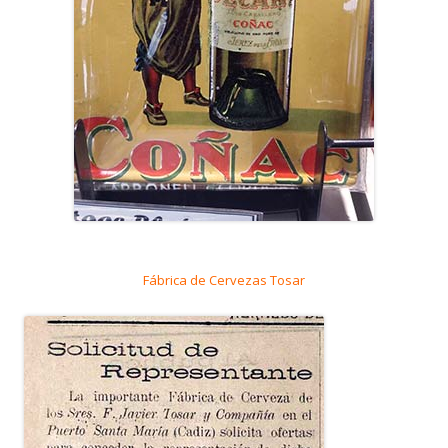
Fábrica de Cervezas Tosar