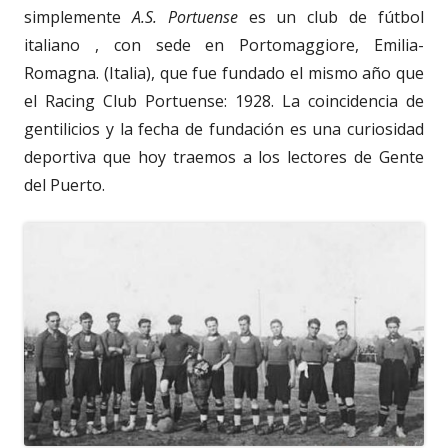
simplemente
A.S. Portuense
es un club de fútbol
italiano , con sede en Portomaggiore, Emilia-
Romagna. (Italia), que fue fundado el mismo año que
el Racing Club Portuense: 1928. La coincidencia de
gentilicios y la fecha de fundación es una curiosidad
deportiva que hoy traemos a los lectores de Gente
del Puerto.