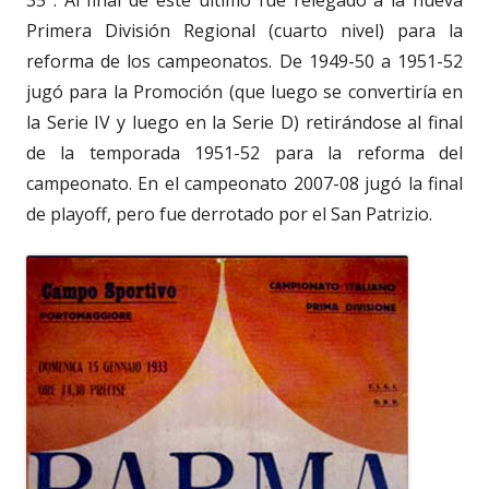
Primera División Regional (cuarto nivel) para la
reforma de los campeonatos. De 1949-50 a 1951-52
jugó para la Promoción (que luego se convertiría en
la Serie IV y luego en la Serie D) retirándose al final
de la temporada 1951-52 para la reforma del
campeonato. En el campeonato 2007-08 jugó la final
de playoff, pero fue derrotado por el San Patrizio.