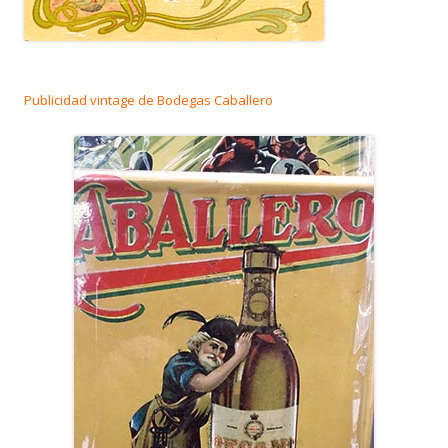
Publicidad vintage de Bodegas Caballero