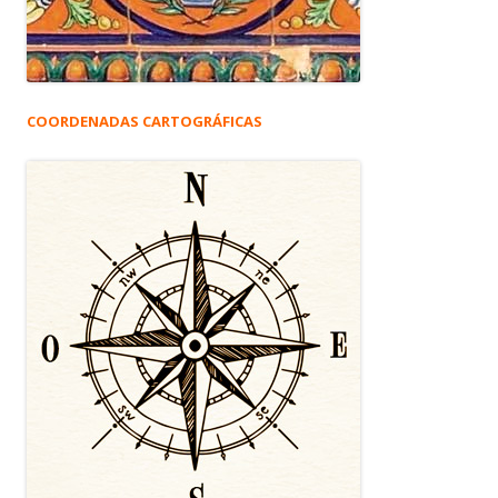
COORDENADAS CARTOGRÁFICAS