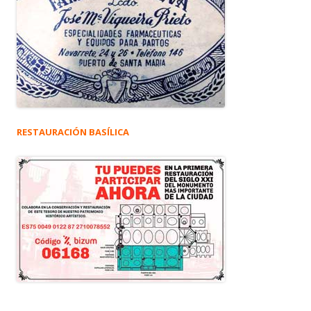
RESTAURACIÓN BASÍLICA