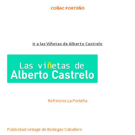
COÑAC PORTEÑO
Ir a las Viñetas de Alberto Castrelo
Refrescos La Porteña
Publicidad vintage de Bodegas Caballero