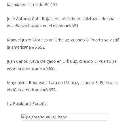
basada en el miedo #6.651
José Antonio Cots Rojas
en
Los últimos coletazos de una
enseñanza basada en el miedo #6.651
Manuel Justo Morales
en
Urbaluz, cuando El Puerto se vistió
la americana #6.652
Juan Carlos Neva Delgado
en
Urbaluz, cuando El Puerto se
vistió la americana #6.652
Magdalena Rodríguez Lara
en
Urbaluz, cuando El Puerto se
vistió la americana #6.652
Ir a Palabrario Porteño