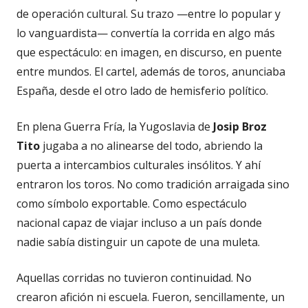
de operación cultural. Su trazo —entre lo popular y
lo vanguardista— convertía la corrida en algo más
que espectáculo: en imagen, en discurso, en puente
entre mundos. El cartel, además de toros, anunciaba
España, desde el otro lado de hemisferio político.
En plena Guerra Fría, la Yugoslavia de
Josip Broz
Tito
jugaba a no alinearse del todo, abriendo la
puerta a intercambios culturales insólitos. Y ahí
entraron los toros. No como tradición arraigada sino
como símbolo exportable. Como espectáculo
nacional capaz de viajar incluso a un país donde
nadie sabía distinguir un capote de una muleta.
Aquellas corridas no tuvieron continuidad. No
crearon afición ni escuela. Fueron, sencillamente, un