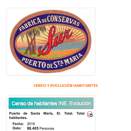
CENSO Y EVOLUCIÓN HABITANTES