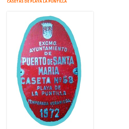
CASETAS DE PLAYA LA PUNTILLA