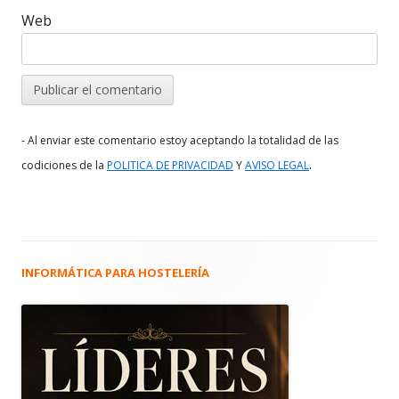
Web
- Al enviar este comentario estoy aceptando la totalidad de las
.
codiciones de la
POLITICA DE PRIVACIDAD
Y
AVISO LEGAL
INFORMÁTICA PARA HOSTELERÍA
Barra
lateral
principal