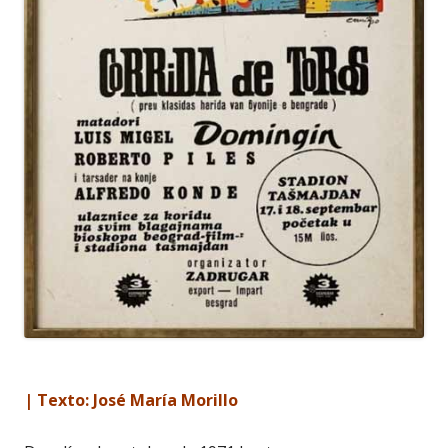
| Texto: José María Morillo