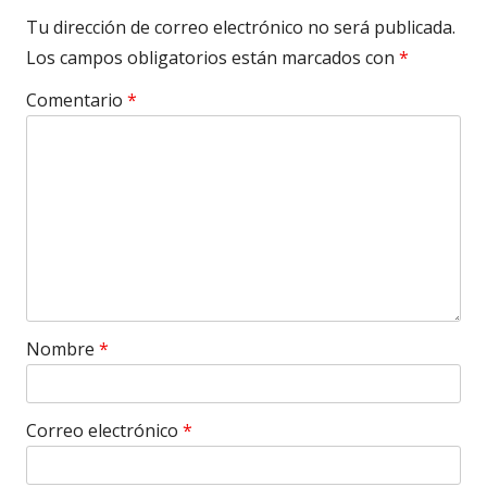
Tu dirección de correo electrónico no será publicada.
Los campos obligatorios están marcados con
*
Comentario
*
Nombre
*
Correo electrónico
*