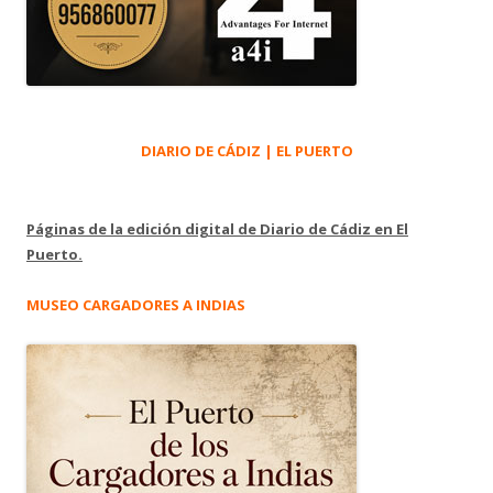
DIARIO DE CÁDIZ | EL PUERTO
Páginas de la edición digital de Diario de Cádiz en El
Puerto.
MUSEO CARGADORES A INDIAS