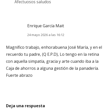
Afectuosos saludos
Enrique García Mait
24 mayo 2026 a las 16:12
Magnífico trabajo, enhorabuena José María, y en el
recuerdo tu padre, (Q E.P.D), Lo tengo en la retina
con aquella simpatía, gracia y arte cuando iba a la
Caja de ahorros a alguna gestión de la panadería.
Fuerte abrazo
Deja una respuesta