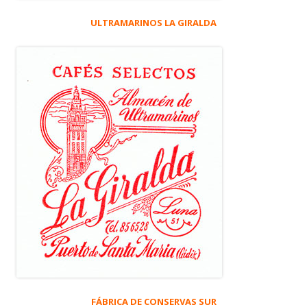
ULTRAMARINOS LA GIRALDA
FÁBRICA DE CONSERVAS SUR