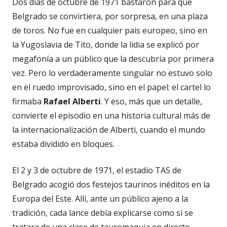
Dos días de octubre de 1971 bastaron para que
Belgrado se convirtiera, por sorpresa, en una plaza
de toros. No fue en cualquier pais europeo, sino en
la Yugoslavia de Tito, donde la lidia se explicó por
megafonía a un público que la descubría por primera
vez. Pero lo verdaderamente singular no estuvo solo
en el ruedo improvisado, sino en el papel: el cartel lo
firmaba
Rafael Alberti
. Y eso, más que un detalle,
convierte el episodio en una historia cultural más de
la internacionalización de Alberti, cuando el mundo
estaba dividido en bloques.
El 2 y 3 de octubre de 1971, el estadio TAS de
Belgrado acogió dos festejos taurinos inéditos en la
Europa del Este. Allí, ante un público ajeno a la
tradición, cada lance debía explicarse como si se