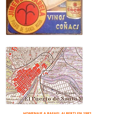
HOMENAJE A RAFAEL ALBERTI EN 1982