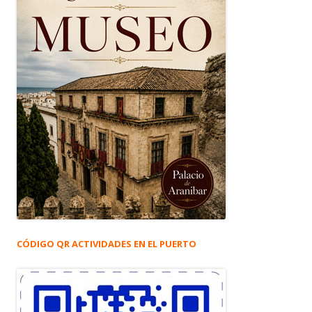
CÓDIGO QR ACTIVIDADES EN EL PUERTO