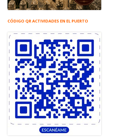
CÓDIGO QR ACTIVIDADES EN EL PUERTO