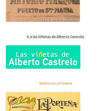
Ir a las Viñetas de Alberto Castrelo
Refrescos La Porteña