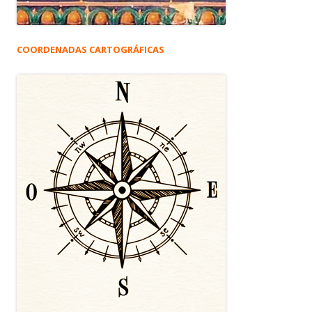
COORDENADAS CARTOGRÁFICAS