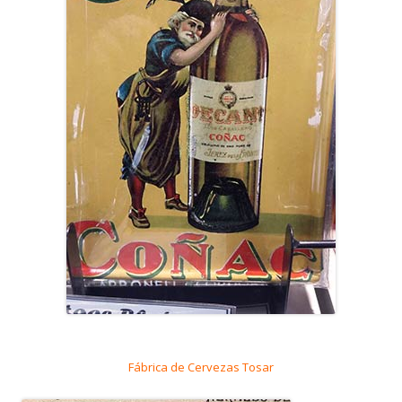
Fábrica de Cervezas Tosar