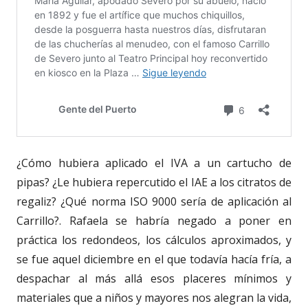
¿Cómo hubiera aplicado el IVA a un cartucho de
pipas? ¿Le hubiera repercutido el IAE a los citratos de
regaliz? ¿Qué norma ISO 9000 sería de aplicación al
Carrillo?. Rafaela se habría negado a poner en
práctica los redondeos, los cálculos aproximados, y
se fue aquel diciembre en el que todavía hacía fría, a
despachar al más allá esos placeres mínimos y
materiales que a niños y mayores nos alegran la vida,