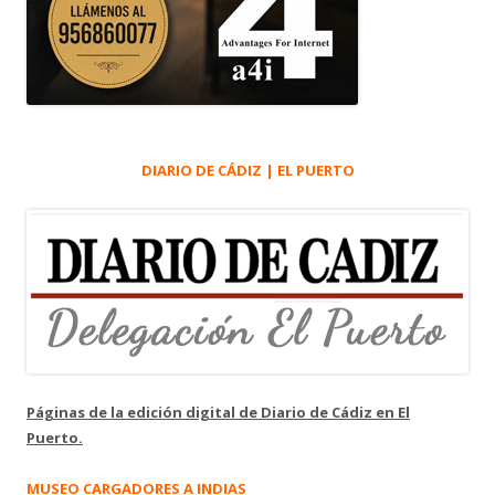
DIARIO DE CÁDIZ | EL PUERTO
Páginas de la edición digital de Diario de Cádiz en El
Puerto.
MUSEO CARGADORES A INDIAS