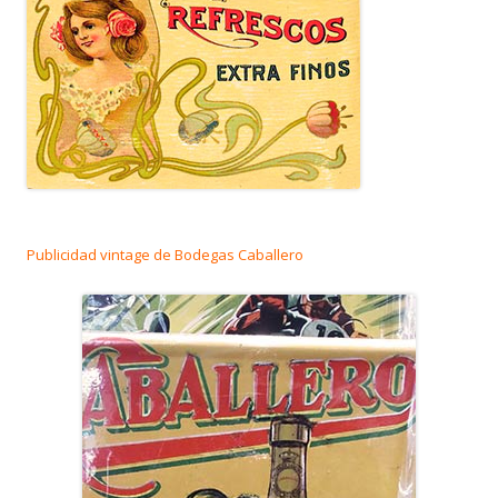
Publicidad vintage de Bodegas Caballero