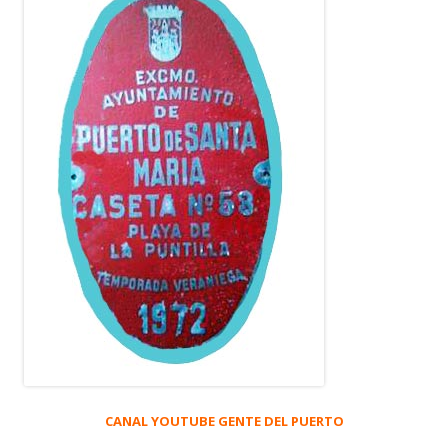
CANAL YOUTUBE GENTE DEL PUERTO