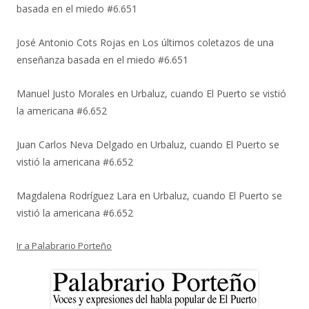
basada en el miedo #6.651
José Antonio Cots Rojas
en
Los últimos coletazos de una
enseñanza basada en el miedo #6.651
Manuel Justo Morales
en
Urbaluz, cuando El Puerto se vistió
la americana #6.652
Juan Carlos Neva Delgado
en
Urbaluz, cuando El Puerto se
vistió la americana #6.652
Magdalena Rodríguez Lara
en
Urbaluz, cuando El Puerto se
vistió la americana #6.652
Ir a Palabrario Porteño