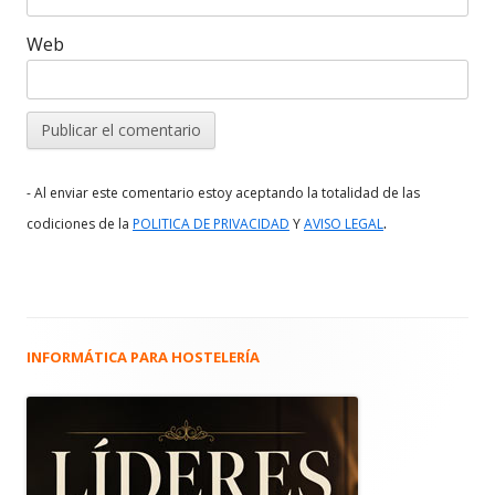
Web
- Al enviar este comentario estoy aceptando la totalidad de las
.
codiciones de la
POLITICA DE PRIVACIDAD
Y
AVISO LEGAL
INFORMÁTICA PARA HOSTELERÍA
Barra
lateral
principal