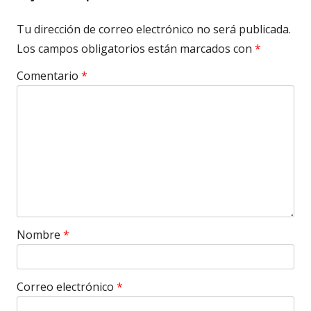
Tu dirección de correo electrónico no será publicada.
Los campos obligatorios están marcados con
*
Comentario
*
Nombre
*
Correo electrónico
*