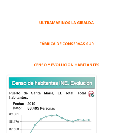
ULTRAMARINOS LA GIRALDA
FÁBRICA DE CONSERVAS SUR
CENSO Y EVOLUCIÓN HABITANTES