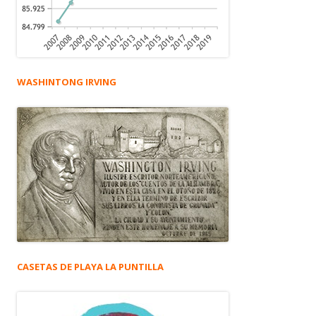
WASHINTONG IRVING
CASETAS DE PLAYA LA PUNTILLA