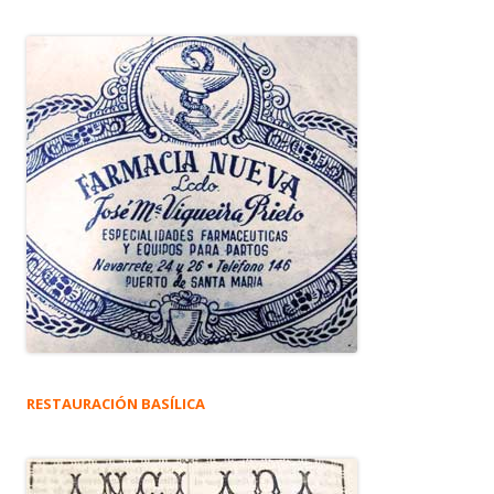
RESTAURACIÓN BASÍLICA