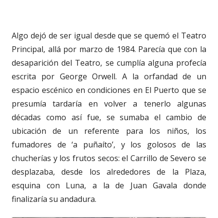
Algo dejó de ser igual desde que se quemó el Teatro
Principal, allá por marzo de 1984. Parecía que con la
desaparición del Teatro, se cumplía alguna profecía
escrita por George Orwell. A la orfandad de un
espacio escénico en condiciones en El Puerto que se
presumía tardaría en volver a tenerlo algunas
décadas como así fue, se sumaba el cambio de
ubicación de un referente para los niños, los
fumadores de ‘a puñaíto’, y los golosos de las
chucherías y los frutos secos: el Carrillo de Severo se
desplazaba, desde los alrededores de la Plaza,
esquina con Luna, a la de Juan Gavala donde
finalizaría su andadura.