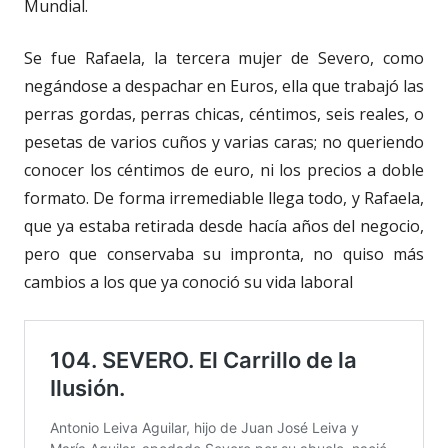
Mundial.
Se fue Rafaela, la tercera mujer de Severo, como
negándose a despachar en Euros, ella que trabajó las
perras gordas, perras chicas, céntimos, seis reales, o
pesetas de varios cuños y varias caras; no queriendo
conocer los céntimos de euro, ni los precios a doble
formato. De forma irremediable llega todo, y Rafaela,
que ya estaba retirada desde hacía años del negocio,
pero que conservaba su impronta, no quiso más
cambios a los que ya conoció su vida laboral