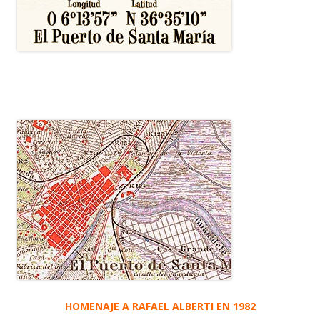
HOMENAJE A RAFAEL ALBERTI EN 1982