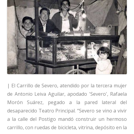
| El Carrillo de Severo, atendido por la tercera mujer
de Antonio Leiva Aguilar, apodado 'Severo', Rafaela
Morón Suárez, pegado a la pared lateral del
desaparecido Teatro Principal. “Severo se vino a vivir
a la calle del Postigo mandó construir un hermoso
carrillo, con ruedas de bicicleta, vitrina, depósito en la