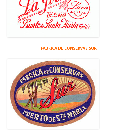
FÁBRICA DE CONSERVAS SUR