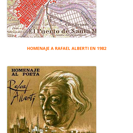
HOMENAJE A RAFAEL ALBERTI EN 1982