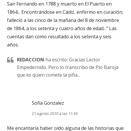
San Fernando en 1788 y muerto en El Puerto en
1864... Encontrándose en Cádiz, enfermo en curación,
falleció a las cinco de la mañana del 8 de noviembre
de 1864, a los setenta y cuatro años de edad..." Las
cuentas dan como resultado a los setenta y seis
años.
REDACCION
ha escrito: Gracias Lector
Empedernido. Pero lo transcribo de Pío Baroja
que es quien comete la pifia...
Sofia Gonzalez
21 agosto 2010 a las 11:39
Me encantaría haber oído alguna de las historias que