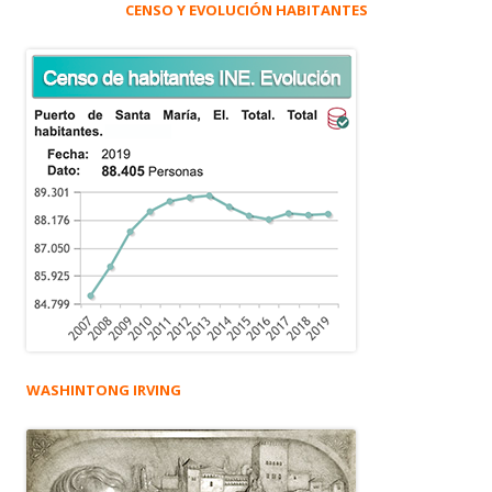
CENSO Y EVOLUCIÓN HABITANTES
WASHINTONG IRVING