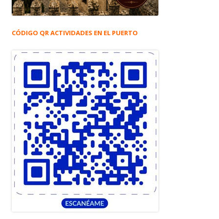
CÓDIGO QR ACTIVIDADES EN EL PUERTO