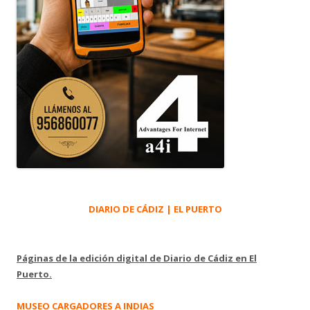
DIARIO DE CÁDIZ | EL PUERTO
Páginas de la edición digital de Diario de Cádiz en El
Puerto.
MUSEO CARGADORES A INDIAS