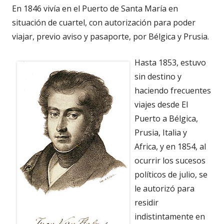
En 1846 vivía en el Puerto de Santa María en
situación de cuartel, con autorización para poder
viajar, previo aviso y pasaporte, por Bélgica y Prusia.
Hasta 1853, estuvo
sin destino y
haciendo frecuentes
viajes desde El
Puerto a Bélgica,
Prusia, Italia y
Africa, y en 1854, al
ocurrir los sucesos
políticos de julio, se
le autorizó para
residir
indistintamente en