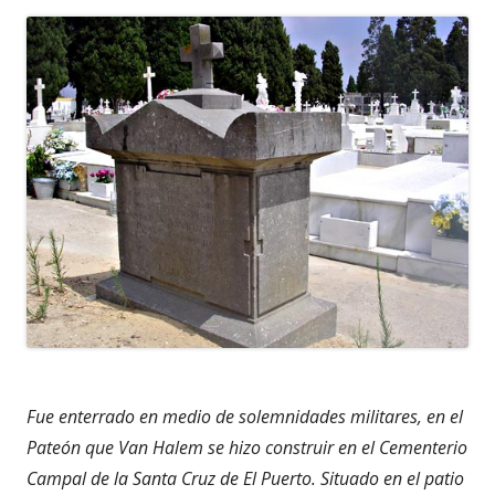
Fue enterrado en medio de solemnidades militares, en el
Pateón que Van Halem se hizo construir en el Cementerio
Campal de la Santa Cruz de El Puerto. Situado en el patio