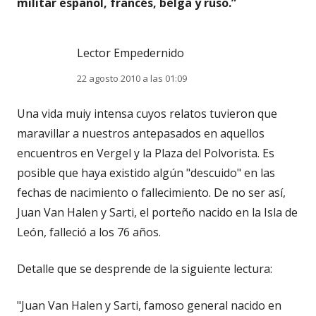
militar español, francés, belga y ruso.
”
Lector Empedernido
22 agosto 2010 a las 01:09
Una vida muiy intensa cuyos relatos tuvieron que
maravillar a nuestros antepasados en aquellos
encuentros en Vergel y la Plaza del Polvorista. Es
posible que haya existido algún "descuido" en las
fechas de nacimiento o fallecimiento. De no ser así,
Juan Van Halen y Sarti, el porteño nacido en la Isla de
León, falleció a los 76 años.
Detalle que se desprende de la siguiente lectura:
"Juan Van Halen y Sarti, famoso general nacido en