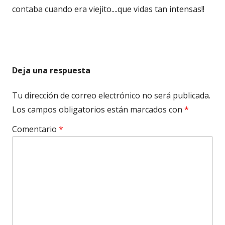
contaba cuando era viejito....que vidas tan intensas!!
Deja una respuesta
Tu dirección de correo electrónico no será publicada.
Los campos obligatorios están marcados con
*
Comentario
*