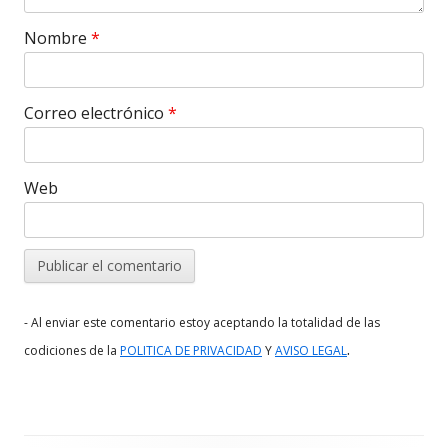
Nombre
*
Correo electrónico
*
Web
- Al enviar este comentario estoy aceptando la totalidad de las
.
codiciones de la
POLITICA DE PRIVACIDAD
Y
AVISO LEGAL