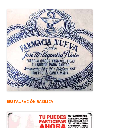
RESTAURACIÓN BASÍLICA