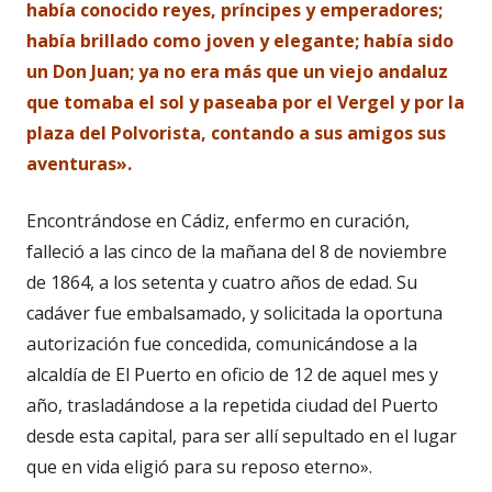
había conocido reyes, príncipes y emperadores;
había brillado como joven y elegante; había sido
un Don Juan; ya no era más que un viejo andaluz
que tomaba el sol y paseaba por el Vergel y por la
plaza del Polvorista, contando a sus amigos sus
aventuras».
Encontrándose en Cádiz, enfermo en curación,
falleció a las cinco de la mañana del 8 de noviembre
de 1864, a los setenta y cuatro años de edad. Su
cadáver fue embalsamado, y solicitada la oportuna
autorización fue concedida, comunicándose a la
alcaldía de El Puerto en oficio de 12 de aquel mes y
año, trasladándose a la repetida ciudad del Puerto
desde esta capital, para ser allí sepultado en el lugar
que en vida eligió para su reposo eterno».