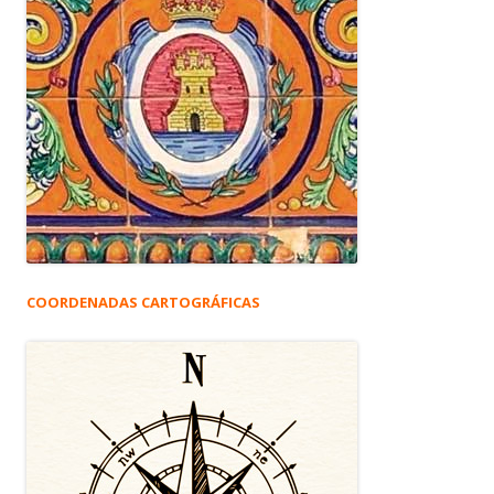
COORDENADAS CARTOGRÁFICAS