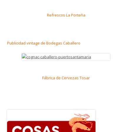
Refrescos La Porteña
Publicidad vintage de Bodegas Caballero
Fábrica de Cervezas Tosar