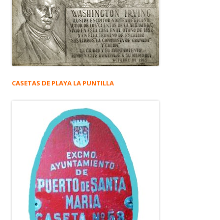
CASETAS DE PLAYA LA PUNTILLA