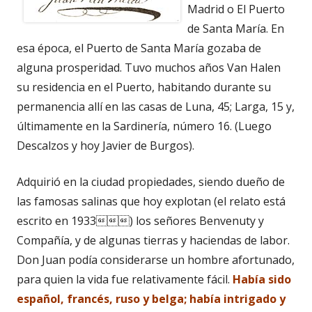
Madrid o El Puerto
de Santa María. En
esa época, el Puerto de Santa María gozaba de
alguna prosperidad. Tuvo muchos años Van Halen
su residencia en el Puerto, habitando durante su
permanencia allí en las casas de Luna, 45; Larga, 15 y,
últimamente en la Sardinería, número 16. (Luego
Descalzos y hoy Javier de Burgos).
Adquirió en la ciudad propiedades, siendo dueño de
las famosas salinas que hoy explotan (el relato está
escrito en 1933) los señores Benvenuty y
Compañía, y de algunas tierras y haciendas de labor.
Don Juan podía considerarse un hombre afortunado,
para quien la vida fue relativamente fácil.
Había sido
español, francés, ruso y belga; había intrigado y