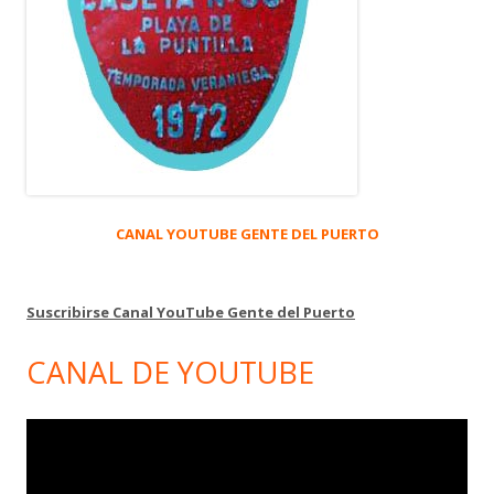
CANAL YOUTUBE GENTE DEL PUERTO
Suscribirse Canal YouTube Gente del Puerto
CANAL DE YOUTUBE
Reproductor
de