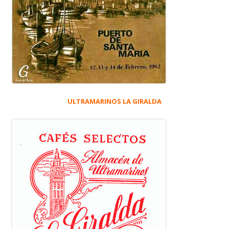
ULTRAMARINOS LA GIRALDA