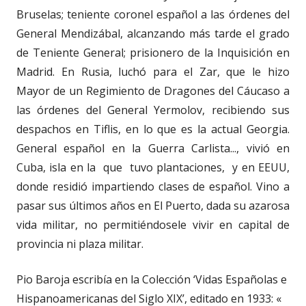
Bruselas; teniente coronel español a las órdenes del
General Mendizábal, alcanzando más tarde el grado
de Teniente General; prisionero de la Inquisición en
Madrid. En Rusia, luchó para el Zar, que le hizo
Mayor de un Regimiento de Dragones del Cáucaso a
las órdenes del General Yermolov, recibiendo sus
despachos en Tiflis, en lo que es la actual Georgia.
General español en la Guerra Carlista..., vivió en
Cuba, isla en la que tuvo plantaciones, y en EEUU,
donde residió impartiendo clases de español. Vino a
pasar sus últimos años en El Puerto, dada su azarosa
vida militar, no permitiéndosele vivir en capital de
provincia ni plaza militar.
Pio Baroja escribía en la Colección ‘Vidas Españolas e
Hispanoamericanas del Siglo XIX’, editado en 1933: «