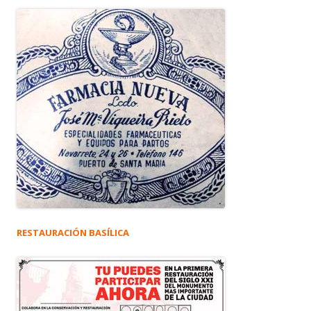
RESTAURACIÓN BASÍLICA