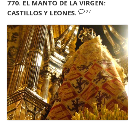
770. EL MANTO DE LA VIRGEN:
27
CASTILLOS Y LEONES.