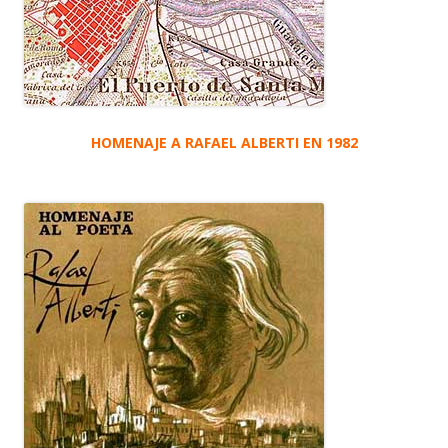
HOMENAJE A RAFAEL ALBERTI EN 1982