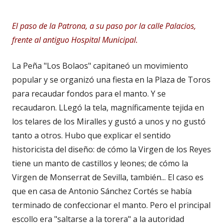
El paso de la Patrona, a su paso por la calle Palacios,
frente al antiguo Hospital Municipal.
La Peña "Los Bolaos" capitaneó un movimiento
popular y se organizó una fiesta en la Plaza de Toros
para recaudar fondos para el manto. Y se
recaudaron. LLegó la tela, magníficamente tejida en
los telares de los Miralles y gustó a unos y no gustó
tanto a otros. Hubo que explicar el sentido
historicista del diseño: de cómo la Virgen de los Reyes
tiene un manto de castillos y leones; de cómo la
Virgen de Monserrat de Sevilla, también... El caso es
que en casa de Antonio Sánchez Cortés se había
terminado de confeccionar el manto. Pero el principal
escollo era "saltarse a la torera" a la autoridad