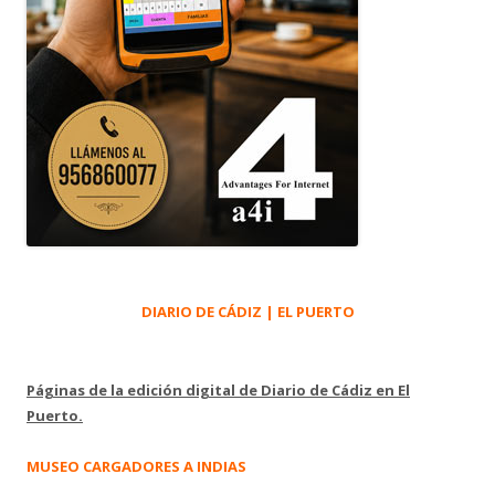
DIARIO DE CÁDIZ | EL PUERTO
Páginas de la edición digital de Diario de Cádiz en El
Puerto.
MUSEO CARGADORES A INDIAS