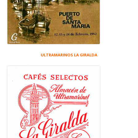
ULTRAMARINOS LA GIRALDA