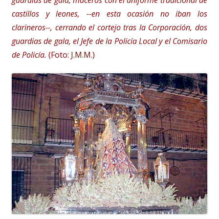
castillos y leones, --en esta ocasión no iban los
clarineros--, cerrando el cortejo tras la Corporación, dos
guardias de gala, el Jefe de la Policía Local y el Comisario
de Policía.
(Foto: J.M.M.)