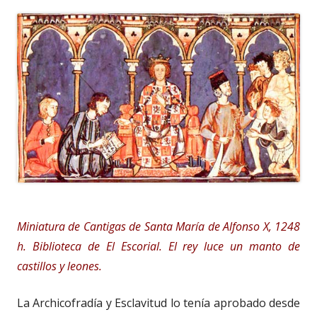
Miniatura de Cantigas de Santa María de Alfonso X, 1248
h. Biblioteca de El Escorial. El rey luce un manto de
castillos y leones.
La Archicofradía y Esclavitud lo tenía aprobado desde