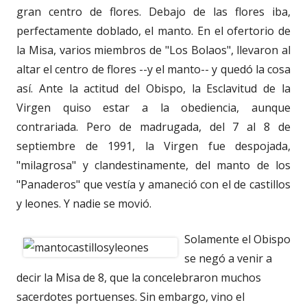
gran centro de flores. Debajo de las flores iba,
perfectamente doblado, el manto. En el ofertorio de
la Misa, varios miembros de "Los Bolaos", llevaron al
altar el centro de flores --y el manto-- y quedó la cosa
así. Ante la actitud del Obispo, la Esclavitud de la
Virgen quiso estar a la obediencia, aunque
contrariada. Pero de madrugada, del 7 al 8 de
septiembre de 1991, la Virgen fue despojada,
"milagrosa" y clandestinamente, del manto de los
"Panaderos" que vestía y amaneció con el de castillos
y leones. Y nadie se movió.
Solamente el Obispo
se negó a venir a
decir la Misa de 8, que la concelebraron muchos
sacerdotes portuenses. Sin embargo, vino el