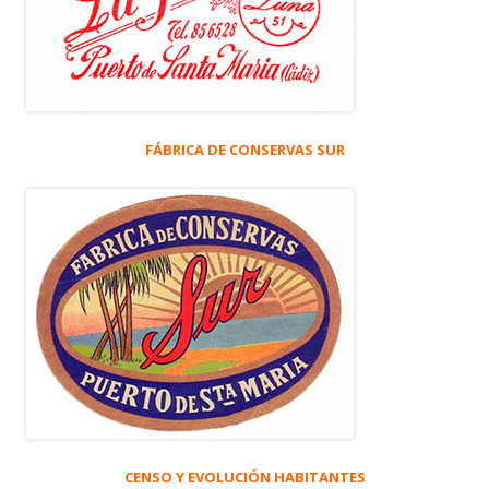
FÁBRICA DE CONSERVAS SUR
CENSO Y EVOLUCIÓN HABITANTES