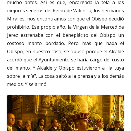
mucho antes. Así es que, encargada la tela a los
mejores sederos del Reino de Valencia, los hermanos
Miralles, nos encontramos con que el Obispo decidió
prohibirlo. Ese propio año, la Virgen de la Merced de
Jerez estrenaba con el beneplácito del Obispo un
costoso manto bordado. Pero más que nada el
Obispo, en nuestro caso, se opuso porque el Alcalde
acordó que el Ayuntamiento se haría cargo del costo
del manto. Y Alcalde y Obispo estuvieron a "la tuya
sobre la mía". La cosa saltó a la prensa y a los demás
medios. Y se armó.