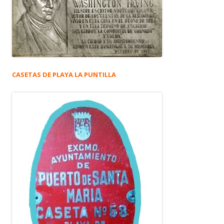
CASETAS DE PLAYA LA PUNTILLA