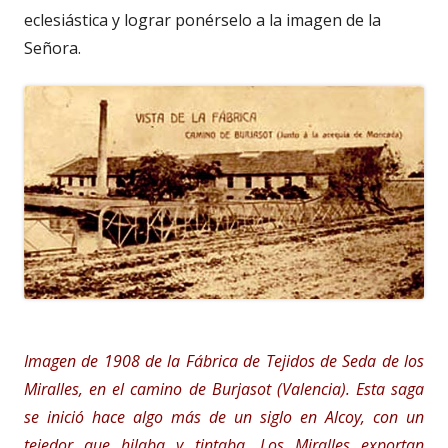
eclesiástica y lograr ponérselo a la imagen de la
Señora.
Imagen de 1908 de la Fábrica de Tejidos de Seda de los
Miralles, en el camino de Burjasot (Valencia). Esta saga
se inició hace algo más de un siglo en Alcoy, con un
tejedor que hilaba y tintaba. Los Miralles exportan