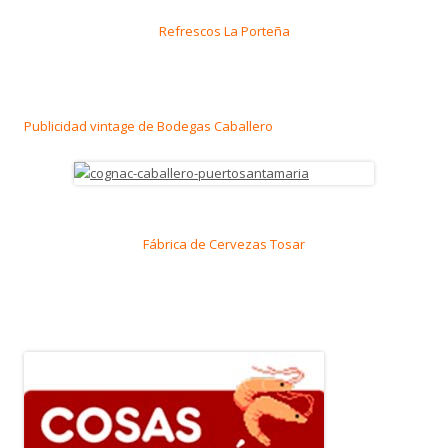
Refrescos La Porteña
Publicidad vintage de Bodegas Caballero
Fábrica de Cervezas Tosar