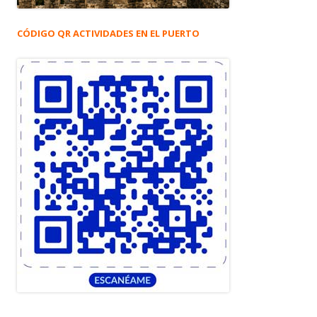
CÓDIGO QR ACTIVIDADES EN EL PUERTO