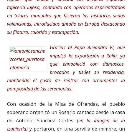
tapicería lujosa, contando con operarios especializados
en telares manuales que hicieron las históricas sedas
valencianas, introducidas antaño en Europa destacando
su filatura, colorido y estampación.
Gracias al Papa Alejandro VI, que
impulsó la exportación a Italia, ya
que ennobleció con damascos,
brocados y tisúes su residencia,
mantiendo el gusto de realzar con ornamentos la
pomposidad de las ceremonias.
Con ocasión de la Misa de Ofrendas, el pueblo
soberano organizó un Rosario cantado desde la casa
de Antonio Sánchez Cortés
(en la imagen de la
izquierda)
y portaron, en una servilla de mimbre, un