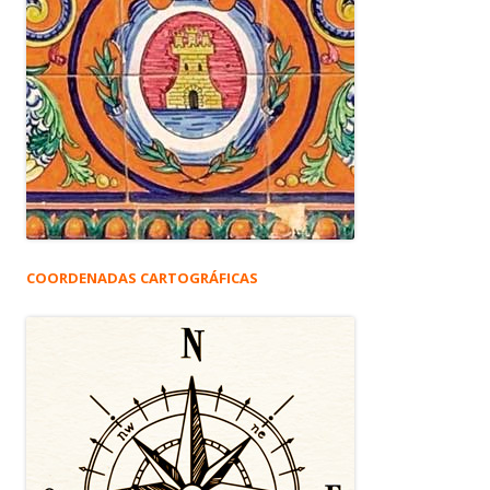
COORDENADAS CARTOGRÁFICAS