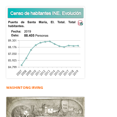
WASHINTONG IRVING