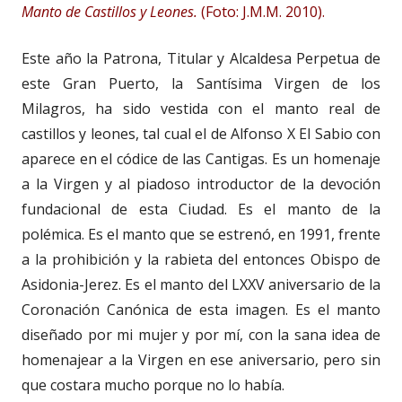
Manto de Castillos y Leones.
(Foto: J.M.M. 2010).
Este año la Patrona, Titular y Alcaldesa Perpetua de
este Gran Puerto, la Santísima Virgen de los
Milagros, ha sido vestida con el manto real de
castillos y leones, tal cual el de Alfonso X El Sabio con
aparece en el códice de las Cantigas. Es un homenaje
a la Virgen y al piadoso introductor de la devoción
fundacional de esta Ciudad. Es el manto de la
polémica. Es el manto que se estrenó, en 1991, frente
a la prohibición y la rabieta del entonces Obispo de
Asidonia-Jerez. Es el manto del LXXV aniversario de la
Coronación Canónica de esta imagen. Es el manto
diseñado por mi mujer y por mí, con la sana idea de
homenajear a la Virgen en ese aniversario, pero sin
que costara mucho porque no lo había.