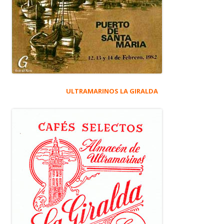
ULTRAMARINOS LA GIRALDA