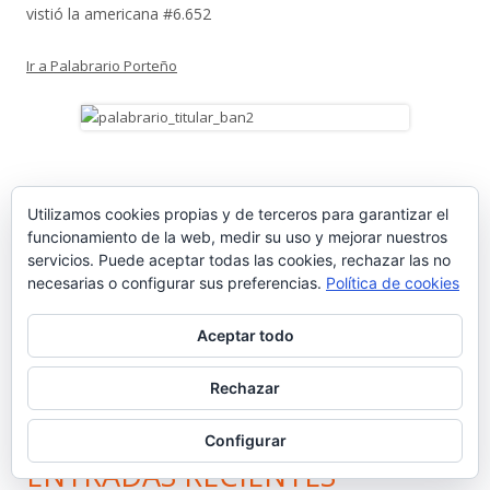
vistió la americana #6.652
Ir a Palabrario Porteño
Utilizamos cookies propias y de terceros para garantizar el
funcionamiento de la web, medir su uso y mejorar nuestros
servicios. Puede aceptar todas las cookies, rechazar las no
necesarias o configurar sus preferencias.
Política de cookies
Aceptar todo
Rechazar
Configurar
ENTRADAS RECIENTES