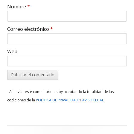
Nombre
*
Correo electrónico
*
Web
- Al enviar este comentario estoy aceptando la totalidad de las
.
codiciones de la
POLITICA DE PRIVACIDAD
Y
AVISO LEGAL