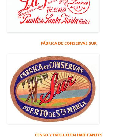
FÁBRICA DE CONSERVAS SUR
CENSO Y EVOLUCIÓN HABITANTES