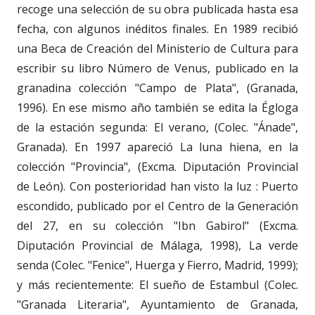
recoge una selección de su obra publicada hasta esa
fecha, con algunos inéditos finales. En 1989 recibió
una Beca de Creación del Ministerio de Cultura para
escribir su libro Número de Venus, publicado en la
granadina colección "Campo de Plata", (Granada,
1996). En ese mismo año también se edita la Égloga
de la estación segunda: El verano, (Colec. "Ánade",
Granada). En 1997 apareció La luna hiena, en la
colección "Provincia", (Excma. Diputación Provincial
de León). Con posterioridad han visto la luz : Puerto
escondido, publicado por el Centro de la Generación
del 27, en su colección "Ibn Gabirol" (Excma.
Diputación Provincial de Málaga, 1998), La verde
senda (Colec. "Fenice", Huerga y Fierro, Madrid, 1999);
y más recientemente: El sueño de Estambul (Colec.
"Granada Literaria", Ayuntamiento de Granada,