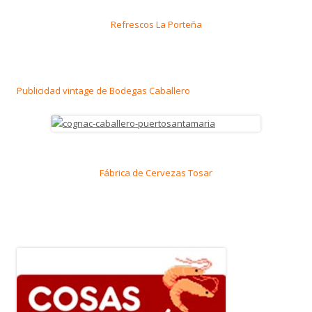
Refrescos La Porteña
Publicidad vintage de Bodegas Caballero
Fábrica de Cervezas Tosar