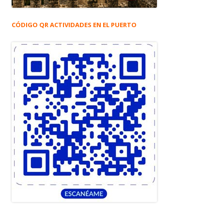
CÓDIGO QR ACTIVIDADES EN EL PUERTO