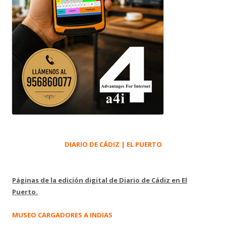
DIARIO DE CÁDIZ | EL PUERTO
Páginas de la edición digital de Diario de Cádiz en El
Puerto.
MUSEO CARGADORES A INDIAS