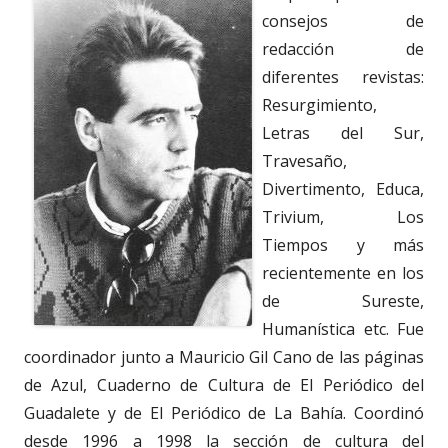
consejos de
redacción de
diferentes revistas:
Resurgimiento,
Letras del Sur,
Travesaño,
Divertimento, Educa,
Trivium, Los
Tiempos y más
recientemente en los
de Sureste,
Humanística etc. Fue
coordinador junto a Mauricio Gil Cano de las páginas
de Azul, Cuaderno de Cultura de El Periódico del
Guadalete y de El Periódico de La Bahía. Coordinó
desde 1996 a 1998 la sección de cultura del