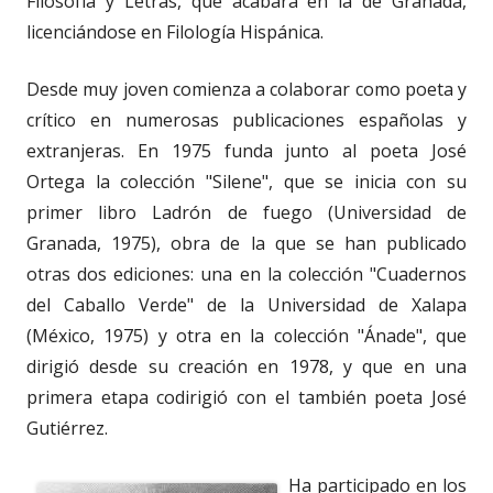
Filosofía y Letras, que acabará en la de Granada,
licenciándose en Filología Hispánica.
Desde muy joven comienza a colaborar como poeta y
crítico en numerosas publicaciones españolas y
extranjeras. En 1975 funda junto al poeta José
Ortega la colección "Silene", que se inicia con su
primer libro Ladrón de fuego (Universidad de
Granada, 1975), obra de la que se han publicado
otras dos ediciones: una en la colección "Cuadernos
del Caballo Verde" de la Universidad de Xalapa
(México, 1975) y otra en la colección "Ánade", que
dirigió desde su creación en 1978, y que en una
primera etapa codirigió con el también poeta José
Gutiérrez.
Ha participado en los