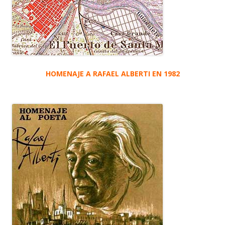
HOMENAJE A RAFAEL ALBERTI EN 1982