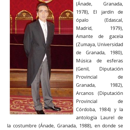
(Ánade, Granada,
1978), El jardín de
ópalo (Edascal,
Madrid, 1979),
Amante de gacela
(Zumaya, Universidad
de Granada, 1980),
Música de esferas
(Genil, Diputación
Provincial de
Granada, 1982),
Arcanos (Diputación
Provincial de
Córdoba, 1984) y la
antología Laurel de
la costumbre (Ánade, Granada, 1988), en donde se