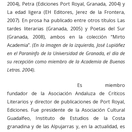
2004), Petra (Ediciones Port Royal, Granada, 2004) y
La edad ligera (EH Editores, Jerez de la Frontera,
2007). En prosa ha publicado entre otros títulos Las
tardes literarias (Granada, 2005) y Poetas del Sur
(Granada, 2008), ambos en la colección “Mirto
Academia”.
(En la imagen de la izquierda, José Lupiáñez
en el Paraninfo de la Universidad de Granada, el día de
su recepción como miembro de la Academia de Buenas
Letras. 2004).
Es miembro
fundador de la Asociación Andaluza de Críticos
Literarios y director de publicaciones de Port Royal,
Ediciones. Fue presidente de la Asociación Cultural
Guadalfeo, Instituto de Estudios de la Costa
granadina y de las Alpujarras y, en la actualidad, es