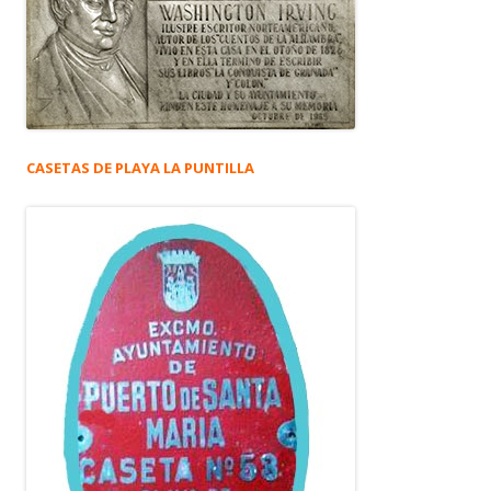
CASETAS DE PLAYA LA PUNTILLA