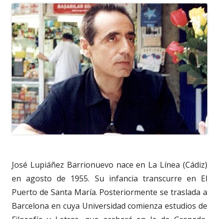
José Lupiáñez Barrionuevo nace en La Línea (Cádiz)
en agosto de 1955. Su infancia transcurre en El
Puerto de Santa María. Posteriormente se traslada a
Barcelona en cuya Universidad comienza estudios de