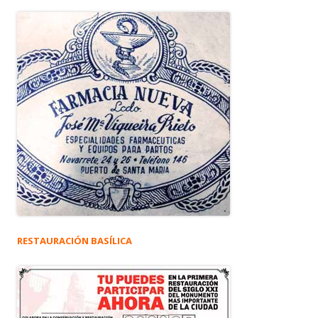
RESTAURACIÓN BASÍLICA