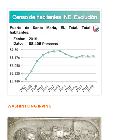
WASHINTONG IRVING