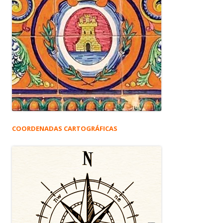
COORDENADAS CARTOGRÁFICAS