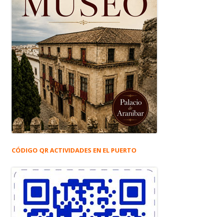
CÓDIGO QR ACTIVIDADES EN EL PUERTO