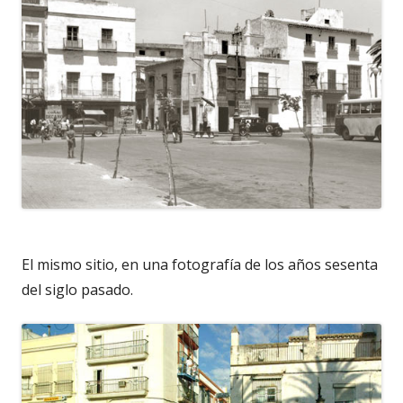
El mismo sitio, en una fotografía de los años sesenta
del siglo pasado.