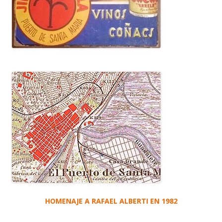
HOMENAJE A RAFAEL ALBERTI EN 1982