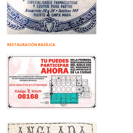
RESTAURACIÓN BASÍLICA