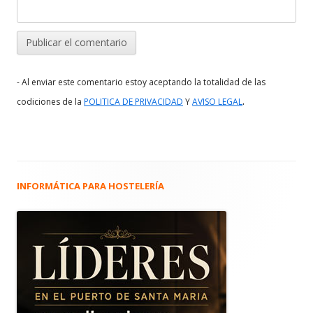
- Al enviar este comentario estoy aceptando la totalidad de las
.
codiciones de la
POLITICA DE PRIVACIDAD
Y
AVISO LEGAL
INFORMÁTICA PARA HOSTELERÍA
Barra
lateral
principal