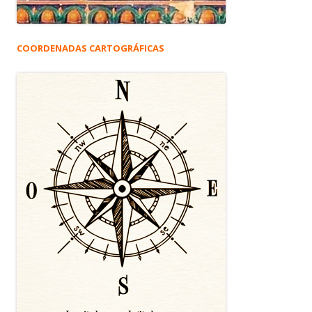
COORDENADAS CARTOGRÁFICAS