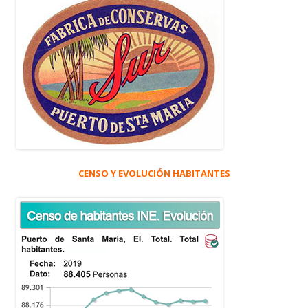
CENSO Y EVOLUCIÓN HABITANTES