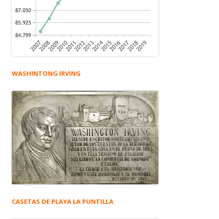
WASHINTONG IRVING
CASETAS DE PLAYA LA PUNTILLA