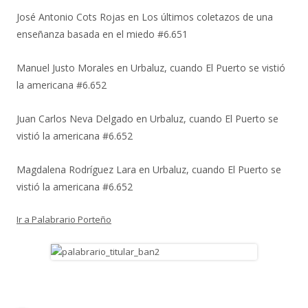
José Antonio Cots Rojas
en
Los últimos coletazos de una
enseñanza basada en el miedo #6.651
Manuel Justo Morales
en
Urbaluz, cuando El Puerto se vistió
la americana #6.652
Juan Carlos Neva Delgado
en
Urbaluz, cuando El Puerto se
vistió la americana #6.652
Magdalena Rodríguez Lara
en
Urbaluz, cuando El Puerto se
vistió la americana #6.652
Ir a Palabrario Porteño