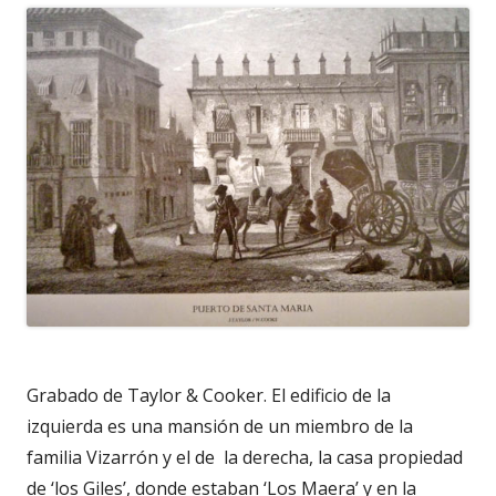
Grabado de Taylor & Cooker. El edificio de la
izquierda es una mansión de un miembro de la
familia Vizarrón y el de la derecha, la casa propiedad
de ‘los Giles’, donde estaban ‘Los Maera’ y en la