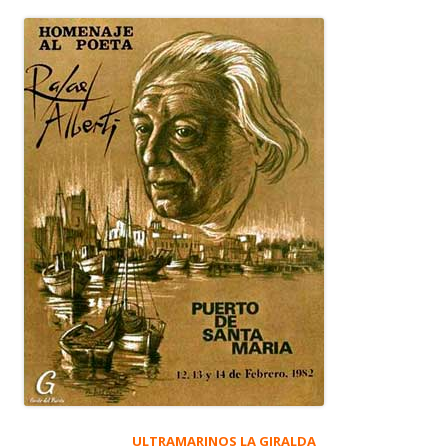
ULTRAMARINOS LA GIRALDA