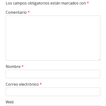
Los campos obligatorios están marcados con
*
Comentario
*
Nombre
*
Correo electrónico
*
Web