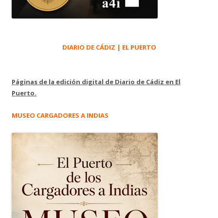
DIARIO DE CÁDIZ | EL PUERTO
Páginas de la edición digital de Diario de Cádiz en El
Puerto.
MUSEO CARGADORES A INDIAS