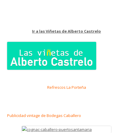
Ir a las Viñetas de Alberto Castrelo
Refrescos La Porteña
Publicidad vintage de Bodegas Caballero