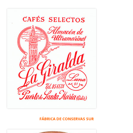
FÁBRICA DE CONSERVAS SUR