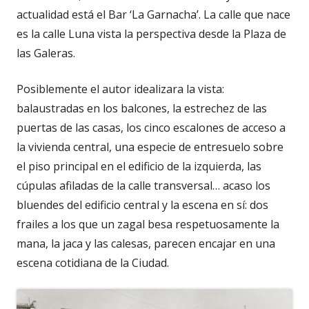
actualidad está el Bar ‘La Garnacha’. La calle que nace
es la calle Luna vista la perspectiva desde la Plaza de
las Galeras.
Posiblemente el autor idealizara la vista:
balaustradas en los balcones, la estrechez de las
puertas de las casas, los cinco escalones de acceso a
la vivienda central, una especie de entresuelo sobre
el piso principal en el edificio de la izquierda, las
cúpulas afiladas de la calle transversal… acaso los
bluendes del edificio central y la escena en sí: dos
frailes a los que un zagal besa respetuosamente la
mana, la jaca y las calesas, parecen encajar en una
escena cotidiana de la Ciudad.