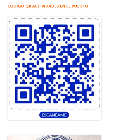
CÓDIGO QR ACTIVIDADES EN EL PUERTO