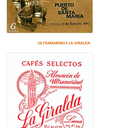
ULTRAMARINOS LA GIRALDA