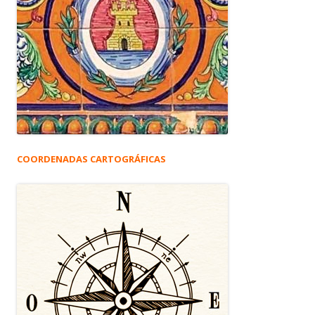
COORDENADAS CARTOGRÁFICAS