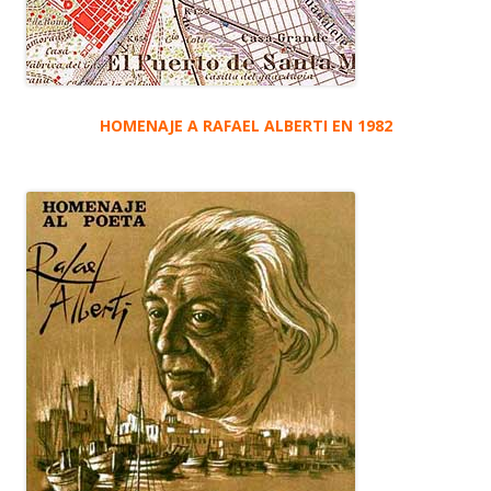
HOMENAJE A RAFAEL ALBERTI EN 1982