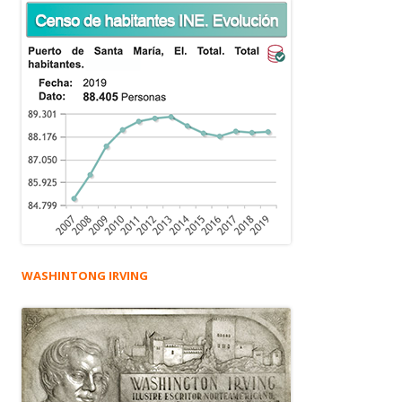
WASHINTONG IRVING