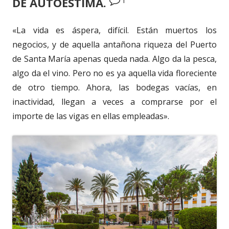
DE AUTOESTIMA.
«La vida es áspera, difícil. Están muertos los
negocios, y de aquella antañona riqueza del Puerto
de Santa María apenas queda nada. Algo da la pesca,
algo da el vino. Pero no es ya aquella vida floreciente
de otro tiempo. Ahora, las bodegas vacías, en
inactividad, llegan a veces a comprarse por el
importe de las vigas en ellas empleadas».