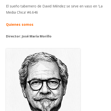
El sueño tabernero de David Méndez se sirve en vaso en ‘La
Media Chica’ #6.646
Quienes somos
Director: José María Morillo