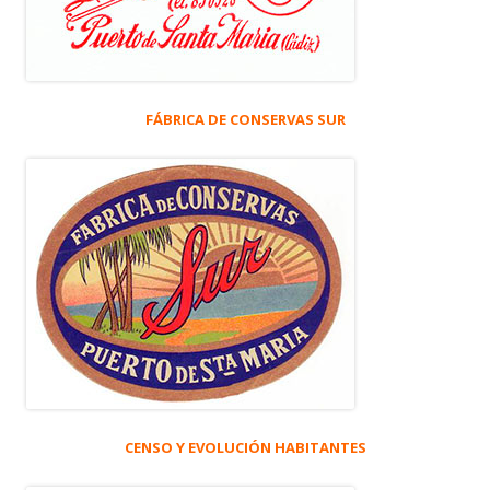
FÁBRICA DE CONSERVAS SUR
CENSO Y EVOLUCIÓN HABITANTES