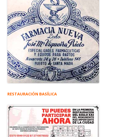
RESTAURACIÓN BASÍLICA