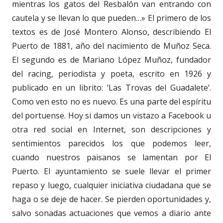
mientras los gatos del Resbalón van entrando con
cautela y se llevan lo que pueden…» El primero de los
textos es de José Montero Alonso, describiendo El
Puerto de 1881, año del nacimiento de Muñoz Seca.
El segundo es de Mariano López Muñoz, fundador
del racing, periodista y poeta, escrito en 1926 y
publicado en un librito: ‘Las Trovas del Guadalete’.
Como ven esto no es nuevo. Es una parte del espíritu
del portuense. Hoy si damos un vistazo a Facebook u
otra red social en Internet, son descripciones y
sentimientos parecidos los que podemos leer,
cuando nuestros paisanos se lamentan por El
Puerto. El ayuntamiento se suele llevar el primer
repaso y luego, cualquier iniciativa ciudadana que se
haga o se deje de hacer. Se pierden oportunidades y,
salvo sonadas actuaciones que vemos a diario ante