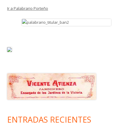
Ir a Palabrario Porteño
ENTRADAS RECIENTES