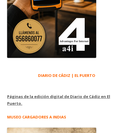
DIARIO DE CÁDIZ | EL PUERTO
Páginas de la edición digital de Diario de Cádiz en El
Puerto.
MUSEO CARGADORES A INDIAS