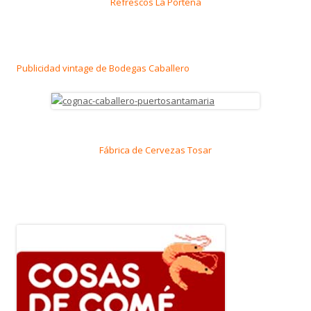
Refrescos La Porteña
Publicidad vintage de Bodegas Caballero
Fábrica de Cervezas Tosar