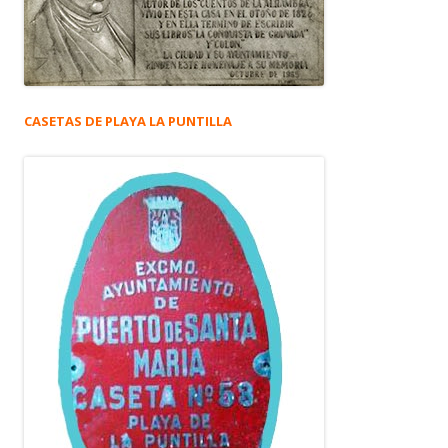
CASETAS DE PLAYA LA PUNTILLA