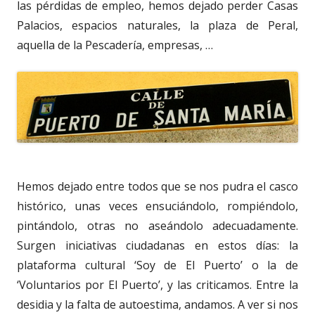
las pérdidas de empleo, hemos dejado perder Casas
Palacios, espacios naturales, la plaza de Peral,
aquella de la Pescadería, empresas, …
Hemos dejado entre todos que se nos pudra el casco
histórico, unas veces ensuciándolo, rompiéndolo,
pintándolo, otras no aseándolo adecuadamente.
Surgen iniciativas ciudadanas en estos días: la
plataforma cultural ‘Soy de El Puerto’ o la de
‘Voluntarios por El Puerto’, y las criticamos. Entre la
desidia y la falta de autoestima, andamos. A ver si nos