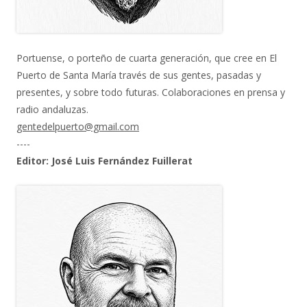
Portuense, o porteño de cuarta generación, que cree en El
Puerto de Santa María través de sus gentes, pasadas y
presentes, y sobre todo futuras. Colaboraciones en prensa y
radio andaluzas.
gentedelpuerto@gmail.com
----
Editor: José Luis Fernández Fuillerat