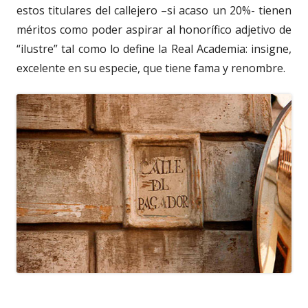
estos titulares del callejero –si acaso un 20%- tienen
méritos como poder aspirar al honorífico adjetivo de
“ilustre” tal como lo define la Real Academia: insigne,
excelente en su especie, que tiene fama y renombre.