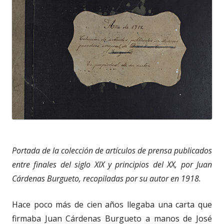
Portada de la colección de artículos de prensa publicados
entre finales del siglo XIX y principios del XX, por Juan
Cárdenas Burgueto, recopiladas por su autor en 1918.
Hace poco más de cien años llegaba una carta que
firmaba Juan Cárdenas Burgueto a manos de José