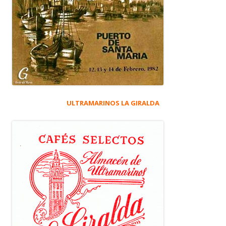
ULTRAMARINOS LA GIRALDA