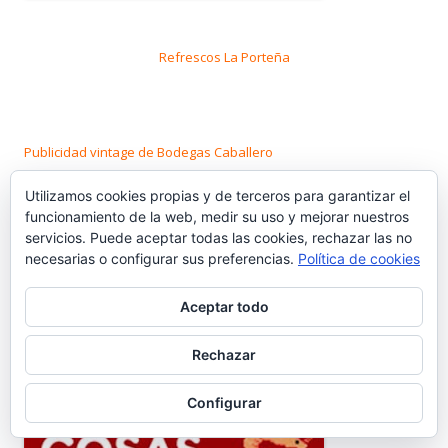
Refrescos La Porteña
Publicidad vintage de Bodegas Caballero
Utilizamos cookies propias y de terceros para garantizar el
funcionamiento de la web, medir su uso y mejorar nuestros
servicios. Puede aceptar todas las cookies, rechazar las no
necesarias o configurar sus preferencias.
Política de cookies
Fábrica de Cervezas Tosar
Aceptar todo
Rechazar
Configurar