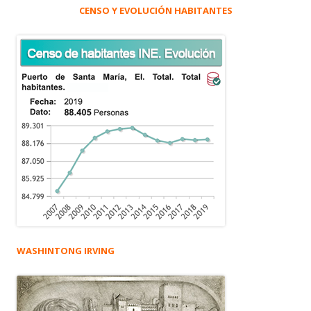
CENSO Y EVOLUCIÓN HABITANTES
WASHINTONG IRVING