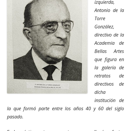
izquierda,
Antonio de la
Torre
González,
directivo de la
Academia de
Bellas Artes
que figura en
la galería de
retratos de
directivos de
dicha
institución de
la que formó parte entre los años 40 y 60 del siglo
pasado.