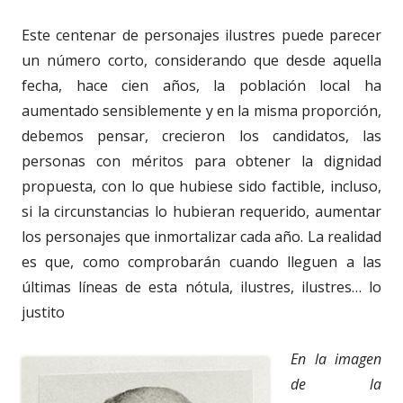
Este centenar de personajes ilustres puede parecer
un número corto, considerando que desde aquella
fecha, hace cien años, la población local ha
aumentado sensiblemente y en la misma proporción,
debemos pensar, crecieron los candidatos, las
personas con méritos para obtener la dignidad
propuesta, con lo que hubiese sido factible, incluso,
si la circunstancias lo hubieran requerido, aumentar
los personajes que inmortalizar cada año. La realidad
es que, como comprobarán cuando lleguen a las
últimas líneas de esta nótula, ilustres, ilustres… lo
justito
En la imagen
de la