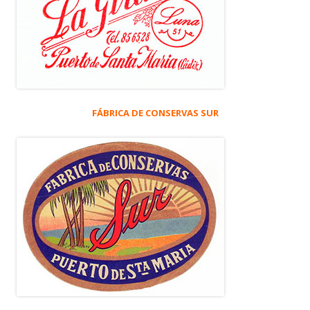
FÁBRICA DE CONSERVAS SUR