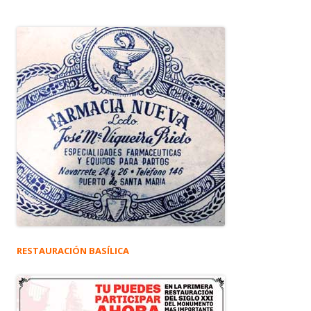
RESTAURACIÓN BASÍLICA