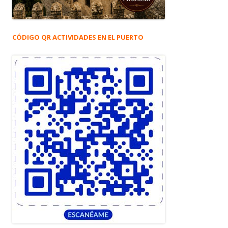
CÓDIGO QR ACTIVIDADES EN EL PUERTO