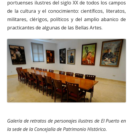
portuenses ilustres del siglo XX de todos los campos
de la cultura y el conocimiento: científicos, literatos,
militares, clérigos, políticos y del amplio abanico de
practicantes de algunas de las Bellas Artes.
Galería de retratos de personajes ilustres de El Puerto en
la sede de la Concejalía de Patrimonio Histórico.