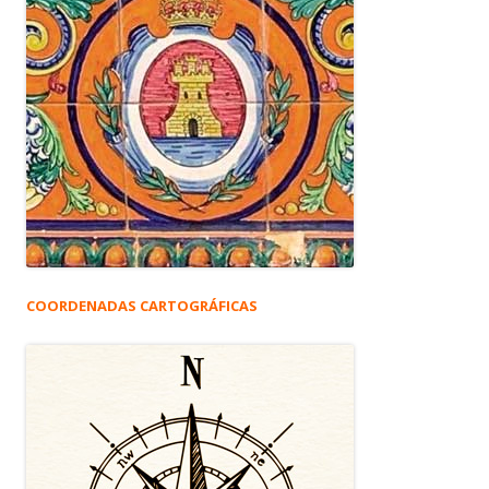
COORDENADAS CARTOGRÁFICAS