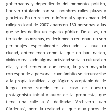
gobernados y dependiendo del momento político,
honran rotulando con sus nombres calles plazas y
glorietas. En un recuento informal y aproximado del
callejero local de 2007 aparecen 150 personas a las
que se les dedica un espacio público. De estas, un
tercio de las mismas, es decir medio centenar, no son
personajes especialmente vinculados a nuestra
ciudad, entendiendo como tal que no han nacido,
vivido o realizado alguna actividad social o cultural en
ella, y del centenar que resta, la gran mayoría
corresponde a personas cuyo ámbito se circunscribe
a la propia localidad, algo lógico y aceptable desde
luego, como sucede en el caso de nuestro
protagonista inicial y autor de la propuesta, que
tiene una calle a él dedicada: “Archivero Juan
Cárdenas”, pero la realidad es que muy pocos de