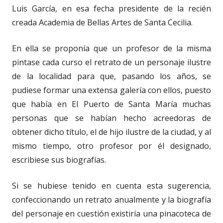
Luis García, en esa fecha presidente de la recién
creada Academia de Bellas Artes de Santa Cecilia.
En ella se proponía que un profesor de la misma
pintase cada curso el retrato de un personaje ilustre
de la localidad para que, pasando los años, se
pudiese formar una extensa galería con ellos, puesto
que había en El Puerto de Santa María muchas
personas que se habían hecho acreedoras de
obtener dicho título, el de hijo ilustre de la ciudad, y al
mismo tiempo, otro profesor por él designado,
escribiese sus biografías.
Si se hubiese tenido en cuenta esta sugerencia,
confeccionando un retrato anualmente y la biografía
del personaje en cuestión existiría una pinacoteca de