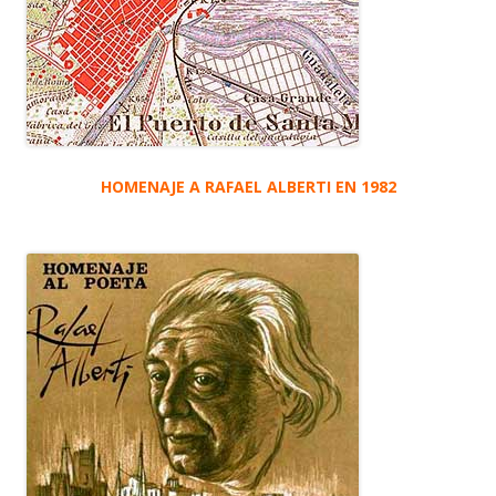
HOMENAJE A RAFAEL ALBERTI EN 1982