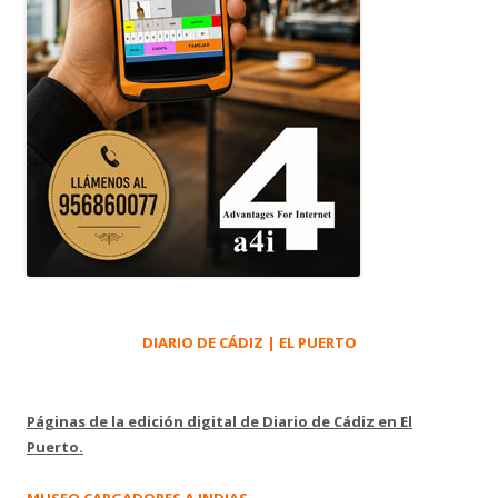
DIARIO DE CÁDIZ | EL PUERTO
Páginas de la edición digital de Diario de Cádiz en El
Puerto.
MUSEO CARGADORES A INDIAS