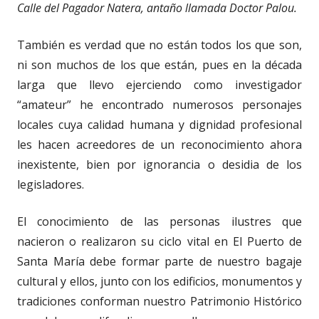
Calle del Pagador Natera, antaño llamada Doctor Palou.
También es verdad que no están todos los que son,
ni son muchos de los que están, pues en la década
larga que llevo ejerciendo como investigador
“amateur” he encontrado numerosos personajes
locales cuya calidad humana y dignidad profesional
les hacen acreedores de un reconocimiento ahora
inexistente, bien por ignorancia o desidia de los
legisladores.
El conocimiento de las personas ilustres que
nacieron o realizaron su ciclo vital en El Puerto de
Santa María debe formar parte de nuestro bagaje
cultural y ellos, junto con los edificios, monumentos y
tradiciones conforman nuestro Patrimonio Histórico