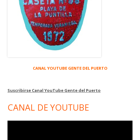
CANAL YOUTUBE GENTE DEL PUERTO
Suscribirse Canal YouTube Gente del Puerto
CANAL DE YOUTUBE
Reproductor
de