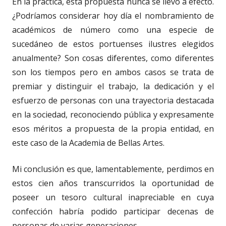
En la práctica, esta propuesta nunca se llevó a efecto.
¿Podríamos considerar hoy día el nombramiento de
académicos de número como una especie de
sucedáneo de estos portuenses ilustres elegidos
anualmente? Son cosas diferentes, como diferentes
son los tiempos pero en ambos casos se trata de
premiar y distinguir el trabajo, la dedicación y el
esfuerzo de personas con una trayectoria destacada
en la sociedad, reconociendo pública y expresamente
esos méritos a propuesta de la propia entidad, en
este caso de la Academia de Bellas Artes.
Mi conclusión es que, lamentablemente, perdimos en
estos cien años transcurridos la oportunidad de
poseer un tesoro cultural inapreciable en cuya
confección habría podido participar decenas de
personas de varias generaciones.