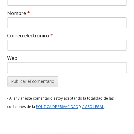
Nombre
*
Correo electrónico
*
Web
- Al enviar este comentario estoy aceptando la totalidad de las
.
codiciones de la
POLITICA DE PRIVACIDAD
Y
AVISO LEGAL