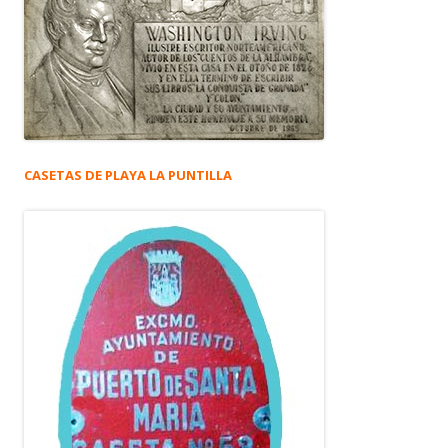
CASETAS DE PLAYA LA PUNTILLA