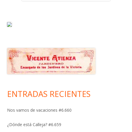
ENTRADAS RECIENTES
Nos vamos de vacaciones #6.660
¿Dónde está Calleja? #6.659