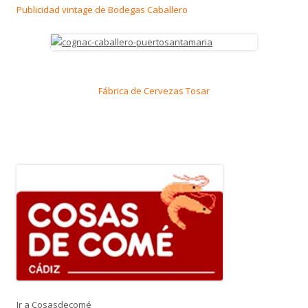
Publicidad vintage de Bodegas Caballero
Fábrica de Cervezas Tosar
Ir a Cosasdecomé