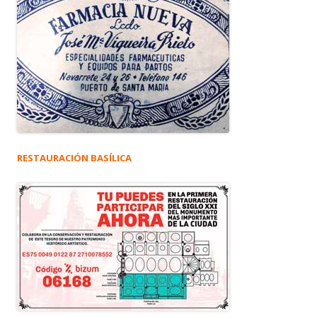
RESTAURACIÓN BASÍLICA