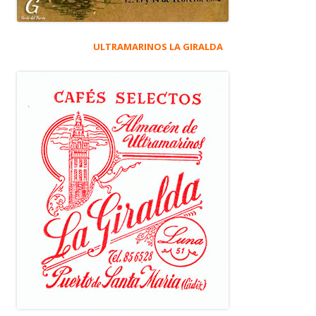
ULTRAMARINOS LA GIRALDA