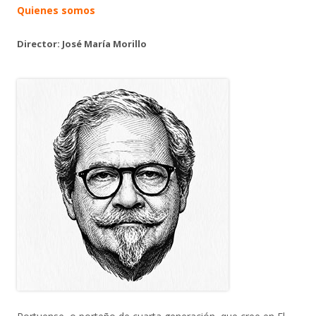
Quienes somos
Director: José María Morillo