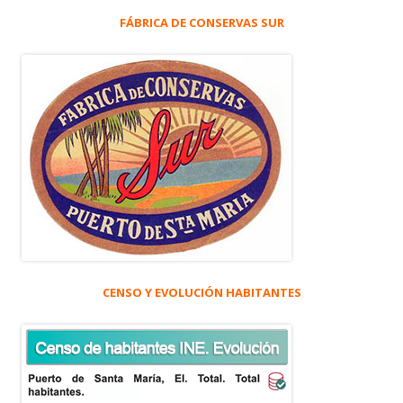
FÁBRICA DE CONSERVAS SUR
CENSO Y EVOLUCIÓN HABITANTES