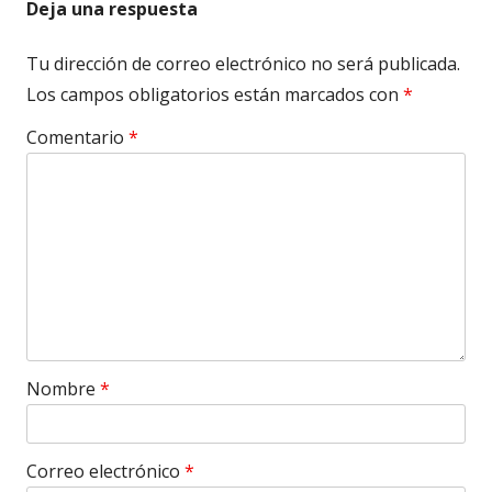
Deja una respuesta
Tu dirección de correo electrónico no será publicada.
Los campos obligatorios están marcados con
*
Comentario
*
Nombre
*
Correo electrónico
*