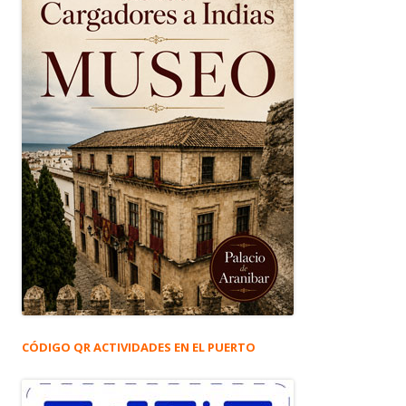
CÓDIGO QR ACTIVIDADES EN EL PUERTO