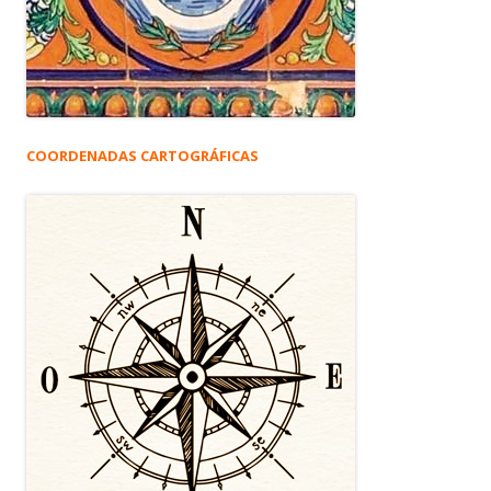
COORDENADAS CARTOGRÁFICAS