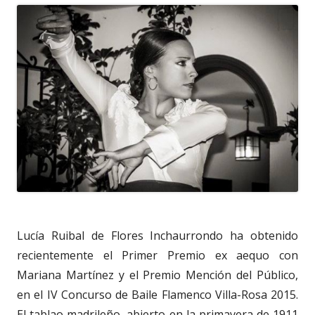
Lucía Ruibal de Flores Inchaurrondo ha obtenido
recientemente el Primer Premio ex aequo con
Mariana Martínez y el Premio Mención del Público,
en el IV Concurso de Baile Flamenco Villa-Rosa 2015.
El tablao madrileño, abierto en la primavera de 1911