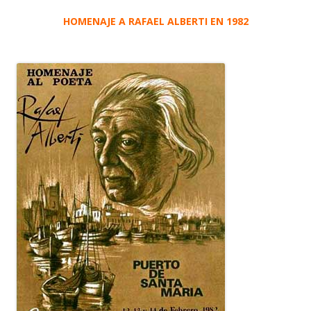
HOMENAJE A RAFAEL ALBERTI EN 1982