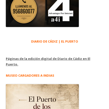
DIARIO DE CÁDIZ | EL PUERTO
Páginas de la edición digital de Diario de Cádiz en El
Puerto.
MUSEO CARGADORES A INDIAS