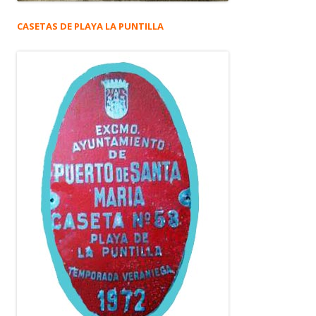
CASETAS DE PLAYA LA PUNTILLA