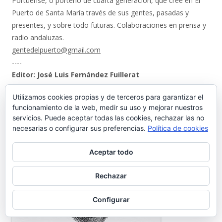
Portuense, o porteño de cuarta generación, que cree en El
Puerto de Santa María través de sus gentes, pasadas y
presentes, y sobre todo futuras. Colaboraciones en prensa y
radio andaluzas.
gentedelpuerto@gmail.com
----
Editor: José Luis Fernández Fuillerat
Utilizamos cookies propias y de terceros para garantizar el
funcionamiento de la web, medir su uso y mejorar nuestros
servicios. Puede aceptar todas las cookies, rechazar las no
necesarias o configurar sus preferencias.
Política de cookies
Aceptar todo
Rechazar
Configurar