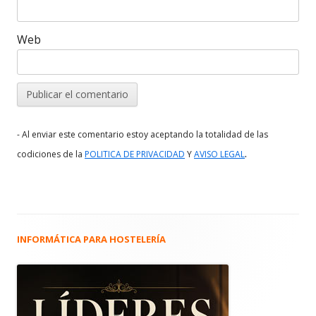
Web
- Al enviar este comentario estoy aceptando la totalidad de las
.
codiciones de la
POLITICA DE PRIVACIDAD
Y
AVISO LEGAL
INFORMÁTICA PARA HOSTELERÍA
Barra
lateral
principal