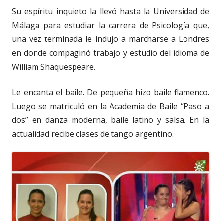
Su espíritu inquieto la llevó hasta la Universidad de
Málaga para estudiar la carrera de Psicología que,
una vez terminada le indujo a marcharse a Londres
en donde compaginó trabajo y estudio del idioma de
William Shaquespeare.
Le encanta el baile. De pequeña hizo baile flamenco.
Luego se matriculó en la Academia de Baile “Paso a
dos” en danza moderna, baile latino y salsa. En la
actualidad recibe clases de tango argentino.