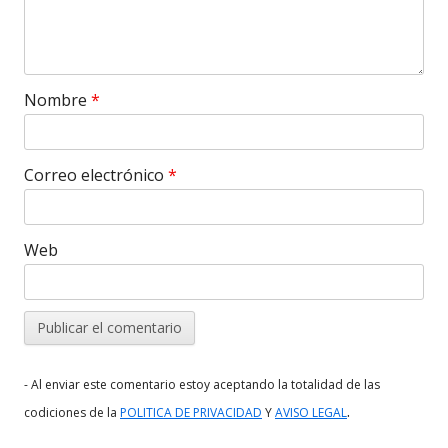
Nombre
*
Correo electrónico
*
Web
- Al enviar este comentario estoy aceptando la totalidad de las
.
codiciones de la
POLITICA DE PRIVACIDAD
Y
AVISO LEGAL