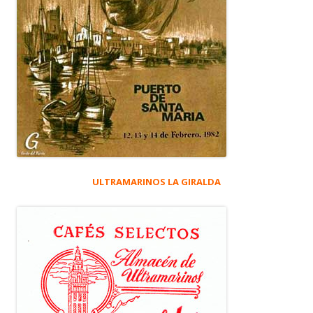
ULTRAMARINOS LA GIRALDA