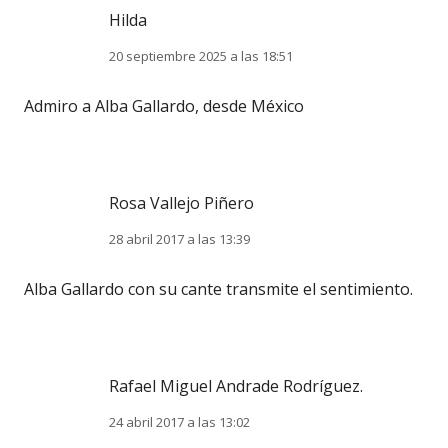
Hilda
20 septiembre 2025 a las 18:51
Admiro a Alba Gallardo, desde México
Rosa Vallejo Piñero
28 abril 2017 a las 13:39
Alba Gallardo con su cante transmite el sentimiento.
Rafael Miguel Andrade Rodríguez.
24 abril 2017 a las 13:02