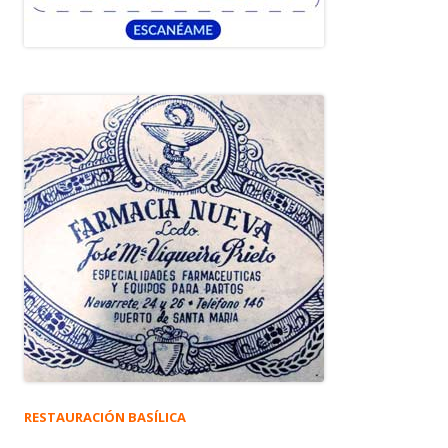
RESTAURACIÓN BASÍLICA