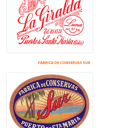
FÁBRICA DE CONSERVAS SUR