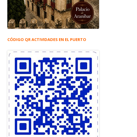
CÓDIGO QR ACTIVIDADES EN EL PUERTO