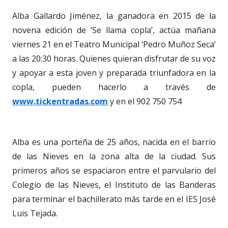
Alba Gallardo Jiménez, la ganadora en 2015 de la
novena edición de ‘Se llama copla’, actúa mañana
viernes 21 en el Teatro Municipal ‘Pedro Muñoz Seca’
a las 20:30 horas. Quienes quieran disfrutar de su voz
y apoyar a esta joven y preparada triunfadora en la
copla, pueden hacerlo a través de
www.tickentradas.com
y en el 902 750 754
Alba es una porteña de 25 años, nacida en el barrio
de las Nieves en la zona alta de la ciudad. Sus
primeros años se espaciaron entre el parvulario del
Colegio de las Nieves, el Instituto de las Banderas
para terminar el bachillerato más tarde en el IES José
Luis Tejada.