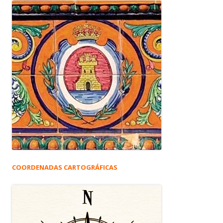
COORDENADAS CARTOGRÁFICAS