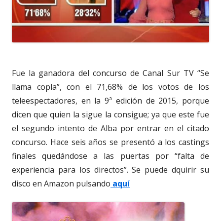
Fue la ganadora del concurso de Canal Sur TV “Se
llama copla”, con el 71,68% de los votos de los
teleespectadores, en la 9ª edición de 2015, porque
dicen que quien la sigue la consigue; ya que este fue
el segundo intento de Alba por entrar en el citado
concurso. Hace seis años se presentó a los castings
finales quedándose a las puertas por “falta de
experiencia para los directos”. Se puede dquirir su
disco en Amazon pulsando
aquí