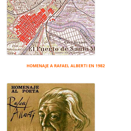
HOMENAJE A RAFAEL ALBERTI EN 1982