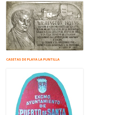
CASETAS DE PLAYA LA PUNTILLA