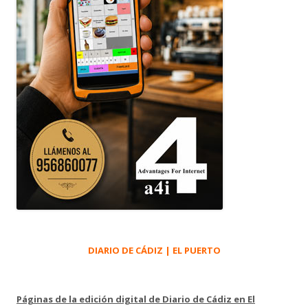
DIARIO DE CÁDIZ | EL PUERTO
Páginas de la edición digital de Diario de Cádiz en El