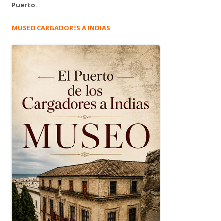
Puerto.
MUSEO CARGADORES A INDIAS