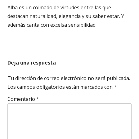
Alba es un colmado de virtudes entre las que
destacan naturalidad, elegancia y su saber estar. Y
además canta con excelsa sensibilidad.
Deja una respuesta
Tu dirección de correo electrónico no será publicada.
Los campos obligatorios están marcados con
*
Comentario
*