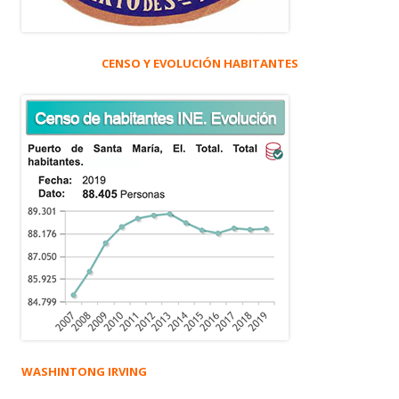
CENSO Y EVOLUCIÓN HABITANTES
WASHINTONG IRVING