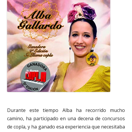
Durante este tiempo Alba ha recorrido mucho
camino, ha participado en una decena de concursos
de copla, y ha ganado esa experiencia que necesitaba