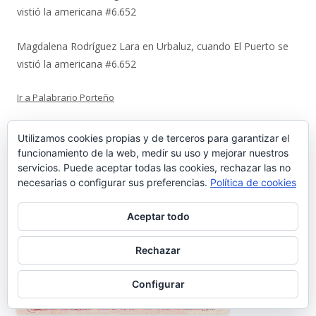
vistió la americana #6.652
Magdalena Rodríguez Lara
en
Urbaluz, cuando El Puerto se
vistió la americana #6.652
Ir a Palabrario Porteño
Utilizamos cookies propias y de terceros para garantizar el
funcionamiento de la web, medir su uso y mejorar nuestros
servicios. Puede aceptar todas las cookies, rechazar las no
necesarias o configurar sus preferencias.
Política de cookies
Aceptar todo
Rechazar
Configurar