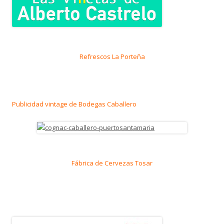
Refrescos La Porteña
Publicidad vintage de Bodegas Caballero
Fábrica de Cervezas Tosar