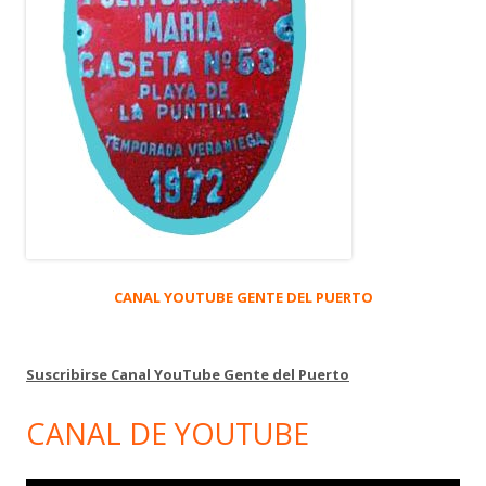
CANAL YOUTUBE GENTE DEL PUERTO
Suscribirse Canal YouTube Gente del Puerto
CANAL DE YOUTUBE