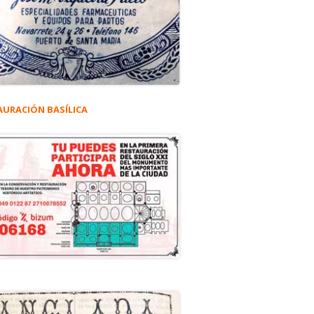
AURACIÓN BASÍLICA