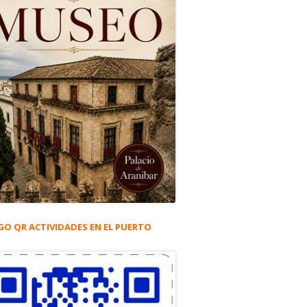
GO QR ACTIVIDADES EN EL PUERTO