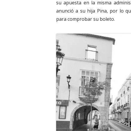
su apuesta en la misma administ
anunció a su hija Pina, por lo q
para comprobar su boleto.