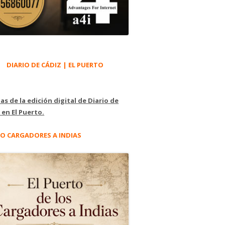
DIARIO DE CÁDIZ | EL PUERTO
as de la edición digital de Diario de
 en El Puerto.
O CARGADORES A INDIAS