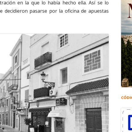
ración en la que lo había hecho ella. Así se lo
ue decidieron pasarse por la oficina de apuestas
CÓDI