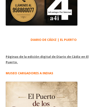
DIARIO DE CÁDIZ | EL PUERTO
Páginas de la edición digital de Diario de Cádiz en El
Puerto.
MUSEO CARGADORES A INDIAS