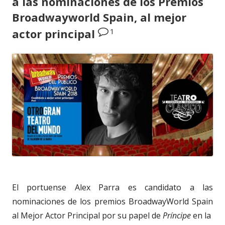
a las nominaciones de los Premios
Broadwayworld Spain, al mejor
1
actor principal
El portuense Alex Parra es candidato a las
nominaciones de los premios BroadwayWorld Spain
al Mejor Actor Principal por su papel de
Príncipe
en la