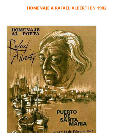
HOMENAJE A RAFAEL ALBERTI EN 1982