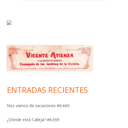
ENTRADAS RECIENTES
Nos vamos de vacaciones #6.660
¿Dónde está Calleja? #6.659