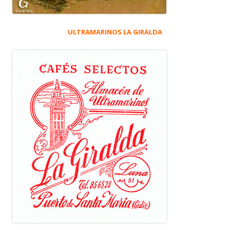
ULTRAMARINOS LA GIRALDA