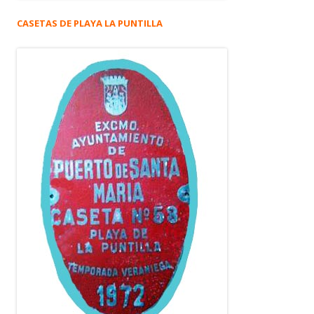
CASETAS DE PLAYA LA PUNTILLA