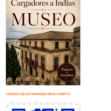
CÓDIGO QR ACTIVIDADES EN EL PUERTO