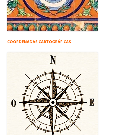
COORDENADAS CARTOGRÁFICAS