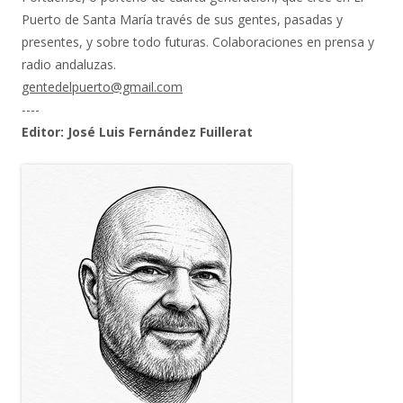
Puerto de Santa María través de sus gentes, pasadas y
presentes, y sobre todo futuras. Colaboraciones en prensa y
radio andaluzas.
gentedelpuerto@gmail.com
----
Editor: José Luis Fernández Fuillerat