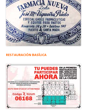
RESTAURACIÓN BASÍLICA