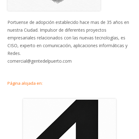
Portuense de adopción establecido hace mas de 35 años en
nuestra Ciudad. Impulsor de diferentes proyectos
empresariales relacionados con las nuevas tecnologías, es
CISO, experto en comunicación, aplicaciones informáticas y
Redes.
comercial@gentedelpuerto.com
Página alojada en: