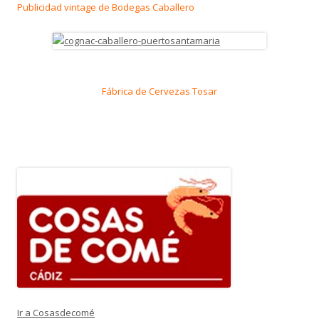
Publicidad vintage de Bodegas Caballero
Fábrica de Cervezas Tosar
Ir a Cosasdecomé