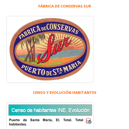
FÁBRICA DE CONSERVAS SUR
CENSO Y EVOLUCIÓN HABITANTES