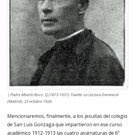
| Padre Alberto Risco, SJ (1873-1937). Fuente: La Lectura Dominical
(Madrid), 23 octubre 1926.
Mencionaremos, finalmente, a los jesuitas del colegio
de San Luis Gonzaga que impartieron en ese curso
académico 1912-1913 las cuatro asignaturas de 6º