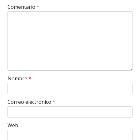
Comentario
*
Nombre
*
Correo electrónico
*
Web