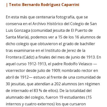
| Texto: Bernardo Rodríguez Caparrini
En esta más que centenaria fotografía, que se
conserva en el Archivo Histórico del Colegio de San
Luis Gonzaga (comunidad jesuita de El Puerto de
Santa María), podemos ver a 15 de los 16 alumnos de
dicho colegio que obtuvieron el grado de bachiller
tras examinarse en el Instituto de Jerez de la
Frontera (Cádiz) a finales del mes de junio de 1913. En
aquel curso 1912-1913, el padre Rodolfo Velasco —
vicerrector desde julio de 1909; nombrado rector en
abril de 1912— estuvo al frente de una comunidad de
30 jesuitas, que atendían a 202 alumnos (en régimen
de internado el 83 % de ellos). De la totalidad del
alumnado del colegio, fueron 19 estudiantes (15
internos y cuatro externos) los que cursaron