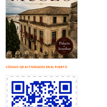
CÓDIGO QR ACTIVIDADES EN EL PUERTO