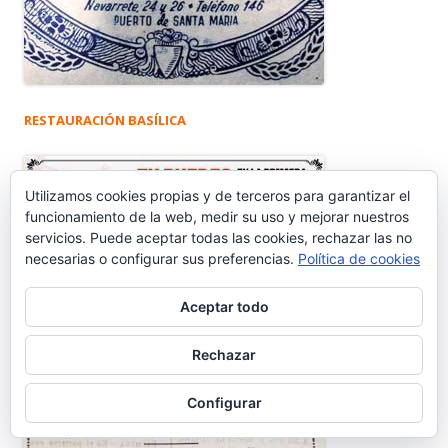
RESTAURACIÓN BASÍLICA
Utilizamos cookies propias y de terceros para garantizar el
funcionamiento de la web, medir su uso y mejorar nuestros
servicios. Puede aceptar todas las cookies, rechazar las no
necesarias o configurar sus preferencias.
Política de cookies
Aceptar todo
Rechazar
Configurar