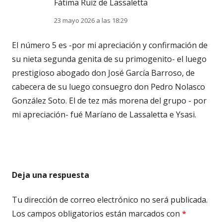
Fátima Ruiz de Lassaletta
23 mayo 2026 a las 18:29
El número 5 es -por mi apreciación y confirmación de
su nieta segunda genita de su primogenito- el luego
prestigioso abogado don José García Barroso, de
cabecera de su luego consuegro don Pedro Nolasco
González Soto. El de tez más morena del grupo - por
mi apreciación- fué Maríano de Lassaletta e Ysasi.
Deja una respuesta
Tu dirección de correo electrónico no será publicada.
Los campos obligatorios están marcados con
*