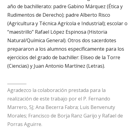
año de bachillerato: padre Gabino Márquez (Ética y
Rudimentos de Derecho); padre Alberto Risco
(Agricultura y Técnica Agrícola e Industrial); escolar o
“maestrillo” Rafael López Espinosa (Historia
Natural/Química General). Otros dos sacerdotes
prepararon a los alumnos específicamente para los
ejercicios del grado de bachiller: Eliseo de la Torre
(Ciencias) y Juan Antonio Martínez (Letras).
_________
Agradezco la colaboración prestada para la
realización de este trabajo por el P. Fernando
Marrero, SJ; Ana Becerra Fabra; Luis Benvenuty
Morales; Francisco de Borja Ranz Garijo y Rafael de
Porras Aguirre.