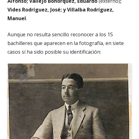
Alfonso; Vallejo Bohórquez, Eduardo
(externo)
;
Vides Rodríguez, José; y Villalba Rodríguez,
Manuel
.
Aunque no resulta sencillo reconocer a los 15
bachilleres que aparecen en la fotografía, en siete
casos sí ha sido posible su identificación: