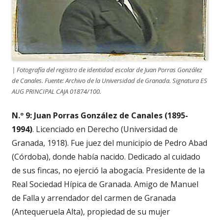
| Fotografía del registro de identidad escolar de Juan Porras González
de Canales. Fuente: Archivo de la Universidad de Granada. Signatura ES
AUG PRINCIPAL CAJA 01874/100.
N.º 9: Juan Porras González de Canales (1895-
1994)
. Licenciado en Derecho (Universidad de
Granada, 1918). Fue juez del municipio de Pedro Abad
(Córdoba), donde había nacido. Dedicado al cuidado
de sus fincas, no ejerció la abogacía. Presidente de la
Real Sociedad Hípica de Granada. Amigo de Manuel
de Falla y arrendador del carmen de Granada
(Antequeruela Alta), propiedad de su mujer