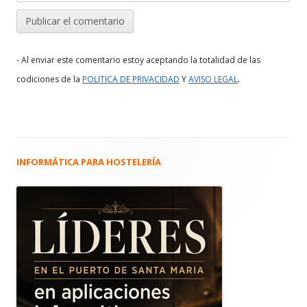
- Al enviar este comentario estoy aceptando la totalidad de las
.
codiciones de la
POLITICA DE PRIVACIDAD
Y
AVISO LEGAL
INFORMÁTICA PARA HOSTELERÍA
Barra
lateral
principal