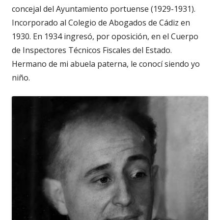
concejal del Ayuntamiento portuense (1929-1931).
Incorporado al Colegio de Abogados de Cádiz en
1930. En 1934 ingresó, por oposición, en el Cuerpo
de Inspectores Técnicos Fiscales del Estado.
Hermano de mi abuela paterna, le conocí siendo yo
niño.