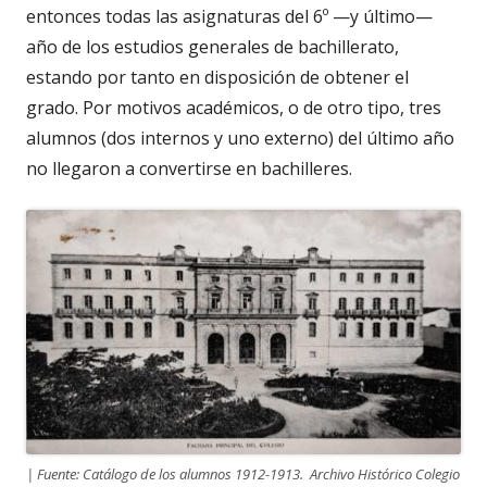
entonces todas las asignaturas del 6º —y último—
año de los estudios generales de bachillerato,
estando por tanto en disposición de obtener el
grado. Por motivos académicos, o de otro tipo, tres
alumnos (dos internos y uno externo) del último año
no llegaron a convertirse en bachilleres.
| Fuente: Catálogo de los alumnos 1912-1913. Archivo Histórico Colegio