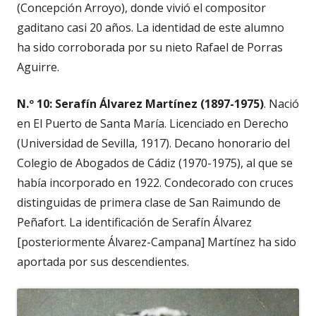
(Concepción Arroyo), donde vivió el compositor
gaditano casi 20 años. La identidad de este alumno
ha sido corroborada por su nieto Rafael de Porras
Aguirre.
N.º 10: Serafín Álvarez Martínez (1897-1975)
. Nació
en El Puerto de Santa María. Licenciado en Derecho
(Universidad de Sevilla, 1917). Decano honorario del
Colegio de Abogados de Cádiz (1970-1975), al que se
había incorporado en 1922. Condecorado con cruces
distinguidas de primera clase de San Raimundo de
Peñafort. La identificación de Serafín Álvarez
[posteriormente Álvarez-Campana] Martínez ha sido
aportada por sus descendientes.