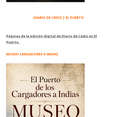
DIARIO DE CÁDIZ | EL PUERTO
Páginas de la edición digital de Diario de Cádiz en El
Puerto.
MUSEO CARGADORES A INDIAS