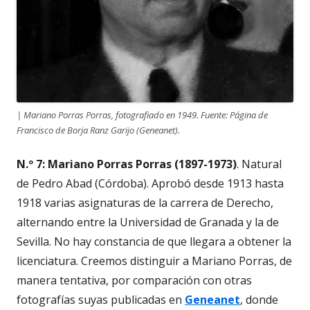
| Mariano Porras Porras, fotografiado en 1949. Fuente: Página de
Francisco de Borja Ranz Garijo (Geneanet).
N.º 7: Mariano Porras Porras (1897-1973)
. Natural
de Pedro Abad (Córdoba). Aprobó desde 1913 hasta
1918 varias asignaturas de la carrera de Derecho,
alternando entre la Universidad de Granada y la de
Sevilla. No hay constancia de que llegara a obtener la
licenciatura. Creemos distinguir a Mariano Porras, de
manera tentativa, por comparación con otras
fotografías suyas publicadas en
Geneanet
, donde