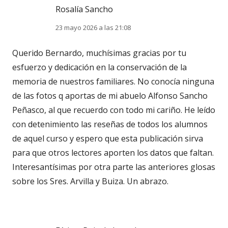
Rosalía Sancho
23 mayo 2026 a las 21:08
Querido Bernardo, muchísimas gracias por tu
esfuerzo y dedicación en la conservación de la
memoria de nuestros familiares. No conocía ninguna
de las fotos q aportas de mi abuelo Alfonso Sancho
Peñasco, al que recuerdo con todo mi cariño. He leído
con detenimiento las reseñas de todos los alumnos
de aquel curso y espero que esta publicación sirva
para que otros lectores aporten los datos que faltan.
Interesantísimas por otra parte las anteriores glosas
sobre los Sres. Arvilla y Buiza. Un abrazo.