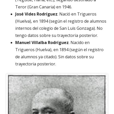
Teror (Gran Canaria) en 1946.
José Vides Rodríguez
. Nació en Trigueros
(Huelva), en 1894 (según el registro de alumnos
internos del colegio de San Luis Gonzaga). No
tengo datos sobre su trayectoria posterior.
Manuel Villalba Rodríguez
. Nacido en
Trigueros (Huelva), en 1894 (según el registro
de alumnos ya citado). Sin datos sobre su
trayectoria posterior.