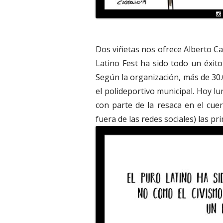
Dos viñetas nos ofrece Alberto C
Latino Fest ha sido todo un éxito
Según la organización, más de 30
el polideportivo municipal. Hoy lun
con parte de la resaca en el cu
fuera de las redes sociales) las pr