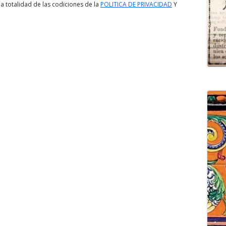
a totalidad de las codiciones de la
POLITICA DE PRIVACIDAD
Y