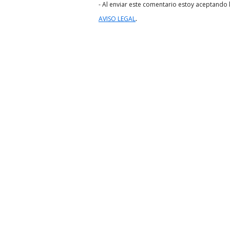
- Al enviar este comentario estoy aceptando l
.
AVISO LEGAL