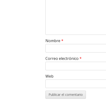
Nombre
*
Correo electrónico
*
Web