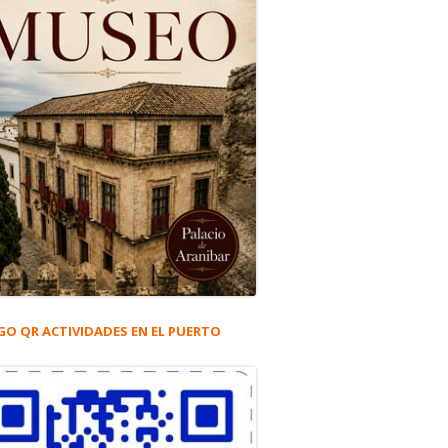
GO QR ACTIVIDADES EN EL PUERTO