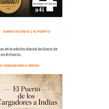
DIARIO DE CÁDIZ | EL PUERTO
as de la edición digital de Diario de
 en El Puerto.
O CARGADORES A INDIAS