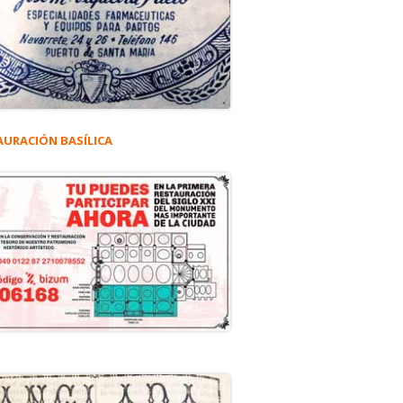
AURACIÓN BASÍLICA