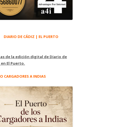
DIARIO DE CÁDIZ | EL PUERTO
as de la edición digital de Diario de
 en El Puerto.
O CARGADORES A INDIAS