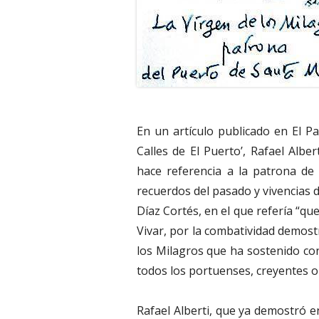
En un artículo publicado en El Pa
Calles de El Puerto’, Rafael Albe
hace referencia a la patrona de
recuerdos del pasado y vivencias 
Díaz Cortés, en el que refería “q
Vivar, por la combatividad demost
los Milagros que ha sostenido co
todos los portuenses, creyentes o
Rafael Alberti, que ya demostró e