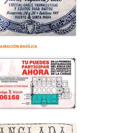
AURACIÓN BASÍLICA