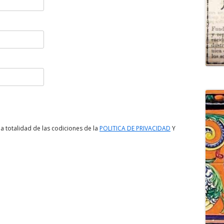
a totalidad de las codiciones de la
POLITICA DE PRIVACIDAD
Y