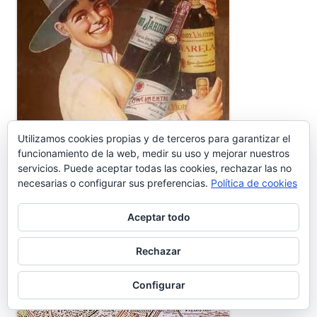
Utilizamos cookies propias y de terceros para garantizar el
funcionamiento de la web, medir su uso y mejorar nuestros
servicios. Puede aceptar todas las cookies, rechazar las no
necesarias o configurar sus preferencias.
Política de cookies
Aceptar todo
Rechazar
Configurar