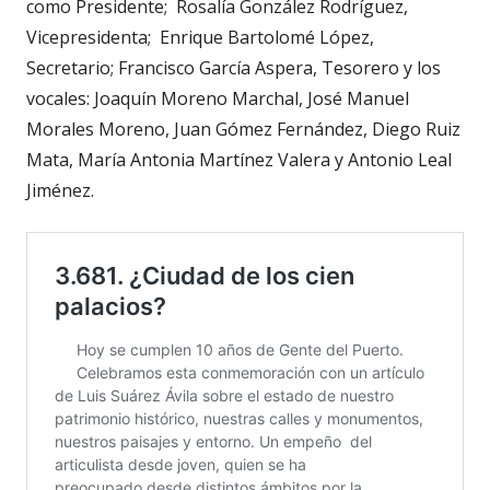
como Presidente;
Rosalía González Rodríguez,
Vicepresidenta;
Enrique Bartolomé López,
Secretario; Francisco García Aspera, Tesorero y los
vocales: Joaquín Moreno Marchal, José Manuel
Morales Moreno, Juan Gómez Fernández, Diego Ruiz
Mata, María Antonia Martínez Valera y Antonio Leal
Jiménez.