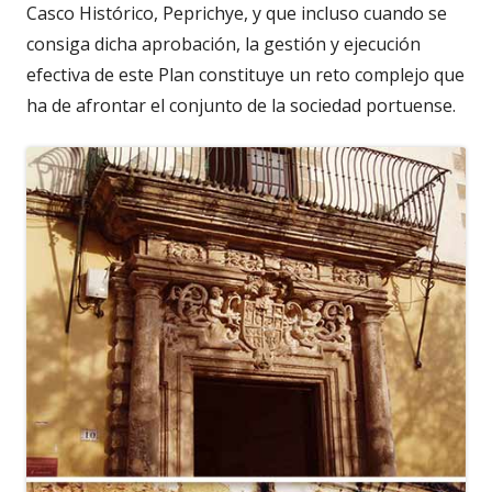
Casco Histórico, Peprichye, y que incluso cuando se
consiga dicha aprobación, la gestión y ejecución
efectiva de este Plan constituye un reto complejo que
ha de afrontar el conjunto de la sociedad portuense.