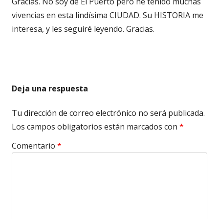
Gracias. No soy de El Puerto pero he tenido muchas
vivencias en esta lindísima CIUDAD. Su HISTORIA me
interesa, y les seguiré leyendo. Gracias.
Deja una respuesta
Tu dirección de correo electrónico no será publicada.
Los campos obligatorios están marcados con
*
Comentario
*