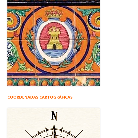
COORDENADAS CARTOGRÁFICAS