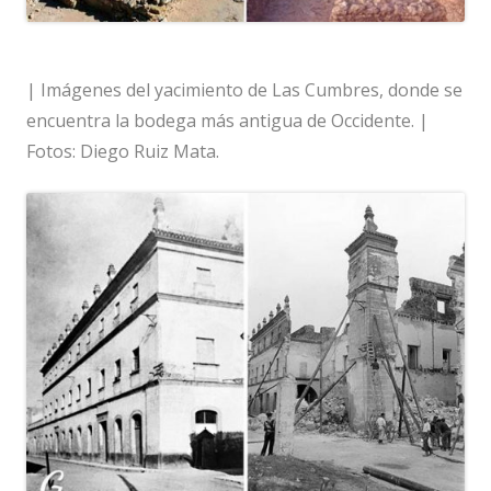
| Imágenes del yacimiento de Las Cumbres, donde se
encuentra la bodega más antigua de Occidente. |
Fotos: Diego Ruiz Mata.