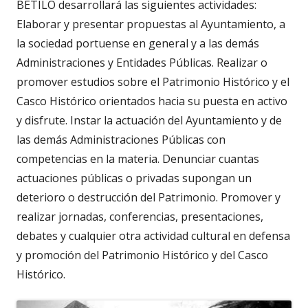
BETILO desarrollará las siguientes actividades:
Elaborar y presentar propuestas al Ayuntamiento, a
la sociedad portuense en general y a las demás
Administraciones y Entidades Públicas. Realizar o
promover estudios sobre el Patrimonio Histórico y el
Casco Histórico orientados hacia su puesta en activo
y disfrute. Instar la actuación del Ayuntamiento y de
las demás Administraciones Públicas con
competencias en la materia. Denunciar cuantas
actuaciones públicas o privadas supongan un
deterioro o destrucción del Patrimonio. Promover y
realizar jornadas, conferencias, presentaciones,
debates y cualquier otra actividad cultural en defensa
y promoción del Patrimonio Histórico y del Casco
Histórico.