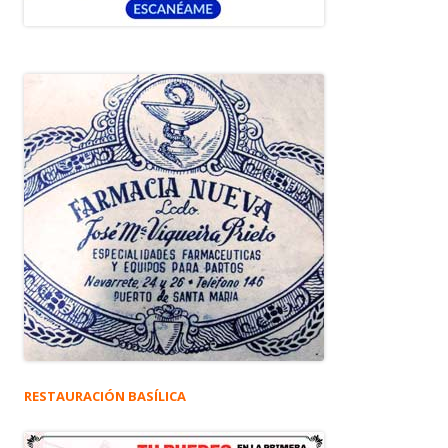
RESTAURACIÓN BASÍLICA