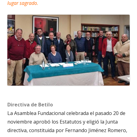
lugar sagrado.
Directiva de Betilo
La Asamblea Fundacional celebrada el pasado 20 de
noviembre aprobó los Estatutos y eligió la Junta
directiva, constituida por Fernando Jiménez Romero,