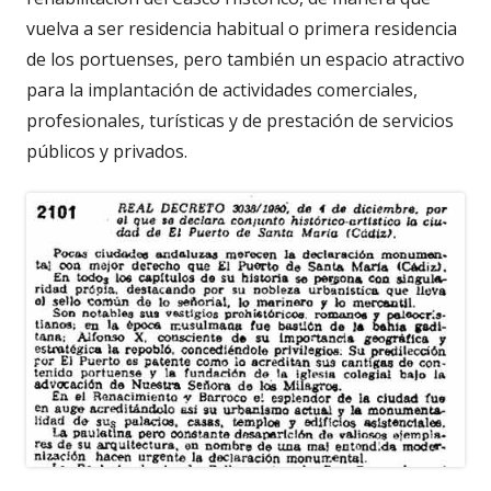
vuelva a ser residencia habitual o primera residencia
de los portuenses, pero también un espacio atractivo
para la implantación de actividades comerciales,
profesionales, turísticas y de prestación de servicios
públicos y privados.