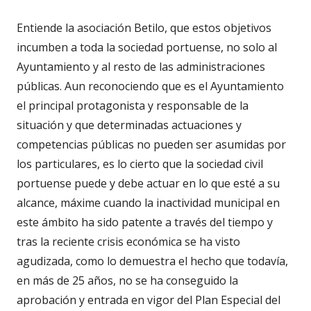
Entiende la asociación Betilo, que estos objetivos
incumben a toda la sociedad portuense, no solo al
Ayuntamiento y al resto de las administraciones
públicas. Aun reconociendo que es el Ayuntamiento
el principal protagonista y responsable de la
situación y que determinadas actuaciones y
competencias públicas no pueden ser asumidas por
los particulares, es lo cierto que la sociedad civil
portuense puede y debe actuar en lo que esté a su
alcance, máxime cuando la inactividad municipal en
este ámbito ha sido patente a través del tiempo y
tras la reciente crisis económica se ha visto
agudizada, como lo demuestra el hecho que todavía,
en más de 25 años, no se ha conseguido la
aprobación y entrada en vigor del Plan Especial del