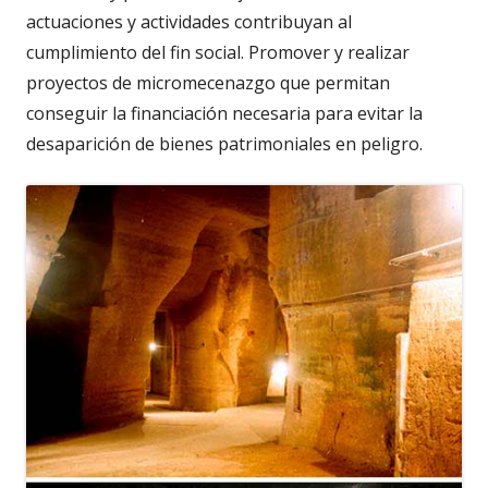
actuaciones y actividades contribuyan al
cumplimiento del fin social. Promover y realizar
proyectos de micromecenazgo que permitan
conseguir la financiación necesaria para evitar la
desaparición de bienes patrimoniales en peligro.