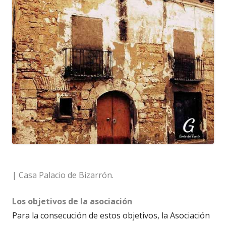
| Casa Palacio de Bizarrón.
Los objetivos de la asociación
Para la consecución de estos objetivos, la Asociación