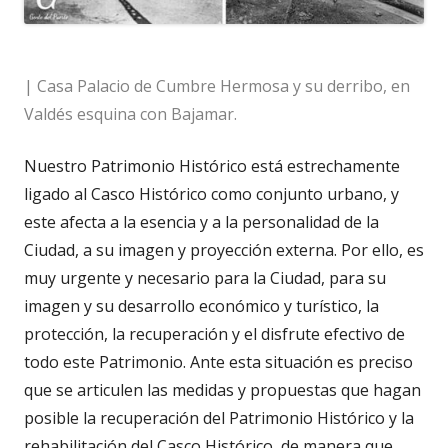
| Casa Palacio de Cumbre Hermosa y su derribo, en
Valdés esquina con Bajamar.
Nuestro Patrimonio Histórico está estrechamente
ligado al Casco Histórico como conjunto urbano, y
este afecta a la esencia y a la personalidad de la
Ciudad, a su imagen y proyección externa. Por ello, es
muy urgente y necesario para la Ciudad, para su
imagen y su desarrollo económico y turístico, la
protección, la recuperación y el disfrute efectivo de
todo este Patrimonio. Ante esta situación es preciso
que se articulen las medidas y propuestas que hagan
posible la recuperación del Patrimonio Histórico y la
rehabilitación del Casco Histórico, de manera que