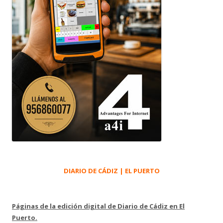
DIARIO DE CÁDIZ | EL PUERTO
Páginas de la edición digital de Diario de Cádiz en El
Puerto.