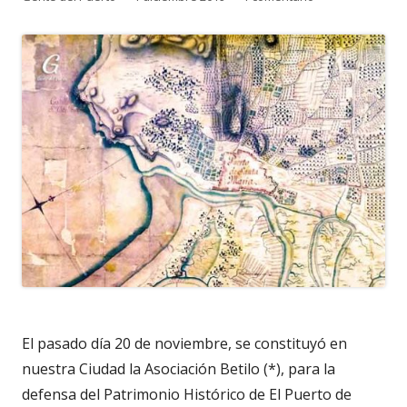
el
El pasado día 20 de noviembre, se constituyó en
nuestra Ciudad la Asociación Betilo (*), para la
defensa del Patrimonio Histórico de El Puerto de