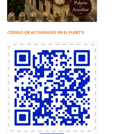
CÓDIGO QR ACTIVIDADES EN EL PUERTO