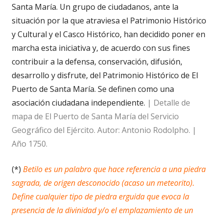
Santa María. Un grupo de ciudadanos, ante la
situación por la que atraviesa el Patrimonio Histórico
y Cultural y el Casco Histórico, han decidido poner en
marcha esta iniciativa y, de acuerdo con sus fines
contribuir a la defensa, conservación, difusión,
desarrollo y disfrute, del Patrimonio Histórico de El
Puerto de Santa María. Se definen como una
asociación ciudadana independiente.
| Detalle de
mapa de El Puerto de Santa María del Servicio
Geográfico del Ejército. Autor: Antonio Rodolpho. |
Año 1750.
(*)
Betilo es un
palabro
que hace referencia a una piedra
sagrada, de origen desconocido (acaso un meteorito).
Define cualquier tipo de piedra erguida que evoca la
presencia de la divinidad y/o el emplazamiento de un