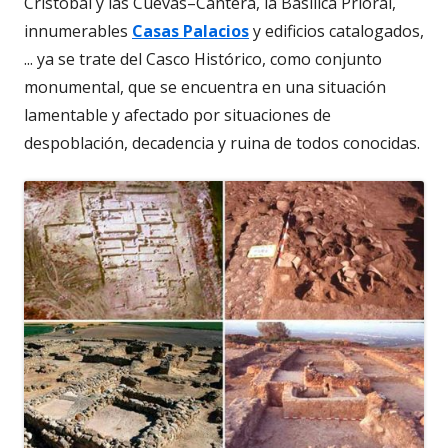
Cristóbal y las Cuevas–Cantera, la Basílica Prioral,
innumerables
Casas Palacios
y edificios catalogados,
... ya se trate del Casco Histórico, como conjunto
monumental, que se encuentra en una situación
lamentable y afectado por situaciones de
despoblación, decadencia y ruina de todos conocidas.