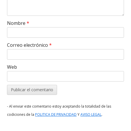
Nombre
*
Correo electrónico
*
Web
- Al enviar este comentario estoy aceptando la totalidad de las
.
codiciones de la
POLITICA DE PRIVACIDAD
Y
AVISO LEGAL