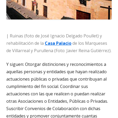
| Ruinas (foto de José Ignacio Delgado Poullet) y
rehabilitación de la
Casa Palacio
de los Marqueses
de Villarreal y Purullena (Foto: Javier Reina Gutiérrez).
Y siguen: Otorgar distinciones y reconocimientos a
aquellas personas y entidades que hayan realizado
actuaciones públicas o privadas que contribuyan al
cumplimiento del fin social. Coordinar sus
actuaciones con las que realicen o puedan realizar
otras Asociaciones o Entidades, Públicas o Privadas.
Suscribir Convenios de Colaboración con dichas
entidades y promover conjuntamente cuantas