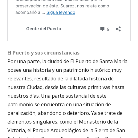
El Puerto y sus circunstancias
Por una parte, la ciudad de El Puerto de Santa María
posee una historia y un patrimonio histórico muy
relevantes, resultado de la dilatada historia de
nuestra Ciudad, desde las culturas primitivas hasta
nuestros días. Una parte sustancial de este
patrimonio se encuentra en una situación de
paralización, abandono o deterioro. Ya se trate de
elementos singulares, como el Monasterio de la
Victoria, el Parque Arqueológico de la Sierra de San