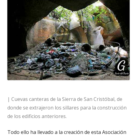
| Cuevas canteras de la Sierra de San Cristóbal, de
donde se extrajeron los sillares para la construcción
de los edificios anteriores.
Todo ello ha llevado a la creación de esta Asociación