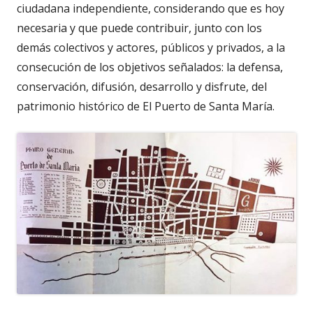
ciudadana independiente, considerando que es hoy
necesaria y que puede contribuir, junto con los
demás colectivos y actores, públicos y privados, a la
consecución de los objetivos señalados: la defensa,
conservación, difusión, desarrollo y disfrute, del
patrimonio histórico de El Puerto de Santa María.