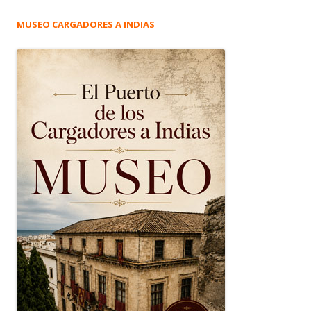
MUSEO CARGADORES A INDIAS