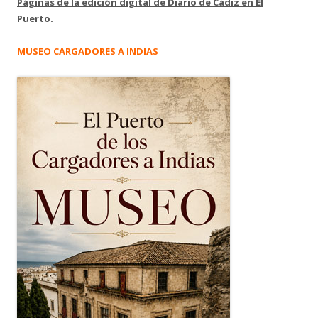
Páginas de la edición digital de Diario de Cádiz en El
Puerto.
MUSEO CARGADORES A INDIAS