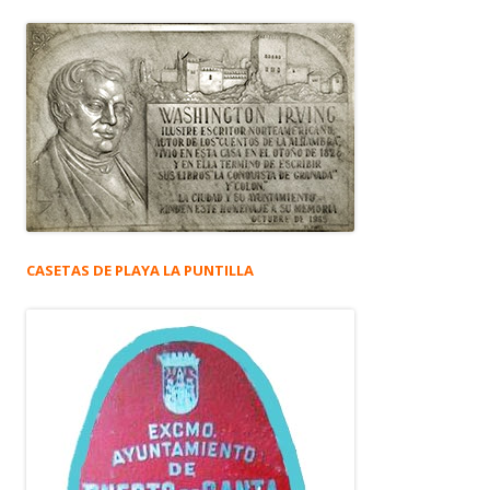
CASETAS DE PLAYA LA PUNTILLA