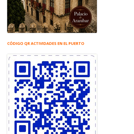
CÓDIGO QR ACTIVIDADES EN EL PUERTO