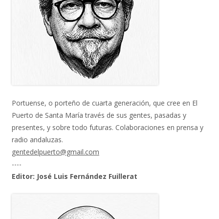
Portuense, o porteño de cuarta generación, que cree en El
Puerto de Santa María través de sus gentes, pasadas y
presentes, y sobre todo futuras. Colaboraciones en prensa y
radio andaluzas.
gentedelpuerto@gmail.com
----
Editor: José Luis Fernández Fuillerat