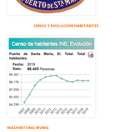
CENSO Y EVOLUCIÓN HABITANTES
WASHINTONG IRVING