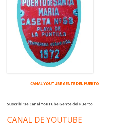
CANAL YOUTUBE GENTE DEL PUERTO
Suscribirse Canal YouTube Gente del Puerto
CANAL DE YOUTUBE