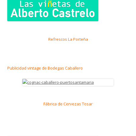
Refrescos La Porteña
Publicidad vintage de Bodegas Caballero
Fábrica de Cervezas Tosar