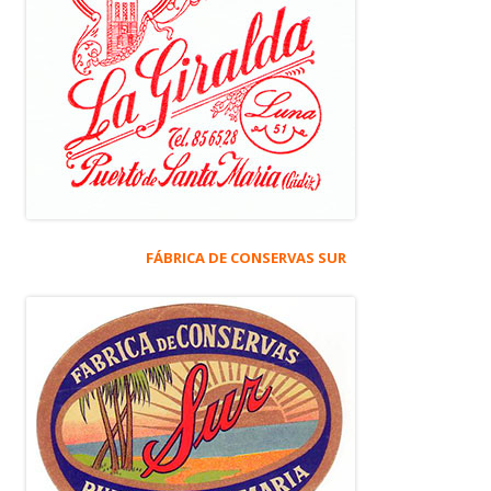
FÁBRICA DE CONSERVAS SUR