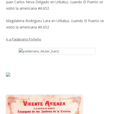
Juan Carlos Neva Delgado
en
Urbaluz, cuando El Puerto se
vistió la americana #6.652
Magdalena Rodríguez Lara
en
Urbaluz, cuando El Puerto se
vistió la americana #6.652
Ir a Palabrario Porteño