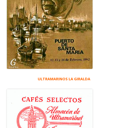
ULTRAMARINOS LA GIRALDA