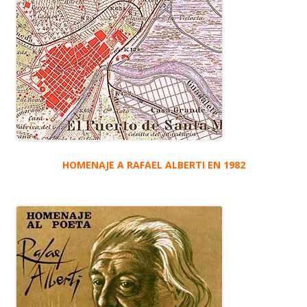
HOMENAJE A RAFAEL ALBERTI EN 1982