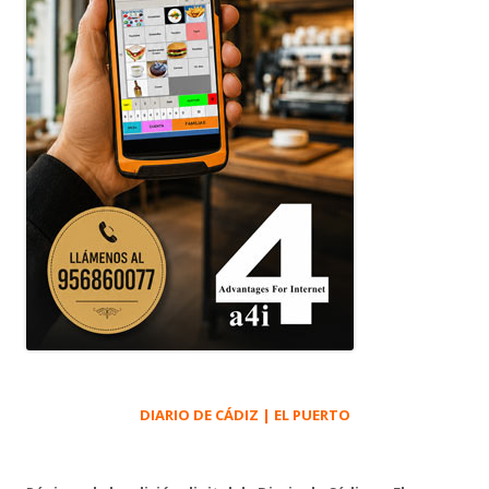
DIARIO DE CÁDIZ | EL PUERTO