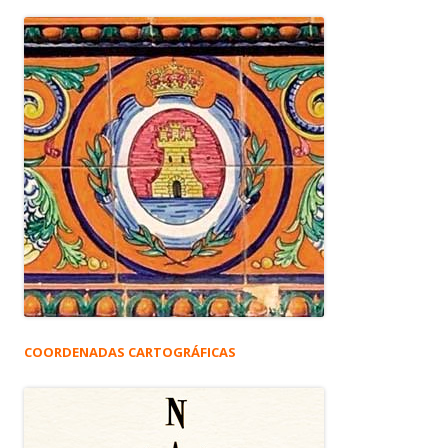
COORDENADAS CARTOGRÁFICAS