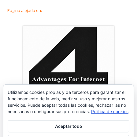
Página alojada en:
Utilizamos cookies propias y de terceros para garantizar el
funcionamiento de la web, medir su uso y mejorar nuestros
servicios. Puede aceptar todas las cookies, rechazar las no
necesarias o configurar sus preferencias.
Política de cookies
Aceptar todo