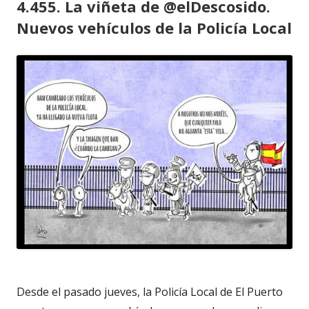
4.455. La viñeta de @elDescosido.
Nuevos vehículos de la Policía Local
Desde el pasado jueves, la Policía Local de El Puerto