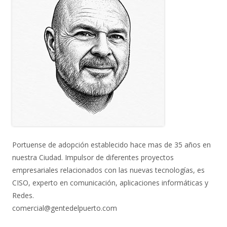
Portuense de adopción establecido hace mas de 35 años en
nuestra Ciudad. Impulsor de diferentes proyectos
empresariales relacionados con las nuevas tecnologías, es
CISO, experto en comunicación, aplicaciones informáticas y
Redes.
comercial@gentedelpuerto.com