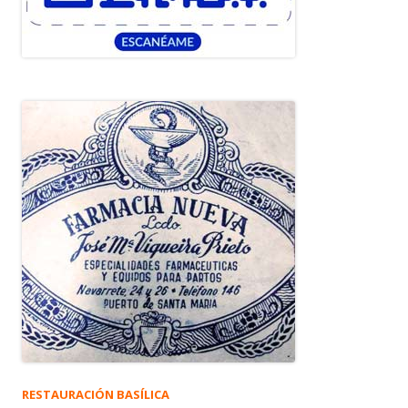
RESTAURACIÓN BASÍLICA