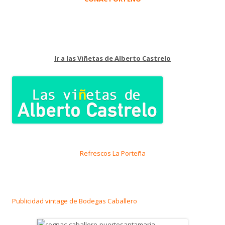
Ir a las Viñetas de Alberto Castrelo
Refrescos La Porteña
Publicidad vintage de Bodegas Caballero