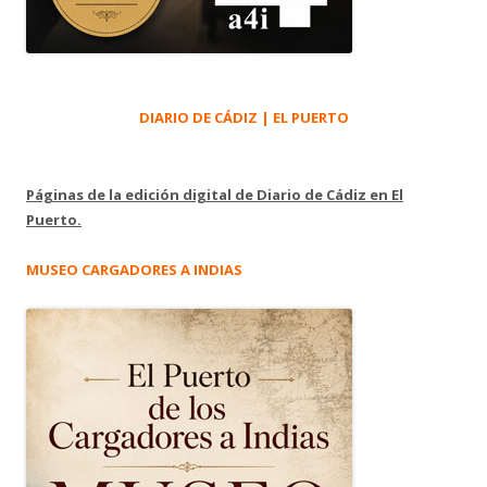
DIARIO DE CÁDIZ | EL PUERTO
Páginas de la edición digital de Diario de Cádiz en El
Puerto.
MUSEO CARGADORES A INDIAS