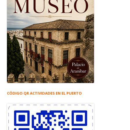
CÓDIGO QR ACTIVIDADES EN EL PUERTO