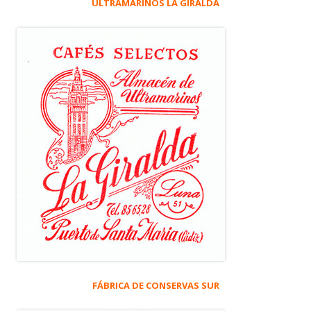
ULTRAMARINOS LA GIRALDA
FÁBRICA DE CONSERVAS SUR