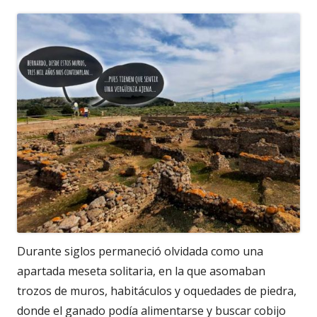
Durante siglos permaneció olvidada como una
apartada meseta solitaria, en la que asomaban
trozos de muros, habitáculos y oquedades de piedra,
donde el ganado podía alimentarse y buscar cobijo