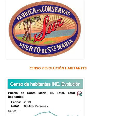
CENSO Y EVOLUCIÓN HABITANTES