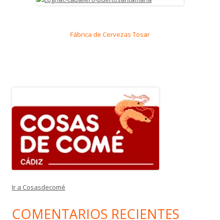
Fábrica de Cervezas Tosar
Ir a Cosasdecomé
COMENTARIOS RECIENTES