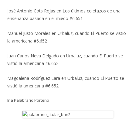
José Antonio Cots Rojas
en
Los últimos coletazos de una
enseñanza basada en el miedo #6.651
Manuel Justo Morales
en
Urbaluz, cuando El Puerto se vistió
la americana #6.652
Juan Carlos Neva Delgado
en
Urbaluz, cuando El Puerto se
vistió la americana #6.652
Magdalena Rodríguez Lara
en
Urbaluz, cuando El Puerto se
vistió la americana #6.652
Ir a Palabrario Porteño