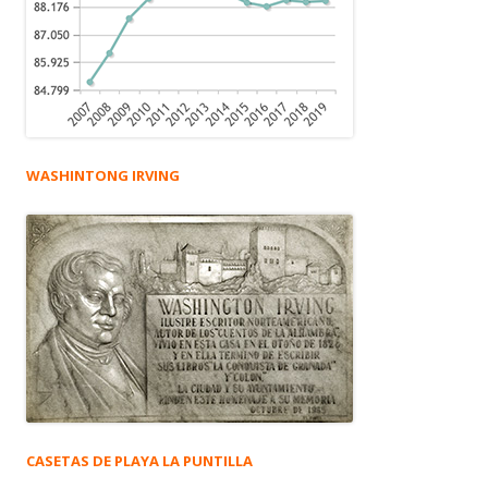
WASHINTONG IRVING
CASETAS DE PLAYA LA PUNTILLA