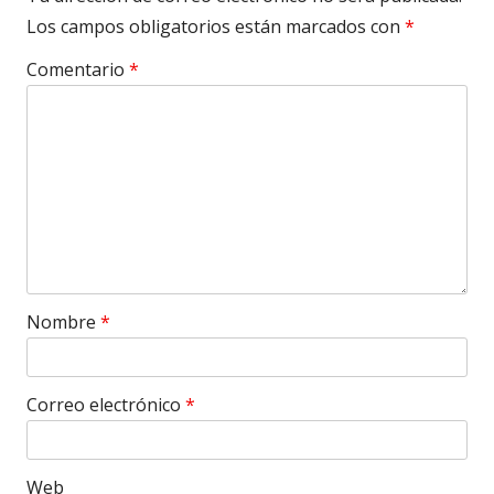
Los campos obligatorios están marcados con
*
Comentario
*
Nombre
*
Correo electrónico
*
Web