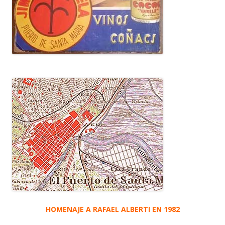
HOMENAJE A RAFAEL ALBERTI EN 1982