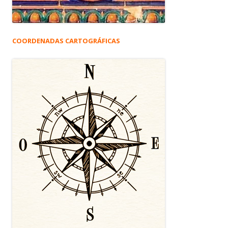
COORDENADAS CARTOGRÁFICAS