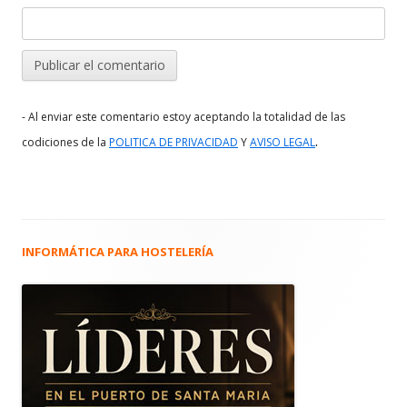
- Al enviar este comentario estoy aceptando la totalidad de las
.
codiciones de la
POLITICA DE PRIVACIDAD
Y
AVISO LEGAL
INFORMÁTICA PARA HOSTELERÍA
Barra
lateral
principal