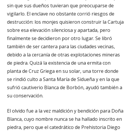
sin que sus dueños tuvieran que preocuparse de
vigilarlo. El enclave no obstante corrió riesgos de
destrucción: los monjes quisieron construir la Cartuja
sobre esa elevación silenciosa y apartada, pero
finalmente se decidieron por otro lugar. Se libró
también de ser cantera para las ciudades vecinas,
debido a la cercanía de otras explotaciones mineras
de piedra. Quizá la existencia de una ermita con
planta de Cruz Griega en su solar, una torre donde
se rindió culto a Santa María de Sidueña y en la que
sufrió cautiverio Blanca de Borbón, ayudó también a
su conservación.
El olvido fue a la vez maldición y bendición para Doña
Blanca, cuyo nombre nunca se ha hallado inscrito en
piedra, pero que el catedrático de Prehistoria Diego