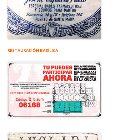
RESTAURACIÓN BASÍLICA