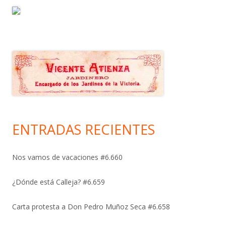
ENTRADAS RECIENTES
Nos vamos de vacaciones #6.660
¿Dónde está Calleja? #6.659
Carta protesta a Don Pedro Muñoz Seca #6.658