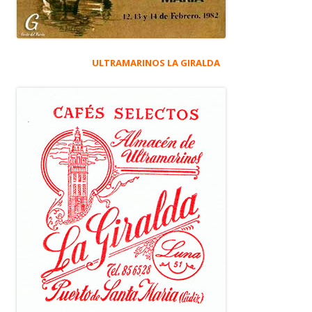
ULTRAMARINOS LA GIRALDA