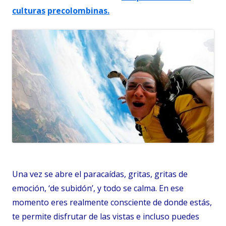
culturas
precolombinas.
Una vez se abre el paracaídas, gritas, gritas de
emoción, ‘de subidón’, y todo se calma. En ese
momento eres realmente consciente de donde estás,
te permite disfrutar de las vistas e incluso puedes