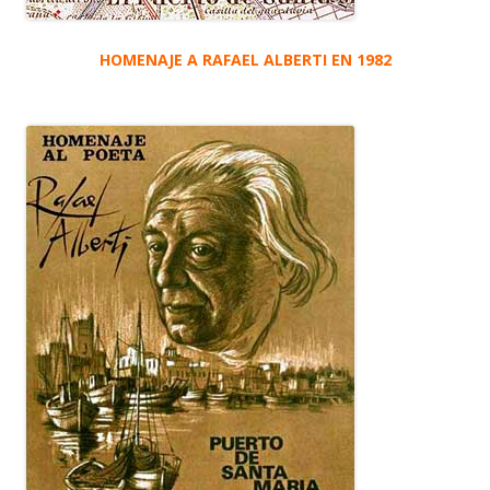
HOMENAJE A RAFAEL ALBERTI EN 1982