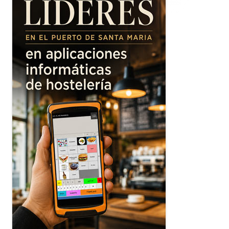
principal