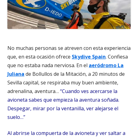
No muchas personas se atreven con esta experiencia
que, en esta ocasión ofrece
Skydive Spain
. Confiesa
que no estaba nada nerviosa. En el
aeródromo La
Juliana
de Bollullos de la Mitación, a 20 minutos de
Sevilla capital, se respiraba muy buen ambiente,
adrenalina, aventura…
“Cuando ves acercarse la
avioneta sabes que empieza la aventura soñada.
Despegar, mirar por la ventanilla, ver alejarse el
suelo…”
Al abrirse la compuerta de la avioneta y ver saltar a