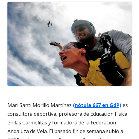
Mari Santi Morillo Martínez
(nótula 667 en GdP)
es
consultora deportiva, profesora de Educación Física
en las Carmelitas y formadora de la Federación
Andaluza de Vela. El pasado fin de semana subió a