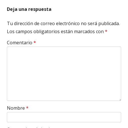
Deja una respuesta
Tu dirección de correo electrónico no será publicada.
Los campos obligatorios están marcados con
*
Comentario
*
Nombre
*