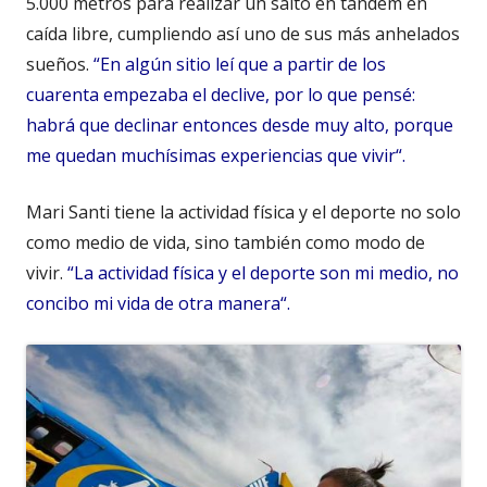
5.000 metros para realizar un salto en tándem en
caída libre, cumpliendo así uno de sus más anhelados
sueños.
“En algún sitio leí que a partir de los
cuarenta empezaba el declive, por lo que pensé:
habrá que declinar entonces desde muy alto, porque
me quedan muchísimas experiencias que vivir“.
Mari Santi tiene la actividad física y el deporte no solo
como medio de vida, sino también como modo de
vivir.
“La actividad física y el deporte son mi medio, no
concibo mi vida de otra manera“.