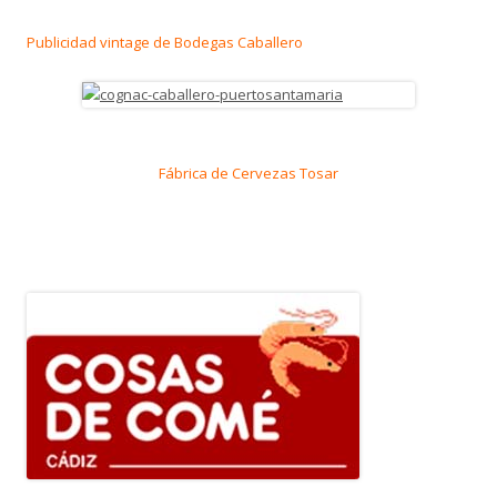
Publicidad vintage de Bodegas Caballero
Fábrica de Cervezas Tosar