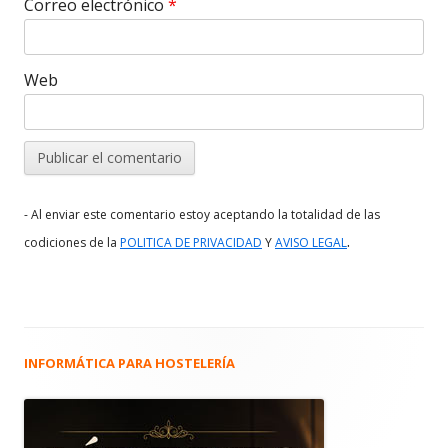
Correo electrónico
*
Web
- Al enviar este comentario estoy aceptando la totalidad de las
.
codiciones de la
POLITICA DE PRIVACIDAD
Y
AVISO LEGAL
INFORMÁTICA PARA HOSTELERÍA
Barra
lateral