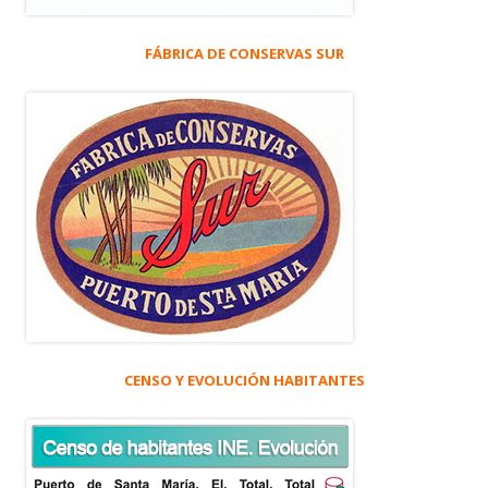
FÁBRICA DE CONSERVAS SUR
CENSO Y EVOLUCIÓN HABITANTES