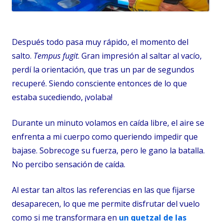
Después todo pasa muy rápido, el momento del
salto.
Tempus fugit
. Gran impresión al saltar al vacío,
perdí la orientación, que tras un par de segundos
recuperé. Siendo consciente entonces de lo que
estaba sucediendo, ¡volaba!
Durante un minuto volamos en caída libre, el aire se
enfrenta a mi cuerpo como queriendo impedir que
bajase. Sobrecoge su fuerza, pero le gano la batalla.
No percibo sensación de caída.
Al estar tan altos las referencias en las que fijarse
desaparecen, lo que me permite disfrutar del vuelo
como si me transformara en
un quetzal de las