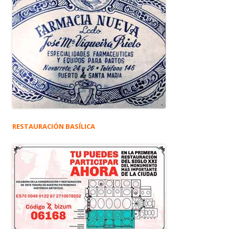
RESTAURACIÓN BASÍLICA