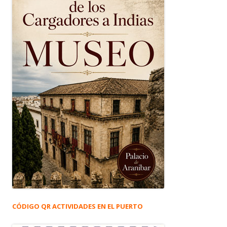
CÓDIGO QR ACTIVIDADES EN EL PUERTO