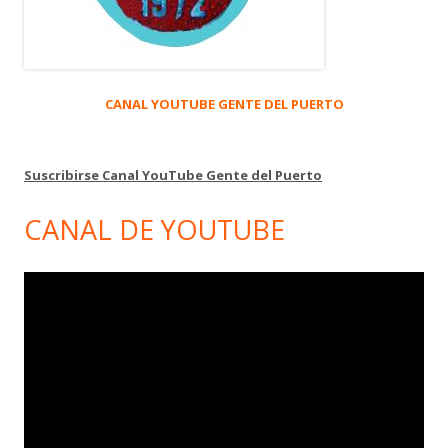
CANAL YOUTUBE GENTE DEL PUERTO
Suscribirse Canal YouTube Gente del Puerto
CANAL DE YOUTUBE
Reproductor
de
vídeo