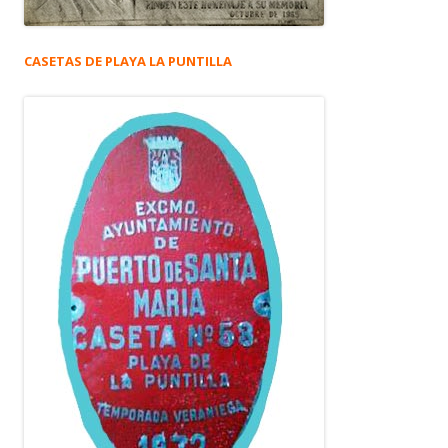
CASETAS DE PLAYA LA PUNTILLA