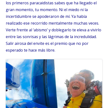
los primeros paracaidistas sabes que ha llegado el
gran momento, tu momento. Ni el miedo ni la
incertidumbre se apoderaron de mí. Ya había
realizado ese recorrido mentalmente muchas veces.
Verte frente al ‘abismo’ y doblegarlo te eleva a vivirlo
entre las sonrisas y las lágrimas de la incredulidad.
Salir airosa del envite es el premio que no por
esperado te hace más libre.