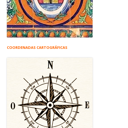
COORDENADAS CARTOGRÁFICAS