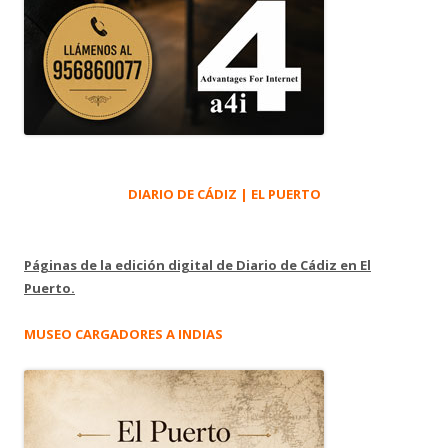
DIARIO DE CÁDIZ | EL PUERTO
Páginas de la edición digital de Diario de Cádiz en El
Puerto.
MUSEO CARGADORES A INDIAS