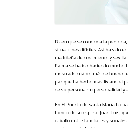
Dicen que se conoce a la persona,
situaciones difíciles. Así ha sido 
madrileña de crecimiento y sevill
Palma se ha ido haciendo mucho b
mostrado cuánto más de bueno te
paz que ha hecho más liviano el p
de su persona: su personalidad y 
En El Puerto de Santa María ha pa
familia de su esposo Juan Luis, qu
caballo entre familiares y sociale