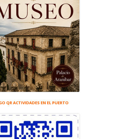
GO QR ACTIVIDADES EN EL PUERTO