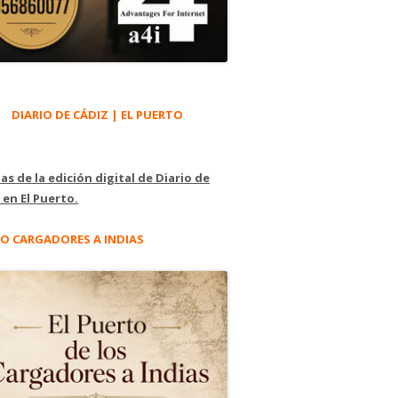
DIARIO DE CÁDIZ | EL PUERTO
as de la edición digital de Diario de
 en El Puerto.
O CARGADORES A INDIAS