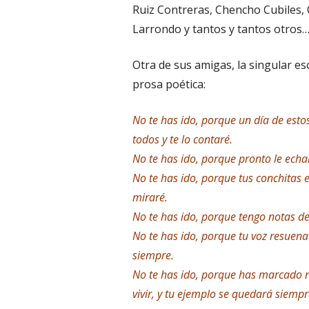
Ruiz Contreras, Chencho Cubiles, 
Larrondo y tantos y tantos otros
Otra de sus amigas, la singular e
prosa poética:
No te has ido, porque un día de esto
todos y te lo contaré.
No te has ido, porque pronto le echa
No te has ido, porque tus conchitas 
miraré.
No te has ido, porque tengo notas de
No te has ido, porque tu voz resuena
siempre.
No te has ido, porque has marcado nu
vivir, y tu ejemplo se quedará siemp