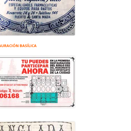
AURACIÓN BASÍLICA