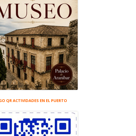
GO QR ACTIVIDADES EN EL PUERTO