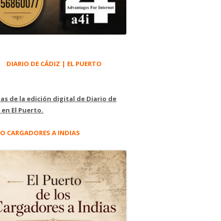
DIARIO DE CÁDIZ | EL PUERTO
as de la edición digital de Diario de
 en El Puerto.
O CARGADORES A INDIAS