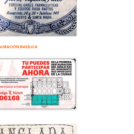
AURACIÓN BASÍLICA