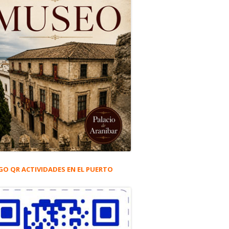
GO QR ACTIVIDADES EN EL PUERTO