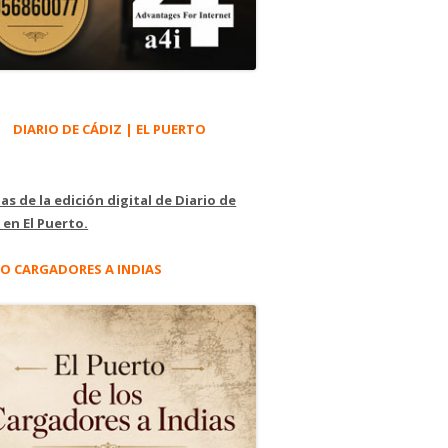
DIARIO DE CÁDIZ | EL PUERTO
as de la edición digital de Diario de
 en El Puerto.
O CARGADORES A INDIAS