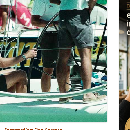
| Fotografías: Fito Carreto.