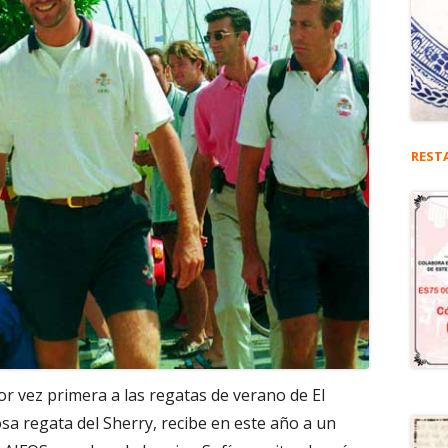
REST
or vez primera a las regatas de verano de El
sa regata del Sherry, recibe en este año a un