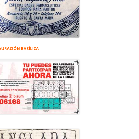
AURACIÓN BASÍLICA