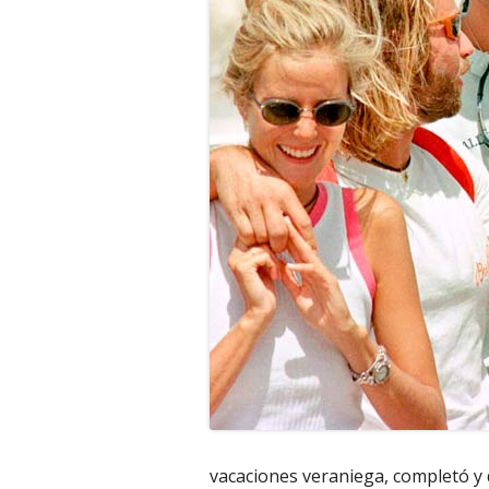
vacaciones veraniega, completó y d