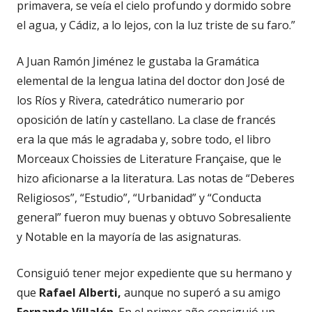
primavera, se veía el cielo profundo y dormido sobre
el agua, y Cádiz, a lo lejos, con la luz triste de su faro.”
A Juan Ramón Jiménez le gustaba la Gramática
elemental de la lengua latina del doctor don José de
los Ríos y Rivera, catedrático numerario por
oposición de latín y castellano. La clase de francés
era la que más le agradaba y, sobre todo, el libro
Morceaux Choissies de Literature Française, que le
hizo aficionarse a la literatura. Las notas de “Deberes
Religiosos”, “Estudio”, “Urbanidad” y “Conducta
general” fueron muy buenas y obtuvo Sobresaliente
y Notable en la mayoría de las asignaturas.
Consiguió tener mejor expediente que su hermano y
que
Rafael Alberti,
aunque no superó a su amigo