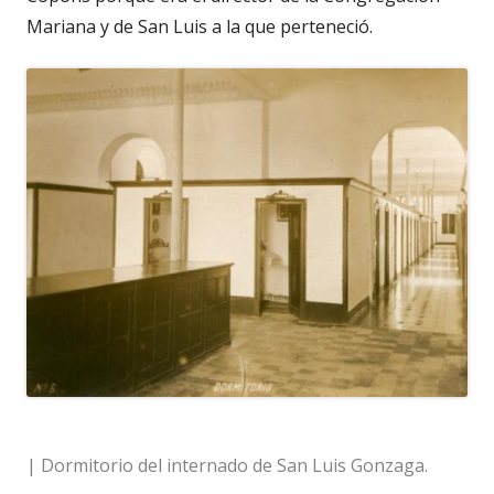
Mariana y de San Luis a la que perteneció.
| Dormitorio del internado de San Luis Gonzaga.