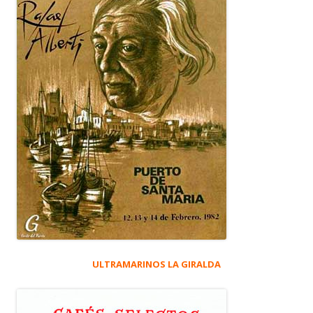
ULTRAMARINOS LA GIRALDA