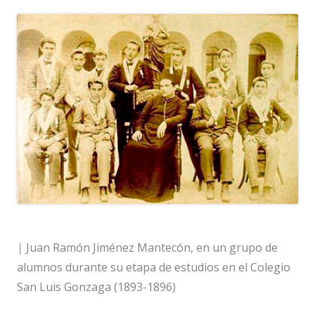
|
Juan Ramón Jiménez Mantecón, en un grupo de
alumnos durante su etapa de estudios en el Colegio
San Luis Gonzaga (1893-1896)