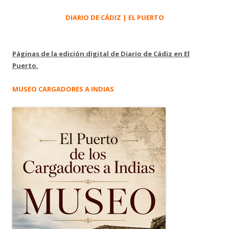
DIARIO DE CÁDIZ | EL PUERTO
Páginas de la edición digital de Diario de Cádiz en El
Puerto.
MUSEO CARGADORES A INDIAS