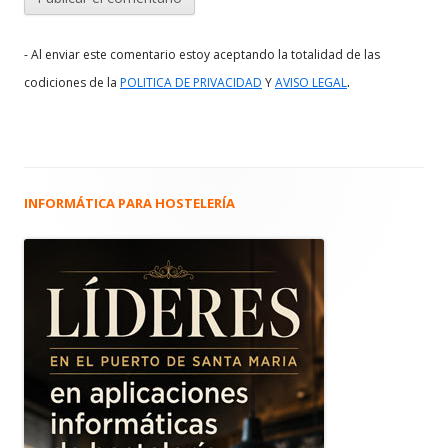
- Al enviar este comentario estoy aceptando la totalidad de las
.
codiciones de la
POLITICA DE PRIVACIDAD
Y
AVISO LEGAL
INFORMÁTICA PARA HOSTELERÍA
Barra
lateral
principal