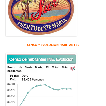
CENSO Y EVOLUCIÓN HABITANTES