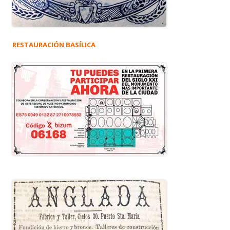
RESTAURACIÓN BASÍLICA