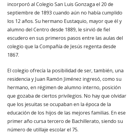
incorporó al Colegio San Luis Gonzaga el 20 de
septiembre de 1893 cuando aún no había cumplido
los 12 años. Su hermano Eustaquio, mayor que él y
alumno del Centro desde 1889, le sirvió de fiel
escudero en sus primeros pasos entre las aulas del
colegio que la Compañía de Jesús regenta desde
1867.
El colegio ofrecía la posibilidad de ser, también, una
residencia y Juan Ramón Jiménez ingresó, como su
hermano, en régimen de alumno interno, posición
que gozaba de ciertos privilegios. No hay que olvidar
que los jesuitas se ocupaban en la época de la
educación de los hijos de las mejores familias. En ese
primer año cursa tercero de Bachillerato, siendo su
número de utillaje escolar el 75.