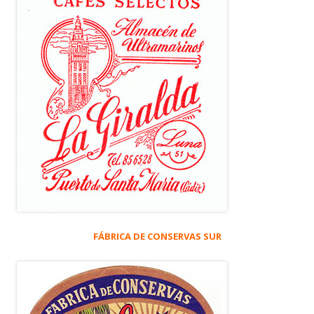
FÁBRICA DE CONSERVAS SUR