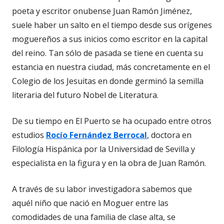
poeta y escritor onubense Juan Ramón Jiménez,
suele haber un salto en el tiempo desde sus orígenes
moguereños a sus inicios como escritor en la capital
del reino. Tan sólo de pasada se tiene en cuenta su
estancia en nuestra ciudad, más concretamente en el
Colegio de los Jesuitas en donde germinó la semilla
literaria del futuro Nobel de Literatura.
De su tiempo en El Puerto se ha ocupado entre otros
estudios
Rocío Fernández Berrocal
, doctora en
Filología Hispánica por la Universidad de Sevilla y
especialista en la figura y en la obra de Juan Ramón.
A través de su labor investigadora sabemos que
aquél niño que nació en Moguer entre las
comodidades de una familia de clase alta, se