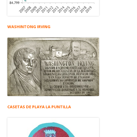
WASHINTONG IRVING
CASETAS DE PLAYA LA PUNTILLA