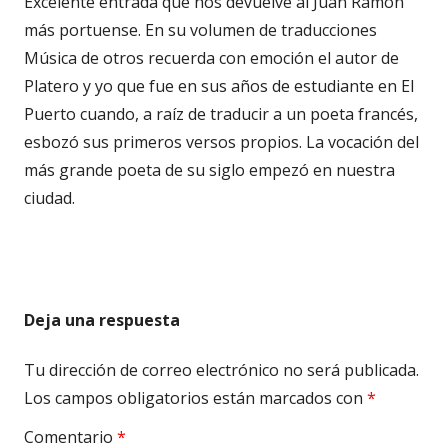
Excelente entrada que nos devuelve al Juan Ramón
más portuense. En su volumen de traducciones
Música de otros recuerda con emoción el autor de
Platero y yo que fue en sus años de estudiante en El
Puerto cuando, a raíz de traducir a un poeta francés,
esbozó sus primeros versos propios. La vocación del
más grande poeta de su siglo empezó en nuestra
ciudad.
Deja una respuesta
Tu dirección de correo electrónico no será publicada.
Los campos obligatorios están marcados con
*
Comentario
*