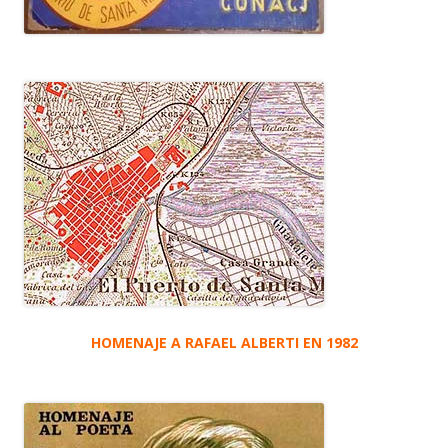
HOMENAJE A RAFAEL ALBERTI EN 1982