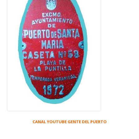
CANAL YOUTUBE GENTE DEL PUERTO