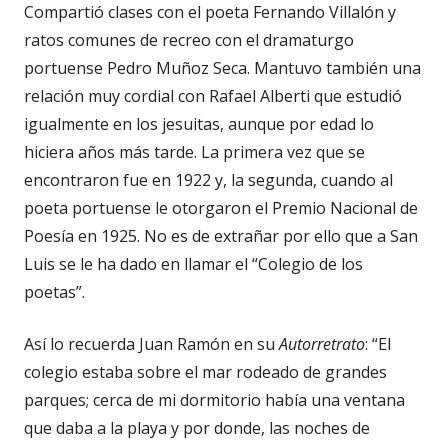
Compartió clases con el poeta Fernando Villalón y
ratos comunes de recreo con el dramaturgo
portuense Pedro Muñoz Seca. Mantuvo también una
relación muy cordial con Rafael Alberti que estudió
igualmente en los jesuitas, aunque por edad lo
hiciera años más tarde. La primera vez que se
encontraron fue en 1922 y, la segunda, cuando al
poeta portuense le otorgaron el Premio Nacional de
Poesía en 1925. No es de extrañar por ello que a San
Luis se le ha dado en llamar el “Colegio de los
poetas”.
Así lo recuerda Juan Ramón en su
Autorretrato
: “El
colegio estaba sobre el mar rodeado de grandes
parques; cerca de mi dormitorio había una ventana
que daba a la playa y por donde, las noches de