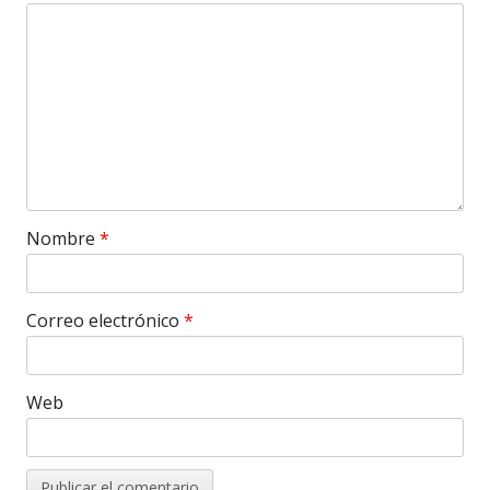
Nombre
*
Correo electrónico
*
Web