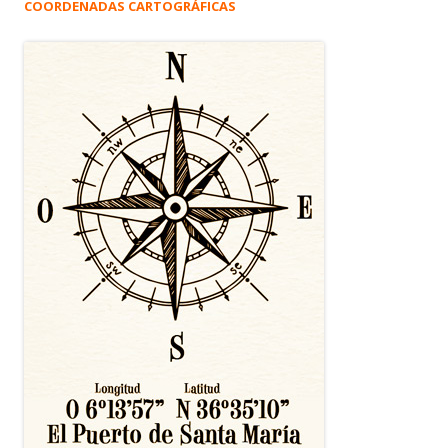
COORDENADAS CARTOGRÁFICAS