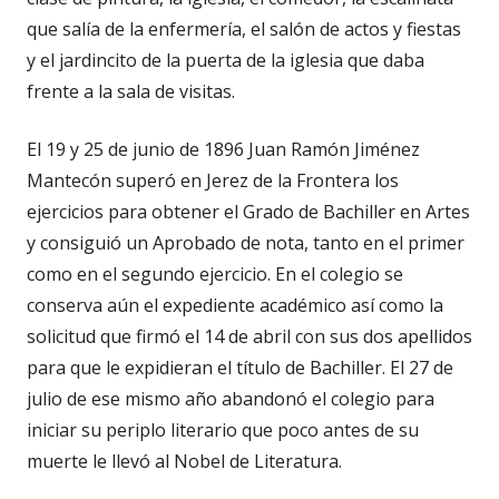
que salía de la enfermería, el salón de actos y fiestas
y el jardincito de la puerta de la iglesia que daba
frente a la sala de visitas.
El 19 y 25 de junio de 1896 Juan Ramón Jiménez
Mantecón superó en Jerez de la Frontera los
ejercicios para obtener el Grado de Bachiller en Artes
y consiguió un Aprobado de nota, tanto en el primer
como en el segundo ejercicio. En el colegio se
conserva aún el expediente académico así como la
solicitud que firmó el 14 de abril con sus dos apellidos
para que le expidieran el título de Bachiller. El 27 de
julio de ese mismo año abandonó el colegio para
iniciar su periplo literario que poco antes de su
muerte le llevó al Nobel de Literatura.