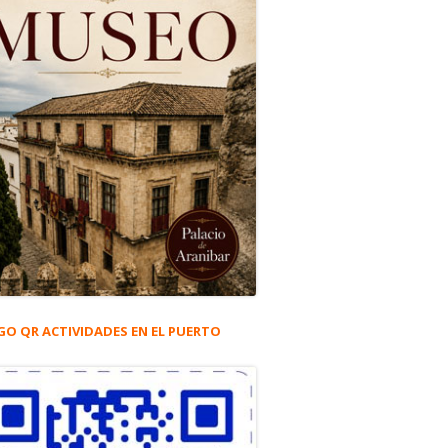
GO QR ACTIVIDADES EN EL PUERTO