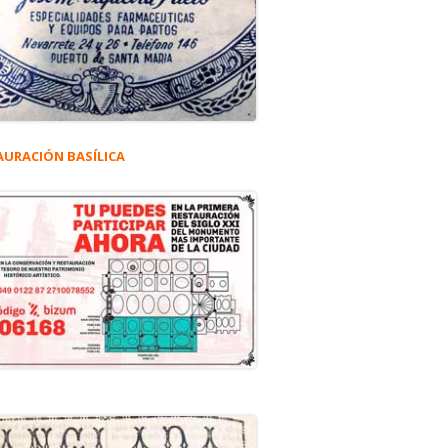
AURACIÓN BASÍLICA