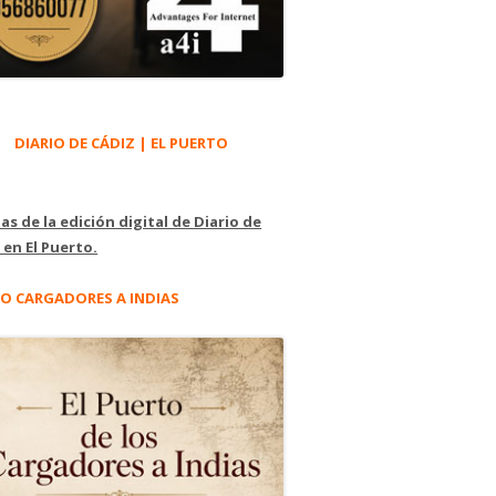
DIARIO DE CÁDIZ | EL PUERTO
as de la edición digital de Diario de
 en El Puerto.
O CARGADORES A INDIAS