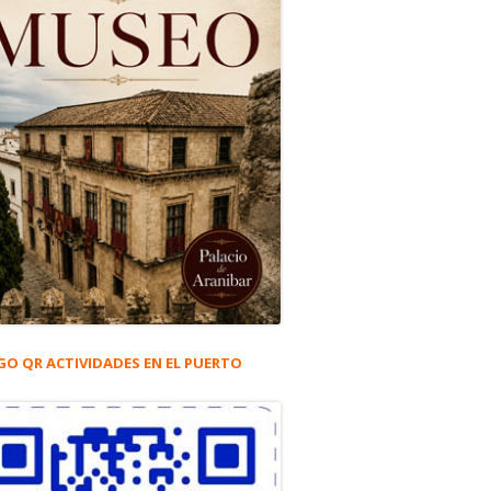
GO QR ACTIVIDADES EN EL PUERTO