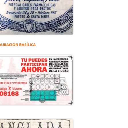
AURACIÓN BASÍLICA