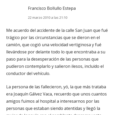
Francisco Bollullo Estepa
22 marzo 2010 a las 21:10
Me acuerdo del accidente de la calle San Juan que fué
trágico por las circunstancias que se dieron en el
camión, que cogió una velocidad vertiginosa y fué
llevándose por delante todo lo que encontraba a su
paso para la desesperación de las personas que
pudieron contemplarlo y salieron ilesos, incluido el
conductor del vehículo.
La persona de las fallecieron, yó, la que más trataba
era Joaquín Gálvez Vaca, recuerdo que unos cuantos
amigos fuimos al hospital a interesarnos por las
personas que estaban siendo atentidas y llegó la