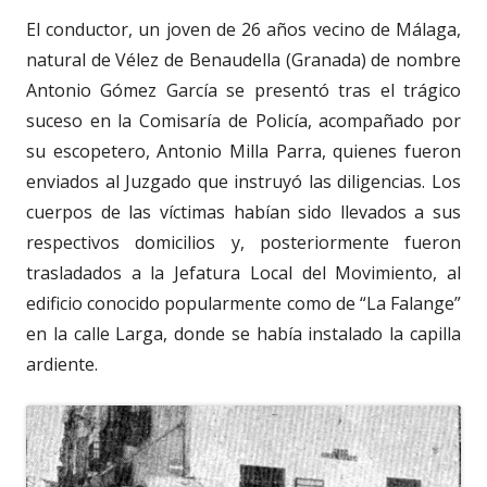
El conductor, un joven de 26 años vecino de Málaga,
natural de Vélez de Benaudella (Granada) de nombre
Antonio Gómez García se presentó tras el trágico
suceso en la Comisaría de Policía, acompañado por
su escopetero, Antonio Milla Parra, quienes fueron
enviados al Juzgado que instruyó las diligencias. Los
cuerpos de las víctimas habían sido llevados a sus
respectivos domicilios y, posteriormente fueron
trasladados a la Jefatura Local del Movimiento, al
edificio conocido popularmente como de “La Falange”
en la calle Larga, donde se había instalado la capilla
ardiente.