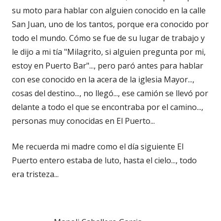
su moto para hablar con alguien conocido en la calle
San Juan, uno de los tantos, porque era conocido por
todo el mundo. Cómo se fue de su lugar de trabajo y
le dijo a mi tía "Milagrito, si alguien pregunta por mi,
estoy en Puerto Bar"..., pero paró antes para hablar
con ese conocido en la acera de la iglesia Mayor...,
cosas del destino..., no llegó..., ese camión se llevó por
delante a todo el que se encontraba por el camino...,
personas muy conocidas en El Puerto...
Me recuerda mi madre como el día siguiente El
Puerto entero estaba de luto, hasta el cielo..., todo
era tristeza...