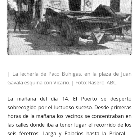
| La lechería de Paco Buhigas, en la plaza de Juan
Gavala esquina con Vicario. | Foto: Rasero. ABC.
La mañana del día 14, El Puerto se despertó
sobrecogido por el luctuoso suceso. Desde primeras
horas de la mañana los vecinos se concentraban en
las calles donde iba a tener lugar el recorrido de los
seis féretros: Larga y Palacios hasta la Prioral --