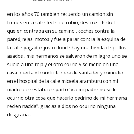
en los años 70 tambien recuerdo un camion sin
frenos en la calle federico rubio, destrozo todo lo
que en contraba en su camino , coches contra la
pared,rejas, motos y fue a parar contra la esquina de
la calle pagador justo donde hay una tienda de pollos
asados . mis hermanos se salvaron de milagro uno se
subio a una reja y el otro corrio y se metio en una
casa puerta el conductor era de santader y coincidio
en el hospital de la calle micaela aramburu con mi
madre que estaba de parto" y a mi padre no se le
ocurrio otra cosa que hacerlo padrino de mi hermana
recien nacida". gracias a dios no ocurrio ninguna
desgracia .