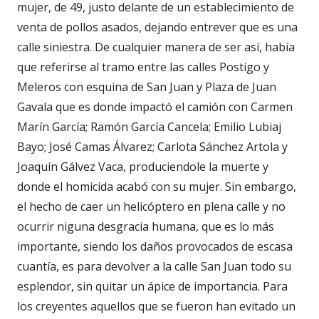
mujer, de 49, justo delante de un establecimiento de
venta de pollos asados, dejando entrever que es una
calle siniestra. De cualquier manera de ser así, había
que referirse al tramo entre las calles Postigo y
Meleros con esquina de San Juan y Plaza de Juan
Gavala que es donde impactó el camión con Carmen
Marín García; Ramón García Cancela; Emilio Lubiaj
Bayo; José Camas Álvarez; Carlota Sánchez Artola y
Joaquín Gálvez Vaca, produciendole la muerte y
donde el homicida acabó con su mujer. Sin embargo,
el hecho de caer un helicóptero en plena calle y no
ocurrir niguna desgracia humana, que es lo más
importante, siendo los daños provocados de escasa
cuantía, es para devolver a la calle San Juan todo su
esplendor, sin quitar un ápice de importancia. Para
los creyentes aquellos que se fueron han evitado un