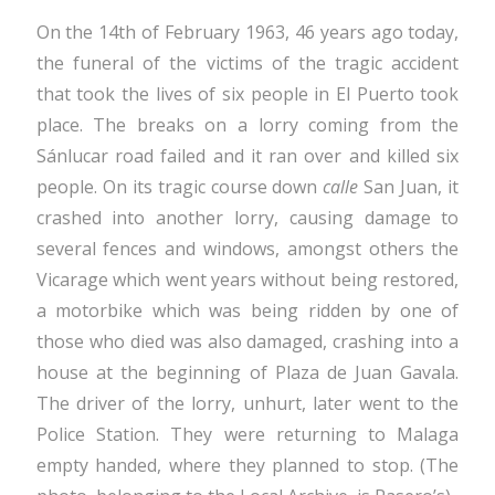
On the 14th of February 1963, 46 years ago today,
the funeral of the victims of the tragic accident
that took the lives of six people in El Puerto took
place. The breaks on a lorry coming from the
Sánlucar road failed and it ran over and killed six
people. On its tragic course down
calle
San Juan, it
crashed into another lorry, causing damage to
several fences and windows, amongst others the
Vicarage which went years without being restored,
a motorbike which was being ridden by one of
those who died was also damaged, crashing into a
house at the beginning of Plaza de Juan Gavala.
The driver of the lorry, unhurt, later went to the
Police Station. They were returning to Malaga
empty handed, where they planned to stop. (The