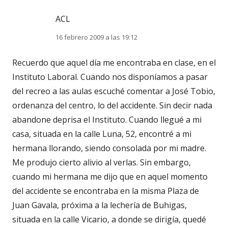
ACL
16 febrero 2009 a las 19:12
Recuerdo que aquel día me encontraba en clase, en el
Instituto Laboral. Cuando nos disponíamos a pasar
del recreo a las aulas escuché comentar a José Tobio,
ordenanza del centro, lo del accidente. Sin decir nada
abandone deprisa el Instituto. Cuando llegué a mi
casa, situada en la calle Luna, 52, encontré a mi
hermana llorando, siendo consolada por mi madre.
Me produjo cierto alivio al verlas. Sin embargo,
cuando mi hermana me dijo que en aquel momento
del accidente se encontraba en la misma Plaza de
Juan Gavala, próxima a la lechería de Buhigas,
situada en la calle Vicario, a donde se dirigía, quedé