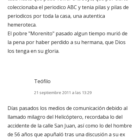
coleccionaba el periodico ABC y tenia pilas y pilas de
periodicos por toda la casa, una autentica
hemeroteca.
El pobre "Morenito" pasado algun tiempo murió de
la pena por haber perdido a su hermana, que Dios
los tenga en su gloria.
Teófilo
21 septiembre 2011 a las 13:29
Días pasados los medios de comunicación debido al
llamado milagro del Helicóptero, recordaba lo del
accidente de la calle San Juan, así como lo del hombre
de 56 años que apuñaló tras una discusión a su ex