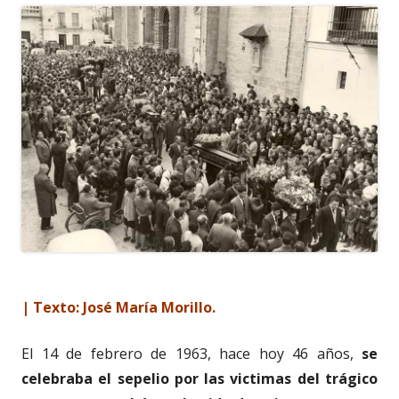
| Texto: José María Morillo.
El 14 de febrero de 1963, hace hoy 46 años,
se
celebraba el sepelio por las victimas del trágico