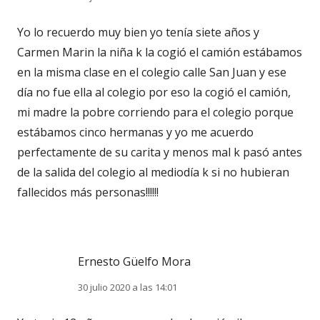
Yo lo recuerdo muy bien yo tenía siete años y
Carmen Marin la niña k la cogió el camión estábamos
en la misma clase en el colegio calle San Juan y ese
día no fue ella al colegio por eso la cogió el camión,
mi madre la pobre corriendo para el colegio porque
estábamos cinco hermanas y yo me acuerdo
perfectamente de su carita y menos mal k pasó antes
de la salida del colegio al mediodía k si no hubieran
fallecidos más personas!!!!!!
Ernesto Güelfo Mora
30 julio 2020 a las 14:01