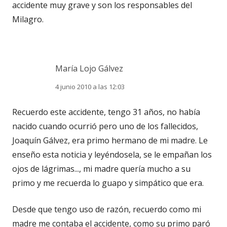
accidente muy grave y son los responsables del
Milagro.
María Lojo Gálvez
4 junio 2010 a las 12:03
Recuerdo este accidente, tengo 31 años, no había
nacido cuando ocurrió pero uno de los fallecidos,
Joaquín Gálvez, era primo hermano de mi madre. Le
enseño esta noticia y leyéndosela, se le empañan los
ojos de lágrimas..., mi madre quería mucho a su
primo y me recuerda lo guapo y simpático que era.
Desde que tengo uso de razón, recuerdo como mi
madre me contaba el accidente, como su primo paró