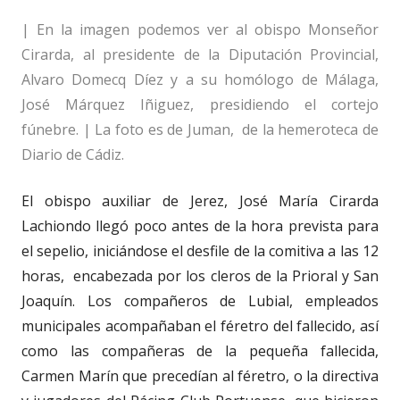
| En la imagen podemos ver al obispo Monseñor
Cirarda, al presidente de la Diputación Provincial,
Alvaro Domecq Díez y a su homólogo de Málaga,
José Márquez Iñiguez, presidiendo el cortejo
fúnebre. | La foto es de Juman, de la hemeroteca de
Diario de Cádiz.
El obispo auxiliar de Jerez, José María Cirarda
Lachiondo llegó poco antes de la hora prevista para
el sepelio, iniciándose el desfile de la comitiva a las 12
horas, encabezada por los cleros de la Prioral y San
Joaquín. Los compañeros de Lubial, empleados
municipales acompañaban el féretro del fallecido, así
como las compañeras de la pequeña fallecida,
Carmen Marín que precedían al féretro, o la directiva