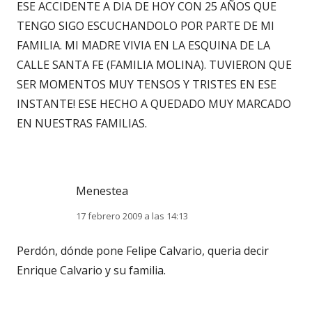
ESE ACCIDENTE A DIA DE HOY CON 25 AÑOS QUE
TENGO SIGO ESCUCHANDOLO POR PARTE DE MI
FAMILIA. MI MADRE VIVIA EN LA ESQUINA DE LA
CALLE SANTA FE (FAMILIA MOLINA). TUVIERON QUE
SER MOMENTOS MUY TENSOS Y TRISTES EN ESE
INSTANTE! ESE HECHO A QUEDADO MUY MARCADO
EN NUESTRAS FAMILIAS.
Menestea
17 febrero 2009 a las 14:13
Perdón, dónde pone Felipe Calvario, queria decir
Enrique Calvario y su familia.