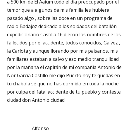
a 500 km de El Aaium todo el día preocupado por el
temor que a algunos de mis familia les hubiera
pasado algo , sobre las doce en un programa de
radio Badajoz dedicado a los soldados del batallón
expedicionario Castilla 16 dieron los nombres de los
fallecidos por el accidente, todos conocidos, Galvez ,
la Carlota y aunque llorando por mis paisanos, mis
familiares estaban a salvo y eso medio tranquilidad
por la mañana el capitán de mi compañía Antonio de
Nor Garcia Castillo me dijo Puerto hoy te quedas en
tu chabola se que no has dormido en toda la noche
por culpa del fatal accidente de tu pueblo y conteste
ciudad don Antonio ciudad
Alfonso