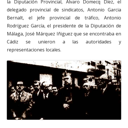
la Diputación Provincial, Alvaro Domecq Díez, el
delegado provincial de sindicatos, Antonio Garcia
Bernalt, el jefe provincial de tráfico, Antonio
Rodríguez García, el presidente de la Diputación de
Málaga, José Márquez Iñiguez que se encontraba en
Cádiz se unieron a las autoridades y
representaciones locales.