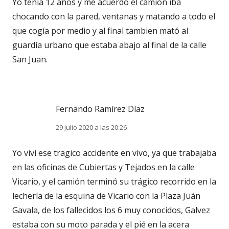
Yo tenia 12 años y me acuerdo el camión iba
chocando con la pared, ventanas y matando a todo el
que cogía por medio y al final tambien mató al
guardia urbano que estaba abajo al final de la calle
San Juan.
Fernando Ramírez Díaz
29 julio 2020 a las 20:26
Yo viví ese tragico accidente en vivo, ya que trabajaba
en las oficinas de Cubiertas y Tejados en la calle
Vicario, y el camión terminó su trágico recorrido en la
lechería de la esquina de Vicario con la Plaza Juán
Gavala, de los fallecidos los 6 muy conocidos, Galvez
estaba con su moto parada y el pié en la acera