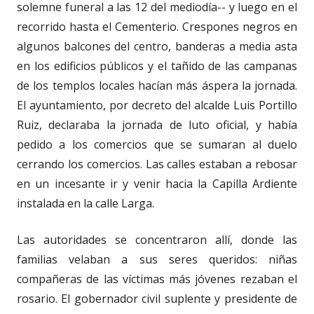
solemne funeral a las 12 del mediodía-- y luego en el
recorrido hasta el Cementerio. Crespones negros en
algunos balcones del centro, banderas a media asta
en los edificios públicos y el tañido de las campanas
de los templos locales hacían más áspera la jornada.
El ayuntamiento, por decreto del alcalde Luis Portillo
Ruiz, declaraba la jornada de luto oficial, y había
pedido a los comercios que se sumaran al duelo
cerrando los comercios. Las calles estaban a rebosar
en un incesante ir y venir hacia la Capilla Ardiente
instalada en la calle Larga.
Las autoridades se concentraron allí, donde las
familias velaban a sus seres queridos: niñas
compañeras de las víctimas más jóvenes rezaban el
rosario. El gobernador civil suplente y presidente de