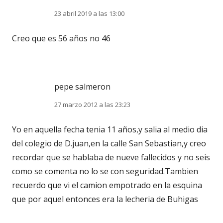
23 abril 2019 a las 13:00
Creo que es 56 años no 46
pepe salmeron
27 marzo 2012 a las 23:23
Yo en aquella fecha tenia 11 años,y salia al medio dia
del colegio de D.juan,en la calle San Sebastian,y creo
recordar que se hablaba de nueve fallecidos y no seis
como se comenta no lo se con seguridad.Tambien
recuerdo que vi el camion empotrado en la esquina
que por aquel entonces era la lecheria de Buhigas