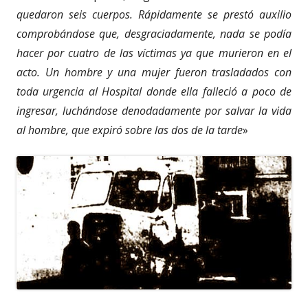
quedaron seis cuerpos. Rápidamente se prestó auxilio
comprobándose que, desgraciadamente, nada se podía
hacer por cuatro de las víctimas ya que murieron en el
acto. Un hombre y una mujer fueron trasladados con
toda urgencia al Hospital donde ella falleció a poco de
ingresar, luchándose denodadamente por salvar la vida
al hombre, que expiró sobre las dos de la tarde
»