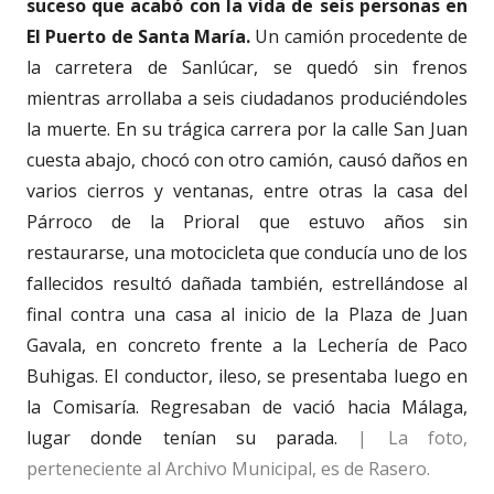
suceso que acabó con la vida de seis personas en
El Puerto de Santa María.
Un camión procedente de
la carretera de Sanlúcar, se quedó sin frenos
mientras arrollaba a seis ciudadanos produciéndoles
la muerte. En su trágica carrera por la calle San Juan
cuesta abajo, chocó con otro camión, causó daños en
varios cierros y ventanas, entre otras la casa del
Párroco de la Prioral que estuvo años sin
restaurarse, una motocicleta que conducía uno de los
fallecidos resultó dañada también, estrellándose al
final contra una casa al inicio de la Plaza de Juan
Gavala, en concreto frente a la Lechería de Paco
Buhigas. El conductor, ileso, se presentaba luego en
la Comisaría. Regresaban de vació hacia Málaga,
lugar donde tenían su parada.
| La foto,
perteneciente al Archivo Municipal, es de Rasero.