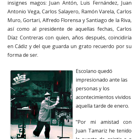
insignes magos: Juan Antón, Luis Fernández, Juan
Antonio Vega, Carlos Salayero, Ramón Varela, Carlos
Muro, Gortari, Alfredo Florensa y Santiago de la Riva,
así como al presidente de aquellas fechas, Carlos
Díaz Contreras con quien, años después, coincidiría
en Cádiz y del que guarda un grato recuerdo por su
forma de ser.
Escolano quedó
impresionado ante las
personas y los
acontecimientos vividos
aquella tarde de enero.
"Por mi amistad con
Juan Tamariz he tenido