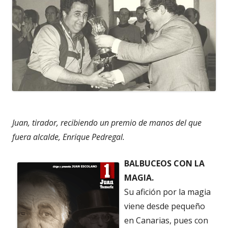
Juan, tirador, recibiendo un premio de manos del que
fuera alcalde, Enrique Pedregal.
BALBUCEOS CON LA
MAGIA.
Su afición por la magia
viene desde pequeño
en Canarias, pues con