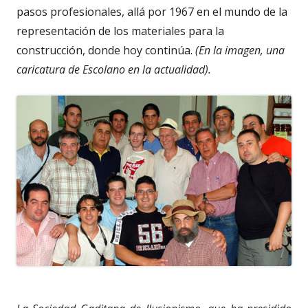
pasos profesionales, allá por 1967 en el mundo de la
representación de los materiales para la
construcción, donde hoy continúa.
(En la imagen, una
caricatura de Escolano en la actualidad).