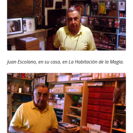
Juan Escolano, en su casa, en La Habitación de la Magia.