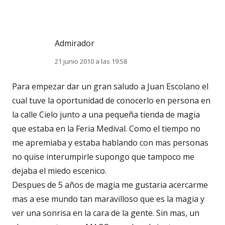
Admirador
21 junio 2010 a las 19:58
Para empezar dar un gran saludo a Juan Escolano el
cual tuve la oportunidad de conocerlo en persona en
la calle Cielo junto a una pequeña tienda de magia
que estaba en la Feria Medival. Como el tiempo no
me apremiaba y estaba hablando con mas personas
no quise interumpirle supongo que tampoco me
dejaba el miedo escenico.
Despues de 5 años de magia me gustaria acercarme
mas a ese mundo tan maravilloso que es la magia y
ver una sonrisa en la cara de la gente. Sin mas, un