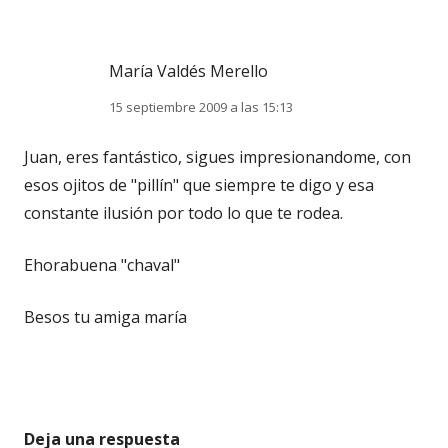
María Valdés Merello
15 septiembre 2009 a las 15:13
Juan, eres fantástico, sigues impresionandome, con
esos ojitos de "pillín" que siempre te digo y esa
constante ilusión por todo lo que te rodea.
Ehorabuena "chaval"
Besos tu amiga maría
Deja una respuesta