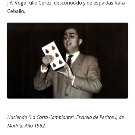
J.A. Vega Julio Cerez, desconocido y de espaldas Rafa
Ceballo.
Haciendo “La Carta Cambiante”. Escuela de Peritos I, de
Madrid. Año 1962.