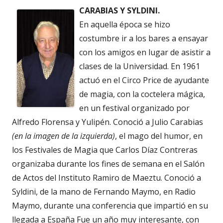
CARABIAS Y SYLDINI.
En aquella época se hizo
costumbre ir a los bares a ensayar
con los amigos en lugar de asistir a
clases de la Universidad. En 1961
actuó en el Circo Price de ayudante
de magia, con la coctelera mágica,
en un festival organizado por
Alfredo Florensa y Yulipén. Conoció a Julio Carabias
(en la imagen de la izquierda)
, el mago del humor, en
los Festivales de Magia que Carlos Díaz Contreras
organizaba durante los fines de semana en el Salón
de Actos del Instituto Ramiro de Maeztu. Conoció a
Syldini, de la mano de Fernando Maymo, en Radio
Maymo, durante una conferencia que impartió en su
llegada a España Fue un año muy interesante, con