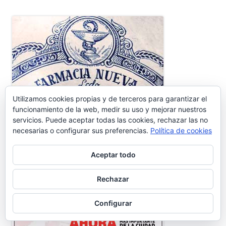
Utilizamos cookies propias y de terceros para garantizar el
funcionamiento de la web, medir su uso y mejorar nuestros
servicios. Puede aceptar todas las cookies, rechazar las no
necesarias o configurar sus preferencias.
Política de cookies
Aceptar todo
RESTAURACIÓN BASÍLICA
Rechazar
Configurar