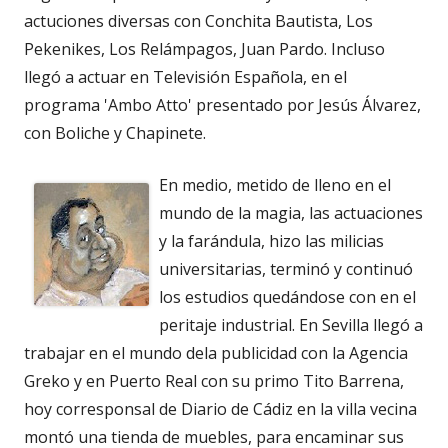
actuciones diversas con Conchita Bautista, Los
Pekenikes, Los Relámpagos, Juan Pardo. Incluso
llegó a actuar en Televisión Española, en el
programa 'Ambo Atto' presentado por Jesús Álvarez,
con Boliche y Chapinete.
En medio, metido de lleno en el
mundo de la magia, las actuaciones
y la farándula, hizo las milicias
universitarias, terminó y continuó
los estudios quedándose con en el
peritaje industrial. En Sevilla llegó a
trabajar en el mundo dela publicidad con la Agencia
Greko y en Puerto Real con su primo Tito Barrena,
hoy corresponsal de Diario de Cádiz en la villa vecina
montó una tienda de muebles, para encaminar sus