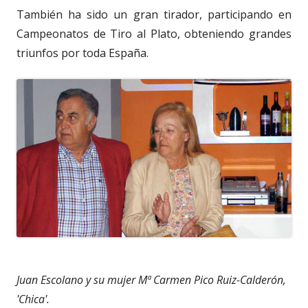
También ha sido un gran tirador, participando en
Campeonatos de Tiro al Plato, obteniendo grandes
triunfos por toda España.
Juan Escolano y su mujer Mª Carmen Pico Ruiz-Calderón,
'Chica'.