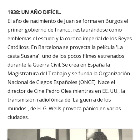
1938: UN AÑO DIFÍCIL.
El año de nacimiento de Juan se forma en Burgos el
primer gobierno de Franco, restaurándose como
emblemas el escudo y la corona imperial de los Reyes
Católicos. En Barcelona se proyecta la película 'La
casta Susana', uno de los pocos filmes estrenados
durante la Guerra Civil. Se crea en España la
Magistratura del Trabajo y se funda la Organización
Nacional de Ciegos Españoles (ONCE). Nace el
director de Cine Pedro Olea mientras en EE. UU., la
transmisión radiofónica de 'La guerra de los
mundos', de H. G. Wells provoca pánico en varias
ciudades.