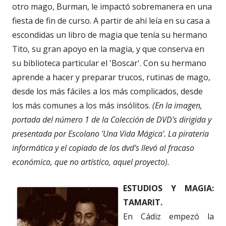
otro mago, Burman, le impactó sobremanera en una
fiesta de fin de curso. A partir de ahí leía en su casa a
escondidas un libro de magia que tenía su hermano
Tito, su gran apoyo en la magia, y que conserva en
su biblioteca particular el 'Boscar'. Con su hermano
aprende a hacer y preparar trucos, rutinas de mago,
desde los más fáciles a los más complicados, desde
los más comunes a los más insólitos.
(En la imagen,
portada del número 1 de la Colección de DVD's dirigida y
presentada por Escolano 'Una Vida Mágica'. La piratería
informática y el copiado de los dvd's llevó al fracaso
económico, que no artístico, aquel proyecto).
ESTUDIOS Y MAGIA:
TAMARIT.
En Cádiz empezó la