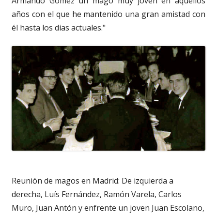
Armando Gómez un mago muy joven en aquellos
años con el que he mantenido una gran amistad con
él hasta los dias actuales."
Reunión de magos en Madrid: De izquierda a
derecha, Luís Fernández, Ramón Varela, Carlos
Muro, Juan Antón y enfrente un joven Juan Escolano,