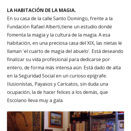
LA HABITACIÓN DE LA MAGIA.
En su casa de la calle Santo Domingo, frente a la
Fundación Rafael Alberti,tiene un estudio donde
fomenta la magia y la cultura de la magia. A esa
habitación, en una preciosa casa del XIX, las nietas le
llaman 'el cuarto de magia del abuelo'. Está deseando
finalizar su vida profesional para dedicarse por
entero, de forma más intensa aún. Está dado de alta
en la Seguridad Social en un curioso epígrafe:
Ilusionistas, Payasos y Caricatos, sin duda una
ocupación, la de hacer felices a los demás, que
Escolano lleva muy a gala.