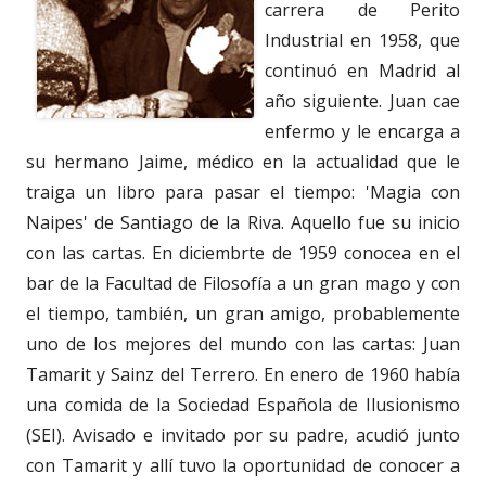
carrera de Perito
Industrial en 1958, que
continuó en Madrid al
año siguiente. Juan cae
enfermo y le encarga a
su hermano Jaime, médico en la actualidad que le
traiga un libro para pasar el tiempo: 'Magia con
Naipes' de Santiago de la Riva. Aquello fue su inicio
con las cartas. En diciembrte de 1959 conocea en el
bar de la Facultad de Filosofía a un gran mago y con
el tiempo, también, un gran amigo, probablemente
uno de los mejores del mundo con las cartas: Juan
Tamarit y Sainz del Terrero. En enero de 1960 había
una comida de la Sociedad Española de Ilusionismo
(SEI). Avisado e invitado por su padre, acudió junto
con Tamarit y allí tuvo la oportunidad de conocer a