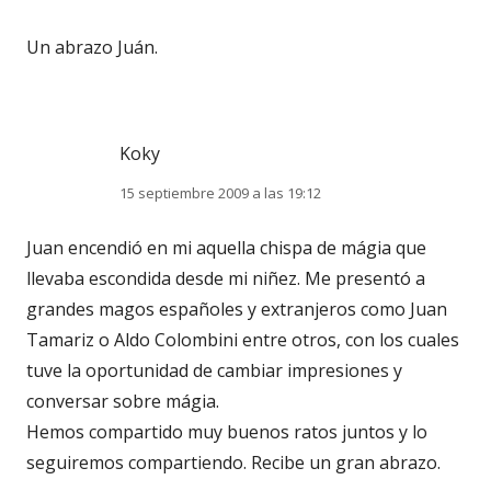
Un abrazo Juán.
Koky
15 septiembre 2009 a las 19:12
Juan encendió en mi aquella chispa de mágia que
llevaba escondida desde mi niñez. Me presentó a
grandes magos españoles y extranjeros como Juan
Tamariz o Aldo Colombini entre otros, con los cuales
tuve la oportunidad de cambiar impresiones y
conversar sobre mágia.
Hemos compartido muy buenos ratos juntos y lo
seguiremos compartiendo. Recibe un gran abrazo.