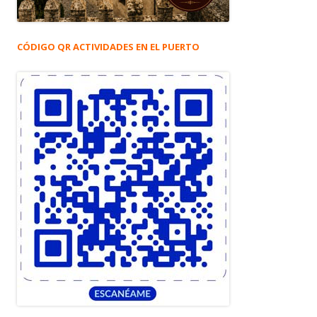
CÓDIGO QR ACTIVIDADES EN EL PUERTO