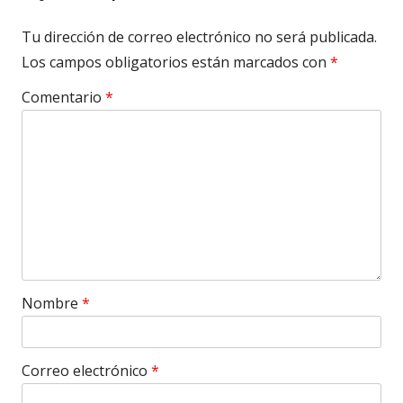
Tu dirección de correo electrónico no será publicada.
Los campos obligatorios están marcados con
*
Comentario
*
Nombre
*
Correo electrónico
*