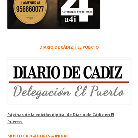
DIARIO DE CÁDIZ | EL PUERTO
Páginas de la edición digital de Diario de Cádiz en El
Puerto.
MUSEO CARGADORES A INDIAS