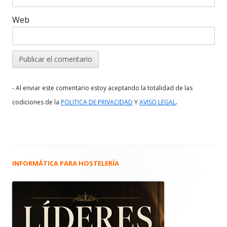
Web
- Al enviar este comentario estoy aceptando la totalidad de las
.
codiciones de la
POLITICA DE PRIVACIDAD
Y
AVISO LEGAL
INFORMÁTICA PARA HOSTELERÍA
Barra
lateral
principal