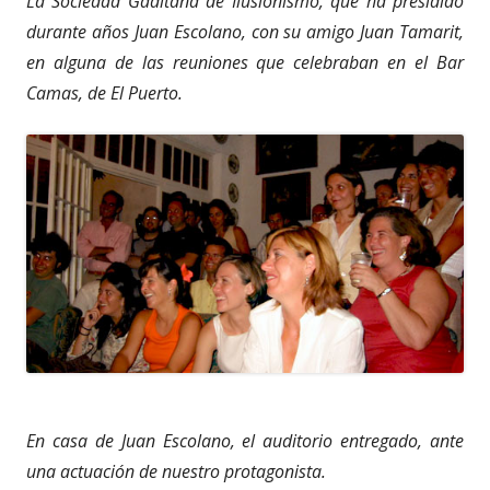
La Sociedad Gaditana de Ilusionismo, que ha presidido
durante años Juan Escolano, con su amigo Juan Tamarit,
en alguna de las reuniones que celebraban en el Bar
Camas, de El Puerto.
En casa de Juan Escolano, el auditorio entregado, ante
una actuación de nuestro protagonista.