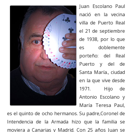
Juan Escolano Paul
nació en la vecina
villa de Puerto Real
el 21 de septiembre
de 1938, por lo que
es doblemente
porteño: del Real
Puerto y del de
Santa María., ciudad
en la que vive desde
1971. Hijo de
Antonio Escolano y
María Teresa Paul,
es el quinto de ocho hermanos. Su padre,Coronel de
Intendencia de la Armada hizo que la familia se
moviera a Canarias y Madrid. Con 25 años Juan se