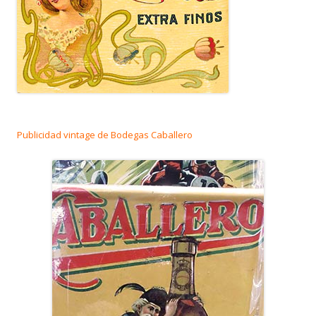
Publicidad vintage de Bodegas Caballero