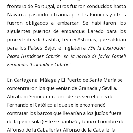
frontera de Portugal, otros fueron conducidos hasta
Navarra, pasando a Francia por los Pirineos y otros
fueron obligados a embarcar. Se habilitaron los
siguientes puertos de embarque: Laredo para los
procedentes de Castilla, León y Asturias, que saldrían
para los Países Bajos e Inglaterra.
/En la ilustración,
Pedro Hernández Cabrón. en la novela de Javier Fornell
Fernández ‘Llamadme Cabrón’.
En Cartagena, Málaga y El Puerto de Santa María se
concentraron los que venían de Granada y Sevilla.
Abraham Senneor era uno de los secretarios de
Fernando el Católico al que se le encomendó
contratar los barcos que llevarían a los judíos fuera
de la península (este se bautizó y tomó el nombre de
Alfonso de la Caballería). Alfonso de la Caballería