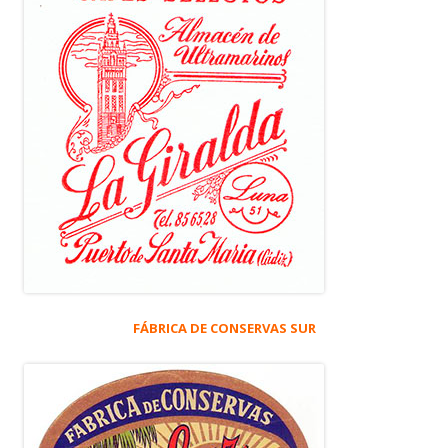
FÁBRICA DE CONSERVAS SUR