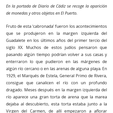
En la portada de Diario de Cádiz se recoge la aparición
de monedas y otros objetos en El Puerto.
Fruto de esta ‘cabronada’ fueron los acontecimientos
que se produjeron en la margen izquierda del
Guadalete en los últimos años del primer tercio del
siglo XX. Muchos de estos judíos pensaron que
pasando algún tiempo podrían volver a sus casas y
enterraron lo que pudieron en las márgenes de
algún río cercano o en las arenas de alguna playa. En
1929, el Marqués de Estela, General Primo de Rivera,
consigue que canalicen el río con un profundo
dragado. Meses después en la margen izquierda del
río aparece una gran torta de arena que la marea
dejaba al descubierto, esta torta estaba junto a la
Virgen del Carmen, de allí empezaron a aflorar