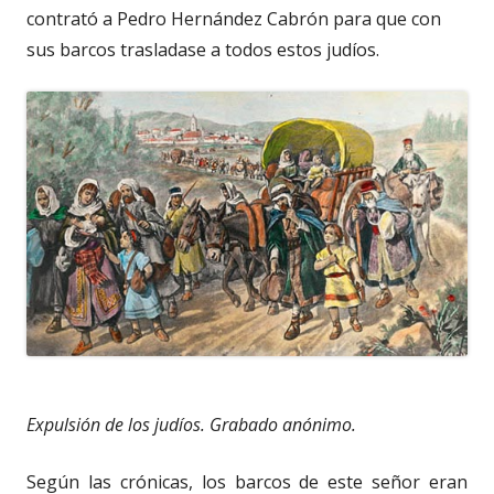
contrató a Pedro Hernández Cabrón para que con
sus barcos trasladase a todos estos judíos.
Expulsión de los judíos. Grabado anónimo.
Según las crónicas, los barcos de este señor eran