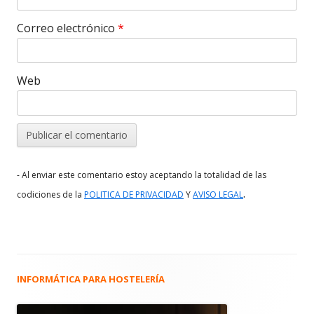
Correo electrónico
*
Web
- Al enviar este comentario estoy aceptando la totalidad de las
.
codiciones de la
POLITICA DE PRIVACIDAD
Y
AVISO LEGAL
INFORMÁTICA PARA HOSTELERÍA
Barra