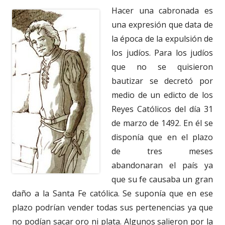
Hacer una cabronada es
una expresión que data de
la época de la expulsión de
los judíos. Para los judíos
que no se quisieron
bautizar se decretó por
medio de un edicto de los
Reyes Católicos del día 31
de marzo de 1492. En él se
disponía que en el plazo
de tres meses
abandonaran el país ya
que su fe causaba un gran
daño a la Santa Fe católica. Se suponía que en ese
plazo podrían vender todas sus pertenencias ya que
no podían sacar oro ni plata. Algunos salieron por la