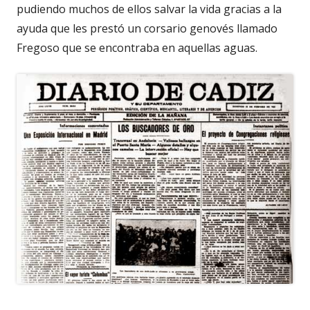
pudiendo muchos de ellos salvar la vida gracias a la
ayuda que les prestó un corsario genovés llamado
Fregoso que se encontraba en aquellas aguas.