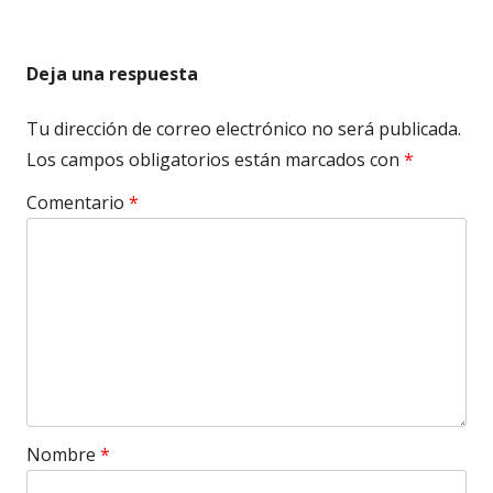
entradas
Deja una respuesta
Tu dirección de correo electrónico no será publicada.
Los campos obligatorios están marcados con
*
Comentario
*
Nombre
*