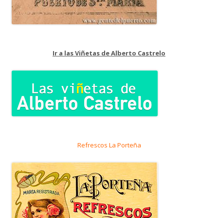
Ir a las Viñetas de Alberto Castrelo
Refrescos La Porteña