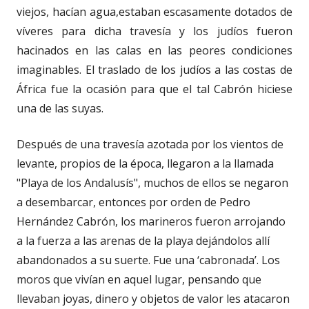
viejos, hacían agua,estaban escasamente dotados de
víveres para dicha travesía y los judíos fueron
hacinados en las calas en las peores condiciones
imaginables. El traslado de los judíos a las costas de
África fue la ocasión para que el tal Cabrón hiciese
una de las suyas.
Después de una travesía azotada por los vientos de
levante, propios de la época, llegaron a la llamada
"Playa de los Andalusís", muchos de ellos se negaron
a desembarcar, entonces por orden de Pedro
Hernández Cabrón, los marineros fueron arrojando
a la fuerza a las arenas de la playa dejándolos allí
abandonados a su suerte. Fue una ‘cabronada’. Los
moros que vivían en aquel lugar, pensando que
llevaban joyas, dinero y objetos de valor les atacaron