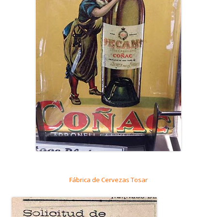
Fábrica de Cervezas Tosar