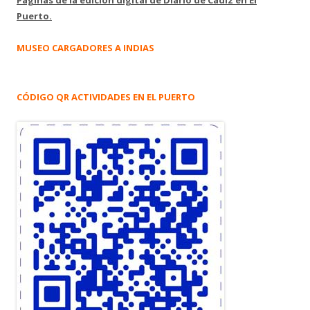
Páginas de la edición digital de Diario de Cádiz en El
Puerto.
MUSEO CARGADORES A INDIAS
CÓDIGO QR ACTIVIDADES EN EL PUERTO