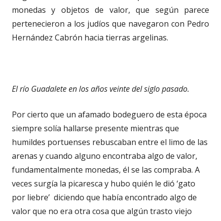
monedas y objetos de valor, que según parece
pertenecieron a los judíos que navegaron con Pedro
Hernández Cabrón hacia tierras argelinas.
El río Guadalete en los años veinte del siglo pasado.
Por cierto que un afamado bodeguero de esta época
siempre solía hallarse presente mientras que
humildes portuenses rebuscaban entre el limo de las
arenas y cuando alguno encontraba algo de valor,
fundamentalmente monedas, él se las compraba. A
veces surgía la picaresca y hubo quién le dió ‘gato
por liebre’ diciendo que había encontrado algo de
valor que no era otra cosa que algún trasto viejo