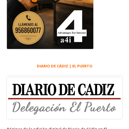
DIARIO DE CÁDIZ | EL PUERTO