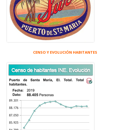
CENSO Y EVOLUCIÓN HABITANTES