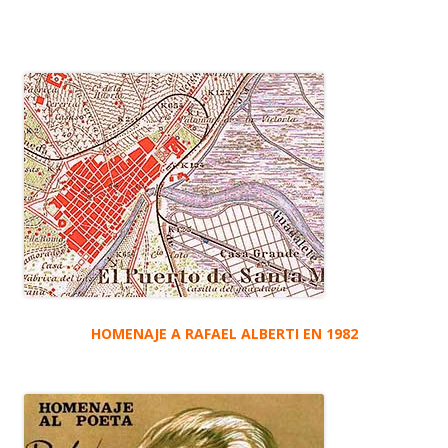
HOMENAJE A RAFAEL ALBERTI EN 1982