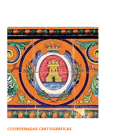
COORDENADAS CARTOGRÁFICAS