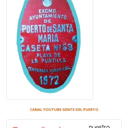
CANAL YOUTUBE GENTE DEL PUERTO