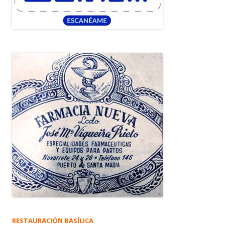
RESTAURACIÓN BASÍLICA