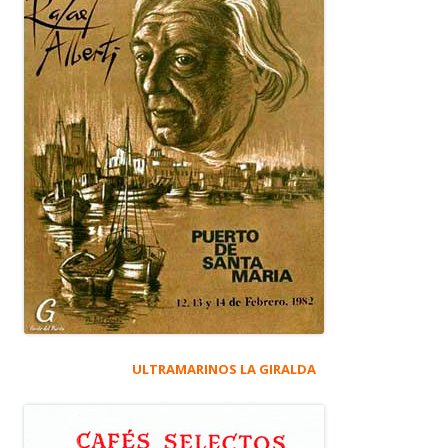
ULTRAMARINOS LA GIRALDA