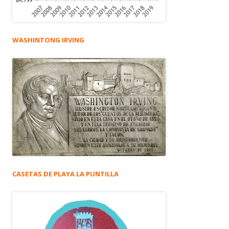
WASHINTONG IRVING
CASETAS DE PLAYA LA PUNTILLA