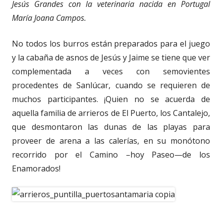
Jesús Grandes con la veterinaria nacida en Portugal
María Joana Campos.
No todos los burros están preparados para el juego
y la cabaña de asnos de Jesús y Jaime se tiene que ver
complementada a veces con semovientes
procedentes de Sanlúcar, cuando se requieren de
muchos participantes. ¡Quien no se acuerda de
aquella familia de arrieros de El Puerto, los Cantalejo,
que desmontaron las dunas de las playas para
proveer de arena a las calerías, en su monótono
recorrido por el Camino –hoy Paseo—de los
Enamorados!