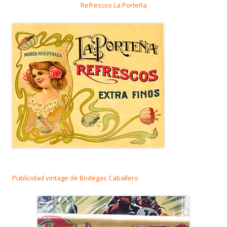
Refrescos La Porteña
Publicidad vintage de Bodegas Caballero