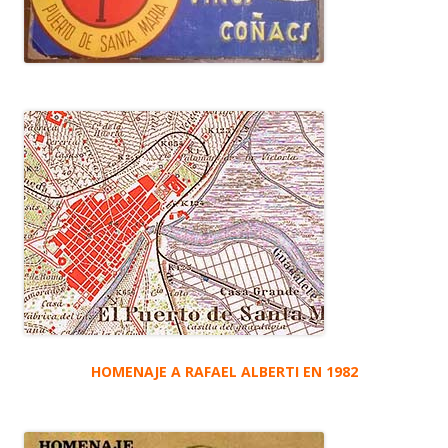
HOMENAJE A RAFAEL ALBERTI EN 1982