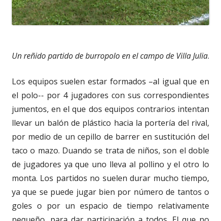
Un reñido partido de burropolo en el campo de Villa Julia
.
Los equipos suelen estar formados –al igual que en
el polo-- por 4 jugadores con sus correspondientes
jumentos, en el que dos equipos contrarios intentan
llevar un balón de plástico hacia la portería del rival,
por medio de un cepillo de barrer en sustitución del
taco o mazo. Duando se trata de niños, son el doble
de jugadores ya que uno lleva al pollino y el otro lo
monta. Los partidos no suelen durar mucho tiempo,
ya que se puede jugar bien por número de tantos o
goles o por un espacio de tiempo relativamente
pequeño, para dar participación a todos. El que no