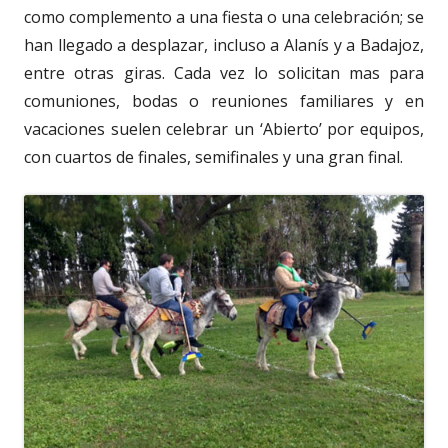
como complemento a una fiesta o una celebración; se
han llegado a desplazar, incluso a Alanís y a Badajoz,
entre otras giras. Cada vez lo solicitan mas para
comuniones, bodas o reuniones familiares y en
vacaciones suelen celebrar un ‘Abierto’ por equipos,
con cuartos de finales, semifinales y una gran final.