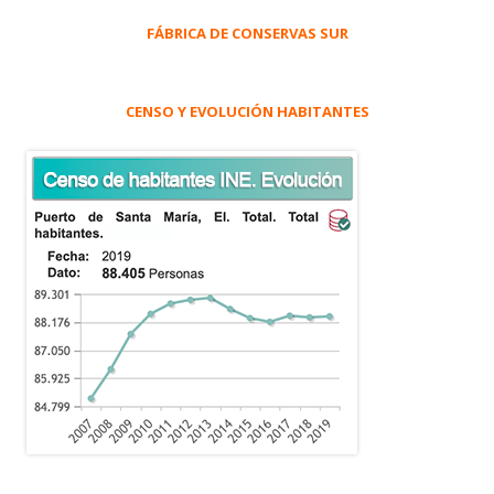
FÁBRICA DE CONSERVAS SUR
CENSO Y EVOLUCIÓN HABITANTES