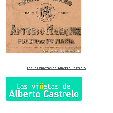
Ir a las Viñetas de Alberto Castrelo