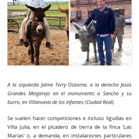
A la izquierda Jaime Terry Osborne, a la derecha Jesús
Grandes Melgarejo en el monumento a Sancho y su
burro, en Villanueva de los Infantes (Ciudad Real).
Se suelen hacer competiciones e incluso liguillas en
Villa Julia, en el picadero de tierra de la finca ‘Las
Marías’ o, a demanda, en instalaciones particulares