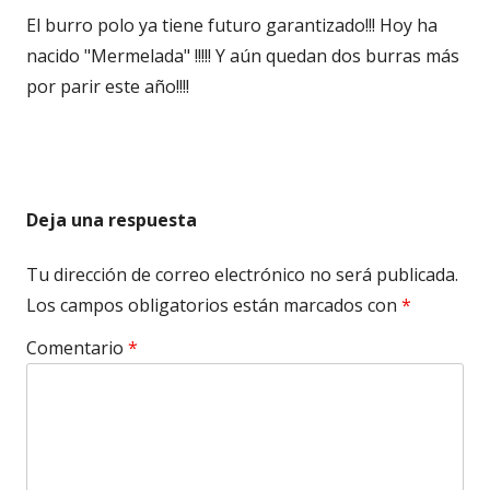
El burro polo ya tiene futuro garantizado!!! Hoy ha
nacido "Mermelada" !!!!! Y aún quedan dos burras más
por parir este año!!!!
Deja una respuesta
Tu dirección de correo electrónico no será publicada.
Los campos obligatorios están marcados con
*
Comentario
*