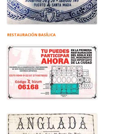
RESTAURACIÓN BASÍLICA