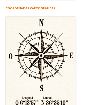
COORDENADAS CARTOGRÁFICAS