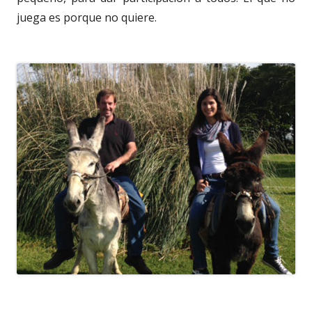
juega es porque no quiere.