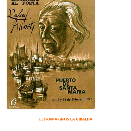
ULTRAMARINOS LA GIRALDA