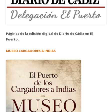
Páginas de la edición digital de Diario de Cádiz en El
Puerto.
MUSEO CARGADORES A INDIAS