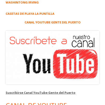
WASHINTONG IRVING
CASETAS DE PLAYA LA PUNTILLA
CANAL YOUTUBE GENTE DEL PUERTO
Suscribirse Canal YouTube Gente del Puerto