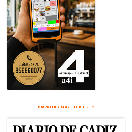
DIARIO DE CÁDIZ | EL PUERTO