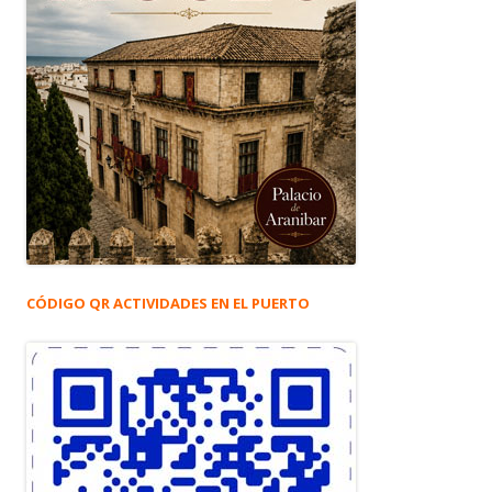
CÓDIGO QR ACTIVIDADES EN EL PUERTO