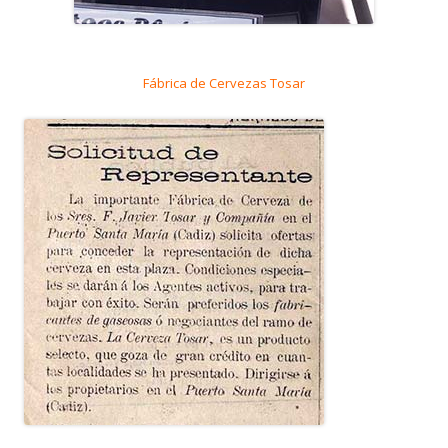
Fábrica de Cervezas Tosar