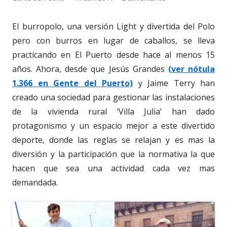
el
El burropolo, una versión Light y divertida del Polo
pero con burros en lugar de caballos, se lleva
practicando en El Puerto desde hace al menos 15
años. Ahora, desde que Jesús Grandes
(ver nótula
1.366 en Gente del Puerto)
y Jaime Terry han
creado una sociedad para gestionar las instalaciones
de la vivienda rural ‘Villa Julia’ han dado
protagonismo y un espacio mejor a este divertido
deporte, donde las reglas se relajan y es mas la
diversión y la participación que la normativa la que
hacen que sea una actividad cada vez mas
demandada.