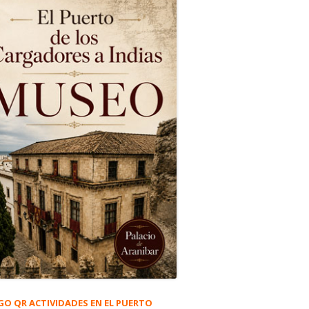
GO QR ACTIVIDADES EN EL PUERTO