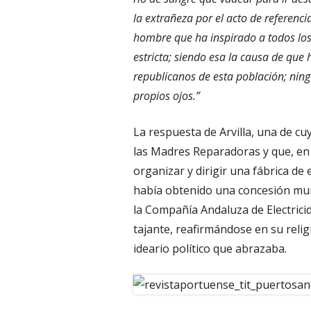
la extrañeza por el acto de referencia
hombre que ha inspirado a todos los 
estricta; siendo esa la causa de que 
republicanos de esta población; ning
propios ojos.”
La respuesta de Arvilla, una de c
las Madres Reparadoras y que, en
organizar y dirigir una fábrica de 
había obtenido una concesión mun
la Compañía Andaluza de Electricid
tajante, reafirmándose en su relig
ideario político que abrazaba.