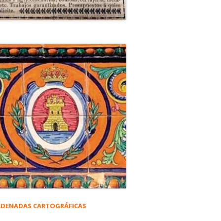
DENADAS CARTOGRÁFICAS