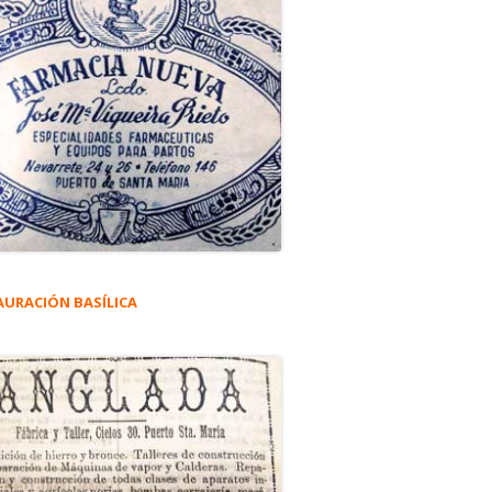
AURACIÓN BASÍLICA