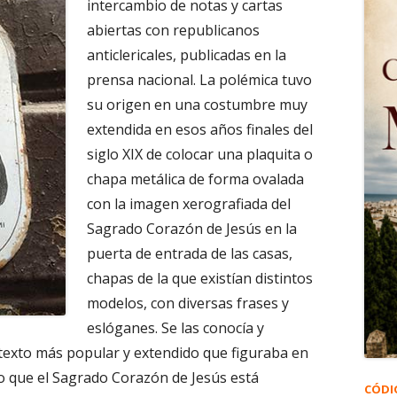
intercambio de notas y cartas
abiertas con republicanos
anticlericales, publicadas en la
prensa nacional. La polémica tuvo
su origen en una costumbre muy
extendida en esos años finales del
siglo XIX de colocar una plaquita o
chapa metálica de forma ovalada
con la imagen xerografiada del
Sagrado Corazón de Jesús en la
puerta de entrada de las casas,
chapas de la que existían distintos
modelos, con diversas frases y
eslóganes. Se las conocía y
exto más popular y extendido que figuraba en
o que el Sagrado Corazón de Jesús está
CÓDI