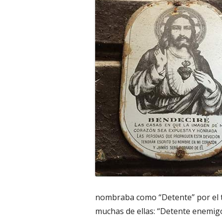
nombraba como “Detente” por el t
muchas de ellas: “Detente enemig