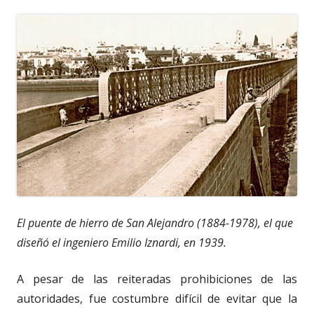
El puente de hierro de San Alejandro (1884-1978), el que
diseñó el ingeniero Emilio Iznardi, en 1939.
A pesar de las reiteradas prohibiciones de las
autoridades, fue costumbre difícil de evitar que la