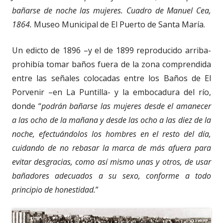
bañarse de noche las mujeres. Cuadro de Manuel Cea,
1864.
Museo Municipal de El Puerto de Santa María.
Un edicto de 1896 –y el de 1899 reproducido arriba-
prohibía tomar baños fuera de la zona comprendida
entre las señales colocadas entre los Baños de El
Porvenir –en La Puntilla- y la embocadura del río,
donde “
podrán bañarse las mujeres desde el amanecer
a las ocho de la mañana y desde las ocho a las diez de la
noche, efectuándolos los hombres en el resto del día,
cuidando de no rebasar la marca de más afuera para
evitar desgracias, como así mismo unas y otros, de usar
bañadores adecuados a su sexo, conforme a todo
principio de honestidad.
”