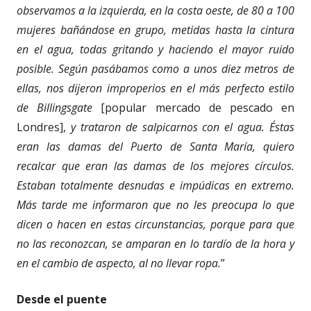
observamos a la izquierda, en la costa oeste, de 80 a 100
mujeres bañándose en grupo, metidas hasta la cintura
en el agua, todas gritando y haciendo el mayor ruido
posible. Según pasábamos como a unos diez metros de
ellas, nos dijeron improperios en el más perfecto estilo
de Billingsgate
[popular mercado de pescado en
Londres],
y trataron de salpicarnos con el agua. Éstas
eran las damas del Puerto de Santa María, quiero
recalcar que eran las damas de los mejores círculos.
Estaban totalmente desnudas e impúdicas en extremo.
Más tarde me informaron que no les preocupa lo que
dicen o hacen en estas circunstancias, porque para que
no las reconozcan, se amparan en lo tardío de la hora y
en el cambio de aspecto, al no llevar ropa.
”
Desde el puente