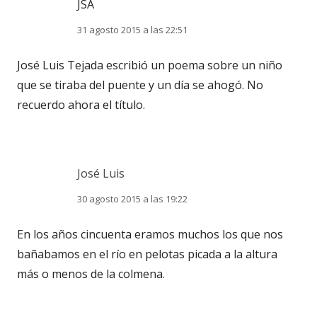
JSA
31 agosto 2015 a las 22:51
José Luis Tejada escribió un poema sobre un niño
que se tiraba del puente y un día se ahogó. No
recuerdo ahora el título.
José Luis
30 agosto 2015 a las 19:22
En los años cincuenta eramos muchos los que nos
bañabamos en el río en pelotas picada a la altura
más o menos de la colmena.