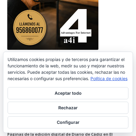
Utilizamos cookies propias y de terceros para garantizar el
funcionamiento de la web, medir su uso y mejorar nuestros
DIARIO DE CÁDIZ | EL PUERTO
servicios. Puede aceptar todas las cookies, rechazar las no
necesarias o configurar sus preferencias.
Política de cookies
Aceptar todo
Rechazar
Configurar
Páginas de la edición digital de Diario de Cádiz en El