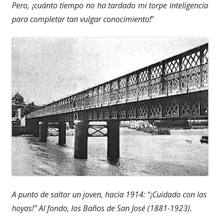
Pero, ¡cuánto tiempo no ha tardado mi torpe inteligencia
para completar tan vulgar conocimiento!
”
A punto de saltar un joven, hacia 1914: “¡Cuidado con las
hoyas!” Al fondo, los Baños de San José (1881-1923).