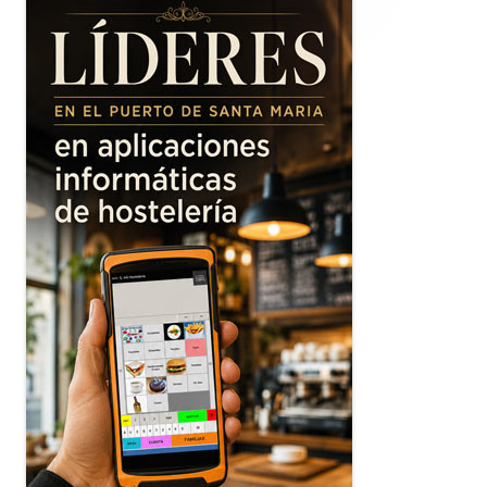
principal