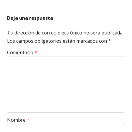
Deja una respuesta
Tu dirección de correo electrónico no será publicada.
Los campos obligatorios están marcados con
*
Comentario
*
Nombre
*