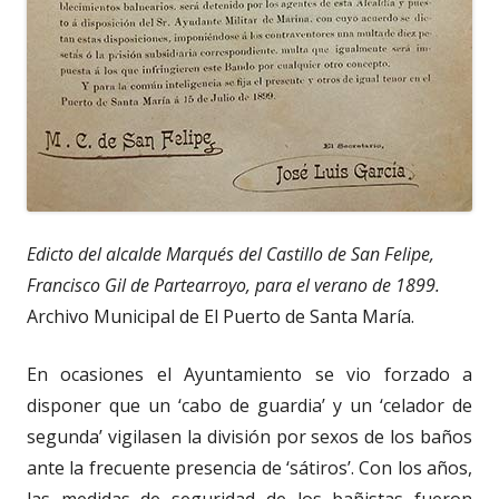
Edicto del alcalde Marqués del Castillo de San Felipe,
Francisco Gil de Partearroyo, para el verano de 1899.
Archivo Municipal de El Puerto de Santa María.
En ocasiones el Ayuntamiento se vio forzado a
disponer que un ‘cabo de guardia’ y un ‘celador de
segunda’ vigilasen la división por sexos de los baños
ante la frecuente presencia de ‘sátiros’. Con los años,
las medidas de seguridad de los bañistas fueron