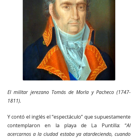
El militar jerezano Tomás de Morla y Pacheco (1747-
1811).
Y contó el inglés el “espectáculo” que supuestamente
contemplaron en la playa de La Puntilla: “
Al
acercarnos a la ciudad estaba ya atardeciendo, cuando