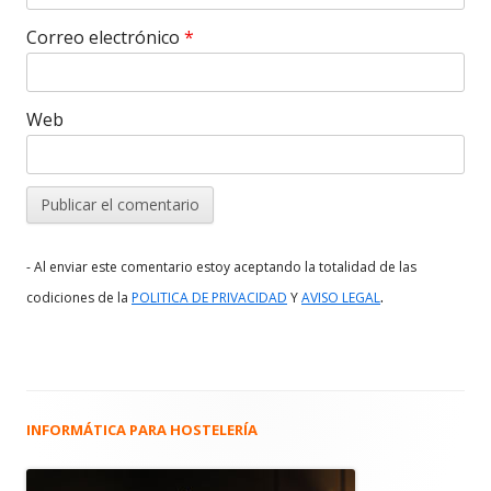
Correo electrónico
*
Web
- Al enviar este comentario estoy aceptando la totalidad de las
.
codiciones de la
POLITICA DE PRIVACIDAD
Y
AVISO LEGAL
INFORMÁTICA PARA HOSTELERÍA
Barra
lateral