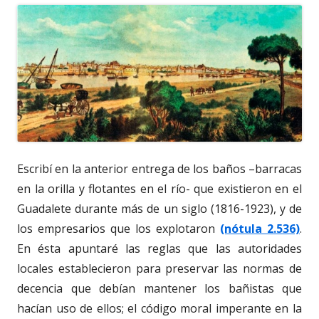
Escribí en la anterior entrega de los baños –barracas
en la orilla y flotantes en el río- que existieron en el
Guadalete durante más de un siglo (1816-1923), y de
los empresarios que los explotaron
(nótula 2.536)
.
En ésta apuntaré las reglas que las autoridades
locales establecieron para preservar las normas de
decencia que debían mantener los bañistas que
hacían uso de ellos; el código moral imperante en la