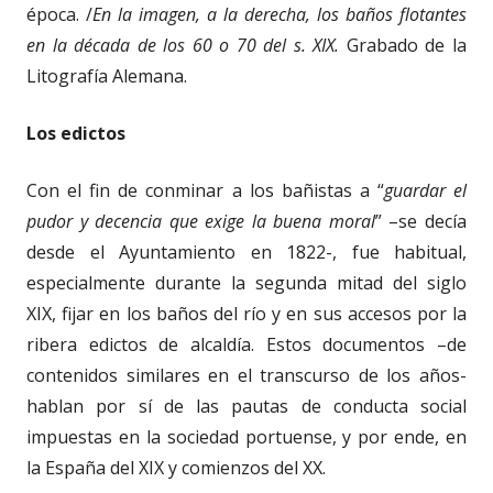
época. /
En la imagen, a la derecha, los baños flotantes
en la década de los 60 o 70 del s. XIX.
Grabado de la
Litografía Alemana.
Los edictos
Con el fin de conminar a los bañistas a “
guardar el
pudor y decencia que exige la buena moral
” –se decía
desde el Ayuntamiento en 1822-, fue habitual,
especialmente durante la segunda mitad del siglo
XIX, fijar en los baños del río y en sus accesos por la
ribera edictos de alcaldía. Estos documentos –de
contenidos similares en el transcurso de los años-
hablan por sí de las pautas de conducta social
impuestas en la sociedad portuense, y por ende, en
la España del XIX y comienzos del XX.