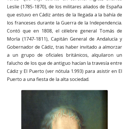
Leslie (1785-1870), de los militares aliados de España
que estuvo en Cádiz antes de la llegada a la bahía de
los franceses durante la Guerra de la Independencia.
Contó que en 1808, el célebre general Tomás de
Morla (1747-1811), Capitán General de Andalucía y
Gobernador de Cádiz, tras haber invitado a almorzar
a un grupo de oficiales británicos, alquilaron un
falucho de los que de antiguo hacían la travesía entre
Cádiz y El Puerto (ver nótula 1.993) para asistir en El
Puerto a una fiesta de la alta sociedad.