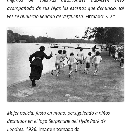
acompañado de sus hijas las escenas que denuncio, tal
vez se hubieran llenado de vergüenza.
Firmado: X. X.”
Mujer policía, fusta en mano, persiguiendo a niños
desnudos en el lago Serpentine del Hyde Park de
Londres, 1926.
Imagen tomada de