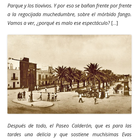
Parque y los tiovivos. Y por eso se bañan frente por frente
a la regocijada muchedumbre, sobre el mórbido fango.
Vamos a ver, ¿porqué es malo ese espectáculo?
[…]
Después de todo, el Paseo Calderón, que es para las
tardes una delicia y que sostiene muchísimas Evas