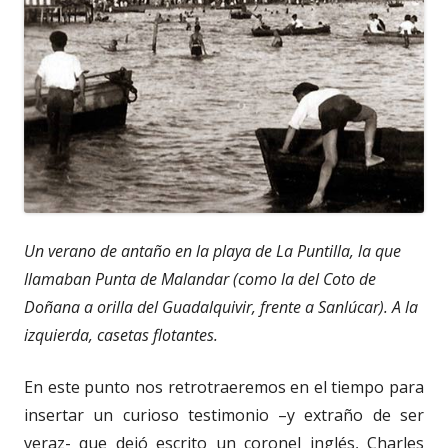
Un verano de antaño en la playa de La Puntilla, la que
llamaban Punta de Malandar (como la del Coto de
Doñana a orilla del Guadalquivir, frente a Sanlúcar). A la
izquierda, casetas flotantes.
En este punto nos retrotraeremos en el tiempo para
insertar un curioso testimonio –y extraño de ser
veraz- que dejó escrito un coronel inglés, Charles