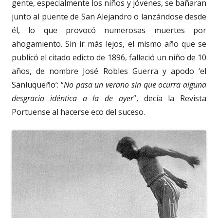
gente, especialmente los niños y jóvenes, se bañaran
junto al puente de San Alejandro o lanzándose desde
él, lo que provocó numerosas muertes por
ahogamiento. Sin ir más lejos, el mismo año que se
publicó el citado edicto de 1896, falleció un niño de 10
años, de nombre José Robles Guerra y apodo ‘el
Sanluqueño’: “
No pasa un verano sin que ocurra alguna
desgracia idéntica a la de ayer
”, decía la Revista
Portuense al hacerse eco del suceso.