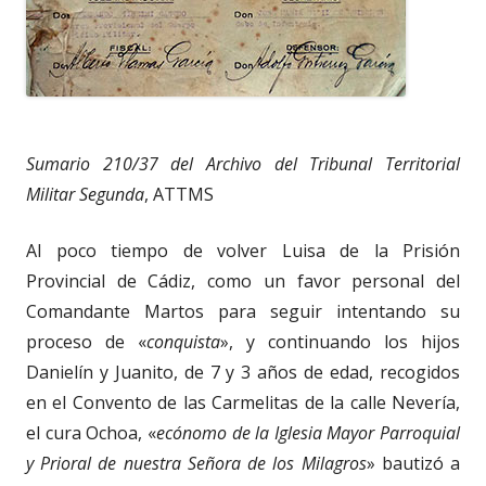
Sumario 210/37 del Archivo del Tribunal Territorial
Militar Segunda
, ATTMS
Al poco tiempo de volver Luisa de la Prisión
Provincial de Cádiz, como un favor personal del
Comandante Martos para seguir intentando su
proceso de «
conquista
», y continuando los hijos
Danielín y Juanito, de 7 y 3 años de edad, recogidos
en el Convento de las Carmelitas de la calle Nevería,
el cura Ochoa, «
ecónomo de la Iglesia Mayor Parroquial
y Prioral de nuestra Señora de los Milagros
» bautizó a