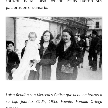
corazón hacia Luisa Rendón. Estas fueron sus
palabras en el sumario:
Luisa Rendón con Mercedes Gatica que tiene en brazos a
su hijo Juanito. Cádiz, 1933. Fuente: Familia Ortega