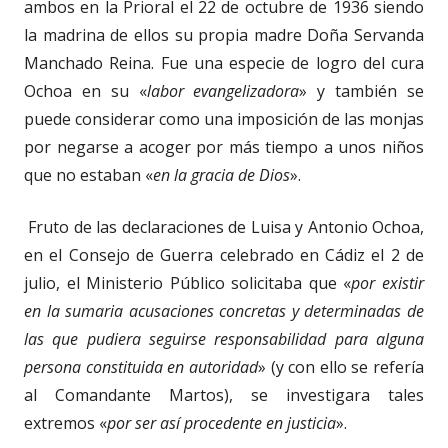
ambos en la Prioral el 22 de octubre de 1936 siendo
la madrina de ellos su propia madre Doña Servanda
Manchado Reina. Fue una especie de logro del cura
Ochoa en su «
labor evangelizadora
» y también se
puede considerar como una imposición de las monjas
por negarse a acoger por más tiempo a unos niños
que no estaban «
en la gracia de Dios
».
Fruto de las declaraciones de Luisa y Antonio Ochoa,
en el Consejo de Guerra celebrado en Cádiz el 2 de
julio, el Ministerio Público solicitaba que «
por existir
en la sumaria acusaciones concretas y determinadas de
las que pudiera seguirse responsabilidad para alguna
persona constituida en autoridad
» (y con ello se refería
al Comandante Martos), se investigara tales
extremos «
por ser así procedente en justicia
».