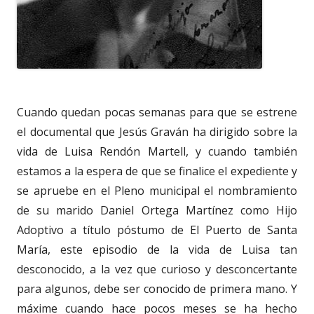
Cuando quedan pocas semanas para que se estrene
el documental que Jesús Graván ha dirigido sobre la
vida de Luisa Rendón Martell, y cuando también
estamos a la espera de que se finalice el expediente y
se apruebe en el Pleno municipal el nombramiento
de su marido Daniel Ortega Martínez como Hijo
Adoptivo a título póstumo de El Puerto de Santa
María, este episodio de la vida de Luisa tan
desconocido, a la vez que curioso y desconcertante
para algunos, debe ser conocido de primera mano. Y
máxime cuando hace pocos meses se ha hecho