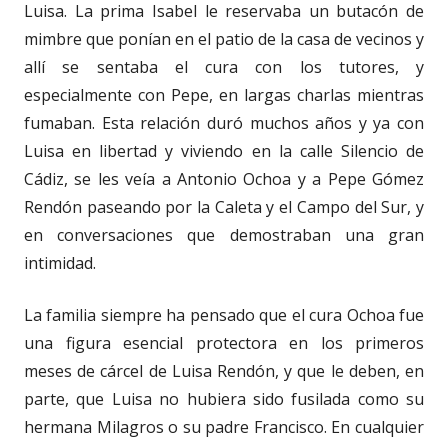
Luisa. La prima Isabel le reservaba un butacón de
mimbre que ponían en el patio de la casa de vecinos y
allí se sentaba el cura con los tutores, y
especialmente con Pepe, en largas charlas mientras
fumaban. Esta relación duró muchos años y ya con
Luisa en libertad y viviendo en la calle Silencio de
Cádiz, se les veía a Antonio Ochoa y a Pepe Gómez
Rendón paseando por la Caleta y el Campo del Sur, y
en conversaciones que demostraban una gran
intimidad.
La familia siempre ha pensado que el cura Ochoa fue
una figura esencial protectora en los primeros
meses de cárcel de Luisa Rendón, y que le deben, en
parte, que Luisa no hubiera sido fusilada como su
hermana Milagros o su padre Francisco. En cualquier