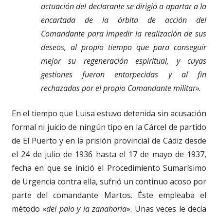
actuación del declarante se dirigió a apartar a la
encartada de la órbita de acción del
Comandante para impedir la realización de sus
deseos, al propio tiempo que para conseguir
mejor su regeneración espiritual, y cuyas
gestiones fueron entorpecidas y al fin
rechazadas por el propio Comandante militar».
En el tiempo que Luisa estuvo detenida sin acusación
formal ni juicio de ningún tipo en la Cárcel de partido
de El Puerto y en la prisión provincial de Cádiz desde
el 24 de julio de 1936 hasta el 17 de mayo de 1937,
fecha en que se inició el Procedimiento Sumarísimo
de Urgencia contra ella, sufrió un continuo acoso por
parte del comandante Martos. Éste empleaba el
método «
del palo y la zanahoria
». Unas veces le decía