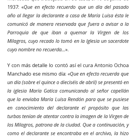
1937: «
Que en efecto recuerdo que un día del pasado
año al llegar la declarante a casa de María Luisa ésta le
comunicó de manera reservada que fuera a avisar a la
Parroquia de que iban a quemar la Virgen de los
Milagros, cuyo recado lo tomó en la Iglesia un sacerdote
cuyo nombre no recuerda...
».
Y con más detalle lo contó así el cura Antonio Ochoa
Manchado ese mismo día:
«Que en efecto recuerda que
un día (sobre el quince o dieciséis de abril) se presentó en
la iglesia María Gatica comunicando al señor capellán
que la enviaba María Luisa Rendón para que se pusiese
en conocimiento del declarante el propósito que las
turbas tenían de atentar contra la imagen de la Virgen de
los Milagros, patrona de la ciudad. Que a continuación, y
como el declarante se encontraba en el
archivo, la hizo