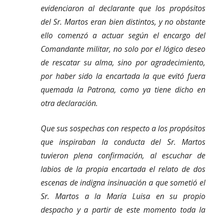
evidenciaron al declarante que los propósitos
del Sr. Martos eran bien distintos, y no obstante
ello comenzó a actuar según el encargo del
Comandante militar, no solo por el lógico deseo
de rescatar su alma, sino por agradecimiento,
por haber sido la encartada la que evitó fuera
quemada la Patrona, como ya tiene dicho en
otra declaración.
Que sus sospechas con respecto a los propósitos
que inspiraban la conducta del Sr. Martos
tuvieron plena confirmación, al escuchar de
labios de la propia encartada el relato de dos
escenas de indigna insinuación a que sometió el
Sr. Martos a la María Luisa en su propio
despacho y a partir de este momento toda la