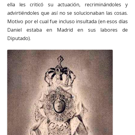
ella les criticó su actuación, recriminándoles y
advirtiéndoles que así no se solucionaban las cosas.
Motivo por el cual fue incluso insultada (en esos días
Daniel estaba en Madrid en sus labores de
Diputado).