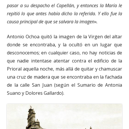
pasar a su despacho el Capellán, y entonces la María le
repitió lo que antes había dicho la referida. Y ello fue la
causa principal de que se salvara la imagen».
Antonio Ochoa quitó la imagen de la Virgen del altar
donde se encontraba, y la ocultó en un lugar que
desconocemos; en cualquier caso, no hay noticias de
que nadie intentase atentar contra el edificio de la
Prioral aquella noche, más allá de quitar y chamuscar
una cruz de madera que se encontraba en la fachada
de la calle San Juan (según el Sumario de Antonia
Suano y Dolores Gallardo).