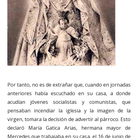
Por tanto, no es de extrañar que, cuando en jornadas
anteriores había escuchado en su casa, a donde
acudían jóvenes socialistas y comunistas, que
pensaban incendiar la iglesia y la imagen de la
virgen, tomara la decisión de advertir al párroco. Esto
declaró María Gatica Arias, hermana mayor de
Mercedes que trabajaba en su casa, el 16 de junio de