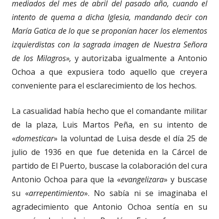
mediados del mes de abril del pasado año, cuando el
intento de quema a dicha Iglesia, mandando decir con
María Gatica de lo que se proponían hacer los elementos
izquierdistas con la sagrada imagen de Nuestra Señora
de los Milagros»,
y autorizaba igualmente a Antonio
Ochoa a que expusiera todo aquello que creyera
conveniente para el esclarecimiento de los hechos.
La casualidad había hecho que el comandante militar
de la plaza, Luis Martos Peña, en su intento de
«
domesticar
» la voluntad de Luisa desde el día 25 de
julio de 1936 en que fue detenida en la Cárcel de
partido de El Puerto, buscase la colaboración del cura
Antonio Ochoa para que la «
evangelizara
» y buscase
su «
arrepentimiento
». No sabía ni se imaginaba el
agradecimiento que Antonio Ochoa sentía en su