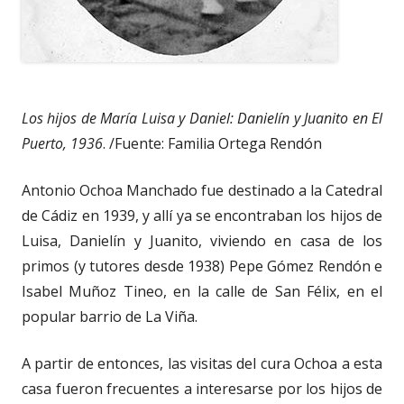
Los hijos de María Luisa y Daniel: Danielín y Juanito en El
Puerto, 1936
. /Fuente: Familia Ortega Rendón
Antonio Ochoa Manchado fue destinado a la Catedral
de Cádiz en 1939, y allí ya se encontraban los hijos de
Luisa, Danielín y Juanito, viviendo en casa de los
primos (y tutores desde 1938) Pepe Gómez Rendón e
Isabel Muñoz Tineo, en la calle de San Félix, en el
popular barrio de La Viña.
A partir de entonces, las visitas del cura Ochoa a esta
casa fueron frecuentes a interesarse por los hijos de