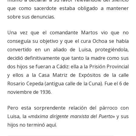
que como sacerdote estaba obligado a mantener
sobre sus denuncias.
Una vez que el comandante Martos vio que no
conseguía su objetivo y que el cura Ochoa se había
convertido en un aliado de Luisa, protegiéndola,
decidió definitivamente que tanto la madre como sus
dos hijos se fueran a Cádiz: ella a la Prisión Provincial
y ellos a la Casa Matriz de Expósitos de la calle
Rosario Cepeda (antigua calle de la Cuna). Fue el 6 de
noviembre de 1936.
Pero esta sorprendente relación del párroco con
Luisa, la «
máxima dirigente marxista del Puerto
» y sus
hijos no terminó aquí.