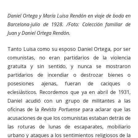
Daniel Ortega y María Luisa Rendón en viaje de boda en
Barcelona-julio de 1928. /Foto: Colección familiar de
Juan y Daniel Ortega Rendón.
Tanto Luisa como su esposo Daniel Ortega, por ser
comunistas, no eran partidarios de la violencia
gratuita y sin sentido, y nunca se mostraron
partidarios de incendiar o destrozar bienes o
posesiones ajenas, fueran de caciques o
eclesiásticos. Recordemos que ya en abril de 1931,
Daniel acudió con un grupo de militantes a las
oficinas de la
Revista Portuense
para aclarar que las
acusaciones de que los comunistas estaban detrás de
las roturas de lunas de escaparates, mobiliario
urbano y ataques a los sentimientos religiosos de la