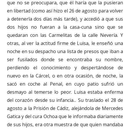
que no se preocupara, que él haría que la pusieran
en libertad (como así hizo el 26 de agosto para volver
a detenerla dos días más tarde), y accedió a que sus
dos hijos no fueran a la casa-cuna sino que se
quedaran con las Carmelitas de la calle Nevería. Y
otras, al ver la actitud firme de Luisa, le enseñó una
noche en su despacho una lista de presos que iban a
ser fusilados donde se encontraba su nombre,
perdiendo el conocimiento y despertándose de
nuevo en la Cárcel, o en otra ocasión, de noche, la
sacó en coche al Penal, en cuyo patio sufrió un
desmayo al temerse lo peor. Luisa estaba enferma
del corazón desde su infancia... Su traslado el 28 de
agosto a la Prisión de Cádiz, alejándola de Mercedes
Gatica y del cura Ochoa que le informaba diariamente
de sus hijos, era otra muestra de que quien mandaba