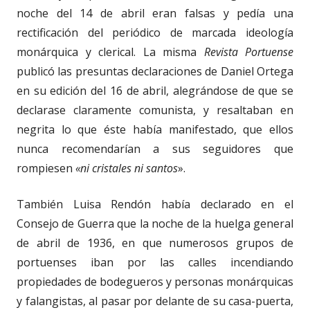
noche del 14 de abril eran falsas y pedía una
rectificación del periódico de marcada ideología
monárquica y clerical. La misma
Revista Portuense
publicó las presuntas declaraciones de Daniel Ortega
en su edición del 16 de abril, alegrándose de que se
declarase claramente comunista, y resaltaban en
negrita lo que éste había manifestado, que ellos
nunca recomendarían a sus seguidores que
rompiesen
«ni cristales ni santos
».
También Luisa Rendón había declarado en el
Consejo de Guerra que la noche de la huelga general
de abril de 1936, en que numerosos grupos de
portuenses iban por las calles incendiando
propiedades de bodegueros y personas monárquicas
y falangistas, al pasar por delante de su casa-puerta,