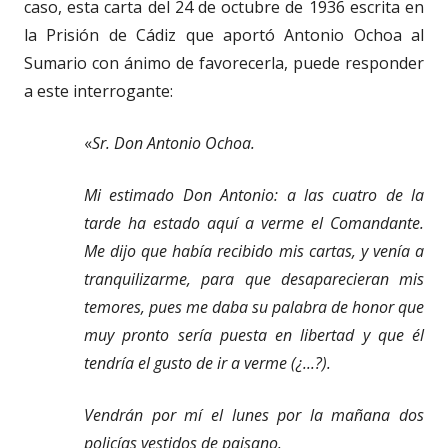
caso, esta carta del 24 de octubre de 1936 escrita en
la Prisión de Cádiz que aportó Antonio Ochoa al
Sumario con ánimo de favorecerla, puede responder
a este interrogante:
«
Sr. Don Antonio Ochoa.
Mi estimado Don Antonio: a las cuatro de la
tarde ha estado aquí a verme el Comandante.
Me dijo que había recibido mis cartas, y venía a
tranquilizarme, para que desaparecieran mis
temores, pues me daba su palabra de honor que
muy pronto sería puesta en libertad y que él
tendría el gusto de ir a verme (¿...?).
Vendrán por mí el lunes por la mañana dos
policías vestidos de paisano.