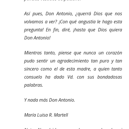
Así pues, Don Antonio, ¿querrá Dios que nos
volvamos a ver? ¡Con qué angustia le hago esta
pregunta! En fin, diré, ¡hasta que Dios quiera
Don Antonio!
Mientras tanto, piense que nunca un corazón
pudo sentir un agradecimiento tan puro y tan
sincero como el de esta madre, a quien tanto
consuelo ha dado Vd. con sus bondadosas
palabras.
Y nada más Don Antonio.
María Luisa R. Martell