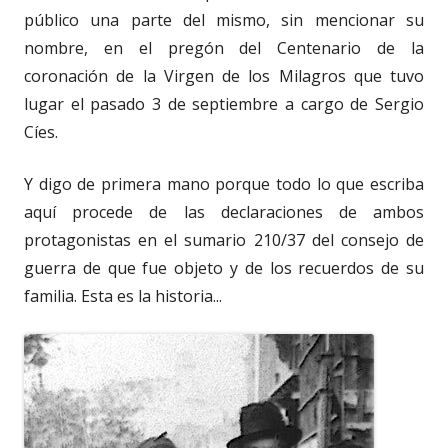
público una parte del mismo, sin mencionar su
nombre, en el pregón del Centenario de la
coronación de la Virgen de los Milagros que tuvo
lugar el pasado 3 de septiembre a cargo de Sergio
Cíes.
Y digo de primera mano porque todo lo que escriba
aquí procede de las declaraciones de ambos
protagonistas en el sumario 210/37 del consejo de
guerra de que fue objeto y de los recuerdos de su
familia. Esta es la historia...