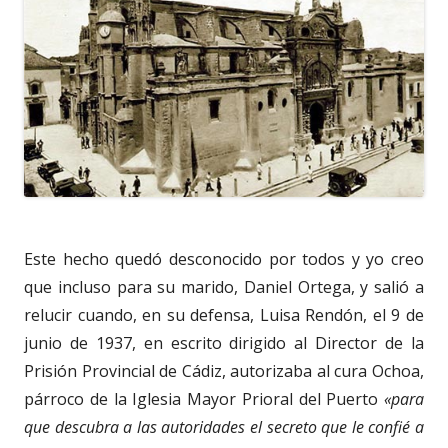
Este hecho quedó desconocido por todos y yo creo
que incluso para su marido, Daniel Ortega, y salió a
relucir cuando, en su defensa, Luisa Rendón, el 9 de
junio de 1937, en escrito dirigido al Director de la
Prisión Provincial de Cádiz, autorizaba al cura Ochoa,
párroco de la Iglesia Mayor Prioral del Puerto
«para
que descubra a las autoridades el secreto que le confié a