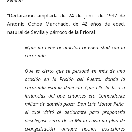
Rendón
“Declaración ampliada de 24 de junio de 1937 de
Antonio Ochoa Manchado, de 42 años de edad,
natural de Sevilla y párroco de la Prioral:
«
Que no tiene ni amistad ni enemistad con la
encartada.
Que es cierto que se personó en más de una
ocasión en la Prisión del Puerto, donde la
encartada estaba detenida. Que ello lo hizo a
instancias del que entonces era Comandante
militar de aquella plaza, Don Luís Martos Peña,
el cual visitó al declarante para proponerle
desplegase cerca de la María Luisa un plan de
evangelización, aunque hechos posteriores