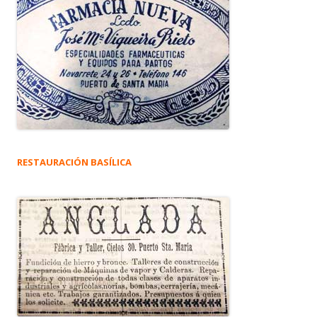
RESTAURACIÓN BASÍLICA