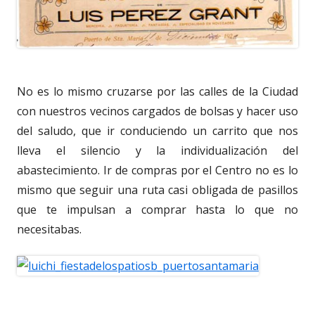
No es lo mismo cruzarse por las calles de la Ciudad
con nuestros vecinos cargados de bolsas y hacer uso
del saludo, que ir conduciendo un carrito que nos
lleva el silencio y la individualización del
abastecimiento. Ir de compras por el Centro no es lo
mismo que seguir una ruta casi obligada de pasillos
que te impulsan a comprar hasta lo que no
necesitabas.