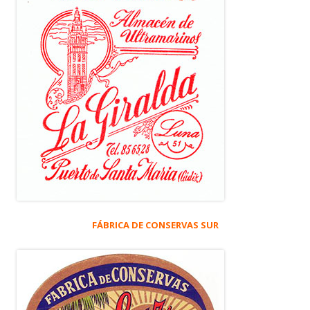
FÁBRICA DE CONSERVAS SUR