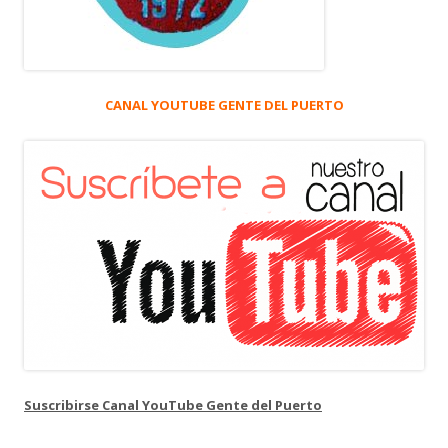
CANAL YOUTUBE GENTE DEL PUERTO
Suscribirse Canal YouTube Gente del Puerto