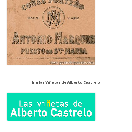
Ir a las Viñetas de Alberto Castrelo