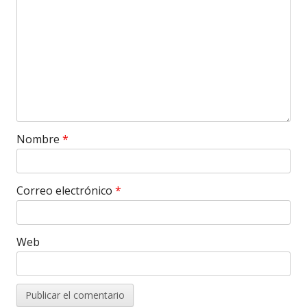
Nombre
*
Correo electrónico
*
Web