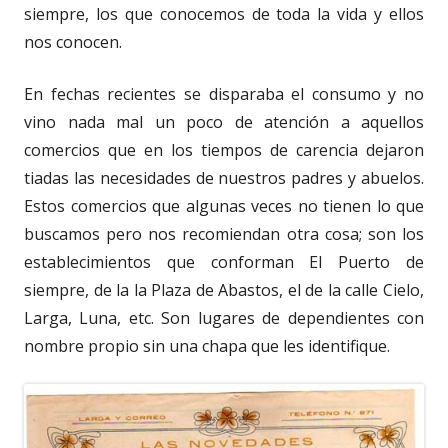
siempre, los que conocemos de toda la vida y ellos
nos conocen.
En fechas recientes se disparaba el consumo y no
vino nada mal un poco de atención a aquellos
comercios que en los tiempos de carencia dejaron
tiadas las necesidades de nuestros padres y abuelos.
Estos comercios que algunas veces no tienen lo que
buscamos pero nos recomiendan otra cosa; son los
establecimientos que conforman El Puerto de
siempre, de la la Plaza de Abastos, el de la calle Cielo,
Larga, Luna, etc. Son lugares de dependientes con
nombre propio sin una chapa que les identifique.