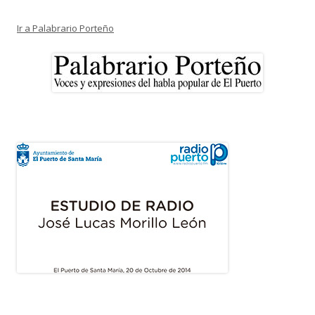
Ir a Palabrario Porteño