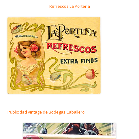
Refrescos La Porteña
Publicidad vintage de Bodegas Caballero