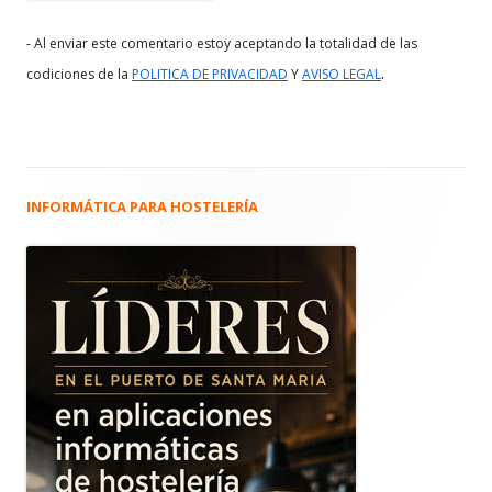
- Al enviar este comentario estoy aceptando la totalidad de las
.
codiciones de la
POLITICA DE PRIVACIDAD
Y
AVISO LEGAL
INFORMÁTICA PARA HOSTELERÍA
Barra
lateral
principal