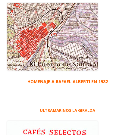
HOMENAJE A RAFAEL ALBERTI EN 1982
ULTRAMARINOS LA GIRALDA