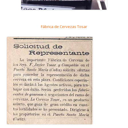
Fábrica de Cervezas Tosar