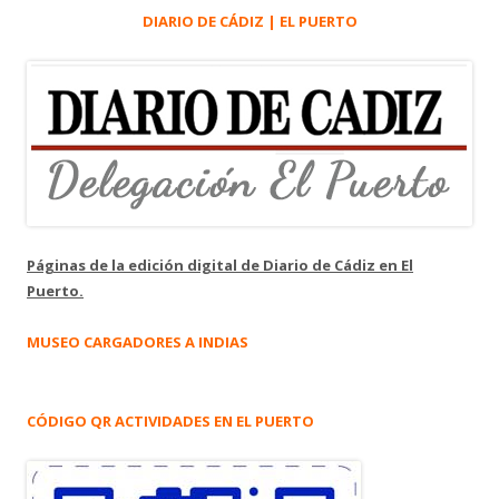
DIARIO DE CÁDIZ | EL PUERTO
Páginas de la edición digital de Diario de Cádiz en El
Puerto.
MUSEO CARGADORES A INDIAS
CÓDIGO QR ACTIVIDADES EN EL PUERTO