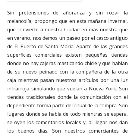
Sin pretensiones de añoranza y sin rozar la
melancolía, propongo que en esta mañana invernal,
que convierte a nuestra Ciudad en más nuestra que
en verano, nos demos un paseo por el casco antiguo
de El Puerto de Santa María. Aparte de las grandes
superficies comerciales existen pequeñas tiendas
donde no hay cajeras masticando chicle y que hablan
de su nuevo peinado con la compañera de la otra
caja mientras pasan nuestros artículos por una luz
infrarroja simulando que vuelan a Nueva York. Son
tiendas tradicionales donde la comunicación con el
dependiente forma parte del ritual de la compra. Son
lugares donde se habla de todo mientras se espera,
se oyen los comentarios locales y, al llegar nos dan
los buenos días. Son nuestros comerciantes de