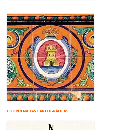
COORDENADAS CARTOGRÁFICAS