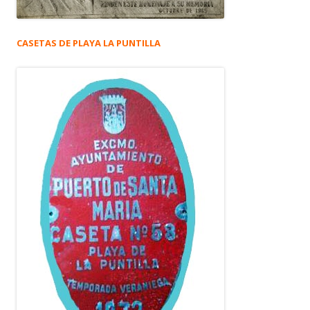
CASETAS DE PLAYA LA PUNTILLA