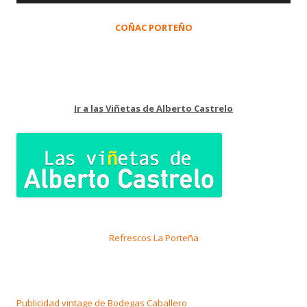
COÑAC PORTEÑO
Ir a las Viñetas de Alberto Castrelo
Refrescos La Porteña
Publicidad vintage de Bodegas Caballero