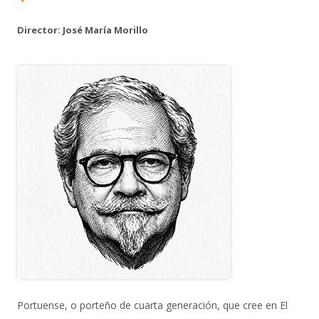
Director: José María Morillo
Portuense, o porteño de cuarta generación, que cree en El