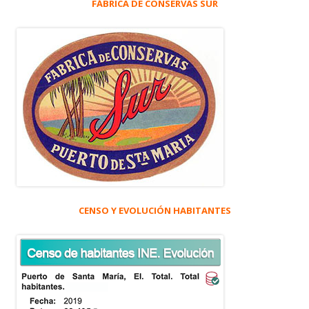
FÁBRICA DE CONSERVAS SUR
CENSO Y EVOLUCIÓN HABITANTES