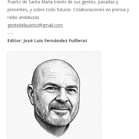
Puerto de Santa María través de sus gentes, pasadas y
presentes, y sobre todo futuras. Colaboraciones en prensa y
radio andaluzas.
gentedelpuerto@gmail.com
----
Editor: José Luis Fernández Fuillerat