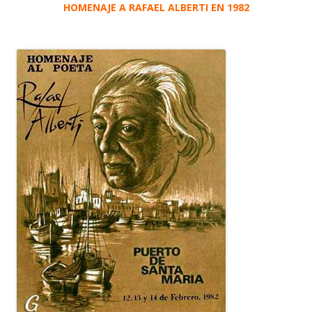
HOMENAJE A RAFAEL ALBERTI EN 1982