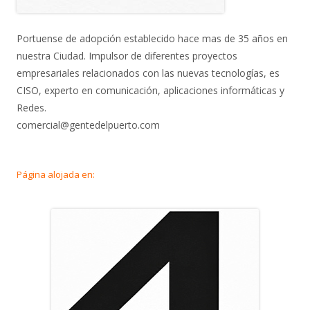
Portuense de adopción establecido hace mas de 35 años en
nuestra Ciudad. Impulsor de diferentes proyectos
empresariales relacionados con las nuevas tecnologías, es
CISO, experto en comunicación, aplicaciones informáticas y
Redes.
comercial@gentedelpuerto.com
Página alojada en: