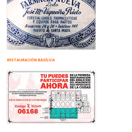
RESTAURACIÓN BASÍLICA