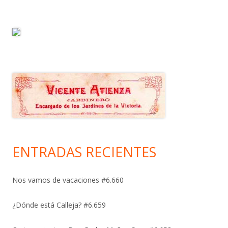
ENTRADAS RECIENTES
Nos vamos de vacaciones #6.660
¿Dónde está Calleja? #6.659