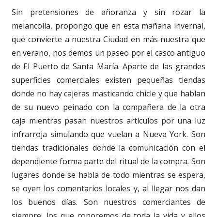
Sin pretensiones de añoranza y sin rozar la
melancolía, propongo que en esta mañana invernal,
que convierte a nuestra Ciudad en más nuestra que
en verano, nos demos un paseo por el casco antiguo
de El Puerto de Santa María. Aparte de las grandes
superficies comerciales existen pequeñas tiendas
donde no hay cajeras masticando chicle y que hablan
de su nuevo peinado con la compañera de la otra
caja mientras pasan nuestros artículos por una luz
infrarroja simulando que vuelan a Nueva York. Son
tiendas tradicionales donde la comunicación con el
dependiente forma parte del ritual de la compra. Son
lugares donde se habla de todo mientras se espera,
se oyen los comentarios locales y, al llegar nos dan
los buenos días. Son nuestros comerciantes de
siempre, los que conocemos de toda la vida y ellos