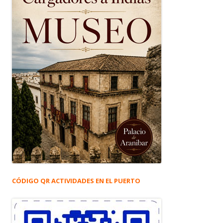
CÓDIGO QR ACTIVIDADES EN EL PUERTO