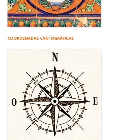
COORDENADAS CARTOGRÁFICAS