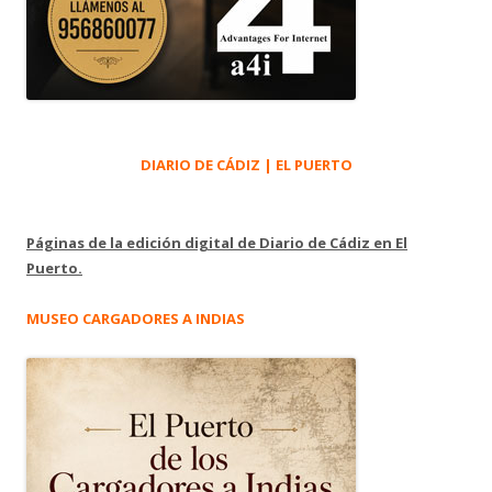
DIARIO DE CÁDIZ | EL PUERTO
Páginas de la edición digital de Diario de Cádiz en El
Puerto.
MUSEO CARGADORES A INDIAS