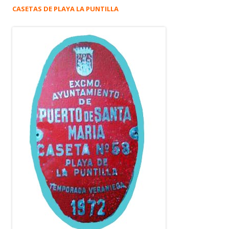
CASETAS DE PLAYA LA PUNTILLA