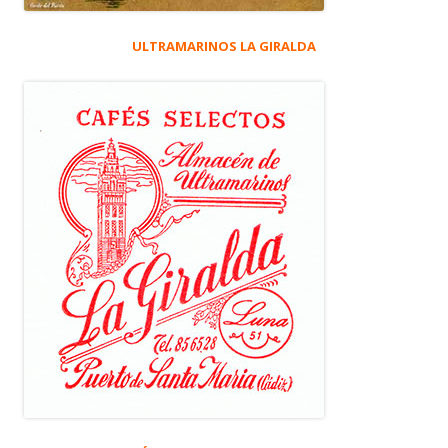
ULTRAMARINOS LA GIRALDA