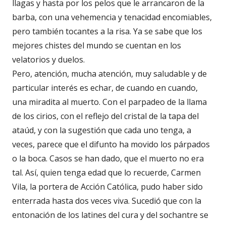
llagas y hasta por los pelos que le arrancaron de la
barba, con una vehemencia y tenacidad encomiables,
pero también tocantes a la risa. Ya se sabe que los
mejores chistes del mundo se cuentan en los
velatorios y duelos.
Pero, atención, mucha atención, muy saludable y de
particular interés es echar, de cuando en cuando,
una miradita al muerto. Con el parpadeo de la llama
de los cirios, con el reflejo del cristal de la tapa del
ataúd, y con la sugestión que cada uno tenga, a
veces, parece que el difunto ha movido los párpados
o la boca. Casos se han dado, que el muerto no era
tal. Así, quien tenga edad que lo recuerde, Carmen
Vila, la portera de Acción Católica, pudo haber sido
enterrada hasta dos veces viva. Sucedió que con la
entonación de los latines del cura y del sochantre se