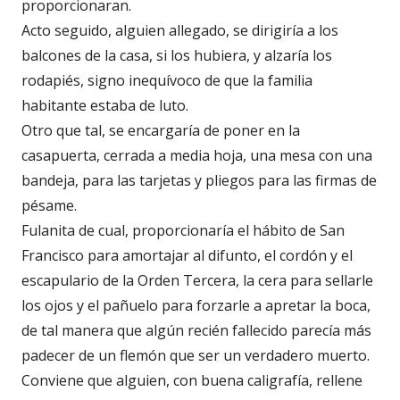
proporcionaran.
Acto seguido, alguien allegado, se dirigiría a los
balcones de la casa, si los hubiera, y alzaría los
rodapiés, signo inequívoco de que la familia
habitante estaba de luto.
Otro que tal, se encargaría de poner en la
casapuerta, cerrada a media hoja, una mesa con una
bandeja, para las tarjetas y pliegos para las firmas de
pésame.
Fulanita de cual, proporcionaría el hábito de San
Francisco para amortajar al difunto, el cordón y el
escapulario de la Orden Tercera, la cera para sellarle
los ojos y el pañuelo para forzarle a apretar la boca,
de tal manera que algún recién fallecido parecía más
padecer de un flemón que ser un verdadero muerto.
Conviene que alguien, con buena caligrafía, rellene