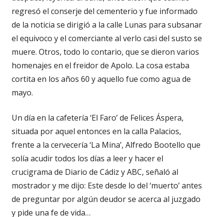
regresó el conserje del cementerio y fue informado
de la noticia se dirigió a la calle Lunas para subsanar
el equivoco y el comerciante al verlo casi del susto se
muere. Otros, todo lo contario, que se dieron varios
homenajes en el freidor de Apolo. La cosa estaba
cortita en los años 60 y aquello fue como agua de
mayo.
Un día en la cafetería ‘El Faro’ de Felices Áspera,
situada por aquel entonces en la calla Palacios,
frente a la cervecería ‘La Mina’, Alfredo Bootello que
solía acudir todos los días a leer y hacer el
crucigrama de Diario de Cádiz y ABC, señaló al
mostrador y me dijo: Este desde lo del ‘muerto’ antes
de preguntar por algún deudor se acerca al juzgado
y pide una fe de vida…