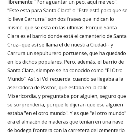
libremente: "Por aguantar un peo, aquí me veo".
"Este está para Santa Clara" o "Este está para que se
lo lleve Carrurra" son dos frases que indican lo
mismo: que se está en las últimas. Porque Santa
Clara es el barrio donde está el cementerio de Santa
Cruz--que así se llama el de nuestra Ciudad-- y
Carrura un sepulturero portuense, que ha quedado
en los dichos populares. Pero, además, el barrio de
Santa Clara, siempre se ha conocido como "El Otro
Mundo". Así, si Vd. recuerda, cuando se llegaba a la
aserradora de Pastor, que estaba en la calle
Misericordia, y preguntaba por alguien, seguro que
se sorprendería, porque le dijeran que ese alguien
estaba "en el otro mundo". Y es que "el otro mundo"
era el almacén de maderas que tenían en una nave
de bodega frontera con la carretera del cementerio