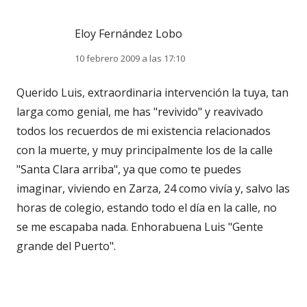
Eloy Fernández Lobo
10 febrero 2009 a las 17:10
Querido Luis, extraordinaria intervención la tuya, tan
larga como genial, me has "revivido" y reavivado
todos los recuerdos de mi existencia relacionados
con la muerte, y muy principalmente los de la calle
"Santa Clara arriba", ya que como te puedes
imaginar, viviendo en Zarza, 24 como vivía y, salvo las
horas de colegio, estando todo el día en la calle, no
se me escapaba nada. Enhorabuena Luis "Gente
grande del Puerto".