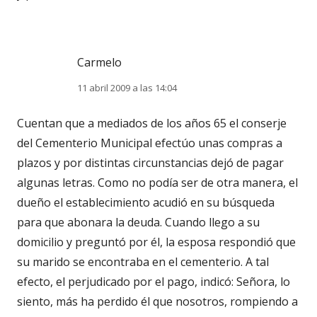
Carmelo
11 abril 2009 a las 14:04
Cuentan que a mediados de los años 65 el conserje
del Cementerio Municipal efectúo unas compras a
plazos y por distintas circunstancias dejó de pagar
algunas letras. Como no podía ser de otra manera, el
dueño el establecimiento acudió en su búsqueda
para que abonara la deuda. Cuando llego a su
domicilio y preguntó por él, la esposa respondió que
su marido se encontraba en el cementerio. A tal
efecto, el perjudicado por el pago, indicó: Señora, lo
siento, más ha perdido él que nosotros, rompiendo a