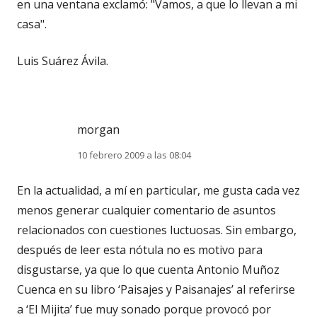
en una ventana exclamó: "Vamos, a que lo llevan a mi
casa".
Luis Suárez Ávila.
morgan
10 febrero 2009 a las 08:04
En la actualidad, a mí en particular, me gusta cada vez
menos generar cualquier comentario de asuntos
relacionados con cuestiones luctuosas. Sin embargo,
después de leer esta nótula no es motivo para
disgustarse, ya que lo que cuenta Antonio Muñoz
Cuenca en su libro ‘Paisajes y Paisanajes’ al referirse
a ‘El Mijita’ fue muy sonado porque provocó por