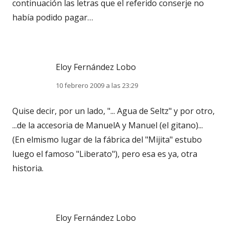
continuación las letras que el referido conserje no
había podido pagar…
Eloy Fernández Lobo
10 febrero 2009 a las 23:29
Quise decir, por un lado, "... Agua de Seltz" y por otro,
...de la accesoria de ManuelA y Manuel (el gitano)...
(En elmismo lugar de la fábrica del "Mijita" estubo
luego el famoso "Liberato"), pero esa es ya, otra
historia.
Eloy Fernández Lobo