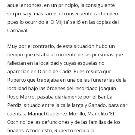
aquel entonces, en un principio, la consiguiente
sorpresa y, más tarde, el consecuente cachondeo
pues lo ocurrido a ‘El Mijita’ salió en las coplas del
Carnaval.
Muy por el contrario, de esta situación hubo un
tiempo que estaba al corriente de las personas que
fallecían en la localidad y cuyas esquelas no
aparecían en Diario de Cádiz. Pues resulta que
Ruperto que trabajaba en una de las funerarias de la
localidad bajo las órdenes del recordado Joaquín
Roso Morro, pasaba diariamente por el Bar La
Perdiz, situado entre la calle larga y Ganado, para dar
cuenta a Manuel Gutiérrez Morillo, Manolito ‘El
Cochino’ de las defunciones y de las familias de los
finados. A todo esto, Ruperto recibía la