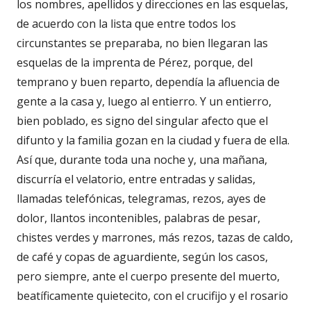
los nombres, apellidos y direcciones en las esquelas,
de acuerdo con la lista que entre todos los
circunstantes se preparaba, no bien llegaran las
esquelas de la imprenta de Pérez, porque, del
temprano y buen reparto, dependía la afluencia de
gente a la casa y, luego al entierro. Y un entierro,
bien poblado, es signo del singular afecto que el
difunto y la familia gozan en la ciudad y fuera de ella.
Así que, durante toda una noche y, una mañana,
discurría el velatorio, entre entradas y salidas,
llamadas telefónicas, telegramas, rezos, ayes de
dolor, llantos incontenibles, palabras de pesar,
chistes verdes y marrones, más rezos, tazas de caldo,
de café y copas de aguardiente, según los casos,
pero siempre, ante el cuerpo presente del muerto,
beatíficamente quietecito, con el crucifijo y el rosario