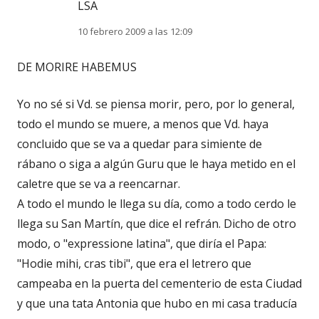
LSA
10 febrero 2009 a las 12:09
DE MORIRE HABEMUS
Yo no sé si Vd. se piensa morir, pero, por lo general,
todo el mundo se muere, a menos que Vd. haya
concluido que se va a quedar para simiente de
rábano o siga a algún Guru que le haya metido en el
caletre que se va a reencarnar.
A todo el mundo le llega su día, como a todo cerdo le
llega su San Martín, que dice el refrán. Dicho de otro
modo, o "expressione latina", que diría el Papa:
"Hodie mihi, cras tibi", que era el letrero que
campeaba en la puerta del cementerio de esta Ciudad
y que una tata Antonia que hubo en mi casa traducía