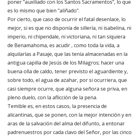
poner "auxiliado con los Santos Sacramentos", lo que
es lo mismo que bien "aliñado".
Por cierto, que caso de ocurrir el fatal desenlace, lo
mejor, si es que no disponía de sillería, ni isabelina, ni
imperio, ni chipendale, ni victoriana, ni tan siquiera
de Benamahoma, es acudir , como toda la vida, a
alquilarlas a Pasaje, que las tenía almacenadas en la
antigua capilla de Jesús de los Milagros; hacer una
buena olla de caldo, tener previsto el aguardiente y,
sobre todo, el agua de azahar, por si ocurriera, que
casi siempre ocurre, que alguna señora se priva, en
pleno duelo, con la aflicción de la pena.
Temible es, en estos casos, la presencia de
alicantinas, que se ponen, con la mejor intención y en
aras de la salvación del alma del difunto, a entonar
padrenuestros por cada clavo del Señor, por las cinco