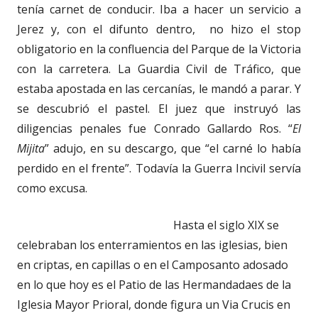
tenía carnet de conducir. Iba a hacer un servicio a
Jerez y, con el difunto dentro, no hizo el stop
obligatorio en la confluencia del Parque de la Victoria
con la carretera. La Guardia Civil de Tráfico, que
estaba apostada en las cercanías, le mandó a parar. Y
se descubrió el pastel. El juez que instruyó las
diligencias penales fue Conrado Gallardo Ros. “
El
Mijita
” adujo, en su descargo, que “el carné lo había
perdido en el frente”. Todavía la Guerra Incivil servía
como excusa.
Hasta el siglo XIX se
celebraban los enterramientos en las iglesias, bien
en criptas, en capillas o en el Camposanto adosado
en lo que hoy es el Patio de las Hermandadaes de la
Iglesia Mayor Prioral, donde figura un Via Crucis en