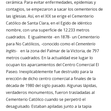
cerámica. Para evitar enfermedades, epidemias y
contagios, se empezaron a sacar los cementerios de
las iglesias. Así, en el XIX se erige el Cementerio
Católico de Santa Clara, en el Egido de idéntico
nombre, con una superficie de 12.233 metros
cuadrados. E igualmente -en 1878- un Cementerio
para No Católicos, -conocido como el
Cementerio
Inglés
- en la zona del Palmar de la Victoria, de 797
metros cuadrados. En la actualidad ese lugar lo
ocupan los aparcamientos del Centro Comercial El
Paseo. Inexplicablemente fue destruido para la
erección de dicho centro comercial a finales de la
década de 1980 del siglo pasado. Algunas lápidas,
verdaderos monumentos, fueron trasladadas al
Cementerio Católico cuando se perpetró el
desaguisado. Estaban apiladas junto a la tapia