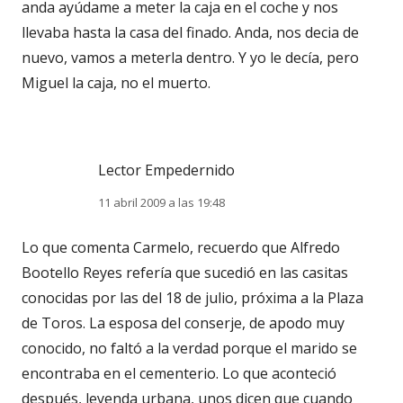
anda ayúdame a meter la caja en el coche y nos
llevaba hasta la casa del finado. Anda, nos decia de
nuevo, vamos a meterla dentro. Y yo le decía, pero
Miguel la caja, no el muerto.
Lector Empedernido
11 abril 2009 a las 19:48
Lo que comenta Carmelo, recuerdo que Alfredo
Bootello Reyes refería que sucedió en las casitas
conocidas por las del 18 de julio, próxima a la Plaza
de Toros. La esposa del conserje, de apodo muy
conocido, no faltó a la verdad porque el marido se
encontraba en el cementerio. Lo que aconteció
después, leyenda urbana, unos dicen que cuando