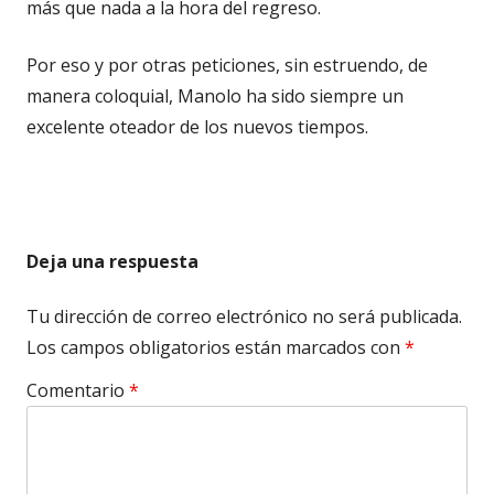
más que nada a la hora del regreso.
Por eso y por otras peticiones, sin estruendo, de
manera coloquial, Manolo ha sido siempre un
excelente oteador de los nuevos tiempos.
Deja una respuesta
Tu dirección de correo electrónico no será publicada.
Los campos obligatorios están marcados con
*
Comentario
*