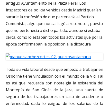
antiguo Ayuntamiento de la Plaza Peral. Los
inspectores de policía venidos desde Madrid querían
sacarle la confesión de que pertenecía al Partido
Comunista, algo que nunca llegó a reconocer, puesto
que no pertenecía a dicho partido, aunque si estaba
cerca, como lo estaban todos los activistas que por la
época conformaban la oposición a la dictadura.
Toda su vida laboral desde que empezó a trabajar en
Osborne tiene vinculación con el mundo de la Vid. Tal
es así que recuerda con nostalgia la existencia del
Montepío de San Ginés de la Jara, una suerte de
seguro de los trabajadores en caso de accidente o
enfermedad, dado lo exiguo de los salarios de la