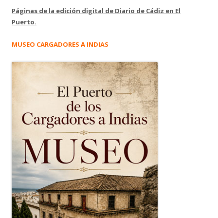
Páginas de la edición digital de Diario de Cádiz en El
Puerto.
MUSEO CARGADORES A INDIAS