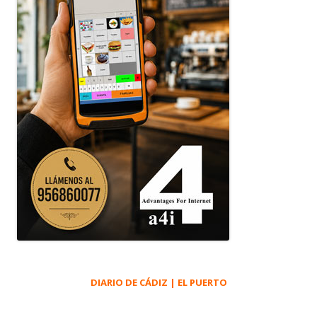
DIARIO DE CÁDIZ | EL PUERTO