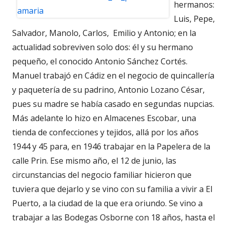
hermanos:
Luis, Pepe,
Salvador, Manolo, Carlos, Emilio y Antonio; en la
actualidad sobreviven solo dos: él y su hermano
pequeño, el conocido Antonio Sánchez Cortés.
Manuel trabajó en Cádiz en el negocio de quincallería
y paquetería de su padrino, Antonio Lozano César,
pues su madre se había casado en segundas nupcias.
Más adelante lo hizo en Almacenes Escobar, una
tienda de confecciones y tejidos, allá por los años
1944 y 45 para, en 1946 trabajar en la Papelera de la
calle Prin. Ese mismo año, el 12 de junio, las
circunstancias del negocio familiar hicieron que
tuviera que dejarlo y se vino con su familia a vivir a El
Puerto, a la ciudad de la que era oriundo. Se vino a
trabajar a las Bodegas Osborne con 18 años, hasta el