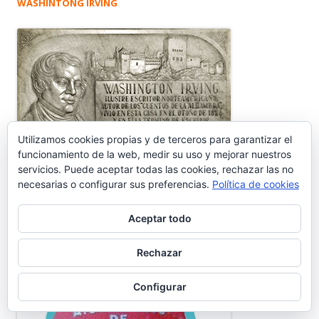
WASHINTONG IRVING
Utilizamos cookies propias y de terceros para garantizar el
funcionamiento de la web, medir su uso y mejorar nuestros
servicios. Puede aceptar todas las cookies, rechazar las no
necesarias o configurar sus preferencias.
Política de cookies
CASETAS DE PLAYA LA PUNTILLA
Aceptar todo
Rechazar
Configurar