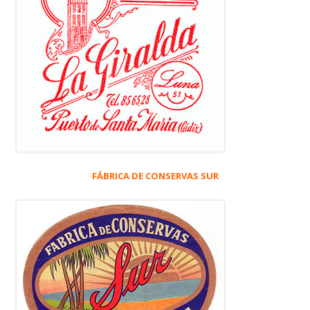
FÁBRICA DE CONSERVAS SUR