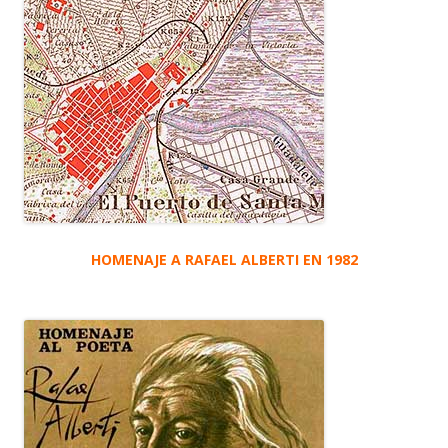
HOMENAJE A RAFAEL ALBERTI EN 1982