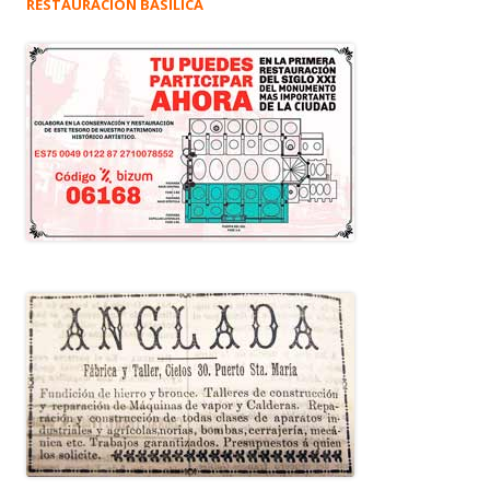
RESTAURACIÓN BASÍLICA