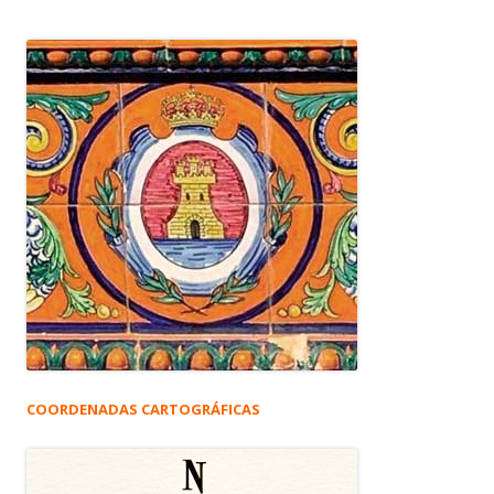
COORDENADAS CARTOGRÁFICAS