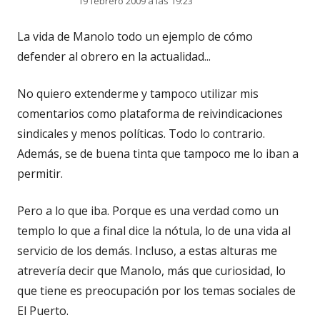
19 febrero 2009 a las 19:23
La vida de Manolo todo un ejemplo de cómo
defender al obrero en la actualidad...
No quiero extenderme y tampoco utilizar mis
comentarios como plataforma de reivindicaciones
sindicales y menos políticas. Todo lo contrario.
Además, se de buena tinta que tampoco me lo iban a
permitir.
Pero a lo que iba. Porque es una verdad como un
templo lo que a final dice la nótula, lo de una vida al
servicio de los demás. Incluso, a estas alturas me
atrevería decir que Manolo, más que curiosidad, lo
que tiene es preocupación por los temas sociales de
El Puerto.