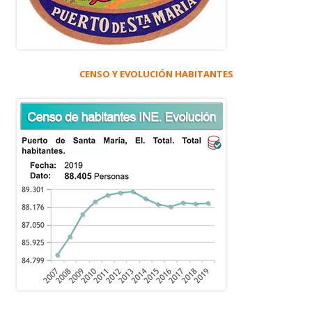
CENSO Y EVOLUCIÓN HABITANTES