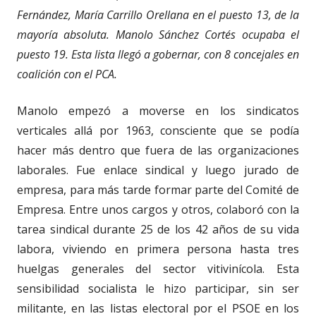
Fernández, María Carrillo Orellana en el puesto 13, de la
mayoría absoluta. Manolo Sánchez Cortés ocupaba el
puesto 19. Esta lista llegó a gobernar, con 8 concejales en
coalición con el PCA.
Manolo empezó a moverse en los sindicatos
verticales allá por 1963, consciente que se podía
hacer más dentro que fuera de las organizaciones
laborales. Fue enlace sindical y luego jurado de
empresa, para más tarde formar parte del Comité de
Empresa. Entre unos cargos y otros, colaboró con la
tarea sindical durante 25 de los 42 años de su vida
labora, viviendo en primera persona hasta tres
huelgas generales del sector vitivinícola. Esta
sensibilidad socialista le hizo participar, sin ser
militante, en las listas electoral por el PSOE en los