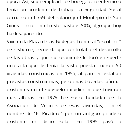
época. Así, si un empleado de bodega caía enfermo o
tenía un accidente de trabajo, la Seguridad Social
corría con el 75% del salario y el Montepío de San
Ginés corría con el resto hasta el 90%, algo que hoy
ha desaparecido.
Vive en la Plaza de las Bodegas, frente al “escritorio”
de Osborne, recuerda que controlaba el desarrollo
de las obras y que, curiosamente le tocó en suerte
una a la que le tenía la vista puesta: fueron 90
viviendas construidas en 1956; al parecer estaban
previstas construir mas, pero unas bóvedas -afirma-
existentes en el subsuelo impidieron que tuvieran
mas alturas. En 1979 fue socio fundador de la
Asociación de Vecinos de esas viviendas, con el
nombre de “El Picadero” por un antiguo picadero
existente en dicho solar. En 1995 pasó a