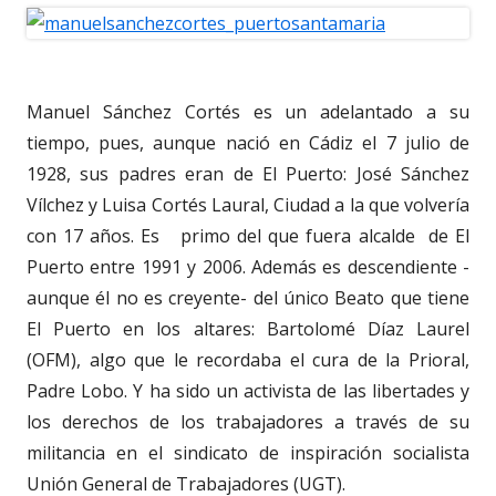
Manuel Sánchez Cortés es un adelantado a su
tiempo, pues, aunque nació en Cádiz el 7 julio de
1928, sus padres eran de El Puerto: José Sánchez
Vílchez y Luisa Cortés Laural, Ciudad a la que volvería
con 17 años. Es primo del que fuera alcalde de El
Puerto entre 1991 y 2006. Además es descendiente -
aunque él no es creyente- del único Beato que tiene
El Puerto en los altares: Bartolomé Díaz Laurel
(OFM), algo que le recordaba el cura de la Prioral,
Padre Lobo. Y ha sido un activista de las libertades y
los derechos de los trabajadores a través de su
militancia en el sindicato de inspiración socialista
Unión General de Trabajadores (UGT).