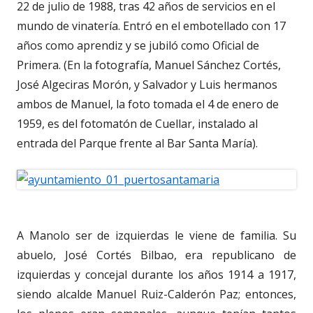
22 de julio de 1988, tras 42 años de servicios en el
mundo de vinatería. Entró en el embotellado con 17
años como aprendiz y se jubiló como Oficial de
Primera. (En la fotografía, Manuel Sánchez Cortés,
José Algeciras Morón, y Salvador y Luis hermanos
ambos de Manuel, la foto tomada el 4 de enero de
1959, es del fotomatón de Cuellar, instalado al
entrada del Parque frente al Bar Santa María).
A Manolo ser de izquierdas le viene de familia. Su
abuelo, José Cortés Bilbao, era republicano de
izquierdas y concejal durante los años 1914 a 1917,
siendo alcalde Manuel Ruiz-Calderón Paz; entonces,