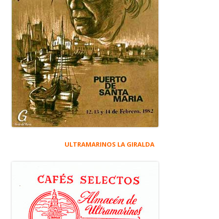
ULTRAMARINOS LA GIRALDA