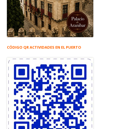
CÓDIGO QR ACTIVIDADES EN EL PUERTO