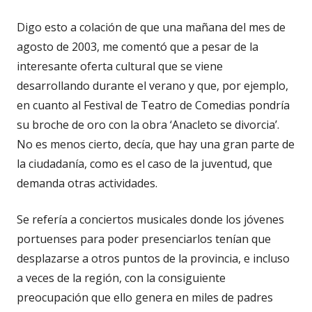
Digo esto a colación de que una mañana del mes de
agosto de 2003, me comentó que a pesar de la
interesante oferta cultural que se viene
desarrollando durante el verano y que, por ejemplo,
en cuanto al Festival de Teatro de Comedias pondría
su broche de oro con la obra ‘Anacleto se divorcia’.
No es menos cierto, decía, que hay una gran parte de
la ciudadanía, como es el caso de la juventud, que
demanda otras actividades.
Se refería a conciertos musicales donde los jóvenes
portuenses para poder presenciarlos tenían que
desplazarse a otros puntos de la provincia, e incluso
a veces de la región, con la consiguiente
preocupación que ello genera en miles de padres