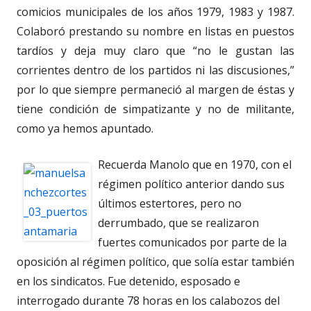
comicios municipales de los años 1979, 1983 y 1987.
Colaboró prestando su nombre en listas en puestos
tardíos y deja muy claro que “no le gustan las
corrientes dentro de los partidos ni las discusiones,”
por lo que siempre permaneció al margen de éstas y
tiene condición de simpatizante y no de militante,
como ya hemos apuntado.
Recuerda Manolo que en 1970, con el
régimen político anterior dando sus
últimos estertores, pero no
derrumbado, que se realizaron
fuertes comunicados por parte de la
oposición al régimen político, que solía estar también
en los sindicatos. Fue detenido, esposado e
interrogado durante 78 horas en los calabozos del