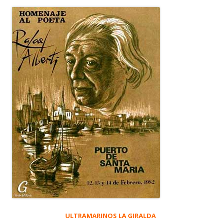
ULTRAMARINOS LA GIRALDA