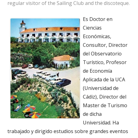
regular visitor of the Sailing Club and the discoteque.
Es Doctor en
Ciencias
Económicas,
Consultor, Director
del Observatorio
Turístico, Profesor
de Economía
Aplicada de la UCA
(Universidad de
Cádiz), Director del
Master de Turismo
de dicha
Universidad. Ha
trabajado y dirigido estudios sobre grandes eventos