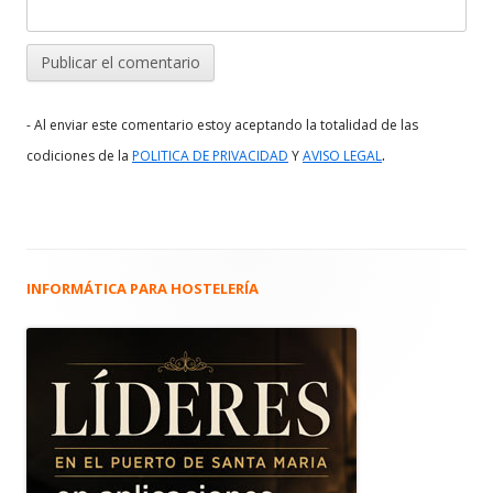
- Al enviar este comentario estoy aceptando la totalidad de las
.
codiciones de la
POLITICA DE PRIVACIDAD
Y
AVISO LEGAL
INFORMÁTICA PARA HOSTELERÍA
Barra
lateral
principal