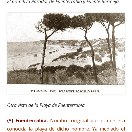
El primitivo Parador de Fuenterrabía y Fuente Bermeja.
Otra vista de la Playa de Fuenterrabía.
(*) Fuenterrabía.
Nombre original por el que era
conocida la playa de dicho nombre. Ya mediado el