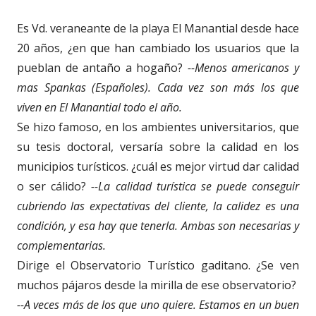
Es Vd. veraneante de la playa El Manantial desde hace
20 años, ¿en que han cambiado los usuarios que la
pueblan de antaño a hogaño?
--Menos americanos y
mas Spankas (Españoles). Cada vez son más los que
viven en El Manantial todo el año.
Se hizo famoso, en los ambientes universitarios, que
su tesis doctoral, versaría sobre la calidad en los
municipios turísticos. ¿cuál es mejor virtud dar calidad
o ser cálido?
--La calidad turística se puede conseguir
cubriendo las expectativas del cliente, la calidez es una
condición, y esa hay que tenerla. Ambas son necesarias y
complementarias.
Dirige el Observatorio Turístico gaditano. ¿Se ven
muchos pájaros desde la mirilla de ese observatorio?
--A veces más de los que uno quiere. Estamos en un buen