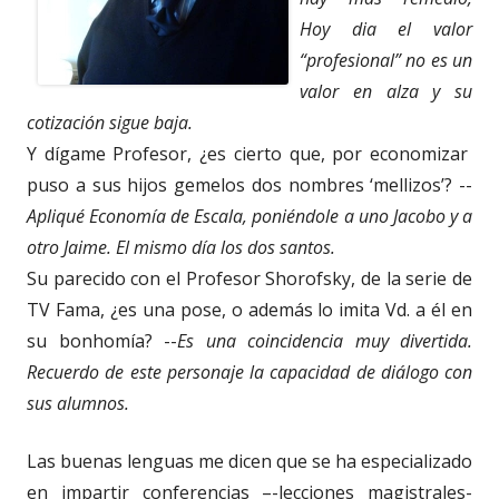
Hoy dia el valor
“profesional” no es un
valor en alza y su
cotización sigue baja.
Y dígame Profesor, ¿es cierto que, por economizar
puso a sus hijos gemelos dos nombres ‘mellizos’? --
Apliqué Economía de Escala, poniéndole a uno Jacobo y a
otro Jaime. El mismo día los dos santos.
Su parecido con el Profesor Shorofsky, de la serie de
TV Fama, ¿es una pose, o además lo imita Vd. a él en
su bonhomía? --
Es una coincidencia muy divertida.
Recuerdo de este personaje la capacidad de diálogo con
sus alumnos.
Las buenas lenguas me dicen que se ha especializado
en impartir conferencias –-lecciones magistrales-