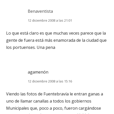
Benaventista
12 diciembre 2008 a las 21:01
Lo que está claro es que muchas veces parece que la
gente de fuera está más enamorada de la ciudad que
los portuenses. Una pena
agamenón
12 diciembre 2008 a las 15:16
Viendo las fotos de Fuentebravía le entran ganas a
uno de llamar canallas a todos los gobiernos
Municipales que, poco a poco, fueron cargándose