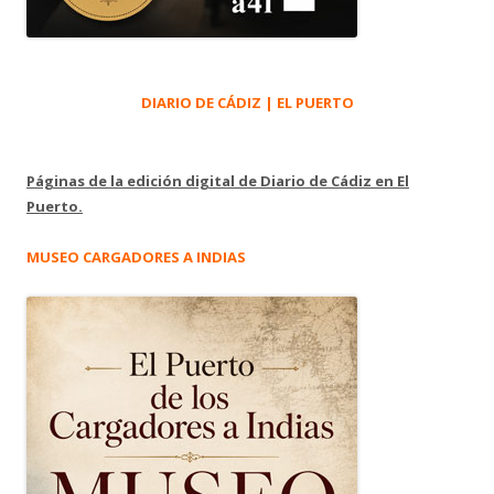
DIARIO DE CÁDIZ | EL PUERTO
Páginas de la edición digital de Diario de Cádiz en El
Puerto.
MUSEO CARGADORES A INDIAS