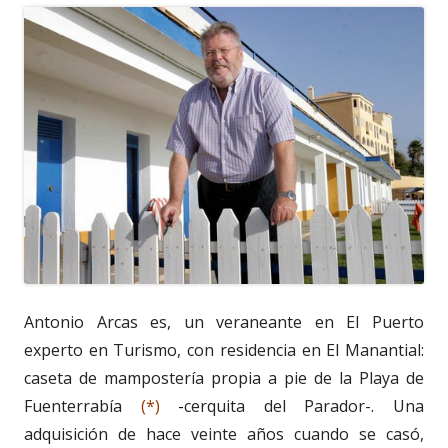
Antonio Arcas es, un veraneante en El Puerto
experto en Turismo, con residencia en El Manantial:
caseta de mampostería propia a pie de la Playa de
Fuenterrabía
(*)
-
cerquita del Parador-. Una
adquisición de hace veinte años cuando se casó,