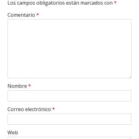
Los campos obligatorios están marcados con
*
Comentario
*
Nombre
*
Correo electrónico
*
Web