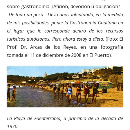
sobre gastronomía. ¿Afición, devoción u obligación? -
-
De todo un poco. Llevo años intentando, en la medida
de mis posibilidades, poner la Gastronomía Gaditana en
el lugar que le corresponde dentro de los recursos
turísticos autóctonos. Pero ahora estoy a dieta.
(Foto: El
Prof. Dr. Arcas de los Reyes, en una fotografía
tomada el 11 de diciembre de 2008 en El Puerto).
La Playa de Fuenterrabía, a principio de la década de
1970
.