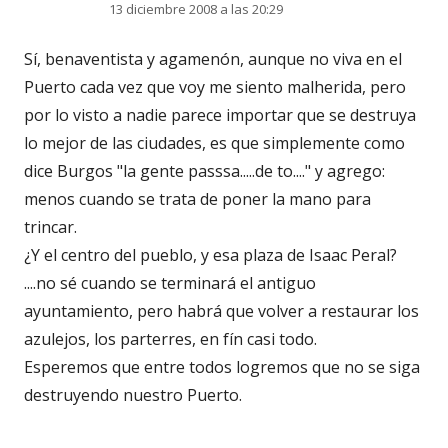
13 diciembre 2008 a las 20:29
Sí, benaventista y agamenón, aunque no viva en el
Puerto cada vez que voy me siento malherida, pero
por lo visto a nadie parece importar que se destruya
lo mejor de las ciudades, es que simplemente como
dice Burgos "la gente passsa.....de to...." y agrego:
menos cuando se trata de poner la mano para
trincar.
¿Y el centro del pueblo, y esa plaza de Isaac Peral?
....no sé cuando se terminará el antiguo
ayuntamiento, pero habrá que volver a restaurar los
azulejos, los parterres, en fín casi todo.
Esperemos que entre todos logremos que no se siga
destruyendo nuestro Puerto.