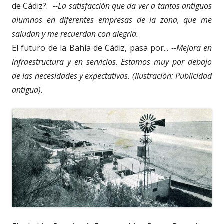
de Cádiz?. -
-La satisfacción que da ver a tantos antiguos
alumnos en diferentes empresas de la zona, que me
saludan y me recuerdan con alegría.
El futuro de la Bahía de Cádiz, pasa por...
--Mejora en
infraestructura y en servicios. Estamos muy por debajo
de las necesidades y expectativas. (Ilustración: Publicidad
antigua).