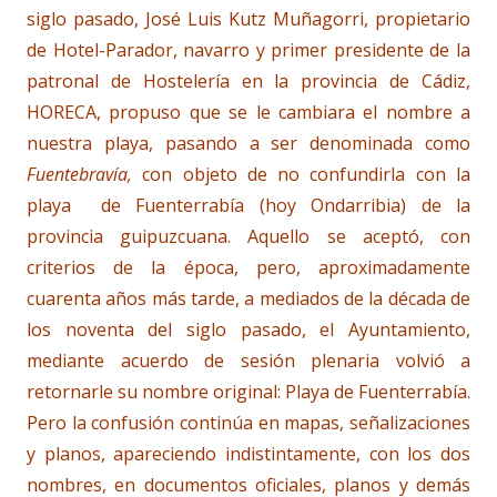
siglo pasado, José Luis Kutz Muñagorri, propietario
de Hotel-Parador, navarro y primer presidente de la
patronal de Hostelería en la provincia de Cádiz,
HORECA, propuso que se le cambiara el nombre a
nuestra playa, pasando a ser denominada como
Fuentebravía,
con objeto de no confundirla con la
playa de Fuenterrabía (hoy Ondarribia) de la
provincia guipuzcuana. Aquello se aceptó, con
criterios de la época, pero, aproximadamente
cuarenta años más tarde, a mediados de la década de
los noventa del siglo pasado, el Ayuntamiento,
mediante acuerdo de sesión plenaria volvió a
retornarle su nombre original: Playa de Fuenterrabía.
Pero la confusión continúa en mapas, señalizaciones
y planos, apareciendo indistintamente, con los dos
nombres, en documentos oficiales, planos y demás