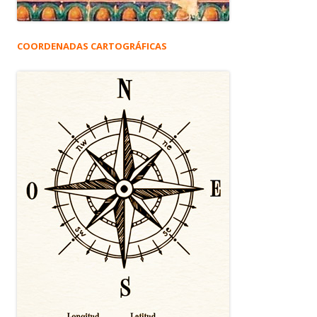
COORDENADAS CARTOGRÁFICAS