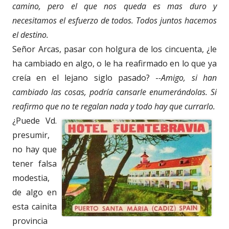
camino, pero el que nos queda es mas duro y
necesitamos el esfuerzo de todos. Todos juntos hacemos
el destino.
Señor Arcas, pasar con holgura de los cincuenta, ¿le
ha cambiado en algo, o le ha reafirmado en lo que ya
creía en el lejano siglo pasado? -
-Amigo, si han
cambiado las cosas, podría cansarle enumerándolas. Si
reafirmo que no te regalan nada y todo hay que currarlo.
¿Puede Vd.
presumir,
no hay que
tener falsa
modestia,
de algo en
esta cainita
provincia