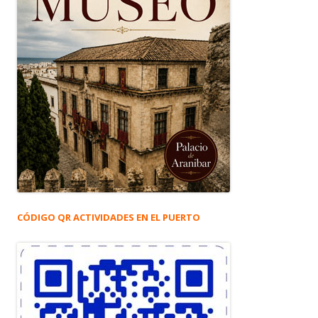
CÓDIGO QR ACTIVIDADES EN EL PUERTO