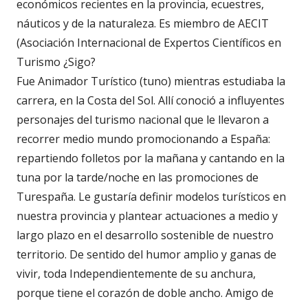
económicos recientes en la provincia, ecuestres,
náuticos y de la naturaleza. Es miembro de AECIT
(Asociación Internacional de Expertos Científicos en
Turismo ¿Sigo?
Fue Animador Turístico (tuno) mientras estudiaba la
carrera, en la Costa del Sol. Allí conoció a influyentes
personajes del turismo nacional que le llevaron a
recorrer medio mundo promocionando a España:
repartiendo folletos por la mañana y cantando en la
tuna por la tarde/noche en las promociones de
Turespaña. Le gustaría definir modelos turísticos en
nuestra provincia y plantear actuaciones a medio y
largo plazo en el desarrollo sostenible de nuestro
territorio. De sentido del humor amplio y ganas de
vivir, toda Independientemente de su anchura,
porque tiene el corazón de doble ancho. Amigo de