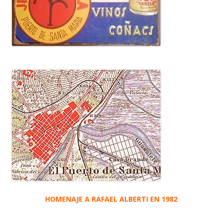
HOMENAJE A RAFAEL ALBERTI EN 1982