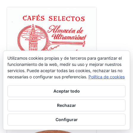
Utilizamos cookies propias y de terceros para garantizar el
funcionamiento de la web, medir su uso y mejorar nuestros
servicios. Puede aceptar todas las cookies, rechazar las no
necesarias o configurar sus preferencias.
Política de cookies
Aceptar todo
Rechazar
FÁBRICA DE CONSERVAS SUR
Configurar