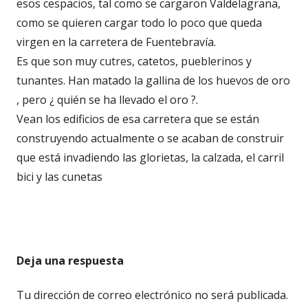
esos cespacios, tal como se cargaron Valdelagrana,
como se quieren cargar todo lo poco que queda
virgen en la carretera de Fuentebravía.
Es que son muy cutres, catetos, pueblerinos y
tunantes. Han matado la gallina de los huevos de oro
, pero ¿ quién se ha llevado el oro ?.
Vean los edificios de esa carretera que se están
construyendo actualmente o se acaban de construir
que está invadiendo las glorietas, la calzada, el carril
bici y las cunetas
Deja una respuesta
Tu dirección de correo electrónico no será publicada.