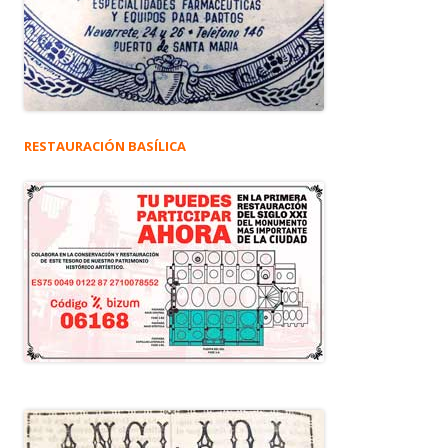
RESTAURACIÓN BASÍLICA