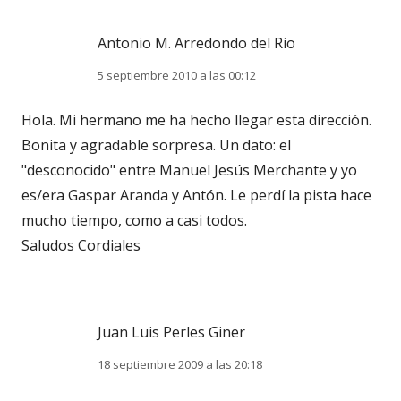
Antonio M. Arredondo del Rio
5 septiembre 2010 a las 00:12
Hola. Mi hermano me ha hecho llegar esta dirección.
Bonita y agradable sorpresa. Un dato: el
"desconocido" entre Manuel Jesús Merchante y yo
es/era Gaspar Aranda y Antón. Le perdí la pista hace
mucho tiempo, como a casi todos.
Saludos Cordiales
Juan Luis Perles Giner
18 septiembre 2009 a las 20:18