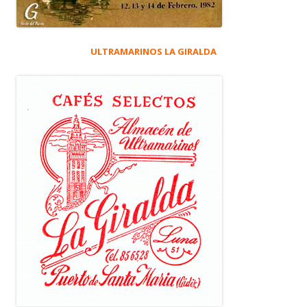
ULTRAMARINOS LA GIRALDA