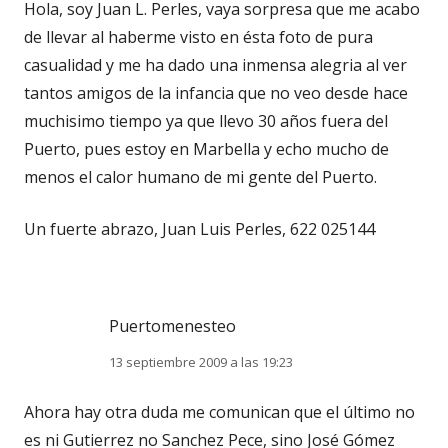
Hola, soy Juan L. Perles, vaya sorpresa que me acabo
de llevar al haberme visto en ésta foto de pura
casualidad y me ha dado una inmensa alegria al ver
tantos amigos de la infancia que no veo desde hace
muchisimo tiempo ya que llevo 30 años fuera del
Puerto, pues estoy en Marbella y echo mucho de
menos el calor humano de mi gente del Puerto.
Un fuerte abrazo, Juan Luis Perles, 622 025144
Puertomenesteo
13 septiembre 2009 a las 19:23
Ahora hay otra duda me comunican que el último no
es ni Gutierrez no Sanchez Pece, sino José Gómez