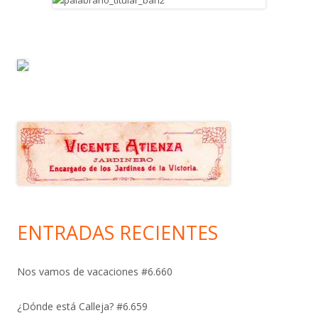
ENTRADAS RECIENTES
Nos vamos de vacaciones #6.660
¿Dónde está Calleja? #6.659