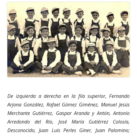
De izquierda a derecha en la fila superior, Fernando
Arjona González, Rafael Gómez Giménez, Manuel Jesús
Merchante Gutiérrez, Gaspar Aranda y Antón
, Antonio
Arredondo del Río, José María Gutiérrez Colosía,
Desconocido, Juan Luis Perles Giner, Juan Palomino;