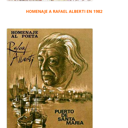
HOMENAJE A RAFAEL ALBERTI EN 1982