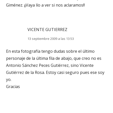
Giménez. ¡¡Vaya lío a ver si nos aclaramos!!
VICENTE GUTIERREZ
13 septiembre 2009 a las 13:53
En esta fotografía tengo dudas sobre el último
personaje de la última fila de abajo, que creo no es
Antonio Sánchez Peces Gutiérrez, sino Vicente
Gutiérrez de la Rosa. Estoy casi seguro pues ese soy
yo.
Gracias