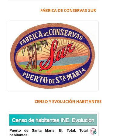
FÁBRICA DE CONSERVAS SUR
CENSO Y EVOLUCIÓN HABITANTES