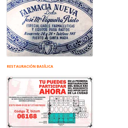
RESTAURACIÓN BASÍLICA