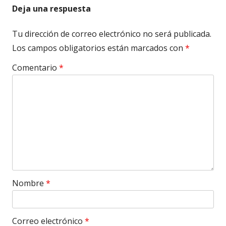
Deja una respuesta
Tu dirección de correo electrónico no será publicada.
Los campos obligatorios están marcados con
*
Comentario
*
Nombre
*
Correo electrónico
*