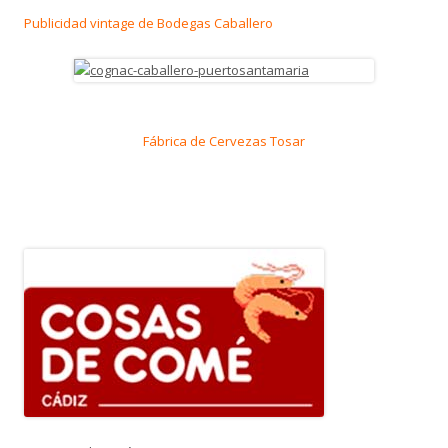
Publicidad vintage de Bodegas Caballero
Fábrica de Cervezas Tosar