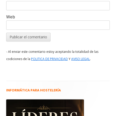
Web
- Al enviar este comentario estoy aceptando la totalidad de las
.
codiciones de la
POLITICA DE PRIVACIDAD
Y
AVISO LEGAL
INFORMÁTICA PARA HOSTELERÍA
Barra
lateral
principal