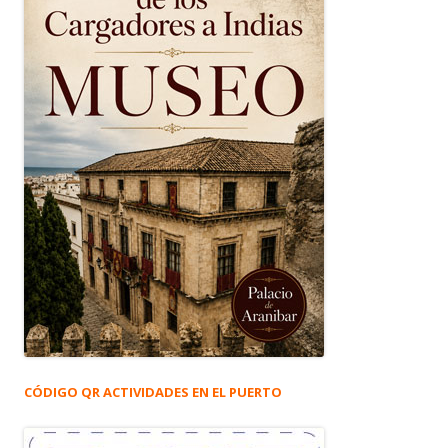
CÓDIGO QR ACTIVIDADES EN EL PUERTO