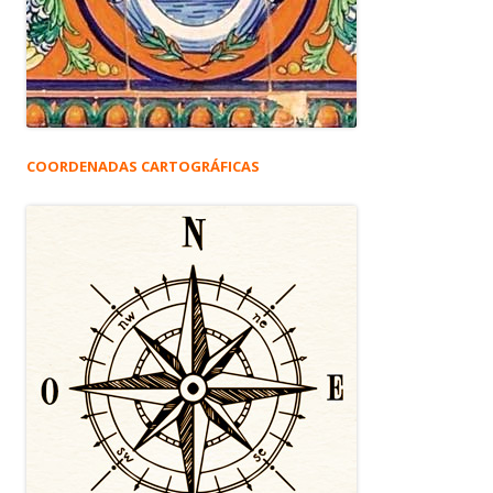
COORDENADAS CARTOGRÁFICAS