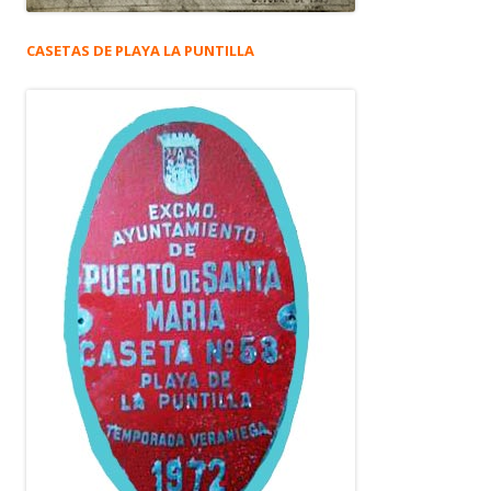
CASETAS DE PLAYA LA PUNTILLA