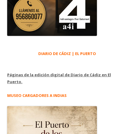
DIARIO DE CÁDIZ | EL PUERTO
Páginas de la edición digital de Diario de Cádiz en El
Puerto.
MUSEO CARGADORES A INDIAS