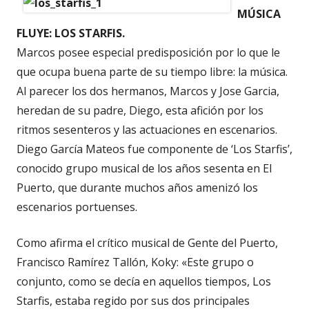
MÚSICA
FLUYE: LOS STARFIS.
Marcos posee especial predisposición por lo que le
que ocupa buena parte de su tiempo libre: la música.
Al parecer los dos hermanos, Marcos y Jose Garcia,
heredan de su padre, Diego, esta afición por los
ritmos sesenteros y las actuaciones en escenarios.
Diego García Mateos fue componente de ‘Los Starfis’,
conocido grupo musical de los años sesenta en El
Puerto, que durante muchos años amenizó los
escenarios portuenses.
Como afirma el crítico musical de Gente del Puerto,
Francisco Ramírez Tallón, Koky: «Este grupo o
conjunto, como se decía en aquellos tiempos, Los
Starfis, estaba regido por sus dos principales