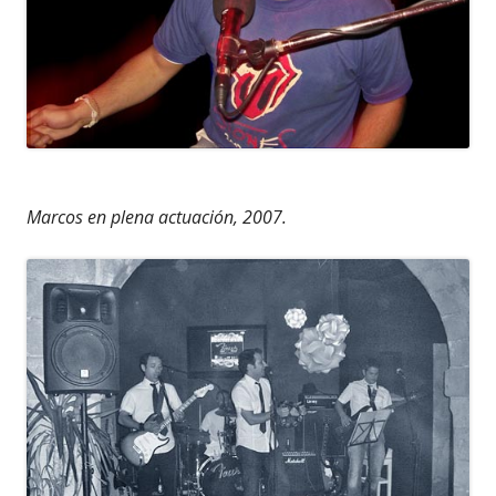
Marcos en plena actuación, 2007.