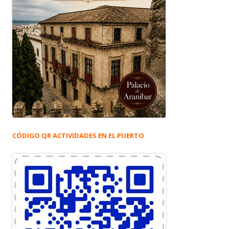
CÓDIGO QR ACTIVIDADES EN EL PUERTO