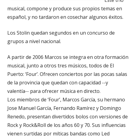
Este trío
musical, compone y produce sus propios temas en
español, y no tardaron en cosechar algunos éxitos.
Los Stolin quedan segundos en un concurso de
grupos a nivel nacional.
A partir de 2006 Marcos se integra en otra formación
musical, junto a otros tres músicos, todos de El
Puerto: ‘Four’. Ofrecen conciertos por las pocas salas
de la provincia que quedan con capacidad --y
valentía-- para ofrecer música en directo.
Los miembros de ‘Four’, Marcos García, su hermano
Jose Manuel García, Fernando Ramírez y Domingo
Renedo, presentan divertidos bolos con versiones de
Rock y Rock&Roll de los años 60 y 70. Sus influencias
vienen surtidas por míticas bandas como Led