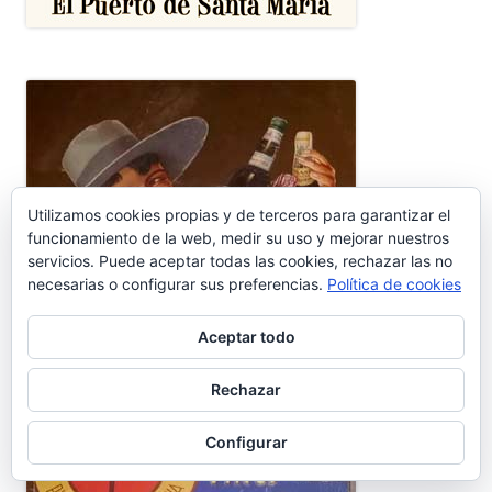
Utilizamos cookies propias y de terceros para garantizar el
funcionamiento de la web, medir su uso y mejorar nuestros
servicios. Puede aceptar todas las cookies, rechazar las no
necesarias o configurar sus preferencias.
Política de cookies
Aceptar todo
Rechazar
Configurar