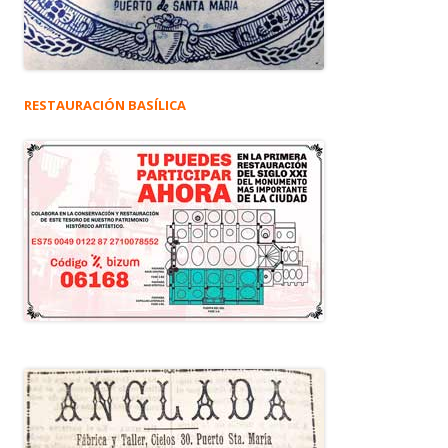
RESTAURACIÓN BASÍLICA