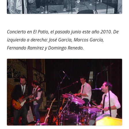
Concierto en El Patio, el pasado junio este año 2010. De
izquierda a derecha: José García, Marcos García,
Fernando Ramírez y Domingo Renedo.