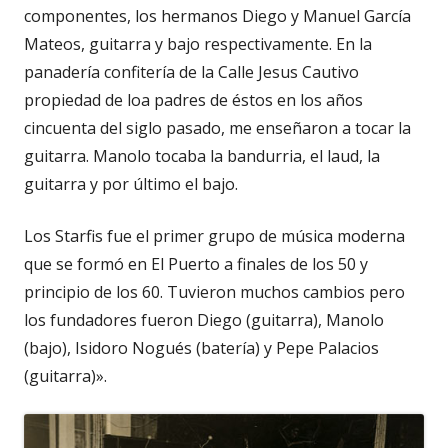
componentes, los hermanos Diego y Manuel García
Mateos, guitarra y bajo respectivamente. En la
panadería confitería de la Calle Jesus Cautivo
propiedad de loa padres de éstos en los años
cincuenta del siglo pasado, me enseñaron a tocar la
guitarra. Manolo tocaba la bandurria, el laud, la
guitarra y por último el bajo.
Los Starfis fue el primer grupo de música moderna
que se formó en El Puerto a finales de los 50 y
principio de los 60. Tuvieron muchos cambios pero
los fundadores fueron Diego (guitarra), Manolo
(bajo), Isidoro Nogués (batería) y Pepe Palacios
(guitarra)».