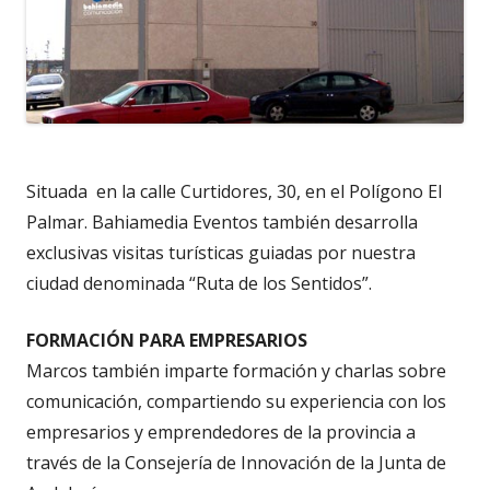
Situada en la calle Curtidores, 30, en el Polígono El
Palmar. Bahiamedia Eventos también desarrolla
exclusivas visitas turísticas guiadas por nuestra
ciudad denominada “Ruta de los Sentidos”.
FORMACIÓN PARA EMPRESARIOS
Marcos también imparte formación y charlas sobre
comunicación, compartiendo su experiencia con los
empresarios y emprendedores de la provincia a
través de la Consejería de Innovación de la Junta de