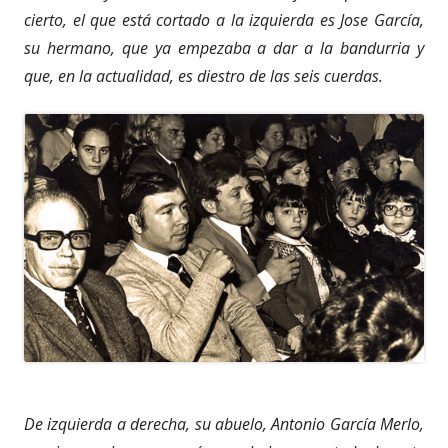
cierto, el que está cortado a la izquierda es Jose García,
su hermano, que ya empezaba a dar a la bandurria y
que, en la actualidad, es diestro de las seis cuerdas.
De izquierda a derecha, su abuelo, Antonio García Merlo,