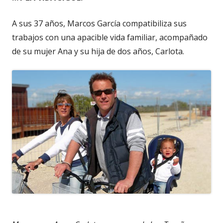
A sus 37 años, Marcos García compatibiliza sus
trabajos con una apacible vida familiar, acompañado
de su mujer Ana y su hija de dos años, Carlota.