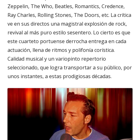
Zeppelin, The Who, Beatles, Romantics, Credence,
Ray Charles, Rolling Stones, The Doors, etc. La crítica
ve en sus directos una magistral explosión de rock,
revival al más puro estilo sesentero. Lo cierto es que
este cuarteto portuense derrocha entrega en cada
actuación, llena de ritmos y polifonía corística.
Calidad musical y un variopinto repertorio
seleccionado, que logra transportar a su público, por
unos instantes, a estas prodigiosas décadas.