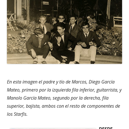
En esta imagen el padre y tío de Marcos, Diego García
Mateo, primero por la izquierda fila inferior, guitarrista, y
Manolo García Mateo, segundo por la derecha, fila
superior, bajista, ambos con el resto de componentes de
los Starfis.