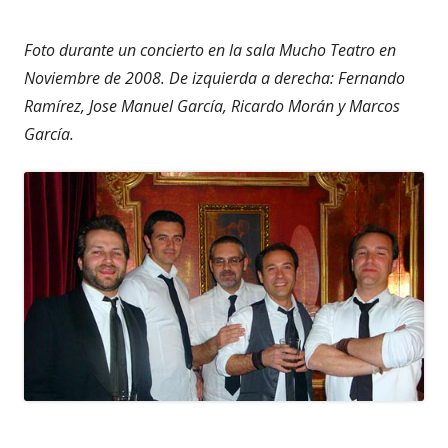
Foto durante un concierto en la sala Mucho Teatro en
Noviembre de 2008. De izquierda a derecha: Fernando
Ramírez, Jose Manuel García, Ricardo Morán y Marcos
García.