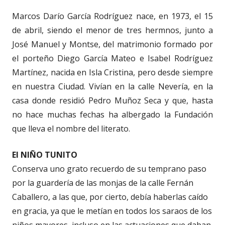
Marcos Darío García Rodríguez nace, en 1973, el 15
de abril, siendo el menor de tres hermnos, junto a
José Manuel y Montse, del matrimonio formado por
el porteño Diego García Mateo e Isabel Rodríguez
Martínez, nacida en Isla Cristina, pero desde siempre
en nuestra Ciudad. Vivían en la calle Nevería, en la
casa donde residió Pedro Muñoz Seca y que, hasta
no hace muchas fechas ha albergado la Fundación
que lleva el nombre del literato.
El NIÑO TUNITO
Conserva uno grato recuerdo de su temprano paso
por la guardería de las monjas de la calle Fernán
Caballero, a las que, por cierto, debía haberlas caído
en gracia, ya que le metían en todos los saraos de los