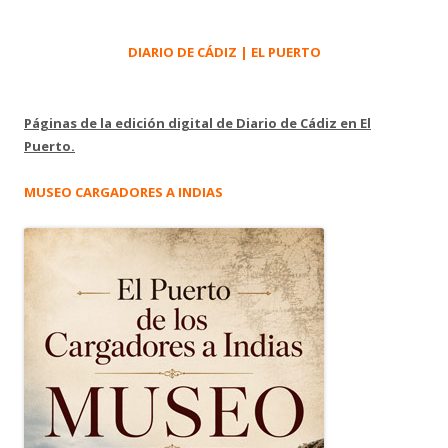
DIARIO DE CÁDIZ | EL PUERTO
Páginas de la edición digital de Diario de Cádiz en El
Puerto.
MUSEO CARGADORES A INDIAS