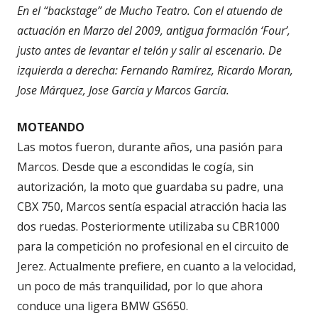
En el “backstage” de Mucho Teatro. Con el atuendo de
actuación en Marzo del 2009, antigua formación ‘Four’,
justo antes de levantar el telón y salir al escenario. De
izquierda a derecha: Fernando Ramírez, Ricardo Moran,
Jose Márquez, Jose García y Marcos García.
MOTEANDO
Las motos fueron, durante años, una pasión para
Marcos. Desde que a escondidas le cogía, sin
autorización, la moto que guardaba su padre, una
CBX 750, Marcos sentía espacial atracción hacia las
dos ruedas. Posteriormente utilizaba su CBR1000
para la competición no profesional en el circuito de
Jerez. Actualmente prefiere, en cuanto a la velocidad,
un poco de más tranquilidad, por lo que ahora
conduce una ligera BMW GS650.