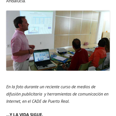
Andalucía.
En la foto durante un reciente curso de medios de
difusión publicitaria y herramientas de comunicación en
Internet, en el CADE de Puerto Real.
…Y LA VIDA SIGUE.