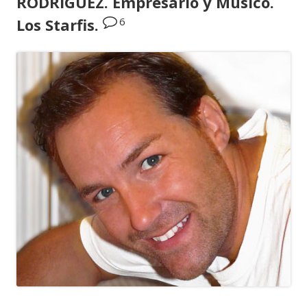
RODRÍGUEZ. Empresario y Músico.
6
Los Starfis.