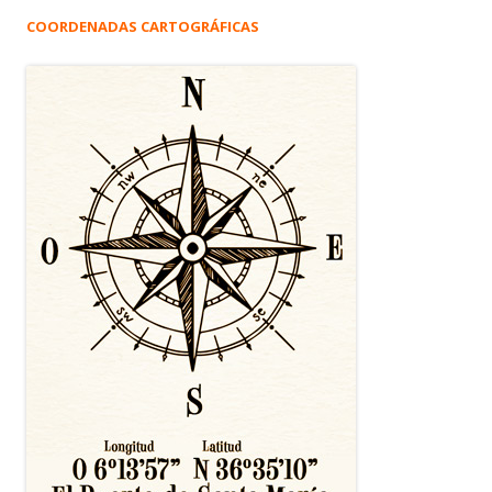
COORDENADAS CARTOGRÁFICAS