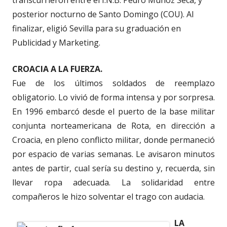
posterior nocturno de Santo Domingo (COU). Al
finalizar, eligió Sevilla para su graduación en
Publicidad y Marketing.
CROACIA A LA FUERZA.
Fue de los últimos soldados de reemplazo
obligatorio. Lo vivió de forma intensa y por sorpresa.
En 1996 embarcó desde el puerto de la base militar
conjunta norteamericana de Rota, en dirección a
Croacia, en pleno conflicto militar, donde permaneció
por espacio de varias semanas. Le avisaron minutos
antes de partir, cual sería su destino y, recuerda, sin
llevar ropa adecuada. La solidaridad entre
compañeros le hizo solventar el trago con audacia.
LA