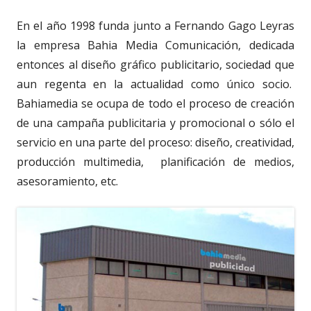
En el año 1998 funda junto a Fernando Gago Leyras
la empresa Bahia Media Comunicación, dedicada
entonces al diseño gráfico publicitario, sociedad que
aun regenta en la actualidad como único socio.
Bahiamedia se ocupa de todo el proceso de creación
de una campaña publicitaria y promocional o sólo el
servicio en una parte del proceso: diseño, creatividad,
producción multimedia, planificación de medios,
asesoramiento, etc.