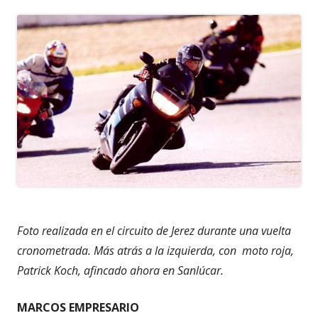
Foto realizada en el circuito de Jerez durante una vuelta
cronometrada. Más atrás a la izquierda, con moto roja,
Patrick Koch, afincado ahora en Sanlúcar.
MARCOS EMPRESARIO