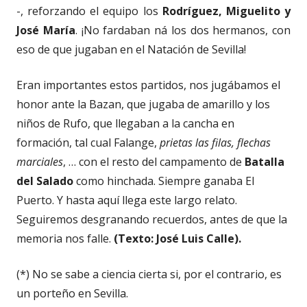
-, reforzando el equipo los
Rodríguez, Miguelito y
José María
. ¡No fardaban ná los dos hermanos, con
eso de que jugaban en el Natación de Sevilla!
Eran importantes estos partidos, nos jugábamos el
honor ante la Bazan, que jugaba de amarillo y los
niños de Rufo, que llegaban a la cancha en
formación, tal cual Falange,
prietas las filas, flechas
marciales
, … con el resto del campamento de
Batalla
del Salado
como hinchada. Siempre ganaba El
Puerto. Y hasta aquí llega este largo relato.
Seguiremos desgranando recuerdos, antes de que la
memoria nos falle.
(Texto: José Luis Calle).
(*) No se sabe a ciencia cierta si, por el contrario, es
un porteño en Sevilla.