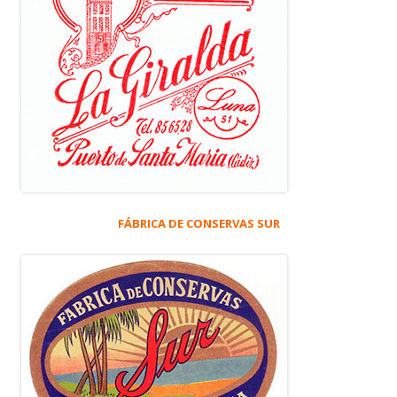
FÁBRICA DE CONSERVAS SUR