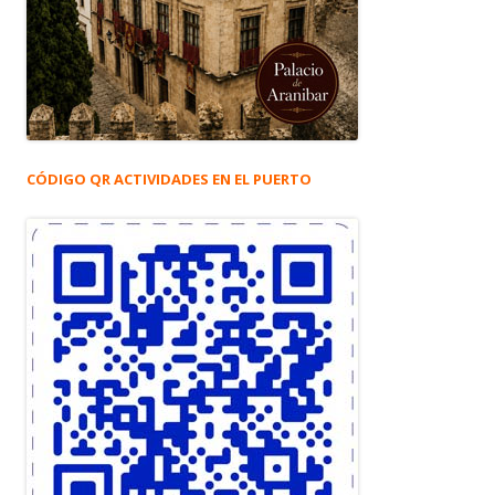
CÓDIGO QR ACTIVIDADES EN EL PUERTO