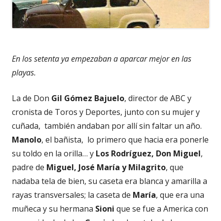
En los setenta ya empezaban a aparcar mejor en las
playas.
La de Don
Gil Gómez Bajuelo
, director de ABC y
cronista de Toros y Deportes, junto con su mujer y
cuñada, también andaban por allí sin faltar un año.
Manolo
, el bañista, lo primero que hacia era ponerle
su toldo en la orilla… y
Los Rodríguez, Don Miguel
,
padre de
Miguel, José María y Milagrito
, que
nadaba tela de bien, su caseta era blanca y amarilla a
rayas transversales; la caseta de
María
, que era una
muñeca y su hermana
Sioni
que se fue a America con