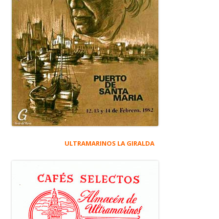
ULTRAMARINOS LA GIRALDA