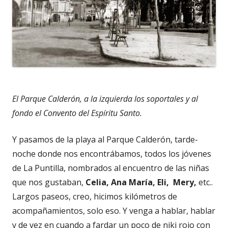
El Parque Calderón, a la izquierda los soportales y al
fondo el Convento del Espíritu Santo.
Y pasamos de la playa al Parque Calderón, tarde-
noche donde nos encontrábamos, todos los jóvenes
de La Puntilla, nombrados al encuentro de las niñas
que nos gustaban,
Celia, Ana María, Eli, Mery,
etc..
Largos paseos, creo, hicimos kilómetros de
acompañamientos, solo eso. Y venga a hablar, hablar
y de vez en cuando a fardar un poco de niki rojo con