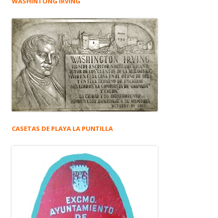
WASHINTONG IRVING
CASETAS DE PLAYA LA PUNTILLA