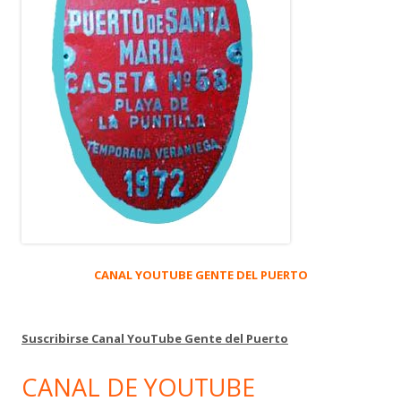
CANAL YOUTUBE GENTE DEL PUERTO
Suscribirse Canal YouTube Gente del Puerto
CANAL DE YOUTUBE