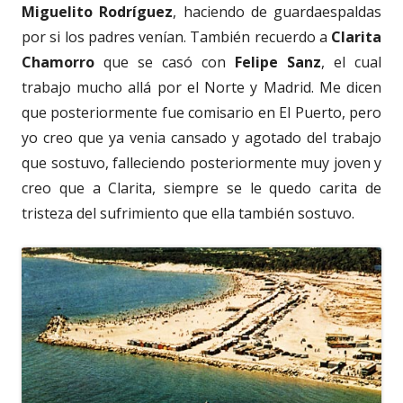
Miguelito Rodríguez
, haciendo de guardaespaldas
por si los padres venían. También recuerdo a
Clarita
Chamorro
que se casó con
Felipe Sanz
, el cual
trabajo mucho allá por el Norte y Madrid. Me dicen
que posteriormente fue comisario en El Puerto, pero
yo creo que ya venia cansado y agotado del trabajo
que sostuvo, falleciendo posteriormente muy joven y
creo que a Clarita, siempre se le quedo carita de
tristeza del sufrimiento que ella también sostuvo.