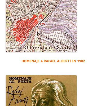
HOMENAJE A RAFAEL ALBERTI EN 1982