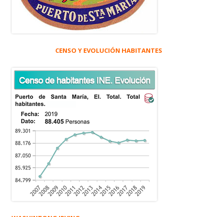
CENSO Y EVOLUCIÓN HABITANTES