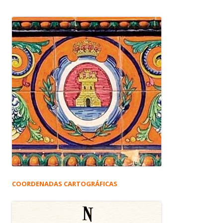
COORDENADAS CARTOGRÁFICAS