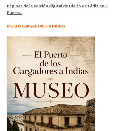
Páginas de la edición digital de Diario de Cádiz en El
Puerto.
MUSEO CARGADORES A INDIAS