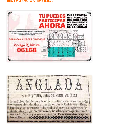
RESTAURACIÓN BASÍLICA