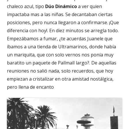
chaleco azul, tipo
Dúo Dinámico
a ver quien
impactaba mas a las niñas. Se decantaban ciertas
posiciones, pero nunca llegaron a confirmarse. ¡Que
diferencia con hoy!. En diez minutos se arregla todo.
Empezábamos a fumar, ¿te acuerdas Juanele que
íbamos a una tienda de Ultramarinos, donde había
un mariquita, que con solo vernos nos ponía muy
baratito un paquete de Pallmall largo?. De aquellas
reuniones no salió nada, solo recuerdos, que hoy
empiezan a cristalizar en otra amistad nostálgica,
pero llena de encanto