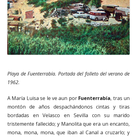
Playa de Fuenterrabía. Portada del folleto del verano de
1962.
A María Luisa se le ve aun por
Fuenterrabía
, tras un
montón de años despachándonos cintas y tiras
bordadas en Velasco en Sevilla con su marido
tristemente fallecido; y Manolita que era un encanto,
mona, mona, mona, que iban al Canal a cruzarlo; y