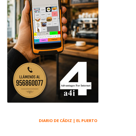
DIARIO DE CÁDIZ | EL PUERTO