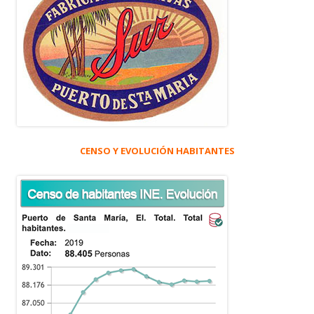
CENSO Y EVOLUCIÓN HABITANTES