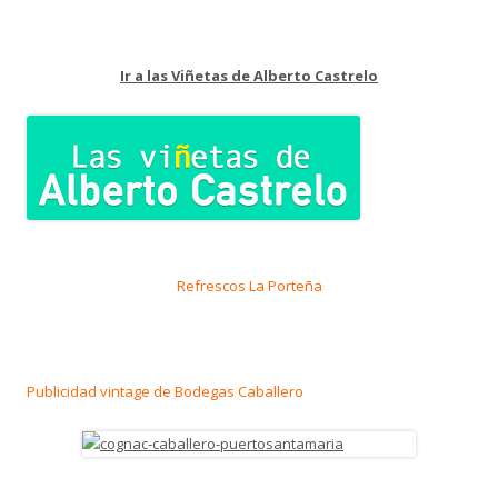
Ir a las Viñetas de Alberto Castrelo
Refrescos La Porteña
Publicidad vintage de Bodegas Caballero