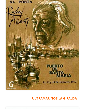
ULTRAMARINOS LA GIRALDA