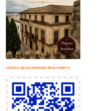
CÓDIGO QR ACTIVIDADES EN EL PUERTO