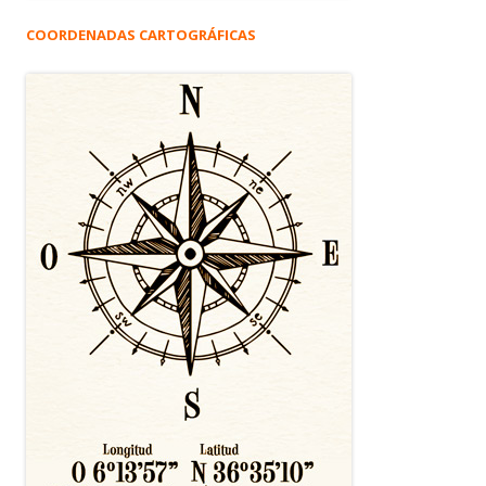
COORDENADAS CARTOGRÁFICAS