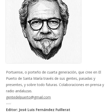
Portuense, o porteño de cuarta generación, que cree en El
Puerto de Santa María través de sus gentes, pasadas y
presentes, y sobre todo futuras. Colaboraciones en prensa y
radio andaluzas.
gentedelpuerto@gmail.com
----
Editor: José Luis Fernández Fuillerat