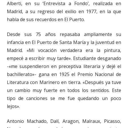
Alberti, en su ‘Entrevista a Fondo’, realizada en
Madrid, a su regreso del exilio en 1977, en la que
habla de sus recuerdos en El Puerto.
Desde sus 75 años repasaba ampliamente su
infancia en El Puerto de Santa María y la juventud en
Madrid. «Mi vocación verdadera era la pintura,
empecé a escribir muy tarde». Estudiante desganado
-«me suspendieron en preceptiva literaria y dejé el
bachillerato»- gana en 1925 el Premio Nacional de
Literatura con Marinero en tierra. «Después ya tuve
un cambio muy fuerte en todos los sentidos. Este
tipo de canciones se me fue quedando un poco
lejos».
Antonio Machado, Dalí, Aragon, Malraux, Picasso,