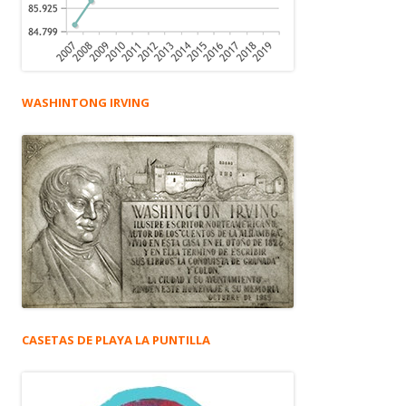
WASHINTONG IRVING
CASETAS DE PLAYA LA PUNTILLA