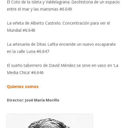
El Coto de la Isleta y Valdelagrana. Geohistoria de un espacio
entre el mar y las marismas #6.649
La viñeta de Alberto Castrelo. Concentración para ver el
Mundial #6.648
La artesanía de Ditas Lafita enciende un nuevo escaparate
en la calle Luna #6.647
El sueño tabernero de David Méndez se sirve en vaso en ‘La
Media Chica’ #6.646
Quienes somos
Director: José María Morillo