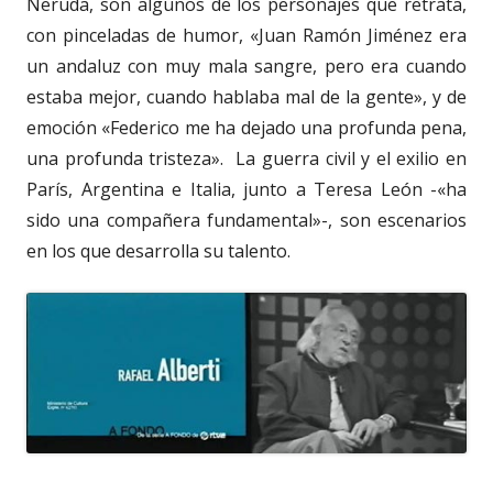
Neruda, son algunos de los personajes que retrata,
con pinceladas de humor, «Juan Ramón Jiménez era
un andaluz con muy mala sangre, pero era cuando
estaba mejor, cuando hablaba mal de la gente», y de
emoción «Federico me ha dejado una profunda pena,
una profunda tristeza». La guerra civil y el exilio en
París, Argentina e Italia, junto a Teresa León -«ha
sido una compañera fundamental»-, son escenarios
en los que desarrolla su talento.