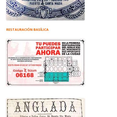
RESTAURACIÓN BASÍLICA