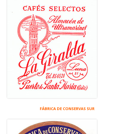
FÁBRICA DE CONSERVAS SUR