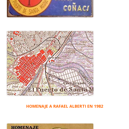
HOMENAJE A RAFAEL ALBERTI EN 1982