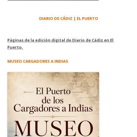
DIARIO DE CÁDIZ | EL PUERTO
Páginas de la edición digital de Diario de Cádiz en El
Puerto.
MUSEO CARGADORES A INDIAS