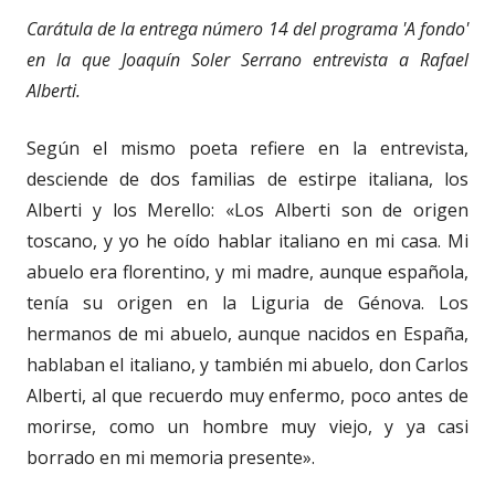
Carátula de la entrega número 14 del programa 'A fondo'
en la que Joaquín Soler Serrano entrevista a Rafael
Alberti.
Según el mismo poeta refiere en la entrevista,
desciende de dos familias de estirpe italiana, los
Alberti y los Merello: «Los Alberti son de origen
toscano, y yo he oído hablar italiano en mi casa. Mi
abuelo era florentino, y mi madre, aunque española,
tenía su origen en la Liguria de Génova. Los
hermanos de mi abuelo, aunque nacidos en España,
hablaban el italiano, y también mi abuelo, don Carlos
Alberti, al que recuerdo muy enfermo, poco antes de
morirse, como un hombre muy viejo, y ya casi
borrado en mi memoria presente».