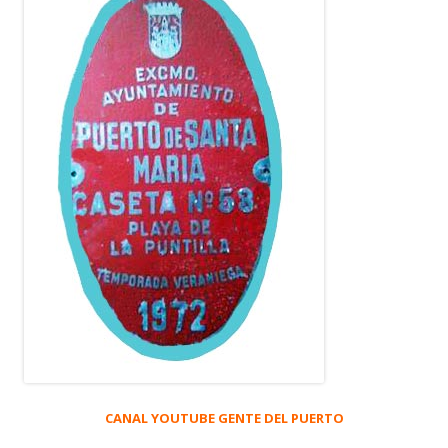
CANAL YOUTUBE GENTE DEL PUERTO