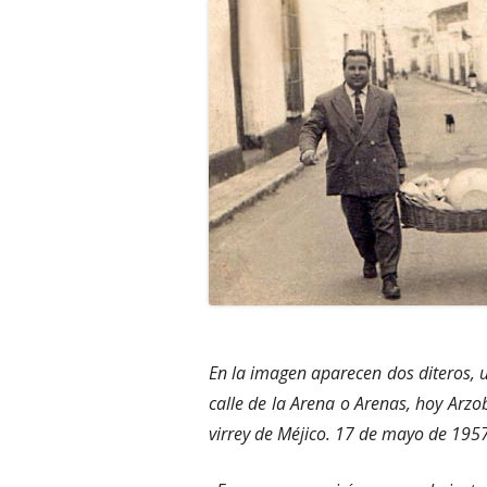
En la imagen aparecen dos diteros, u
calle de la Arena o Arenas, hoy Arzo
virrey de Méjico. 17 de mayo de 1957