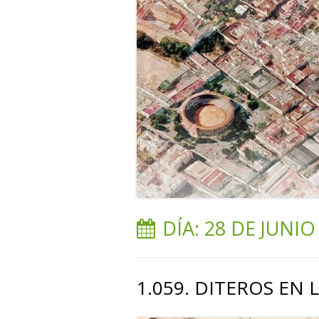
DÍA:
28 DE JUNIO
1.059. DITEROS EN 