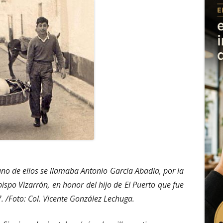
no de ellos se llamaba Antonio García Abadía, por la
bispo Vizarrón, en honor del hijo de El Puerto que fue
. /Foto: Col. Vicente González Lechuga.