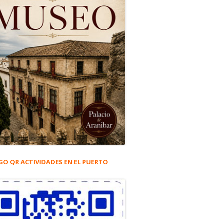
GO QR ACTIVIDADES EN EL PUERTO