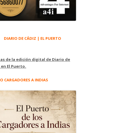
DIARIO DE CÁDIZ | EL PUERTO
as de la edición digital de Diario de
 en El Puerto.
O CARGADORES A INDIAS