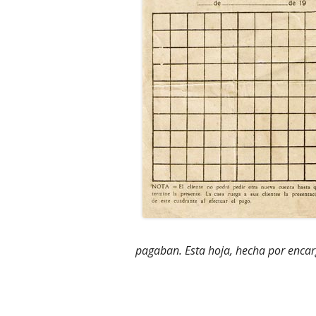
pagaban. Esta hoja, hecha por enca