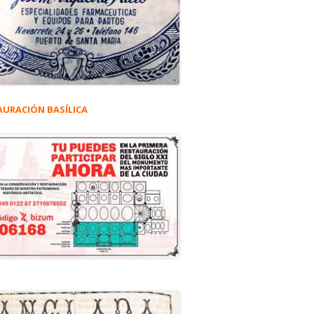
AURACIÓN BASÍLICA